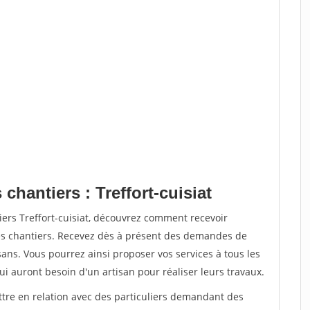
chantiers : Treffort-cuisiat
iers Treffort-cuisiat, découvrez comment recevoir
s chantiers. Recevez dès à présent des demandes de
sans. Vous pourrez ainsi proposer vos services à tous les
qui auront besoin d'un artisan pour réaliser leurs travaux.
ttre en relation avec des particuliers demandant des