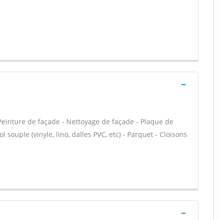
einture de façade - Nettoyage de façade - Plaque de
l souple (vinyle, lino, dalles PVC, etc) - Parquet - Cloisons