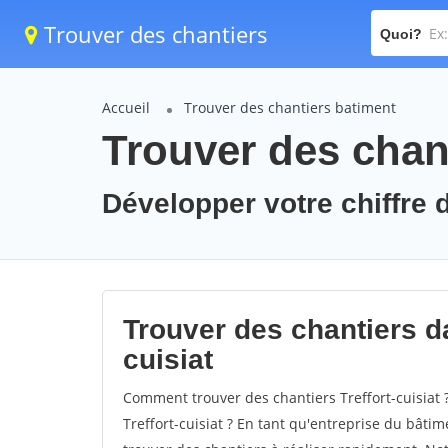
Trouver des chantiers
Quoi?
Accueil
Trouver des chantiers batiment
Trouver des chanti
Développer votre chiffre d'
Trouver des chantiers dan
cuisiat
Comment trouver des chantiers Treffort-cuisiat 
Treffort-cuisiat ? En tant qu'entreprise du bâtime