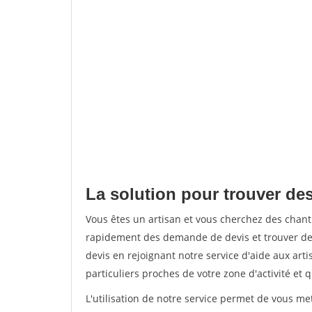
La solution pour trouver des 
Vous êtes un artisan et vous cherchez des chant
rapidement des demande de devis et trouver de
devis en rejoignant notre service d'aide aux arti
particuliers proches de votre zone d'activité et 
L'utilisation de notre service permet de vous me