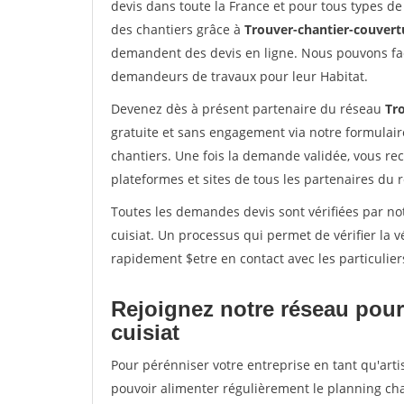
devis dans toute la France et pour tous types de 
des chantiers grâce à
Trouver-chantier-couvertu
demandent des devis en ligne. Nous pouvons fac
demandeurs de travaux pour leur Habitat.
Devenez dès à présent partenaire du réseau
Tr
gratuite et sans engagement via notre formulai
chantiers. Une fois la demande validée, vous r
plateformes et sites de tous les partenaires du 
Toutes les demandes devis sont vérifiées par notr
cuisiat. Un processus qui permet de vérifier la
rapidement $etre en contact avec les particulier
Rejoignez notre réseau pour 
cuisiat
Pour pérénniser votre entreprise en tant qu'artis
pouvoir alimenter régulièrement le planning cha