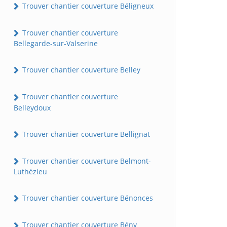
Trouver chantier couverture Béligneux
Trouver chantier couverture
Bellegarde-sur-Valserine
Trouver chantier couverture Belley
Trouver chantier couverture
Belleydoux
Trouver chantier couverture Bellignat
Trouver chantier couverture Belmont-
Luthézieu
Trouver chantier couverture Bénonces
Trouver chantier couverture Bény