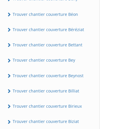
Trouver chantier couverture Béon
Trouver chantier couverture Béréziat
Trouver chantier couverture Bettant
Trouver chantier couverture Bey
Trouver chantier couverture Beynost
Trouver chantier couverture Billiat
Trouver chantier couverture Birieux
Trouver chantier couverture Biziat