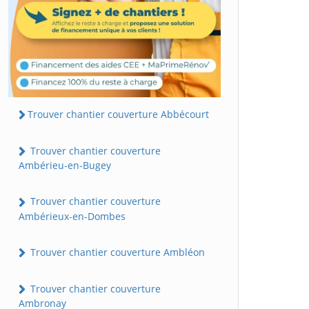
Trouver chantier couverture Abbécourt
Trouver chantier couverture
Ambérieu-en-Bugey
Trouver chantier couverture
Ambérieux-en-Dombes
Trouver chantier couverture Ambléon
Trouver chantier couverture
Ambronay