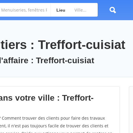
Lieu
ers : Treffort-cuisiat
affaire : Treffort-cuisiat
s votre ville : Treffort-
? Comment trouver des clients pour faire des travaux
nt, il n'est pas toujours facile de trouver des clients et