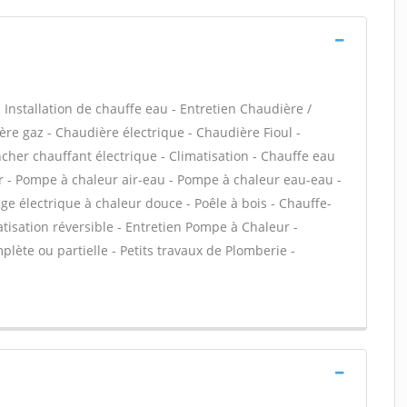
 - Installation de chauffe eau - Entretien Chaudière /
ère gaz - Chaudière électrique - Chaudière Fioul -
cher chauffant électrique - Climatisation - Chauffe eau
ir - Pompe à chaleur air-eau - Pompe à chaleur eau-eau -
 électrique à chaleur douce - Poêle à bois - Chauffe-
isation réversible - Entretien Pompe à Chaleur -
lète ou partielle - Petits travaux de Plomberie -