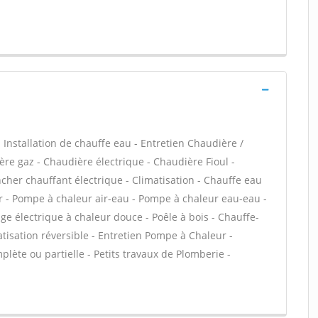
 - Installation de chauffe eau - Entretien Chaudière /
ère gaz - Chaudière électrique - Chaudière Fioul -
cher chauffant électrique - Climatisation - Chauffe eau
ir - Pompe à chaleur air-eau - Pompe à chaleur eau-eau -
 électrique à chaleur douce - Poêle à bois - Chauffe-
isation réversible - Entretien Pompe à Chaleur -
lète ou partielle - Petits travaux de Plomberie -