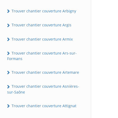
Trouver chantier couverture Arbigny
Trouver chantier couverture Argis
Trouver chantier couverture Armix
Trouver chantier couverture Ars-sur-
Formans
Trouver chantier couverture Artemare
Trouver chantier couverture Asnières-
sur-Saône
Trouver chantier couverture Attignat