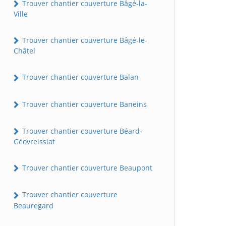
Trouver chantier couverture Bâgé-la-
Ville
Trouver chantier couverture Bâgé-le-
Châtel
Trouver chantier couverture Balan
Trouver chantier couverture Baneins
Trouver chantier couverture Béard-
Géovreissiat
Trouver chantier couverture Beaupont
Trouver chantier couverture
Beauregard