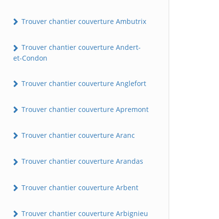
Trouver chantier couverture Ambutrix
Trouver chantier couverture Andert-
et-Condon
Trouver chantier couverture Anglefort
Trouver chantier couverture Apremont
Trouver chantier couverture Aranc
Trouver chantier couverture Arandas
Trouver chantier couverture Arbent
Trouver chantier couverture Arbignieu