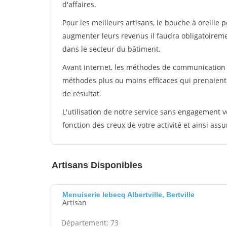
d'affaires.
Pour les meilleurs artisans, le bouche à oreille 
augmenter leurs revenus il faudra obligatoirem
dans le secteur du bâtiment.
Avant internet, les méthodes de communication s
méthodes plus ou moins efficaces qui prenaien
de résultat.
L'utilisation de notre service sans engagement
fonction des creux de votre activité et ainsi assu
Artisans Disponibles
Menuiserie lebecq Albertville, Bertville
Artisan
Département: 73