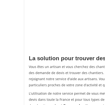
La solution pour trouver des
Vous êtes un artisan et vous cherchez des chan
des demande de devis et trouver des chantiers
rejoignant notre service d'aide aux artisans. Vou
particuliers proches de votre zone d'activité et 
L'utilisation de notre service permet de vous me
devis dans toute la France et pour tous types de 