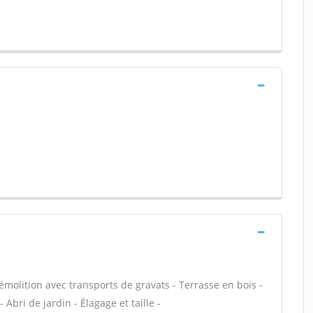
Démolition avec transports de gravats - Terrasse en bois -
 Abri de jardin - Élagage et taille -