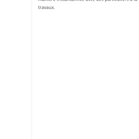
travaux.