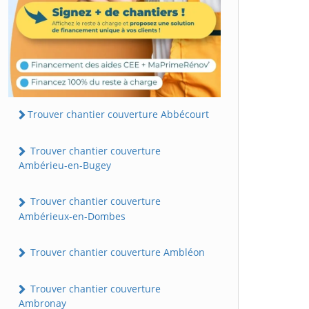
Trouver chantier couverture Abbécourt
Trouver chantier couverture
Ambérieu-en-Bugey
Trouver chantier couverture
Ambérieux-en-Dombes
Trouver chantier couverture Ambléon
Trouver chantier couverture
Ambronay