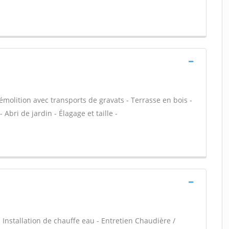
Démolition avec transports de gravats - Terrasse en bois -
 Abri de jardin - Élagage et taille -
 - Installation de chauffe eau - Entretien Chaudière /