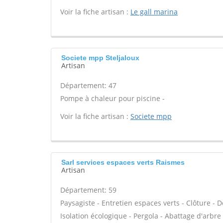
Voir la fiche artisan :
Le gall marina
Societe mpp Steljaloux
Artisan
Département: 47
Pompe à chaleur pour piscine -
Voir la fiche artisan :
Societe mpp
Sarl services espaces verts Raismes
Artisan
Département: 59
Paysagiste - Entretien espaces verts - Clôture - 
Isolation écologique - Pergola - Abattage d'arbre -