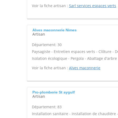
Voir la fiche artisan :
Sarl services espaces verts
Alves maconnerie Nimes
Artisan
Département: 30
Paysagiste - Entretien espaces verts - Clôture - 
Isolation écologique - Pergola - Abattage d'arbre -
Voir la fiche artisan :
Alves maconnerie
Pro-plomberie St aygulf
Artisan
Département: 83
Installation sanitaire - Installation de chaudière