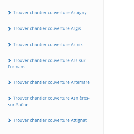
Trouver chantier couverture Arbigny
Trouver chantier couverture Argis
Trouver chantier couverture Armix
Trouver chantier couverture Ars-sur-
Formans
Trouver chantier couverture Artemare
Trouver chantier couverture Asnières-
sur-Saône
Trouver chantier couverture Attignat