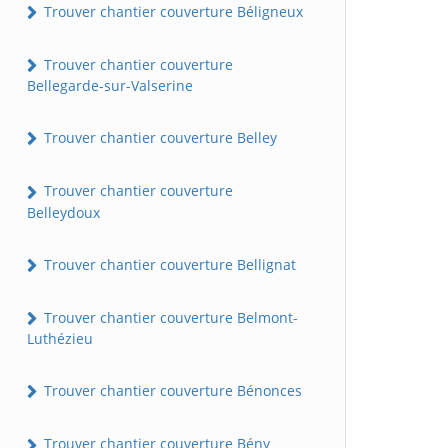
Trouver chantier couverture Béligneux
Trouver chantier couverture
Bellegarde-sur-Valserine
Trouver chantier couverture Belley
Trouver chantier couverture
Belleydoux
Trouver chantier couverture Bellignat
Trouver chantier couverture Belmont-
Luthézieu
Trouver chantier couverture Bénonces
Trouver chantier couverture Bény