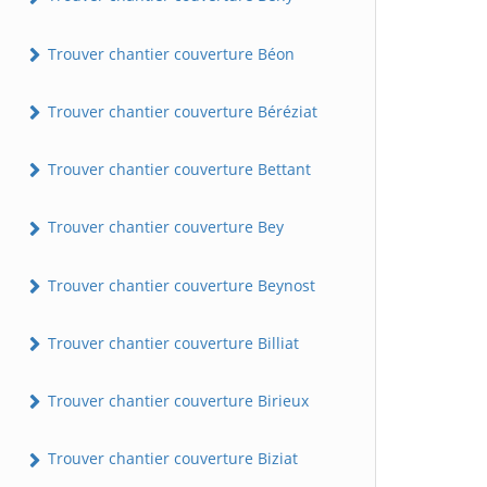
Trouver chantier couverture Béon
Trouver chantier couverture Béréziat
Trouver chantier couverture Bettant
Trouver chantier couverture Bey
Trouver chantier couverture Beynost
Trouver chantier couverture Billiat
Trouver chantier couverture Birieux
Trouver chantier couverture Biziat