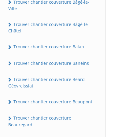
Trouver chantier couverture Bâgé-la-
Ville
Trouver chantier couverture Bâgé-le-
Châtel
Trouver chantier couverture Balan
Trouver chantier couverture Baneins
Trouver chantier couverture Béard-
Géovreissiat
Trouver chantier couverture Beaupont
Trouver chantier couverture
Beauregard