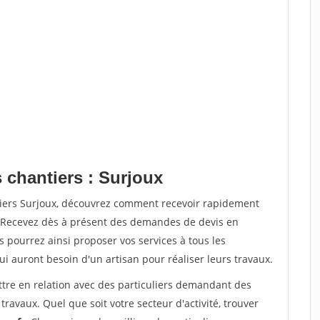
 chantiers : Surjoux
tiers Surjoux, découvrez comment recevoir rapidement
. Recevez dès à présent des demandes de devis en
s pourrez ainsi proposer vos services à tous les
qui auront besoin d'un artisan pour réaliser leurs travaux.
ttre en relation avec des particuliers demandant des
travaux. Quel que soit votre secteur d'activité, trouver