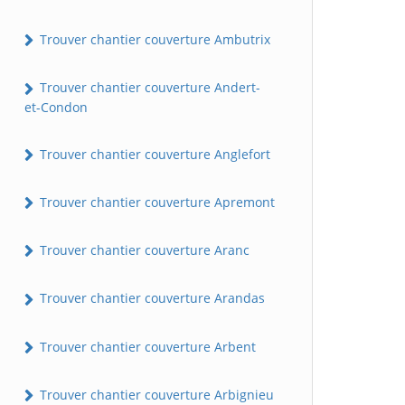
Trouver chantier couverture Ambutrix
Trouver chantier couverture Andert-
et-Condon
Trouver chantier couverture Anglefort
Trouver chantier couverture Apremont
Trouver chantier couverture Aranc
Trouver chantier couverture Arandas
Trouver chantier couverture Arbent
Trouver chantier couverture Arbignieu