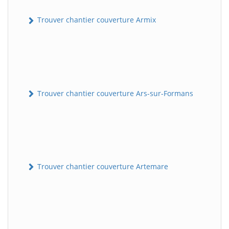
Trouver chantier couverture Armix
Trouver chantier couverture Ars-sur-Formans
Trouver chantier couverture Artemare