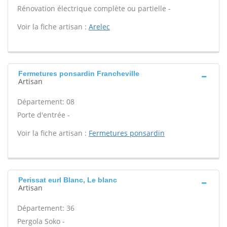
Rénovation électrique complète ou partielle -
Voir la fiche artisan :
Arelec
Fermetures ponsardin Francheville
Artisan
Département: 08
Porte d'entrée -
Voir la fiche artisan :
Fermetures ponsardin
Perissat eurl Blanc, Le blanc
Artisan
Département: 36
Pergola Soko -