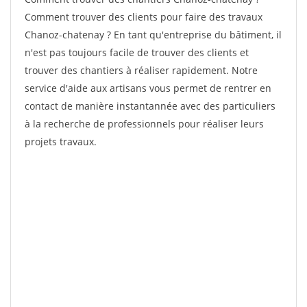
Comment trouver des clients pour faire des travaux
Chanoz-chatenay ? En tant qu'entreprise du bâtiment, il
n'est pas toujours facile de trouver des clients et
trouver des chantiers à réaliser rapidement. Notre
service d'aide aux artisans vous permet de rentrer en
contact de manière instantannée avec des particuliers
à la recherche de professionnels pour réaliser leurs
projets travaux.