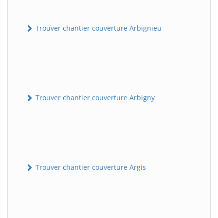
Trouver chantier couverture Arbignieu
Trouver chantier couverture Arbigny
Trouver chantier couverture Argis