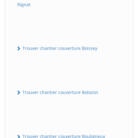
Rignat
Trouver chantier couverture Boissey
Trouver chantier couverture Bolozon
Trouver chantier couverture Bouligneux