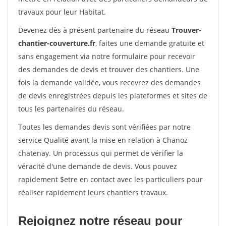
travaux pour leur Habitat.
Devenez dès à présent partenaire du réseau
Trouver-
chantier-couverture.fr
, faites une demande gratuite et
sans engagement via notre formulaire pour recevoir
des demandes de devis et trouver des chantiers. Une
fois la demande validée, vous recevrez des demandes
de devis enregistrées depuis les plateformes et sites de
tous les partenaires du réseau.
Toutes les demandes devis sont vérifiées par notre
service Qualité avant la mise en relation à Chanoz-
chatenay. Un processus qui permet de vérifier la
véracité d'une demande de devis. Vous pouvez
rapidement $etre en contact avec les particuliers pour
réaliser rapidement leurs chantiers travaux.
Rejoignez notre réseau pour