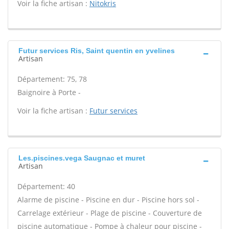
Voir la fiche artisan :
Nitokris
Futur services Ris, Saint quentin en yvelines
Artisan
Département: 75, 78
Baignoire à Porte -
Voir la fiche artisan :
Futur services
Les.piscines.vega Saugnac et muret
Artisan
Département: 40
Alarme de piscine - Piscine en dur - Piscine hors sol -
Carrelage extérieur - Plage de piscine - Couverture de
piscine automatique - Pompe à chaleur pour piscine -