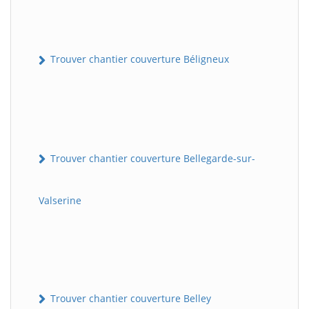
Trouver chantier couverture Béligneux
Trouver chantier couverture Bellegarde-sur-
Valserine
Trouver chantier couverture Belley