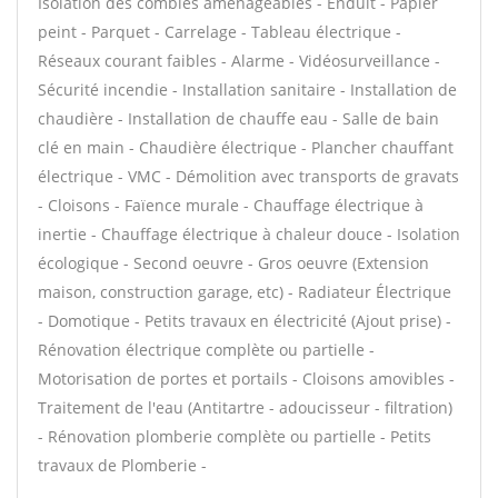
Isolation des combles aménageables - Enduit - Papier
peint - Parquet - Carrelage - Tableau électrique -
Réseaux courant faibles - Alarme - Vidéosurveillance -
Sécurité incendie - Installation sanitaire - Installation de
chaudière - Installation de chauffe eau - Salle de bain
clé en main - Chaudière électrique - Plancher chauffant
électrique - VMC - Démolition avec transports de gravats
- Cloisons - Faïence murale - Chauffage électrique à
inertie - Chauffage électrique à chaleur douce - Isolation
écologique - Second oeuvre - Gros oeuvre (Extension
maison, construction garage, etc) - Radiateur Électrique
- Domotique - Petits travaux en électricité (Ajout prise) -
Rénovation électrique complète ou partielle -
Motorisation de portes et portails - Cloisons amovibles -
Traitement de l'eau (Antitartre - adoucisseur - filtration)
- Rénovation plomberie complète ou partielle - Petits
travaux de Plomberie -