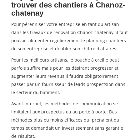
trouver des chantiers à Chanoz-
chatenay
Pour pérénniser votre entreprise en tant qu'artisan
dans les travaux de rénovation Chanoz-chatenay, il faut
pouvoir alimenter régulièrement le planning chantiers
de son entreprise et doubler son chiffre d'affaires.
Pour les meilleurs artisans, le bouche à oreille peut
parfois suffire mais pour les désirant progresser et
augmenter leurs revenus il faudra obligatoirement
passer par un fournisseur de leads prospectsion dans
le secteur du bâtiment.
Avant internet, les méthodes de communication se
limitaient aux prospectus ou au porte à porte. Des
méthodes plus ou moins efficaces qui prenaient du
temps et demandait un investissement sans garantie
de résultat.