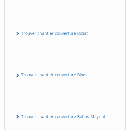
Trouver chantier couverture Biziat
Trouver chantier couverture Blyes
Trouver chantier couverture Bohas-Meyriat-