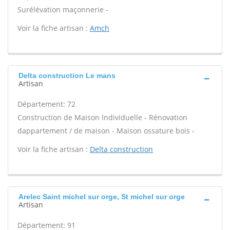
Surélévation maçonnerie -
Voir la fiche artisan :
Amch
Delta construction Le mans
Artisan
Département: 72
Construction de Maison Individuelle - Rénovation
dappartement / de maison - Maison ossature bois -
Voir la fiche artisan :
Delta construction
Arelec Saint michel sur orge, St michel sur orge
Artisan
Département: 91