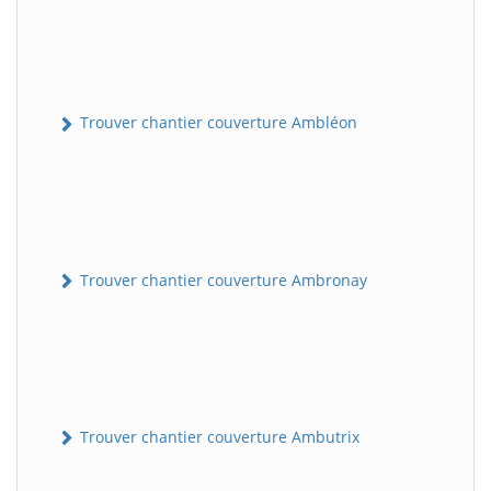
Trouver chantier couverture Ambléon
Trouver chantier couverture Ambronay
Trouver chantier couverture Ambutrix