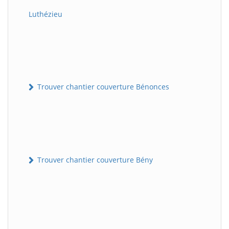
Luthézieu
Trouver chantier couverture Bénonces
Trouver chantier couverture Bény