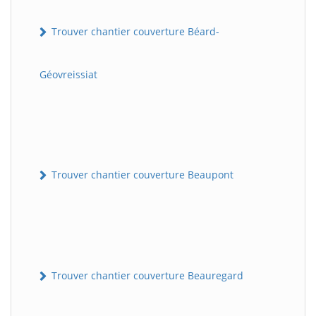
Trouver chantier couverture Béard-
Géovreissiat
Trouver chantier couverture Beaupont
Trouver chantier couverture Beauregard