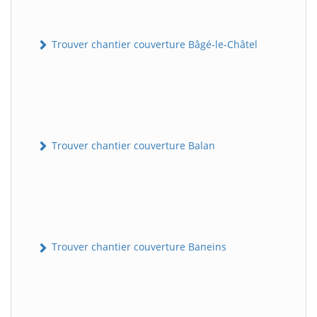
Trouver chantier couverture Bâgé-le-Châtel
Trouver chantier couverture Balan
Trouver chantier couverture Baneins