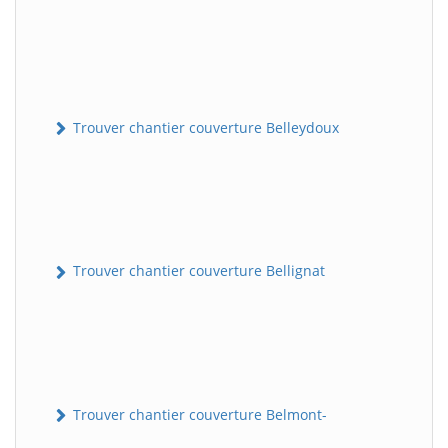
Trouver chantier couverture Belleydoux
Trouver chantier couverture Bellignat
Trouver chantier couverture Belmont-