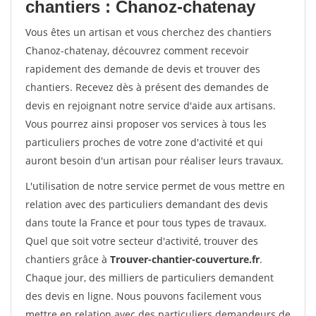
chantiers : Chanoz-chatenay
Vous êtes un artisan et vous cherchez des chantiers
Chanoz-chatenay, découvrez comment recevoir
rapidement des demande de devis et trouver des
chantiers. Recevez dès à présent des demandes de
devis en rejoignant notre service d'aide aux artisans.
Vous pourrez ainsi proposer vos services à tous les
particuliers proches de votre zone d'activité et qui
auront besoin d'un artisan pour réaliser leurs travaux.
L'utilisation de notre service permet de vous mettre en
relation avec des particuliers demandant des devis
dans toute la France et pour tous types de travaux.
Quel que soit votre secteur d'activité, trouver des
chantiers grâce à
Trouver-chantier-couverture.fr
.
Chaque jour, des milliers de particuliers demandent
des devis en ligne. Nous pouvons facilement vous
mettre en relation avec des particuliers demandeurs de