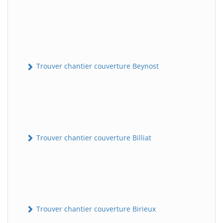
Trouver chantier couverture Beynost
Trouver chantier couverture Billiat
Trouver chantier couverture Birieux