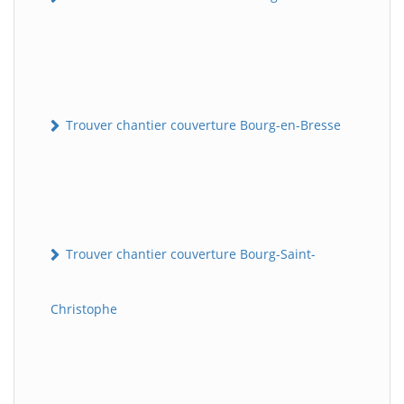
Trouver chantier couverture Bourg-en-Bresse
Trouver chantier couverture Bourg-Saint-
Christophe