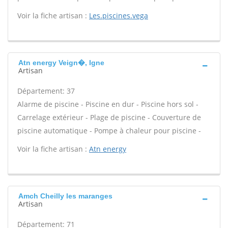
Voir la fiche artisan :
Les.piscines.vega
Atn energy Veign�, Igne
Artisan
Département: 37
Alarme de piscine - Piscine en dur - Piscine hors sol -
Carrelage extérieur - Plage de piscine - Couverture de
piscine automatique - Pompe à chaleur pour piscine -
Voir la fiche artisan :
Atn energy
Amch Cheilly les maranges
Artisan
Département: 71