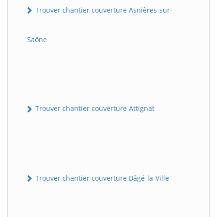
Trouver chantier couverture Asnières-sur-
Saône
Trouver chantier couverture Attignat
Trouver chantier couverture Bâgé-la-Ville