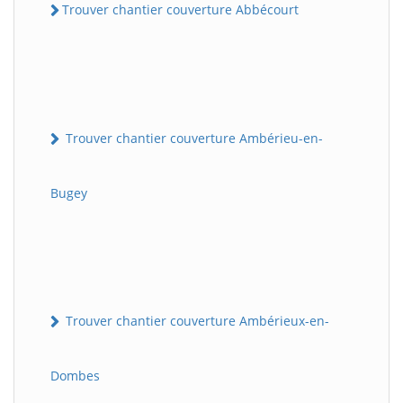
Trouver chantier couverture Abbécourt
Trouver chantier couverture Ambérieu-en-
Bugey
Trouver chantier couverture Ambérieux-en-
Dombes