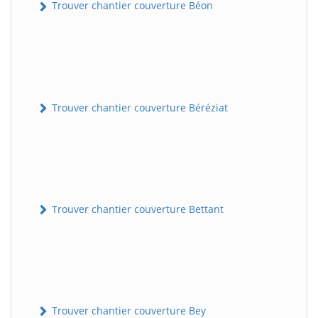
Trouver chantier couverture Béon
Trouver chantier couverture Béréziat
Trouver chantier couverture Bettant
Trouver chantier couverture Bey