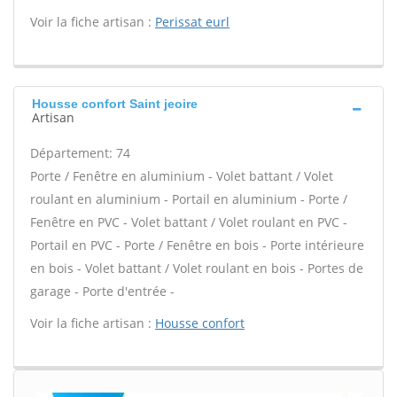
Voir la fiche artisan :
Perissat eurl
Housse confort Saint jeoire
Artisan
Département: 74
Porte / Fenêtre en aluminium - Volet battant / Volet
roulant en aluminium - Portail en aluminium - Porte /
Fenêtre en PVC - Volet battant / Volet roulant en PVC -
Portail en PVC - Porte / Fenêtre en bois - Porte intérieure
en bois - Volet battant / Volet roulant en bois - Portes de
garage - Porte d'entrée -
Voir la fiche artisan :
Housse confort