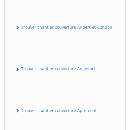
Trouver chantier couverture Andert-et-Condon
Trouver chantier couverture Anglefort
Trouver chantier couverture Apremont