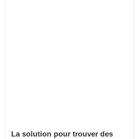
La solution pour trouver des