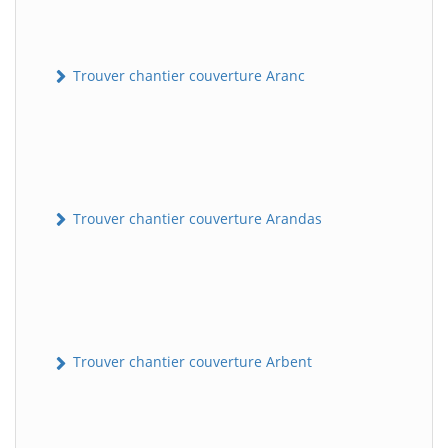
Trouver chantier couverture Aranc
Trouver chantier couverture Arandas
Trouver chantier couverture Arbent