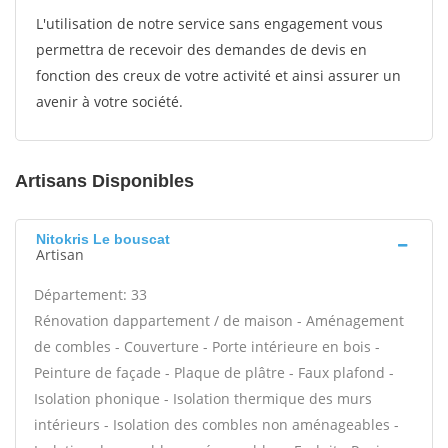
L'utilisation de notre service sans engagement vous
permettra de recevoir des demandes de devis en
fonction des creux de votre activité et ainsi assurer un
avenir à votre société.
Artisans Disponibles
Nitokris Le bouscat
Artisan
Département: 33
Rénovation dappartement / de maison - Aménagement
de combles - Couverture - Porte intérieure en bois -
Peinture de façade - Plaque de plâtre - Faux plafond -
Isolation phonique - Isolation thermique des murs
intérieurs - Isolation des combles non aménageables -