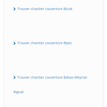
Trouver chantier couverture Biziat
Trouver chantier couverture Blyes
Trouver chantier couverture Bohas-Meyriat-
Rignat