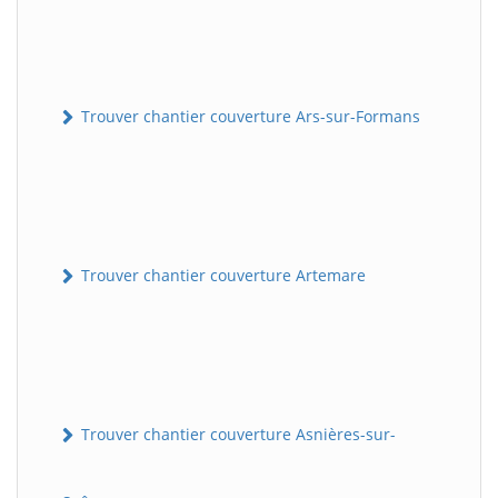
Trouver chantier couverture Ars-sur-Formans
Trouver chantier couverture Artemare
Trouver chantier couverture Asnières-sur-