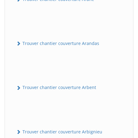
Trouver chantier couverture Arandas
Trouver chantier couverture Arbent
Trouver chantier couverture Arbignieu