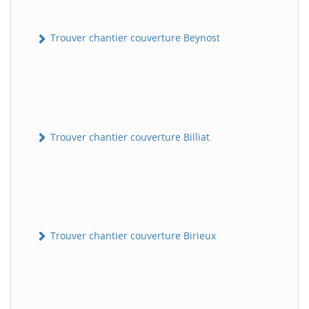
Trouver chantier couverture Beynost
Trouver chantier couverture Billiat
Trouver chantier couverture Birieux