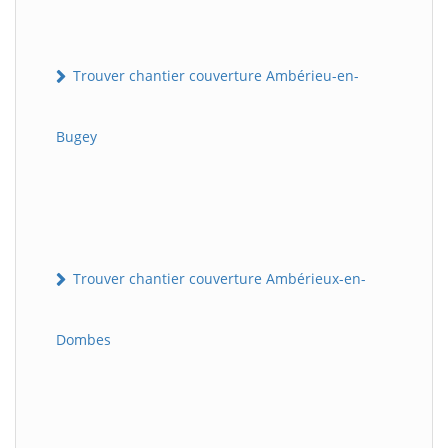
Trouver chantier couverture Ambérieu-en-
Bugey
Trouver chantier couverture Ambérieux-en-
Dombes