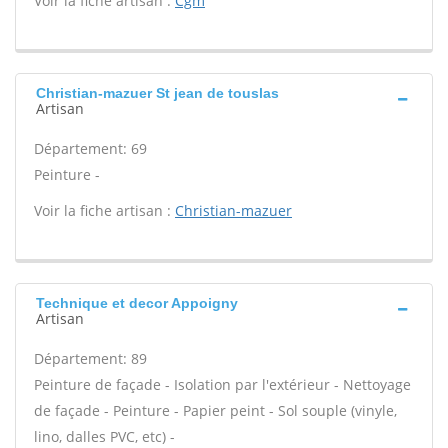
Voir la fiche artisan :
Cgm
Christian-mazuer St jean de touslas
Artisan
Département: 69
Peinture -
Voir la fiche artisan :
Christian-mazuer
Technique et decor Appoigny
Artisan
Département: 89
Peinture de façade - Isolation par l'extérieur - Nettoyage
de façade - Peinture - Papier peint - Sol souple (vinyle,
lino, dalles PVC, etc) -