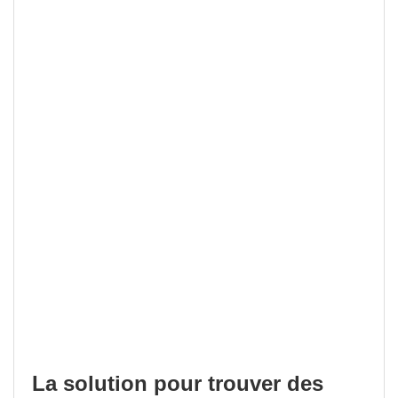
La solution pour trouver des