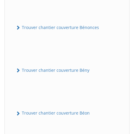
Trouver chantier couverture Bénonces
Trouver chantier couverture Bény
Trouver chantier couverture Béon