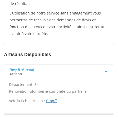
de résultat.
L'utilisation de notre service sans engagement vous
permettra de recevoir des demandes de devis en
fonction des creux de votre activité et ainsi assurer un
avenir à votre société.
Artisans Disponibles
Bmpff Mireval
Artisan
Département: 34
Rénovation plomberie complète ou partielle -
Voir la fiche artisan :
Bmpff