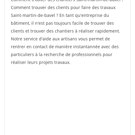
Comment trouver des clients pour faire des travaux
Saint-martin-de-bavel ? En tant qu'entreprise du
bâtiment, il n'est pas toujours facile de trouver des
clients et trouver des chantiers à réaliser rapidement.
Notre service d'aide aux artisans vous permet de
rentrer en contact de manière instantannée avec des
particuliers à la recherche de professionnels pour
réaliser leurs projets travaux.