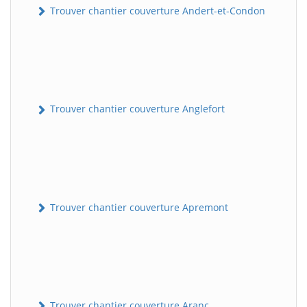
Trouver chantier couverture Andert-et-Condon
Trouver chantier couverture Anglefort
Trouver chantier couverture Apremont
Trouver chantier couverture Aranc