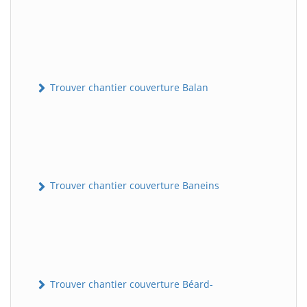
Trouver chantier couverture Balan
Trouver chantier couverture Baneins
Trouver chantier couverture Béard-