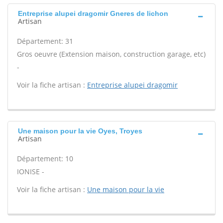
Entreprise alupei dragomir Gneres de lichon
Artisan
Département: 31
Gros oeuvre (Extension maison, construction garage, etc)
-
Voir la fiche artisan :
Entreprise alupei dragomir
Une maison pour la vie Oyes, Troyes
Artisan
Département: 10
IONISE -
Voir la fiche artisan :
Une maison pour la vie