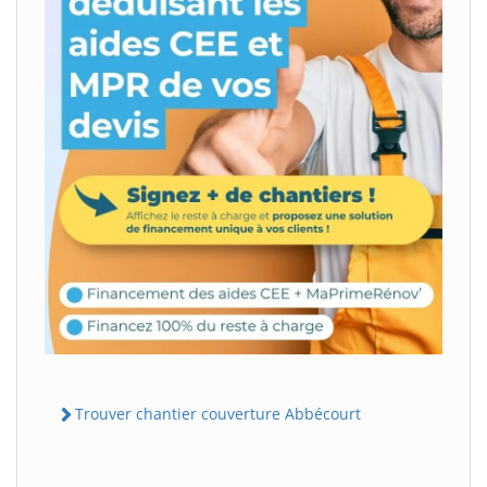
Trouver chantier couverture Abbécourt