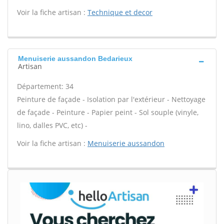
Voir la fiche artisan :
Technique et decor
Menuiserie aussandon Bedarieux
Artisan
Département: 34
Peinture de façade - Isolation par l'extérieur - Nettoyage
de façade - Peinture - Papier peint - Sol souple (vinyle,
lino, dalles PVC, etc) -
Voir la fiche artisan :
Menuiserie aussandon