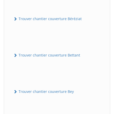
Trouver chantier couverture Béréziat
Trouver chantier couverture Bettant
Trouver chantier couverture Bey