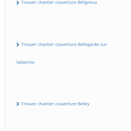
Trouver chantier couverture Béligneux
Trouver chantier couverture Bellegarde-sur-
Valserine
Trouver chantier couverture Belley