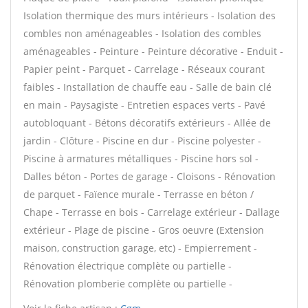
Isolation thermique des murs intérieurs - Isolation des
combles non aménageables - Isolation des combles
aménageables - Peinture - Peinture décorative - Enduit -
Papier peint - Parquet - Carrelage - Réseaux courant
faibles - Installation de chauffe eau - Salle de bain clé
en main - Paysagiste - Entretien espaces verts - Pavé
autobloquant - Bétons décoratifs extérieurs - Allée de
jardin - Clôture - Piscine en dur - Piscine polyester -
Piscine à armatures métalliques - Piscine hors sol -
Dalles béton - Portes de garage - Cloisons - Rénovation
de parquet - Faïence murale - Terrasse en béton /
Chape - Terrasse en bois - Carrelage extérieur - Dallage
extérieur - Plage de piscine - Gros oeuvre (Extension
maison, construction garage, etc) - Empierrement -
Rénovation électrique complète ou partielle -
Rénovation plomberie complète ou partielle -