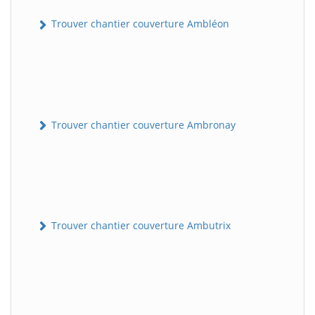
Trouver chantier couverture Ambléon
Trouver chantier couverture Ambronay
Trouver chantier couverture Ambutrix