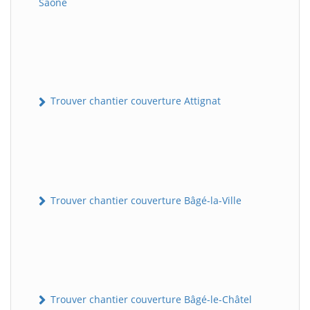
Saône
Trouver chantier couverture Attignat
Trouver chantier couverture Bâgé-la-Ville
Trouver chantier couverture Bâgé-le-Châtel