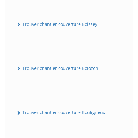
Trouver chantier couverture Boissey
Trouver chantier couverture Bolozon
Trouver chantier couverture Bouligneux