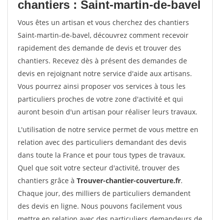
chantiers : Saint-martin-de-bavel
Vous êtes un artisan et vous cherchez des chantiers
Saint-martin-de-bavel, découvrez comment recevoir
rapidement des demande de devis et trouver des
chantiers. Recevez dès à présent des demandes de
devis en rejoignant notre service d'aide aux artisans.
Vous pourrez ainsi proposer vos services à tous les
particuliers proches de votre zone d'activité et qui
auront besoin d'un artisan pour réaliser leurs travaux.
L'utilisation de notre service permet de vous mettre en
relation avec des particuliers demandant des devis
dans toute la France et pour tous types de travaux.
Quel que soit votre secteur d'activité, trouver des
chantiers grâce à
Trouver-chantier-couverture.fr
.
Chaque jour, des milliers de particuliers demandent
des devis en ligne. Nous pouvons facilement vous
mettre en relation avec des particuliers demandeurs de