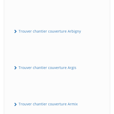
Trouver chantier couverture Arbigny
Trouver chantier couverture Argis
Trouver chantier couverture Armix