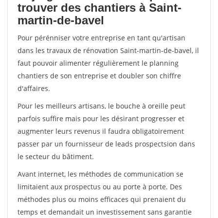
trouver des chantiers à Saint-
martin-de-bavel
Pour pérénniser votre entreprise en tant qu'artisan
dans les travaux de rénovation Saint-martin-de-bavel, il
faut pouvoir alimenter régulièrement le planning
chantiers de son entreprise et doubler son chiffre
d'affaires.
Pour les meilleurs artisans, le bouche à oreille peut
parfois suffire mais pour les désirant progresser et
augmenter leurs revenus il faudra obligatoirement
passer par un fournisseur de leads prospectsion dans
le secteur du bâtiment.
Avant internet, les méthodes de communication se
limitaient aux prospectus ou au porte à porte. Des
méthodes plus ou moins efficaces qui prenaient du
temps et demandait un investissement sans garantie