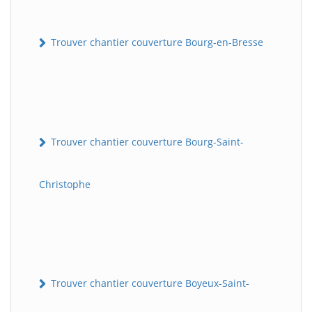
Trouver chantier couverture Bourg-en-Bresse
Trouver chantier couverture Bourg-Saint-
Christophe
Trouver chantier couverture Boyeux-Saint-