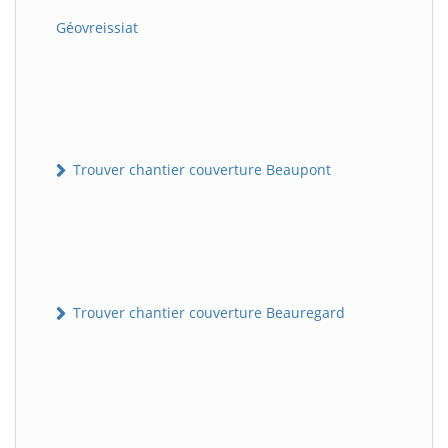
Géovreissiat
Trouver chantier couverture Beaupont
Trouver chantier couverture Beauregard