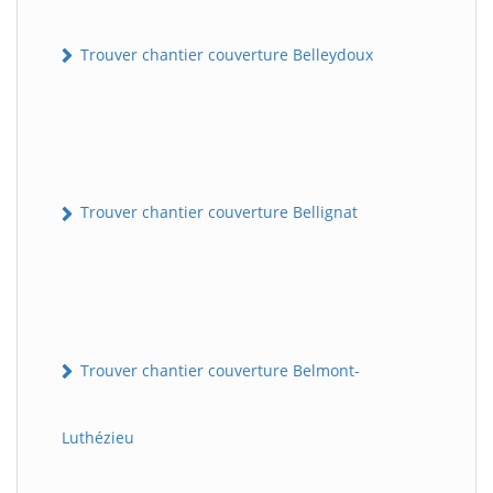
Trouver chantier couverture Belleydoux
Trouver chantier couverture Bellignat
Trouver chantier couverture Belmont-
Luthézieu