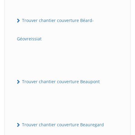
Trouver chantier couverture Béard-
Géovreissiat
Trouver chantier couverture Beaupont
Trouver chantier couverture Beauregard