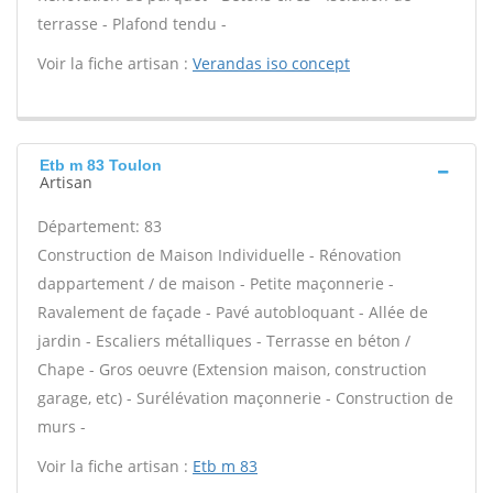
terrasse - Plafond tendu -
Voir la fiche artisan :
Verandas iso concept
Etb m 83 Toulon
Artisan
Département: 83
Construction de Maison Individuelle - Rénovation
dappartement / de maison - Petite maçonnerie -
Ravalement de façade - Pavé autobloquant - Allée de
jardin - Escaliers métalliques - Terrasse en béton /
Chape - Gros oeuvre (Extension maison, construction
garage, etc) - Surélévation maçonnerie - Construction de
murs -
Voir la fiche artisan :
Etb m 83