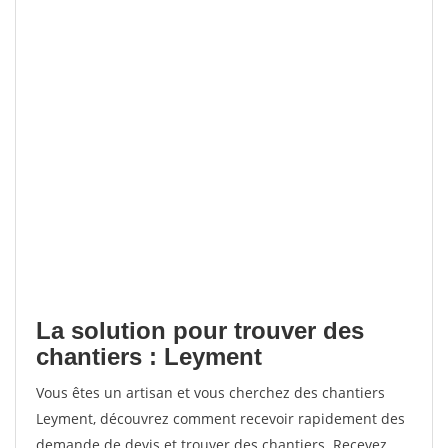
La solution pour trouver des
chantiers : Leyment
Vous êtes un artisan et vous cherchez des chantiers
Leyment, découvrez comment recevoir rapidement des
demande de devis et trouver des chantiers. Recevez