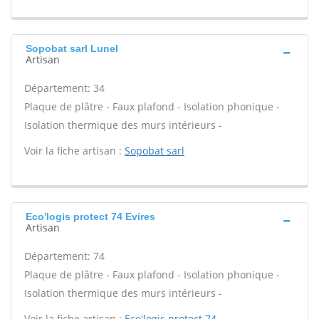
Sopobat sarl Lunel
Artisan
Département: 34
Plaque de plâtre - Faux plafond - Isolation phonique -
Isolation thermique des murs intérieurs -
Voir la fiche artisan :
Sopobat sarl
Eco'logis protect 74 Evires
Artisan
Département: 74
Plaque de plâtre - Faux plafond - Isolation phonique -
Isolation thermique des murs intérieurs -
Voir la fiche artisan :
Eco'logis protect 74