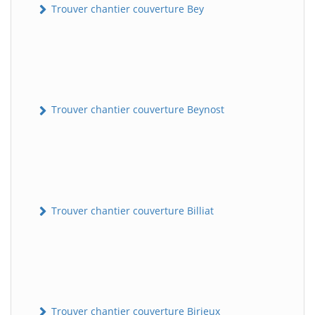
Trouver chantier couverture Bey
Trouver chantier couverture Beynost
Trouver chantier couverture Billiat
Trouver chantier couverture Birieux