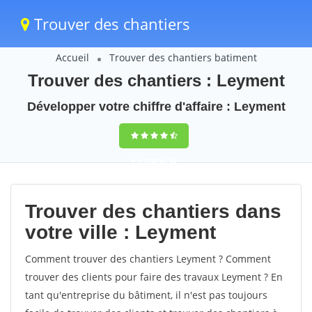
Trouver des chantiers
Accueil
Trouver des chantiers batiment
Trouver des chantiers : Leyment
Développer votre chiffre d'affaire : Leyment
9,5
(100%)
40
votes
Trouver des chantiers dans
votre ville : Leyment
Comment trouver des chantiers Leyment ? Comment
trouver des clients pour faire des travaux Leyment ? En
tant qu'entreprise du bâtiment, il n'est pas toujours