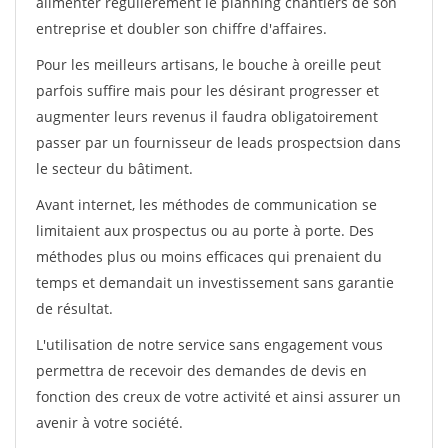
alimenter régulièrement le planning chantiers de son
entreprise et doubler son chiffre d'affaires.
Pour les meilleurs artisans, le bouche à oreille peut
parfois suffire mais pour les désirant progresser et
augmenter leurs revenus il faudra obligatoirement
passer par un fournisseur de leads prospectsion dans
le secteur du bâtiment.
Avant internet, les méthodes de communication se
limitaient aux prospectus ou au porte à porte. Des
méthodes plus ou moins efficaces qui prenaient du
temps et demandait un investissement sans garantie
de résultat.
L'utilisation de notre service sans engagement vous
permettra de recevoir des demandes de devis en
fonction des creux de votre activité et ainsi assurer un
avenir à votre société.