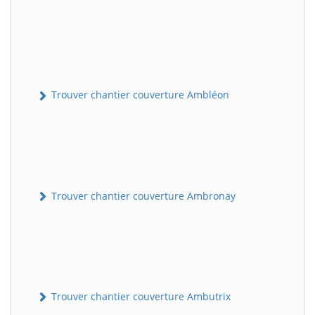
Trouver chantier couverture Ambléon
Trouver chantier couverture Ambronay
Trouver chantier couverture Ambutrix