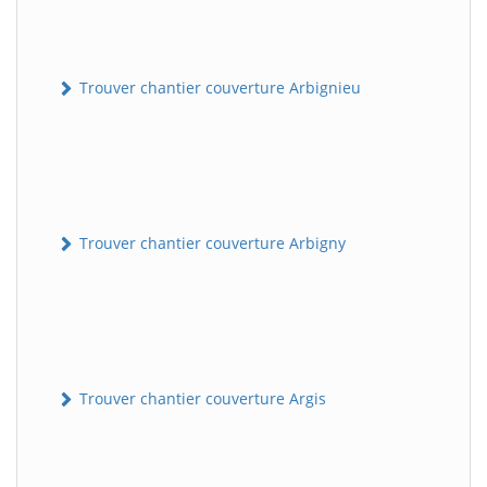
Trouver chantier couverture Arbignieu
Trouver chantier couverture Arbigny
Trouver chantier couverture Argis