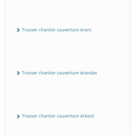
Trouver chantier couverture Aranc
Trouver chantier couverture Arandas
Trouver chantier couverture Arbent