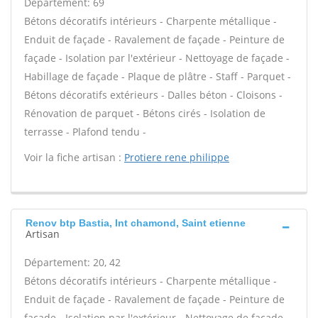
Département: 69
Bétons décoratifs intérieurs - Charpente métallique -
Enduit de façade - Ravalement de façade - Peinture de
façade - Isolation par l'extérieur - Nettoyage de façade -
Habillage de façade - Plaque de plâtre - Staff - Parquet -
Bétons décoratifs extérieurs - Dalles béton - Cloisons -
Rénovation de parquet - Bétons cirés - Isolation de
terrasse - Plafond tendu -
Voir la fiche artisan :
Protiere rene philippe
Renov btp Bastia, Int chamond, Saint etienne
Artisan
Département: 20, 42
Bétons décoratifs intérieurs - Charpente métallique -
Enduit de façade - Ravalement de façade - Peinture de
façade - Isolation par l'extérieur - Nettoyage de façade -