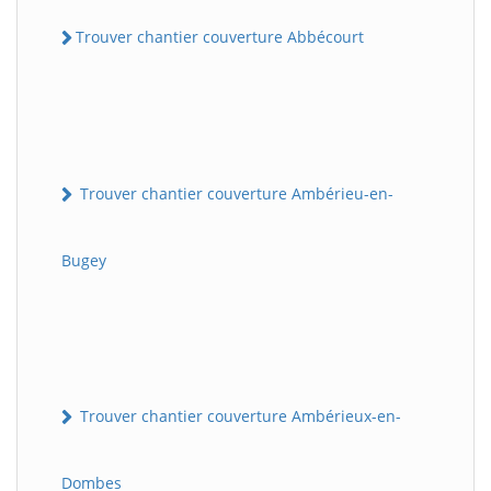
Trouver chantier couverture Abbécourt
Trouver chantier couverture Ambérieu-en-
Bugey
Trouver chantier couverture Ambérieux-en-
Dombes