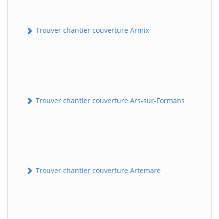
Trouver chantier couverture Armix
Trouver chantier couverture Ars-sur-Formans
Trouver chantier couverture Artemare