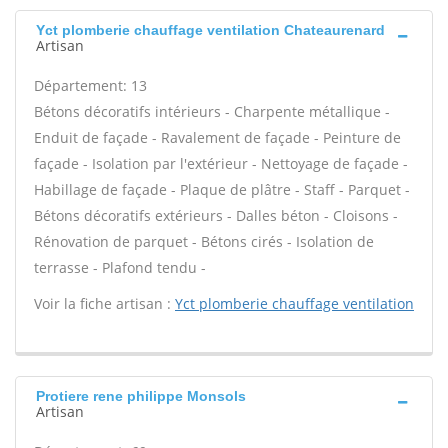
Yct plomberie chauffage ventilation Chateaurenard
Artisan
Département: 13
Bétons décoratifs intérieurs - Charpente métallique -
Enduit de façade - Ravalement de façade - Peinture de
façade - Isolation par l'extérieur - Nettoyage de façade -
Habillage de façade - Plaque de plâtre - Staff - Parquet -
Bétons décoratifs extérieurs - Dalles béton - Cloisons -
Rénovation de parquet - Bétons cirés - Isolation de
terrasse - Plafond tendu -
Voir la fiche artisan :
Yct plomberie chauffage ventilation
Protiere rene philippe Monsols
Artisan