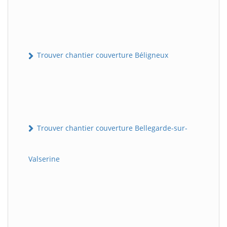
Trouver chantier couverture Béligneux
Trouver chantier couverture Bellegarde-sur-
Valserine