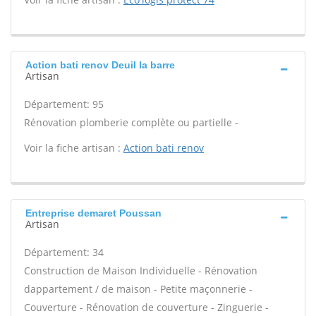
Action bati renov Deuil la barre
Artisan
Département: 95
Rénovation plomberie complète ou partielle -
Voir la fiche artisan :
Action bati renov
Entreprise demaret Poussan
Artisan
Département: 34
Construction de Maison Individuelle - Rénovation
dappartement / de maison - Petite maçonnerie -
Couverture - Rénovation de couverture - Zinguerie -