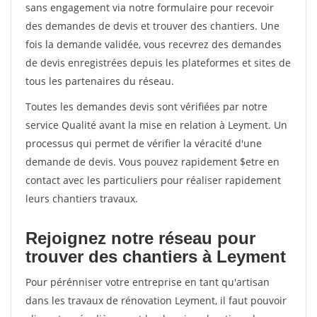
sans engagement via notre formulaire pour recevoir
des demandes de devis et trouver des chantiers. Une
fois la demande validée, vous recevrez des demandes
de devis enregistrées depuis les plateformes et sites de
tous les partenaires du réseau.
Toutes les demandes devis sont vérifiées par notre
service Qualité avant la mise en relation à Leyment. Un
processus qui permet de vérifier la véracité d'une
demande de devis. Vous pouvez rapidement $etre en
contact avec les particuliers pour réaliser rapidement
leurs chantiers travaux.
Rejoignez notre réseau pour
trouver des chantiers à Leyment
Pour pérénniser votre entreprise en tant qu'artisan
dans les travaux de rénovation Leyment, il faut pouvoir