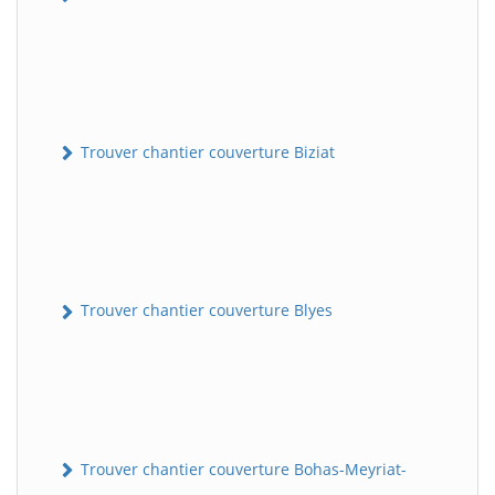
Trouver chantier couverture Biziat
Trouver chantier couverture Blyes
Trouver chantier couverture Bohas-Meyriat-