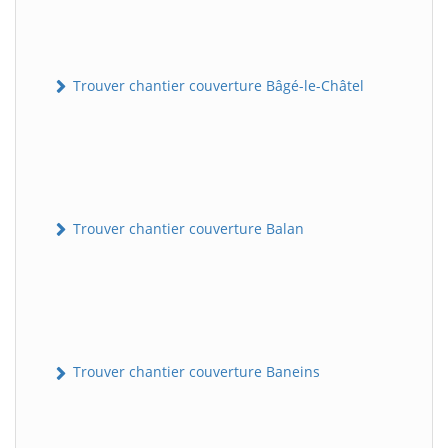
Trouver chantier couverture Bâgé-le-Châtel
Trouver chantier couverture Balan
Trouver chantier couverture Baneins