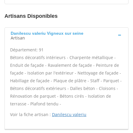
Artisans Disponibles
Danilescu valeriu Vigneux sur seine
Artisan
Département: 91
Bétons décoratifs intérieurs - Charpente métallique -
Enduit de façade - Ravalement de façade - Peinture de
façade - Isolation par l'extérieur - Nettoyage de façade -
Habillage de façade - Plaque de plâtre - Staff - Parquet -
Bétons décoratifs extérieurs - Dalles béton - Cloisons -
Rénovation de parquet - Bétons cirés - Isolation de
terrasse - Plafond tendu -
Voir la fiche artisan :
Danilescu valeriu