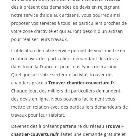
dès à présent des demandes de devis en rejoignant
notre service d'aide aux artisans. Vous pourrez ainsi
proposer vos services à tous les particuliers proches de
votre zone d'activité et qui auront besoin d'un artisan
pour réaliser leurs travaux.
L'utilisation de notre service permet de vous mettre en
relation avec des particuliers demandant des devis
dans toute la France et pour tous types de travaux.
Quel que soit votre secteur d'activité, trouver des
chantiers grâce à
Trouver-chantier-couverture.fr
.
Chaque jour, des milliers de particuliers demandent
des devis en ligne. Nous pouvons facilement vous
mettre en relation avec des particuliers demandeurs de
travaux pour leur Habitat.
Devenez dès à présent partenaire du réseau
Trouver-
chantier-couverture.fr
, faites une demande gratuite et