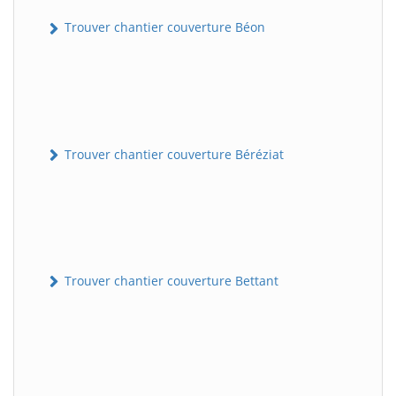
Trouver chantier couverture Béon
Trouver chantier couverture Béréziat
Trouver chantier couverture Bettant