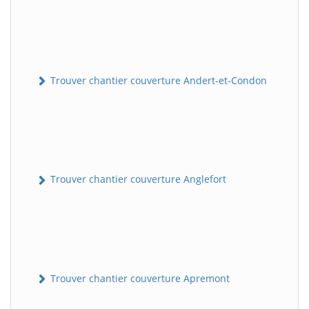
Trouver chantier couverture Andert-et-Condon
Trouver chantier couverture Anglefort
Trouver chantier couverture Apremont