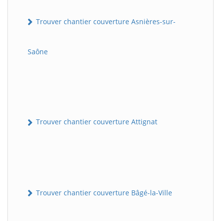
Trouver chantier couverture Asnières-sur-
Saône
Trouver chantier couverture Attignat
Trouver chantier couverture Bâgé-la-Ville