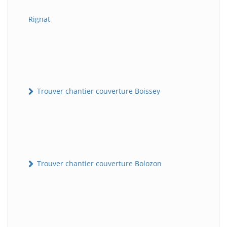
Rignat
Trouver chantier couverture Boissey
Trouver chantier couverture Bolozon