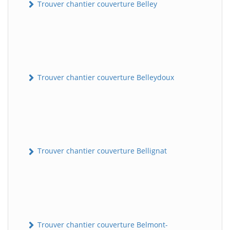
Trouver chantier couverture Belley
Trouver chantier couverture Belleydoux
Trouver chantier couverture Bellignat
Trouver chantier couverture Belmont-