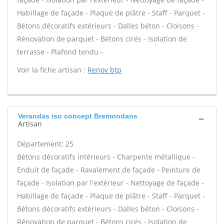
Habillage de façade - Plaque de plâtre - Staff - Parquet -
Bétons décoratifs extérieurs - Dalles béton - Cloisons -
Rénovation de parquet - Bétons cirés - Isolation de
terrasse - Plafond tendu -
Voir la fiche artisan :
Renov btp
Verandas iso concept Bremondans
Artisan
Département: 25
Bétons décoratifs intérieurs - Charpente métallique -
Enduit de façade - Ravalement de façade - Peinture de
façade - Isolation par l'extérieur - Nettoyage de façade -
Habillage de façade - Plaque de plâtre - Staff - Parquet -
Bétons décoratifs extérieurs - Dalles béton - Cloisons -
Rénovation de parquet - Bétons cirés - Isolation de