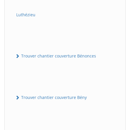
Luthézieu
Trouver chantier couverture Bénonces
Trouver chantier couverture Bény