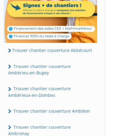
Trouver chantier couverture Abbécourt
Trouver chantier couverture
Ambérieu-en-Bugey
Trouver chantier couverture
Ambérieux-en-Dombes
Trouver chantier couverture Ambléon
Trouver chantier couverture
Ambronay