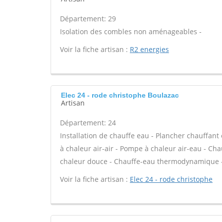
Département: 29
Isolation des combles non aménageables -
Voir la fiche artisan :
R2 energies
Elec 24 - rode christophe Boulazac
Artisan
Département: 24
Installation de chauffe eau - Plancher chauffant
à chaleur air-air - Pompe à chaleur air-eau - Cha
chaleur douce - Chauffe-eau thermodynamique - 
Voir la fiche artisan :
Elec 24 - rode christophe