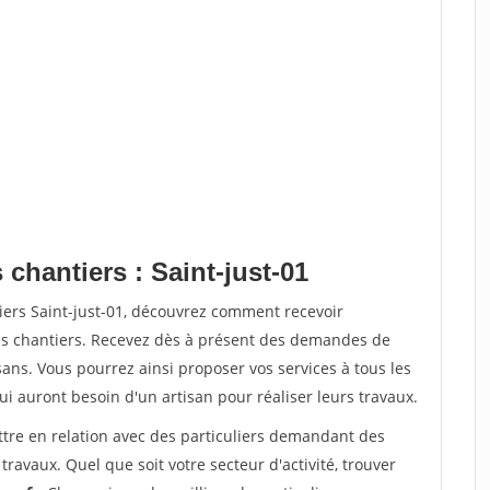
 chantiers : Saint-just-01
iers Saint-just-01, découvrez comment recevoir
s chantiers. Recevez dès à présent des demandes de
sans. Vous pourrez ainsi proposer vos services à tous les
qui auront besoin d'un artisan pour réaliser leurs travaux.
ttre en relation avec des particuliers demandant des
travaux. Quel que soit votre secteur d'activité, trouver