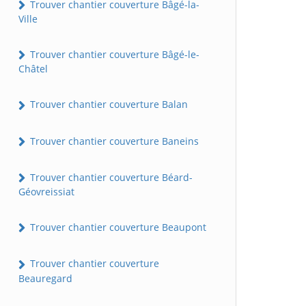
Trouver chantier couverture Bâgé-la-
Ville
Trouver chantier couverture Bâgé-le-
Châtel
Trouver chantier couverture Balan
Trouver chantier couverture Baneins
Trouver chantier couverture Béard-
Géovreissiat
Trouver chantier couverture Beaupont
Trouver chantier couverture
Beauregard