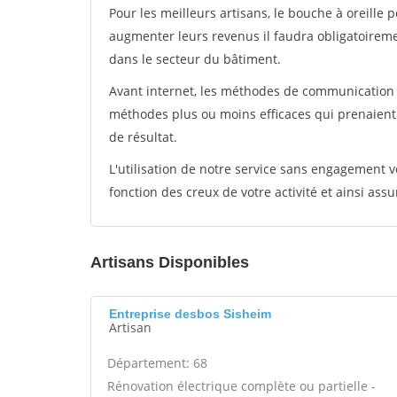
Pour les meilleurs artisans, le bouche à oreille 
augmenter leurs revenus il faudra obligatoirem
dans le secteur du bâtiment.
Avant internet, les méthodes de communication s
méthodes plus ou moins efficaces qui prenaien
de résultat.
L'utilisation de notre service sans engagement
fonction des creux de votre activité et ainsi assu
Artisans Disponibles
Entreprise desbos Sisheim
Artisan
Département: 68
Rénovation électrique complète ou partielle -