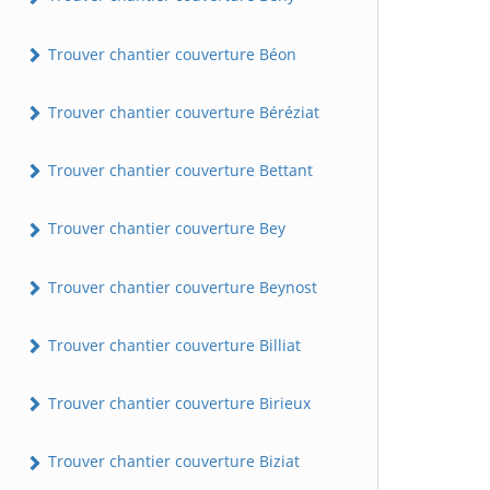
Trouver chantier couverture Béon
Trouver chantier couverture Béréziat
Trouver chantier couverture Bettant
Trouver chantier couverture Bey
Trouver chantier couverture Beynost
Trouver chantier couverture Billiat
Trouver chantier couverture Birieux
Trouver chantier couverture Biziat