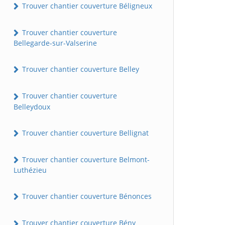
Trouver chantier couverture Béligneux
Trouver chantier couverture
Bellegarde-sur-Valserine
Trouver chantier couverture Belley
Trouver chantier couverture
Belleydoux
Trouver chantier couverture Bellignat
Trouver chantier couverture Belmont-
Luthézieu
Trouver chantier couverture Bénonces
Trouver chantier couverture Bény