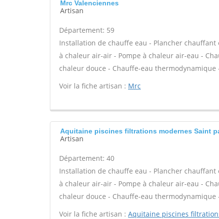
Mrc Valenciennes
Artisan
Département: 59
Installation de chauffe eau - Plancher chauffant
à chaleur air-air - Pompe à chaleur air-eau - Cha
chaleur douce - Chauffe-eau thermodynamique - 
Voir la fiche artisan :
Mrc
Aquitaine piscines filtrations modernes Saint p
Artisan
Département: 40
Installation de chauffe eau - Plancher chauffant
à chaleur air-air - Pompe à chaleur air-eau - Cha
chaleur douce - Chauffe-eau thermodynamique - 
Voir la fiche artisan :
Aquitaine piscines filtrati