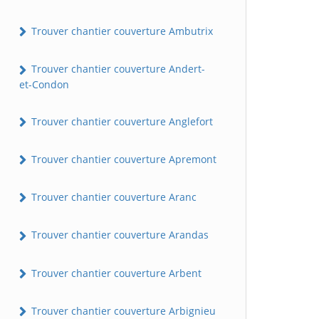
Trouver chantier couverture Ambutrix
Trouver chantier couverture Andert-
et-Condon
Trouver chantier couverture Anglefort
Trouver chantier couverture Apremont
Trouver chantier couverture Aranc
Trouver chantier couverture Arandas
Trouver chantier couverture Arbent
Trouver chantier couverture Arbignieu