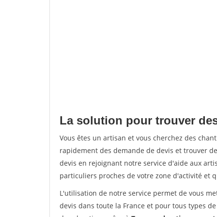
La solution pour trouver des
Vous êtes un artisan et vous cherchez des chant
rapidement des demande de devis et trouver de
devis en rejoignant notre service d'aide aux arti
particuliers proches de votre zone d'activité et 
L'utilisation de notre service permet de vous me
devis dans toute la France et pour tous types de 