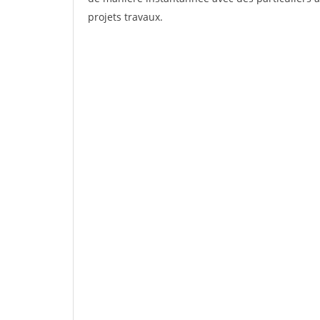
projets travaux.