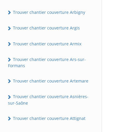
Trouver chantier couverture Arbigny
Trouver chantier couverture Argis
Trouver chantier couverture Armix
Trouver chantier couverture Ars-sur-
Formans
Trouver chantier couverture Artemare
Trouver chantier couverture Asnières-
sur-Saône
Trouver chantier couverture Attignat