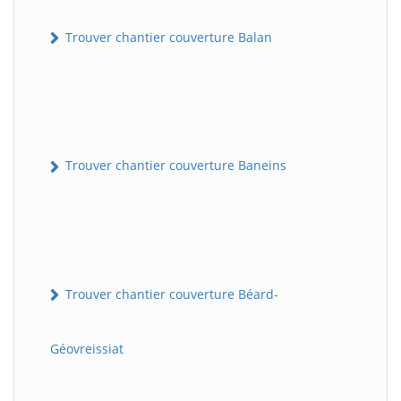
Trouver chantier couverture Balan
Trouver chantier couverture Baneins
Trouver chantier couverture Béard-
Géovreissiat