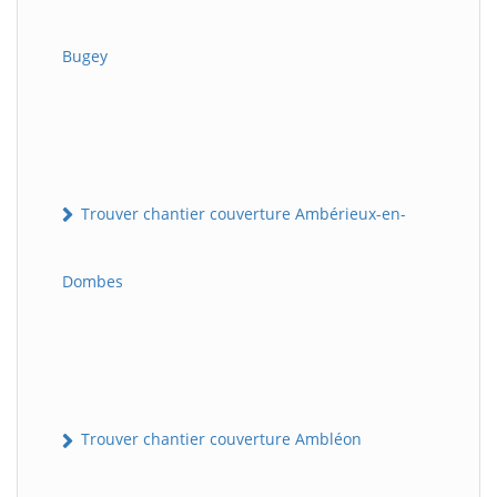
Bugey
Trouver chantier couverture Ambérieux-en-
Dombes
Trouver chantier couverture Ambléon