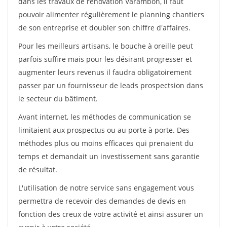
dans les travaux de rénovation Varambon, il faut
pouvoir alimenter régulièrement le planning chantiers
de son entreprise et doubler son chiffre d'affaires.
Pour les meilleurs artisans, le bouche à oreille peut
parfois suffire mais pour les désirant progresser et
augmenter leurs revenus il faudra obligatoirement
passer par un fournisseur de leads prospectsion dans
le secteur du bâtiment.
Avant internet, les méthodes de communication se
limitaient aux prospectus ou au porte à porte. Des
méthodes plus ou moins efficaces qui prenaient du
temps et demandait un investissement sans garantie
de résultat.
L'utilisation de notre service sans engagement vous
permettra de recevoir des demandes de devis en
fonction des creux de votre activité et ainsi assurer un