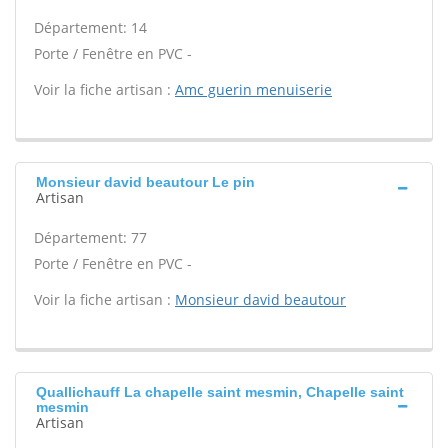
Département: 14
Porte / Fenêtre en PVC -
Voir la fiche artisan :
Amc guerin menuiserie
Monsieur david beautour Le pin
Artisan
Département: 77
Porte / Fenêtre en PVC -
Voir la fiche artisan :
Monsieur david beautour
Quallichauff La chapelle saint mesmin, Chapelle saint
mesmin
Artisan