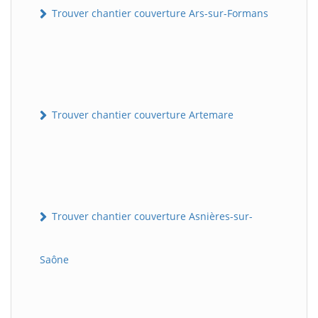
Trouver chantier couverture Ars-sur-Formans
Trouver chantier couverture Artemare
Trouver chantier couverture Asnières-sur-
Saône