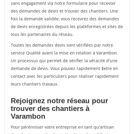
sans engagement via notre formulaire pour recevoir
des demandes de devis et trouver des chantiers. Une
fois la demande validée, vous recevrez des demandes
de devis enregistrées depuis les plateformes et sites de
tous les partenaires du réseau.
Toutes les demandes devis sont vérifiées par notre
service Qualité avant la mise en relation à Varambon.
Un processus qui permet de vérifier la véracité d'une
demande de devis. Vous pouvez rapidement $etre en
contact avec les particuliers pour réaliser rapidement
leurs chantiers travaux.
Rejoignez notre réseau pour
trouver des chantiers à
Varambon
Pour pérénniser votre entreprise en tant qu'artisan