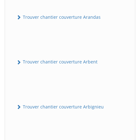
Trouver chantier couverture Arandas
Trouver chantier couverture Arbent
Trouver chantier couverture Arbignieu