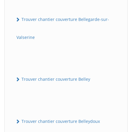
Trouver chantier couverture Bellegarde-sur-
Valserine
Trouver chantier couverture Belley
Trouver chantier couverture Belleydoux