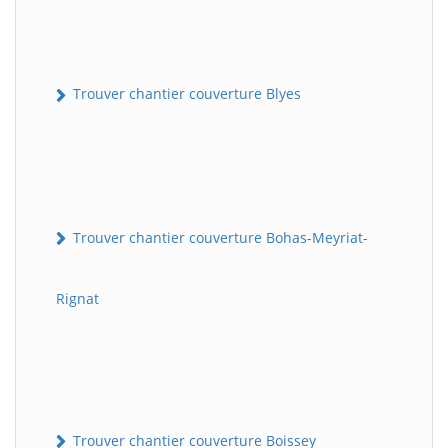
Trouver chantier couverture Blyes
Trouver chantier couverture Bohas-Meyriat-
Rignat
Trouver chantier couverture Boissey