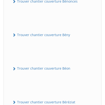
Trouver chantier couverture Bénonces
Trouver chantier couverture Bény
Trouver chantier couverture Béon
Trouver chantier couverture Béréziat