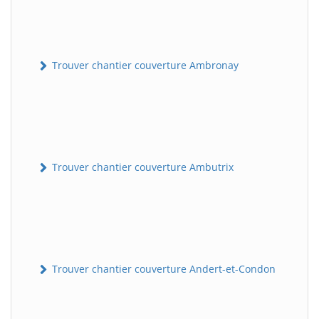
Trouver chantier couverture Ambronay
Trouver chantier couverture Ambutrix
Trouver chantier couverture Andert-et-Condon