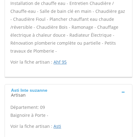
Installation de chauffe eau - Entretien Chaudière /
Chauffe-eau - Salle de bain clé en main - Chaudière gaz
- Chaudière Fioul - Plancher chauffant eau chaude
/réversible - Chaudière Bois - Ramonage - Chauffage
électrique à chaleur douce - Radiateur Électrique -
Rénovation plomberie complète ou partielle - Petits
travaux de Plomberie -
Voir la fiche artisan :
Ahf 95
Asti Inte suzanne
Artisan
Département: 09
Baignoire à Porte -
Voir la fiche artisan :
Asti