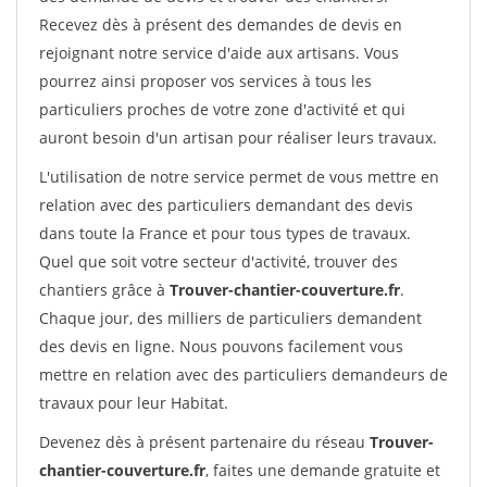
Recevez dès à présent des demandes de devis en
rejoignant notre service d'aide aux artisans. Vous
pourrez ainsi proposer vos services à tous les
particuliers proches de votre zone d'activité et qui
auront besoin d'un artisan pour réaliser leurs travaux.
L'utilisation de notre service permet de vous mettre en
relation avec des particuliers demandant des devis
dans toute la France et pour tous types de travaux.
Quel que soit votre secteur d'activité, trouver des
chantiers grâce à
Trouver-chantier-couverture.fr
.
Chaque jour, des milliers de particuliers demandent
des devis en ligne. Nous pouvons facilement vous
mettre en relation avec des particuliers demandeurs de
travaux pour leur Habitat.
Devenez dès à présent partenaire du réseau
Trouver-
chantier-couverture.fr
, faites une demande gratuite et