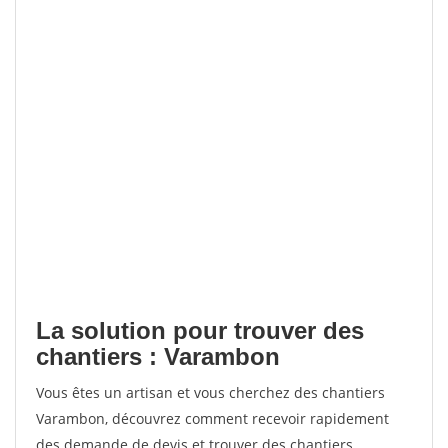
La solution pour trouver des
chantiers : Varambon
Vous êtes un artisan et vous cherchez des chantiers
Varambon, découvrez comment recevoir rapidement
des demande de devis et trouver des chantiers.