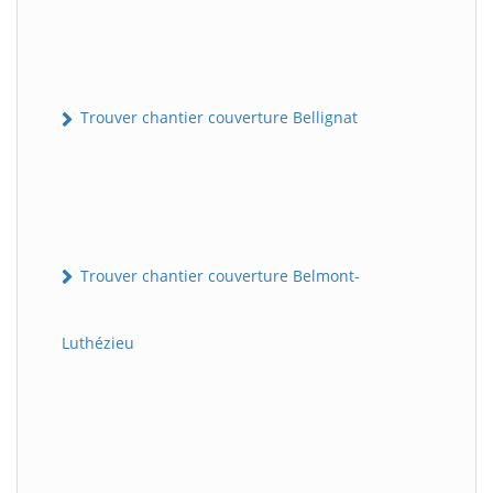
Trouver chantier couverture Bellignat
Trouver chantier couverture Belmont-
Luthézieu