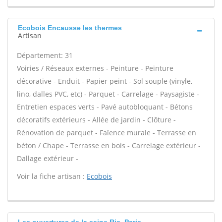
Ecobois Encausse les thermes
Artisan
Département: 31
Voiries / Réseaux externes - Peinture - Peinture
décorative - Enduit - Papier peint - Sol souple (vinyle,
lino, dalles PVC, etc) - Parquet - Carrelage - Paysagiste -
Entretien espaces verts - Pavé autobloquant - Bétons
décoratifs extérieurs - Allée de jardin - Clôture -
Rénovation de parquet - Faïence murale - Terrasse en
béton / Chape - Terrasse en bois - Carrelage extérieur -
Dallage extérieur -
Voir la fiche artisan :
Ecobois