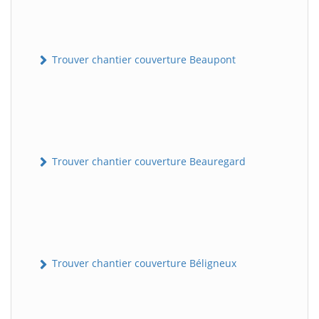
Trouver chantier couverture Beaupont
Trouver chantier couverture Beauregard
Trouver chantier couverture Béligneux