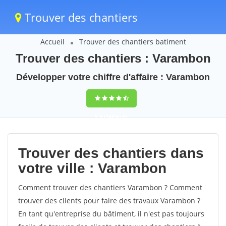
Trouver des chantiers
Accueil
Trouver des chantiers batiment
Trouver des chantiers : Varambon
Développer votre chiffre d'affaire : Varambon
9,5
(100%)
41
votes
Trouver des chantiers dans
votre ville : Varambon
Comment trouver des chantiers Varambon ? Comment
trouver des clients pour faire des travaux Varambon ?
En tant qu'entreprise du bâtiment, il n'est pas toujours