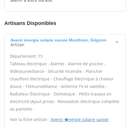
avenir à votre société.
Artisans Disponibles
Avenir énergie solaire savoie Monthion, Grignon
Artisan
Département: 73
Tableau électrique - Alarme - Alarme de piscine -
Vidéosurveillance - Sécurité incendie - Plancher
chauffant électrique - Chauffage électrique à chaleur
douce - Télésurveillance - Antenne TV et satellite -
Radiateur Électrique - Domotique - Petits travaux en
électricité (Ajout prise) - Rénovation électrique complète
ou partielle -
Voir la fiche artisan :
Avenir �nergie solaire savoie