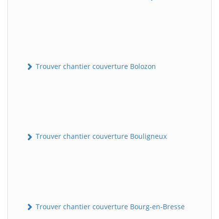
Trouver chantier couverture Bolozon
Trouver chantier couverture Bouligneux
Trouver chantier couverture Bourg-en-Bresse