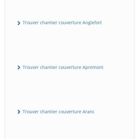
Trouver chantier couverture Anglefort
Trouver chantier couverture Apremont
Trouver chantier couverture Aranc