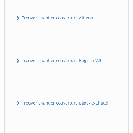
Trouver chantier couverture Attignat
Trouver chantier couverture Bâgé-la-Ville
Trouver chantier couverture Bâgé-le-Châtel