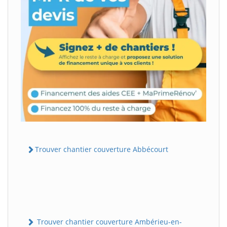
Trouver chantier couverture Abbécourt
Trouver chantier couverture Ambérieu-en-