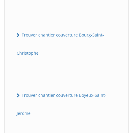
Trouver chantier couverture Bourg-Saint-
Christophe
Trouver chantier couverture Boyeux-Saint-
Jérôme