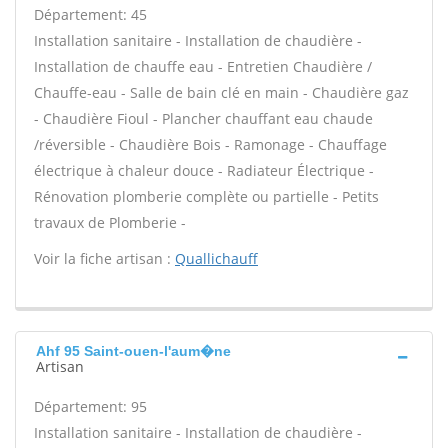
Département: 45
Installation sanitaire - Installation de chaudière -
Installation de chauffe eau - Entretien Chaudière /
Chauffe-eau - Salle de bain clé en main - Chaudière gaz
- Chaudière Fioul - Plancher chauffant eau chaude
/réversible - Chaudière Bois - Ramonage - Chauffage
électrique à chaleur douce - Radiateur Électrique -
Rénovation plomberie complète ou partielle - Petits
travaux de Plomberie -
Voir la fiche artisan :
Quallichauff
Ahf 95 Saint-ouen-l'aum�ne
Artisan
Département: 95
Installation sanitaire - Installation de chaudière -