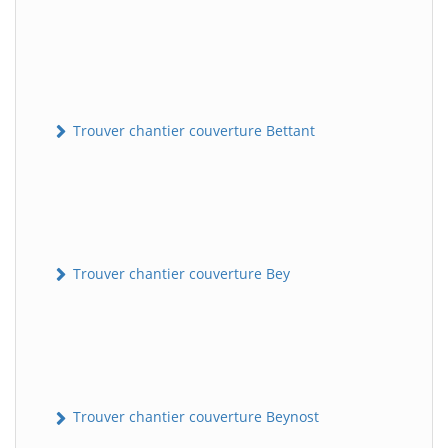
Trouver chantier couverture Bettant
Trouver chantier couverture Bey
Trouver chantier couverture Beynost