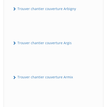
Trouver chantier couverture Arbigny
Trouver chantier couverture Argis
Trouver chantier couverture Armix