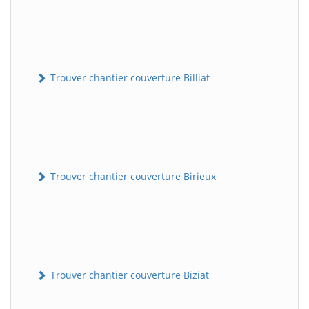
Trouver chantier couverture Billiat
Trouver chantier couverture Birieux
Trouver chantier couverture Biziat