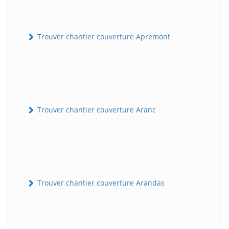
Trouver chantier couverture Apremont
Trouver chantier couverture Aranc
Trouver chantier couverture Arandas