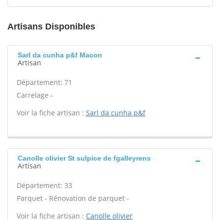
Artisans Disponibles
Sarl da cunha p&f Macon
Artisan
Département: 71
Carrelage -
Voir la fiche artisan :
Sarl da cunha p&f
Canolle olivier St sulpice de fgalleyrens
Artisan
Département: 33
Parquet - Rénovation de parquet -
Voir la fiche artisan :
Canolle olivier