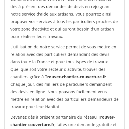
dès à présent des demandes de devis en rejoignant
notre service d'aide aux artisans. Vous pourrez ainsi
proposer vos services à tous les particuliers proches de
votre zone d'activité et qui auront besoin d'un artisan
pour réaliser leurs travaux.
L'utilisation de notre service permet de vous mettre en
relation avec des particuliers demandant des devis
dans toute la France et pour tous types de travaux.
Quel que soit votre secteur d'activité, trouver des
chantiers grâce à
Trouver-chantier-couverture.fr
.
Chaque jour, des milliers de particuliers demandent
des devis en ligne. Nous pouvons facilement vous
mettre en relation avec des particuliers demandeurs de
travaux pour leur Habitat.
Devenez dès à présent partenaire du réseau
Trouver-
chantier-couverture.fr
, faites une demande gratuite et