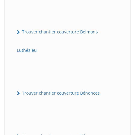
Trouver chantier couverture Belmont-
Luthézieu
Trouver chantier couverture Bénonces