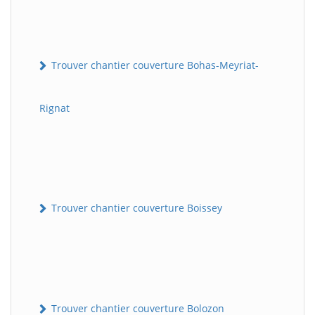
Trouver chantier couverture Bohas-Meyriat-
Rignat
Trouver chantier couverture Boissey
Trouver chantier couverture Bolozon