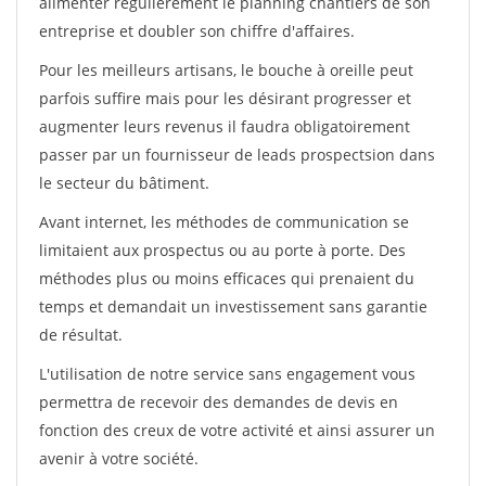
alimenter régulièrement le planning chantiers de son
entreprise et doubler son chiffre d'affaires.
Pour les meilleurs artisans, le bouche à oreille peut
parfois suffire mais pour les désirant progresser et
augmenter leurs revenus il faudra obligatoirement
passer par un fournisseur de leads prospectsion dans
le secteur du bâtiment.
Avant internet, les méthodes de communication se
limitaient aux prospectus ou au porte à porte. Des
méthodes plus ou moins efficaces qui prenaient du
temps et demandait un investissement sans garantie
de résultat.
L'utilisation de notre service sans engagement vous
permettra de recevoir des demandes de devis en
fonction des creux de votre activité et ainsi assurer un
avenir à votre société.