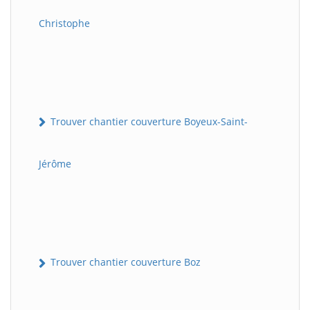
Christophe
Trouver chantier couverture Boyeux-Saint-
Jérôme
Trouver chantier couverture Boz