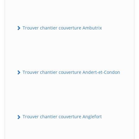
Trouver chantier couverture Ambutrix
Trouver chantier couverture Andert-et-Condon
Trouver chantier couverture Anglefort