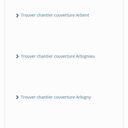
Trouver chantier couverture Arbent
Trouver chantier couverture Arbignieu
Trouver chantier couverture Arbigny