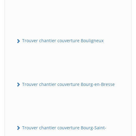
Trouver chantier couverture Bouligneux
Trouver chantier couverture Bourg-en-Bresse
Trouver chantier couverture Bourg-Saint-