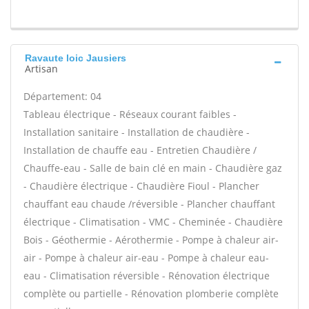
Ravaute loic Jausiers
Artisan
Département: 04
Tableau électrique - Réseaux courant faibles -
Installation sanitaire - Installation de chaudière -
Installation de chauffe eau - Entretien Chaudière /
Chauffe-eau - Salle de bain clé en main - Chaudière gaz
- Chaudière électrique - Chaudière Fioul - Plancher
chauffant eau chaude /réversible - Plancher chauffant
électrique - Climatisation - VMC - Cheminée - Chaudière
Bois - Géothermie - Aérothermie - Pompe à chaleur air-
air - Pompe à chaleur air-eau - Pompe à chaleur eau-
eau - Climatisation réversible - Rénovation électrique
complète ou partielle - Rénovation plomberie complète