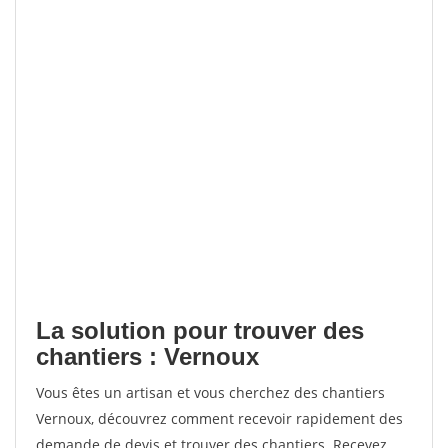
La solution pour trouver des
chantiers : Vernoux
Vous êtes un artisan et vous cherchez des chantiers
Vernoux, découvrez comment recevoir rapidement des
demande de devis et trouver des chantiers. Recevez