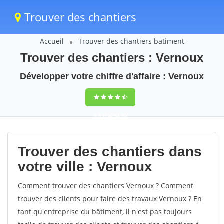
Trouver des chantiers
Accueil
Trouver des chantiers batiment
Trouver des chantiers : Vernoux
Développer votre chiffre d'affaire : Vernoux
9,5
(100%)
40
votes
Trouver des chantiers dans
votre ville : Vernoux
Comment trouver des chantiers Vernoux ? Comment
trouver des clients pour faire des travaux Vernoux ? En
tant qu'entreprise du bâtiment, il n'est pas toujours