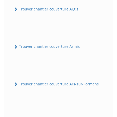
Trouver chantier couverture Argis
Trouver chantier couverture Armix
Trouver chantier couverture Ars-sur-Formans