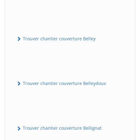
Trouver chantier couverture Belley
Trouver chantier couverture Belleydoux
Trouver chantier couverture Bellignat