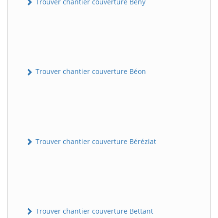
Trouver chantier couverture Bény
Trouver chantier couverture Béon
Trouver chantier couverture Béréziat
Trouver chantier couverture Bettant