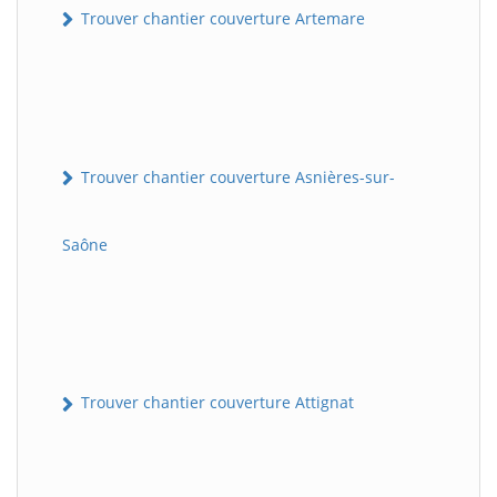
Trouver chantier couverture Artemare
Trouver chantier couverture Asnières-sur-
Saône
Trouver chantier couverture Attignat