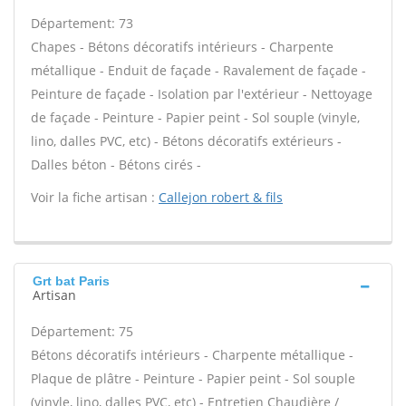
Département: 73
Chapes - Bétons décoratifs intérieurs - Charpente
métallique - Enduit de façade - Ravalement de façade -
Peinture de façade - Isolation par l'extérieur - Nettoyage
de façade - Peinture - Papier peint - Sol souple (vinyle,
lino, dalles PVC, etc) - Bétons décoratifs extérieurs -
Dalles béton - Bétons cirés -
Voir la fiche artisan :
Callejon robert & fils
Grt bat Paris
Artisan
Département: 75
Bétons décoratifs intérieurs - Charpente métallique -
Plaque de plâtre - Peinture - Papier peint - Sol souple
(vinyle, lino, dalles PVC, etc) - Entretien Chaudière /