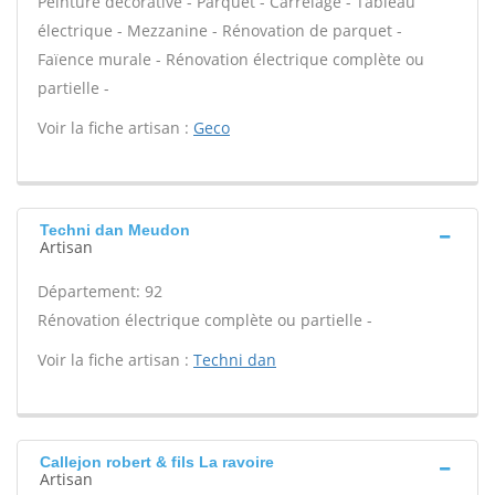
Peinture décorative - Parquet - Carrelage - Tableau
électrique - Mezzanine - Rénovation de parquet -
Faïence murale - Rénovation électrique complète ou
partielle -
Voir la fiche artisan :
Geco
Techni dan Meudon
Artisan
Département: 92
Rénovation électrique complète ou partielle -
Voir la fiche artisan :
Techni dan
Callejon robert & fils La ravoire
Artisan