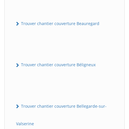
Trouver chantier couverture Beauregard
Trouver chantier couverture Béligneux
Trouver chantier couverture Bellegarde-sur-
Valserine