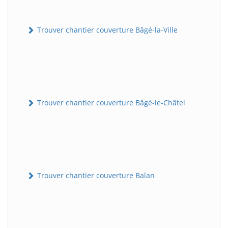
Trouver chantier couverture Bâgé-la-Ville
Trouver chantier couverture Bâgé-le-Châtel
Trouver chantier couverture Balan