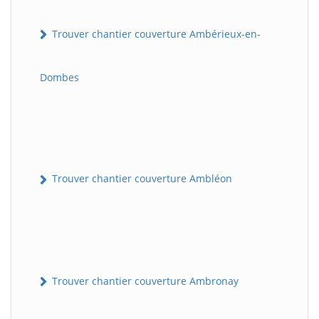
Trouver chantier couverture Ambérieux-en-
Dombes
Trouver chantier couverture Ambléon
Trouver chantier couverture Ambronay