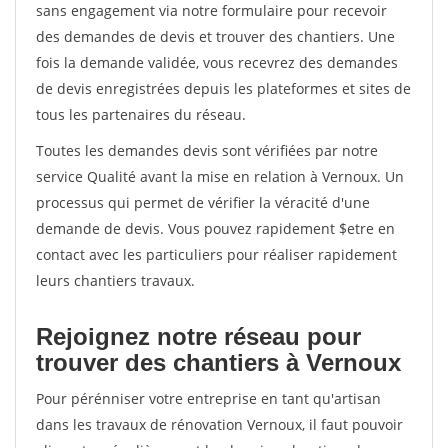
sans engagement via notre formulaire pour recevoir
des demandes de devis et trouver des chantiers. Une
fois la demande validée, vous recevrez des demandes
de devis enregistrées depuis les plateformes et sites de
tous les partenaires du réseau.
Toutes les demandes devis sont vérifiées par notre
service Qualité avant la mise en relation à Vernoux. Un
processus qui permet de vérifier la véracité d'une
demande de devis. Vous pouvez rapidement $etre en
contact avec les particuliers pour réaliser rapidement
leurs chantiers travaux.
Rejoignez notre réseau pour
trouver des chantiers à Vernoux
Pour pérénniser votre entreprise en tant qu'artisan
dans les travaux de rénovation Vernoux, il faut pouvoir