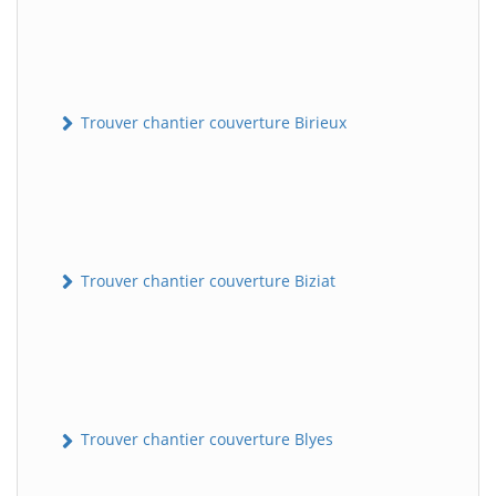
Trouver chantier couverture Birieux
Trouver chantier couverture Biziat
Trouver chantier couverture Blyes