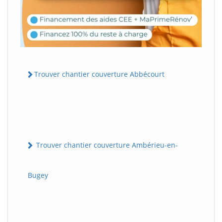
Trouver chantier couverture Abbécourt
Trouver chantier couverture Ambérieu-en-
Bugey