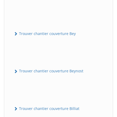
Trouver chantier couverture Bey
Trouver chantier couverture Beynost
Trouver chantier couverture Billiat