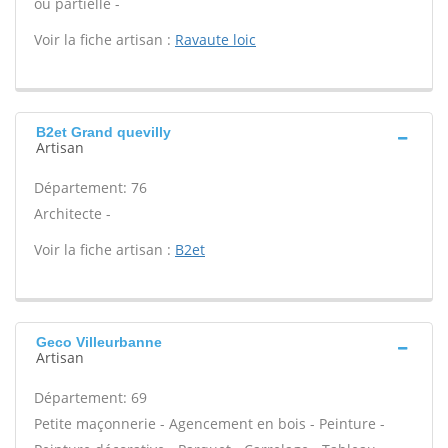
ou partielle -
Voir la fiche artisan :
Ravaute loic
B2et Grand quevilly
Artisan
Département: 76
Architecte -
Voir la fiche artisan :
B2et
Geco Villeurbanne
Artisan
Département: 69
Petite maçonnerie - Agencement en bois - Peinture -