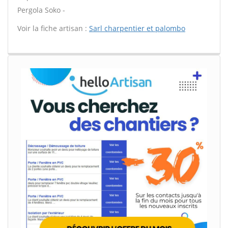
Pergola Soko -
Voir la fiche artisan :
Sarl charpentier et palombo