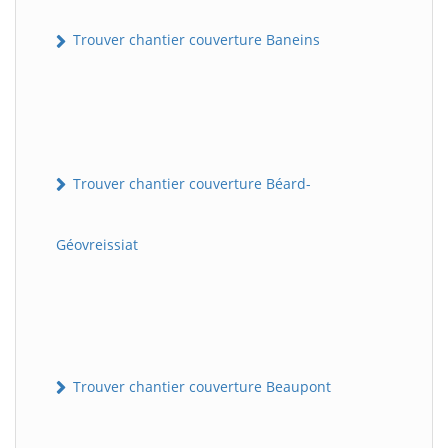
Trouver chantier couverture Baneins
Trouver chantier couverture Béard-
Géovreissiat
Trouver chantier couverture Beaupont