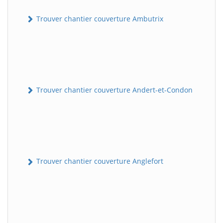
Trouver chantier couverture Ambutrix
Trouver chantier couverture Andert-et-Condon
Trouver chantier couverture Anglefort