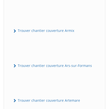
Trouver chantier couverture Armix
Trouver chantier couverture Ars-sur-Formans
Trouver chantier couverture Artemare