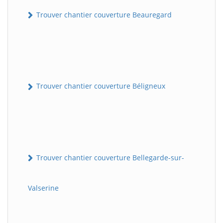
Trouver chantier couverture Beauregard
Trouver chantier couverture Béligneux
Trouver chantier couverture Bellegarde-sur-
Valserine