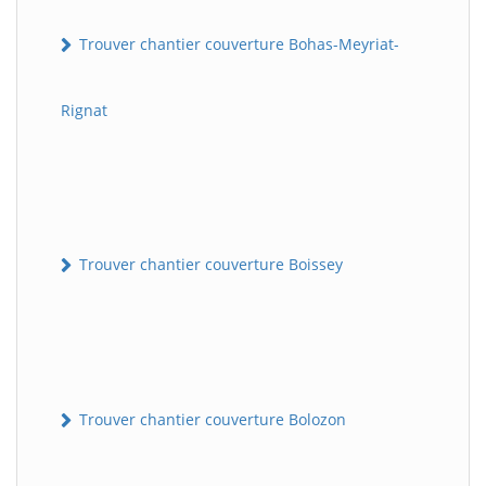
Trouver chantier couverture Bohas-Meyriat-
Rignat
Trouver chantier couverture Boissey
Trouver chantier couverture Bolozon