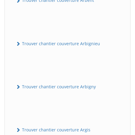
Trouver chantier couverture Arbent
Trouver chantier couverture Arbignieu
Trouver chantier couverture Arbigny
Trouver chantier couverture Argis