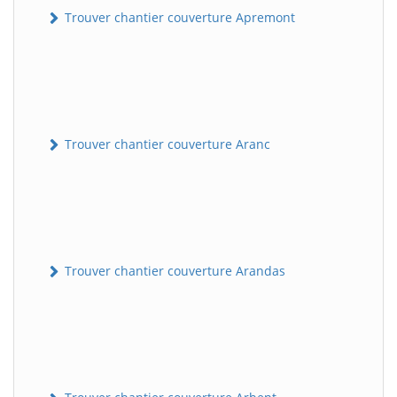
Trouver chantier couverture Apremont
Trouver chantier couverture Aranc
Trouver chantier couverture Arandas