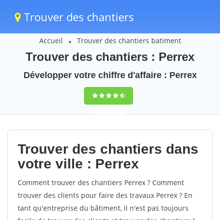
Trouver des chantiers
Accueil
Trouver des chantiers batiment
Trouver des chantiers : Perrex
Développer votre chiffre d'affaire : Perrex
9,5
(100%)
39
votes
Trouver des chantiers dans
votre ville : Perrex
Comment trouver des chantiers Perrex ? Comment
trouver des clients pour faire des travaux Perrex ? En
tant qu'entreprise du bâtiment, il n'est pas toujours