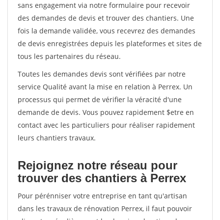
sans engagement via notre formulaire pour recevoir
des demandes de devis et trouver des chantiers. Une
fois la demande validée, vous recevrez des demandes
de devis enregistrées depuis les plateformes et sites de
tous les partenaires du réseau.
Toutes les demandes devis sont vérifiées par notre
service Qualité avant la mise en relation à Perrex. Un
processus qui permet de vérifier la véracité d'une
demande de devis. Vous pouvez rapidement $etre en
contact avec les particuliers pour réaliser rapidement
leurs chantiers travaux.
Rejoignez notre réseau pour
trouver des chantiers à Perrex
Pour pérénniser votre entreprise en tant qu'artisan
dans les travaux de rénovation Perrex, il faut pouvoir