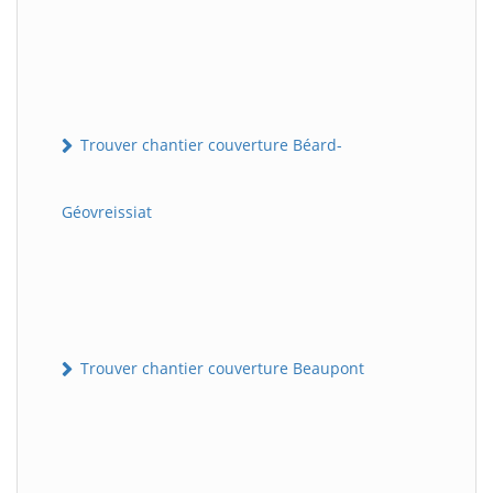
Trouver chantier couverture Béard-
Géovreissiat
Trouver chantier couverture Beaupont