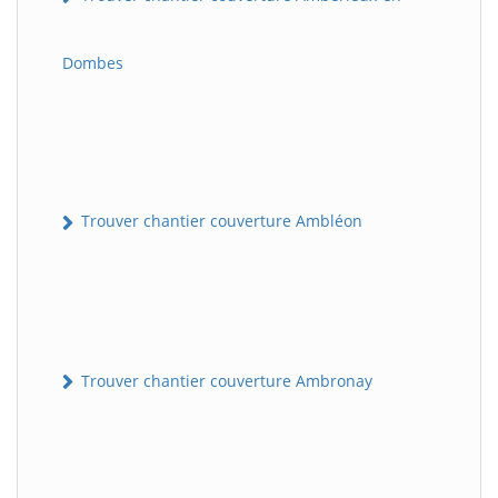
Dombes
Trouver chantier couverture Ambléon
Trouver chantier couverture Ambronay