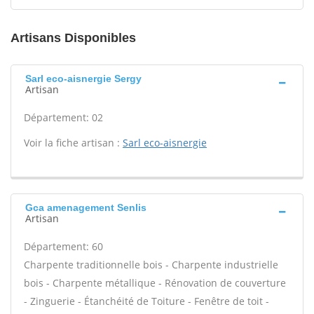
Artisans Disponibles
Sarl eco-aisnergie Sergy
Artisan
Département: 02
Voir la fiche artisan :
Sarl eco-aisnergie
Gca amenagement Senlis
Artisan
Département: 60
Charpente traditionnelle bois - Charpente industrielle
bois - Charpente métallique - Rénovation de couverture
- Zinguerie - Étanchéité de Toiture - Fenêtre de toit -