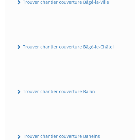
Trouver chantier couverture Bâgé-la-Ville
Trouver chantier couverture Bâgé-le-Châtel
Trouver chantier couverture Balan
Trouver chantier couverture Baneins