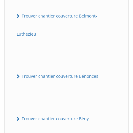
Trouver chantier couverture Belmont-
Luthézieu
Trouver chantier couverture Bénonces
Trouver chantier couverture Bény