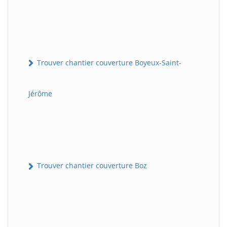
Trouver chantier couverture Boyeux-Saint-
Jérôme
Trouver chantier couverture Boz