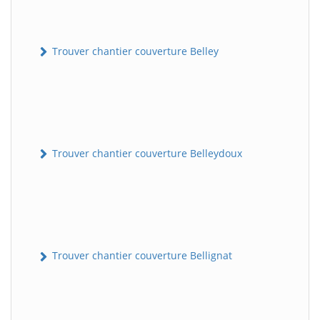
Trouver chantier couverture Belley
Trouver chantier couverture Belleydoux
Trouver chantier couverture Bellignat