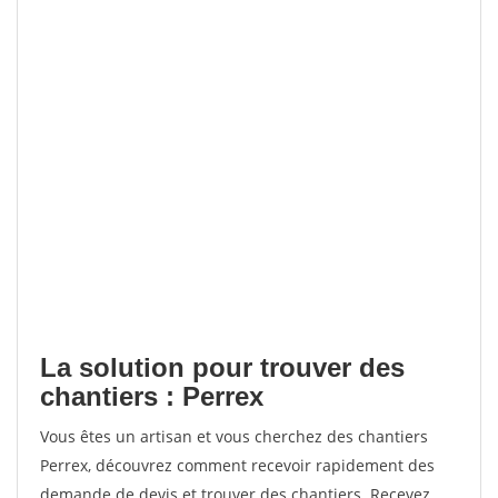
La solution pour trouver des
chantiers : Perrex
Vous êtes un artisan et vous cherchez des chantiers
Perrex, découvrez comment recevoir rapidement des
demande de devis et trouver des chantiers. Recevez