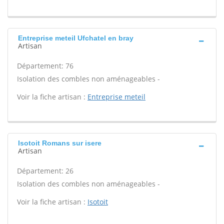
Entreprise meteil Ufchatel en bray
Artisan
Département: 76
Isolation des combles non aménageables -
Voir la fiche artisan :
Entreprise meteil
Isotoit Romans sur isere
Artisan
Département: 26
Isolation des combles non aménageables -
Voir la fiche artisan :
Isotoit