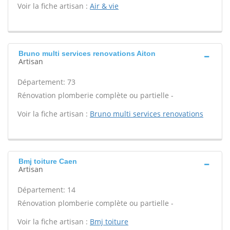
Voir la fiche artisan :
Air & vie
Bruno multi services renovations Aiton
Artisan
Département: 73
Rénovation plomberie complète ou partielle -
Voir la fiche artisan :
Bruno multi services renovations
Bmj toiture Caen
Artisan
Département: 14
Rénovation plomberie complète ou partielle -
Voir la fiche artisan :
Bmj toiture