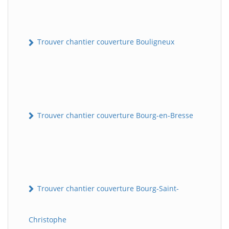
Trouver chantier couverture Bouligneux
Trouver chantier couverture Bourg-en-Bresse
Trouver chantier couverture Bourg-Saint-
Christophe