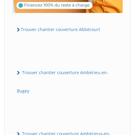
Trouver chantier couverture Abbécourt
Trouver chantier couverture Ambérieu-en-
Bugey
Trouver chantier couverture Ambérieux-en-