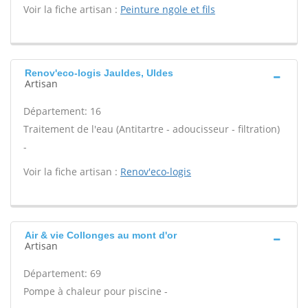
Voir la fiche artisan :
Peinture ngole et fils
Renov'eco-logis Jauldes, Uldes
Artisan
Département: 16
Traitement de l'eau (Antitartre - adoucisseur - filtration)
-
Voir la fiche artisan :
Renov'eco-logis
Air & vie Collonges au mont d'or
Artisan
Département: 69
Pompe à chaleur pour piscine -