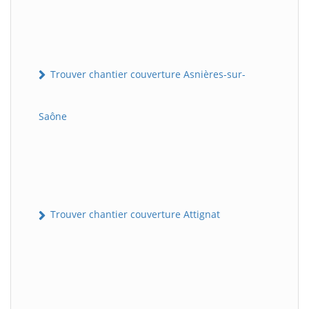
Trouver chantier couverture Asnières-sur-
Saône
Trouver chantier couverture Attignat