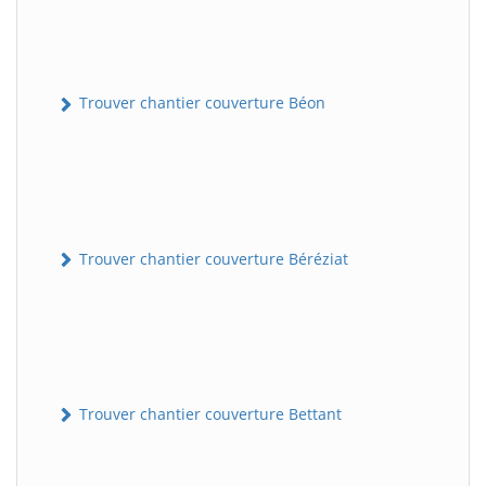
Trouver chantier couverture Béon
Trouver chantier couverture Béréziat
Trouver chantier couverture Bettant