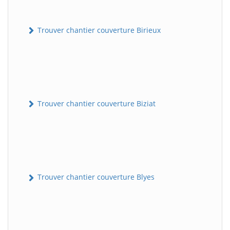
Trouver chantier couverture Birieux
Trouver chantier couverture Biziat
Trouver chantier couverture Blyes