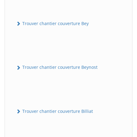
Trouver chantier couverture Bey
Trouver chantier couverture Beynost
Trouver chantier couverture Billiat