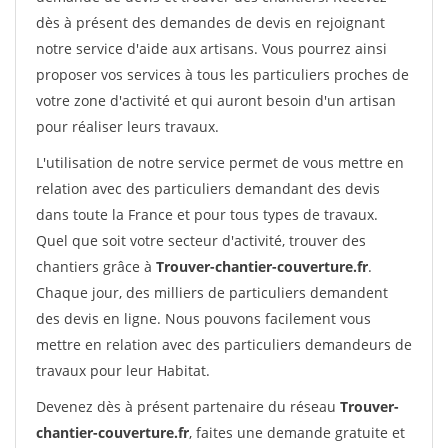
dès à présent des demandes de devis en rejoignant
notre service d'aide aux artisans. Vous pourrez ainsi
proposer vos services à tous les particuliers proches de
votre zone d'activité et qui auront besoin d'un artisan
pour réaliser leurs travaux.
L'utilisation de notre service permet de vous mettre en
relation avec des particuliers demandant des devis
dans toute la France et pour tous types de travaux.
Quel que soit votre secteur d'activité, trouver des
chantiers grâce à
Trouver-chantier-couverture.fr
.
Chaque jour, des milliers de particuliers demandent
des devis en ligne. Nous pouvons facilement vous
mettre en relation avec des particuliers demandeurs de
travaux pour leur Habitat.
Devenez dès à présent partenaire du réseau
Trouver-
chantier-couverture.fr
, faites une demande gratuite et