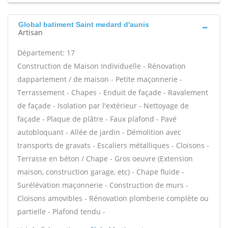
Global batiment Saint medard d'aunis
Artisan
Département: 17
Construction de Maison Individuelle - Rénovation
dappartement / de maison - Petite maçonnerie -
Terrassement - Chapes - Enduit de façade - Ravalement
de façade - Isolation par l'extérieur - Nettoyage de
façade - Plaque de plâtre - Faux plafond - Pavé
autobloquant - Allée de jardin - Démolition avec
transports de gravats - Escaliers métalliques - Cloisons -
Terrasse en béton / Chape - Gros oeuvre (Extension
maison, construction garage, etc) - Chape fluide -
Surélévation maçonnerie - Construction de murs -
Cloisons amovibles - Rénovation plomberie complète ou
partielle - Plafond tendu -