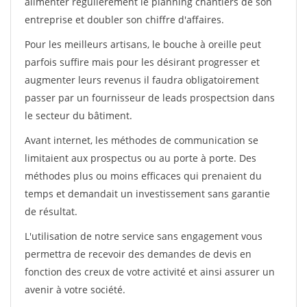
alimenter régulièrement le planning chantiers de son
entreprise et doubler son chiffre d'affaires.
Pour les meilleurs artisans, le bouche à oreille peut
parfois suffire mais pour les désirant progresser et
augmenter leurs revenus il faudra obligatoirement
passer par un fournisseur de leads prospectsion dans
le secteur du bâtiment.
Avant internet, les méthodes de communication se
limitaient aux prospectus ou au porte à porte. Des
méthodes plus ou moins efficaces qui prenaient du
temps et demandait un investissement sans garantie
de résultat.
L'utilisation de notre service sans engagement vous
permettra de recevoir des demandes de devis en
fonction des creux de votre activité et ainsi assurer un
avenir à votre société.