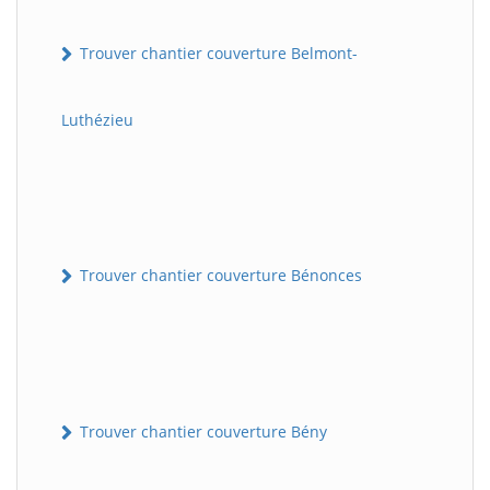
Trouver chantier couverture Belmont-
Luthézieu
Trouver chantier couverture Bénonces
Trouver chantier couverture Bény