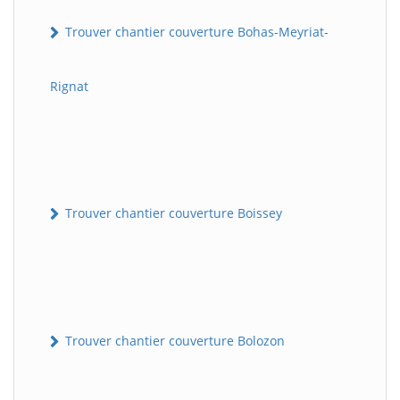
Trouver chantier couverture Bohas-Meyriat-
Rignat
Trouver chantier couverture Boissey
Trouver chantier couverture Bolozon