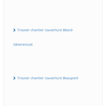
Trouver chantier couverture Béard-
Géovreissiat
Trouver chantier couverture Beaupont