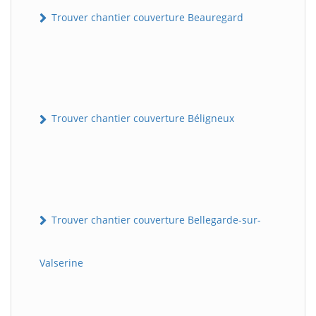
Trouver chantier couverture Beauregard
Trouver chantier couverture Béligneux
Trouver chantier couverture Bellegarde-sur-
Valserine