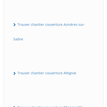
Trouver chantier couverture Asnières-sur-
Saône
Trouver chantier couverture Attignat