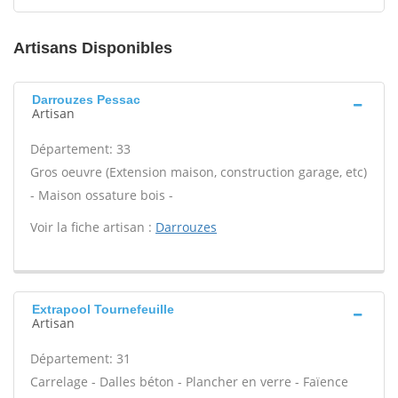
Artisans Disponibles
Darrouzes Pessac
Artisan
Département: 33
Gros oeuvre (Extension maison, construction garage, etc)
- Maison ossature bois -
Voir la fiche artisan :
Darrouzes
Extrapool Tournefeuille
Artisan
Département: 31
Carrelage - Dalles béton - Plancher en verre - Faïence