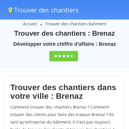
Trouver des chantiers
Accueil
Trouver des chantiers batiment
Trouver des chantiers : Brenaz
Développer votre chiffre d'affaire : Brenaz
9,5
(100%)
39
votes
Trouver des chantiers dans
votre ville : Brenaz
Comment trouver des chantiers Brenaz ? Comment
trouver des clients pour faire des travaux Brenaz ? En
tant qu'entreprise du bâtiment, il n'est pas toujours