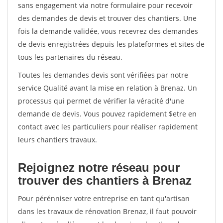
sans engagement via notre formulaire pour recevoir
des demandes de devis et trouver des chantiers. Une
fois la demande validée, vous recevrez des demandes
de devis enregistrées depuis les plateformes et sites de
tous les partenaires du réseau.
Toutes les demandes devis sont vérifiées par notre
service Qualité avant la mise en relation à Brenaz. Un
processus qui permet de vérifier la véracité d'une
demande de devis. Vous pouvez rapidement $etre en
contact avec les particuliers pour réaliser rapidement
leurs chantiers travaux.
Rejoignez notre réseau pour
trouver des chantiers à Brenaz
Pour pérénniser votre entreprise en tant qu'artisan
dans les travaux de rénovation Brenaz, il faut pouvoir