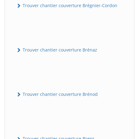
Trouver chantier couverture Brégnier-Cordon
Trouver chantier couverture Brénaz
Trouver chantier couverture Brénod
Trouver chantier couverture Brens