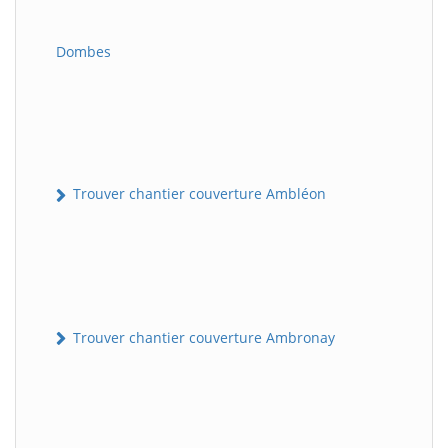
Dombes
Trouver chantier couverture Ambléon
Trouver chantier couverture Ambronay