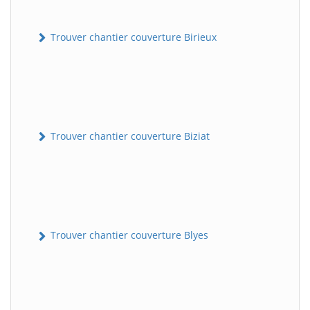
Trouver chantier couverture Birieux
Trouver chantier couverture Biziat
Trouver chantier couverture Blyes