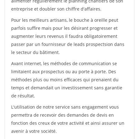
alimenter régulièrement le planning chantiers de son
entreprise et doubler son chiffre d'affaires.
Pour les meilleurs artisans, le bouche à oreille peut
parfois suffire mais pour les désirant progresser et
augmenter leurs revenus il faudra obligatoirement
passer par un fournisseur de leads prospectsion dans
le secteur du bâtiment.
Avant internet, les méthodes de communication se
limitaient aux prospectus ou au porte à porte. Des
méthodes plus ou moins efficaces qui prenaient du
temps et demandait un investissement sans garantie
de résultat.
L'utilisation de notre service sans engagement vous
permettra de recevoir des demandes de devis en
fonction des creux de votre activité et ainsi assurer un
avenir à votre société.