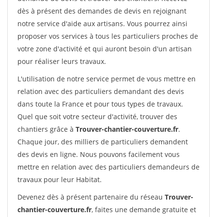
dès à présent des demandes de devis en rejoignant
notre service d'aide aux artisans. Vous pourrez ainsi
proposer vos services à tous les particuliers proches de
votre zone d'activité et qui auront besoin d'un artisan
pour réaliser leurs travaux.
L'utilisation de notre service permet de vous mettre en
relation avec des particuliers demandant des devis
dans toute la France et pour tous types de travaux.
Quel que soit votre secteur d'activité, trouver des
chantiers grâce à
Trouver-chantier-couverture.fr
.
Chaque jour, des milliers de particuliers demandent
des devis en ligne. Nous pouvons facilement vous
mettre en relation avec des particuliers demandeurs de
travaux pour leur Habitat.
Devenez dès à présent partenaire du réseau
Trouver-
chantier-couverture.fr
, faites une demande gratuite et