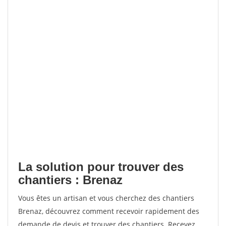
La solution pour trouver des
chantiers : Brenaz
Vous êtes un artisan et vous cherchez des chantiers
Brenaz, découvrez comment recevoir rapidement des
demande de devis et trouver des chantiers. Recevez