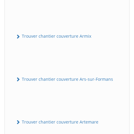
Trouver chantier couverture Armix
Trouver chantier couverture Ars-sur-Formans
Trouver chantier couverture Artemare