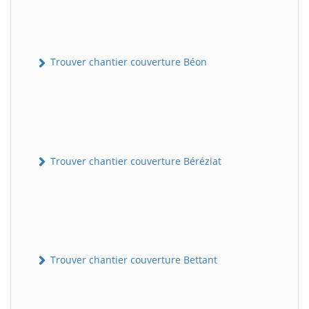
Trouver chantier couverture Béon
Trouver chantier couverture Béréziat
Trouver chantier couverture Bettant