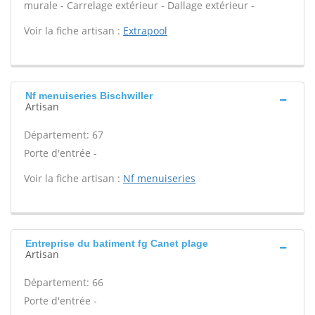
murale - Carrelage extérieur - Dallage extérieur -
Voir la fiche artisan :
Extrapool
Nf menuiseries Bischwiller
Artisan
Département: 67
Porte d'entrée -
Voir la fiche artisan :
Nf menuiseries
Entreprise du batiment fg Canet plage
Artisan
Département: 66
Porte d'entrée -