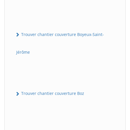
Trouver chantier couverture Boyeux-Saint-
Jérôme
Trouver chantier couverture Boz