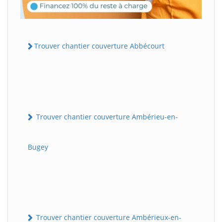
Trouver chantier couverture Abbécourt
Trouver chantier couverture Ambérieu-en-
Bugey
Trouver chantier couverture Ambérieux-en-