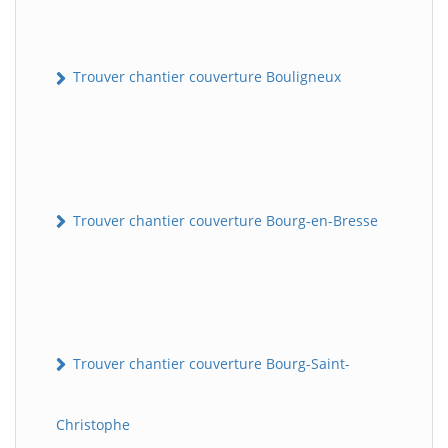
Trouver chantier couverture Bouligneux
Trouver chantier couverture Bourg-en-Bresse
Trouver chantier couverture Bourg-Saint-
Christophe