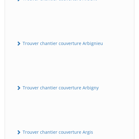
Trouver chantier couverture Arbignieu
Trouver chantier couverture Arbigny
Trouver chantier couverture Argis