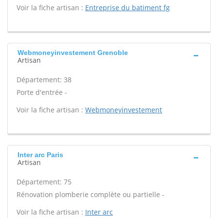
Voir la fiche artisan :
Entreprise du batiment fg
Webmoneyinvestement Grenoble
Artisan
Département: 38
Porte d'entrée -
Voir la fiche artisan :
Webmoneyinvestement
Inter arc Paris
Artisan
Département: 75
Rénovation plomberie complète ou partielle -
Voir la fiche artisan :
Inter arc