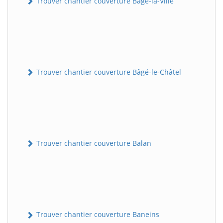
Trouver chantier couverture Bâgé-la-Ville
Trouver chantier couverture Bâgé-le-Châtel
Trouver chantier couverture Balan
Trouver chantier couverture Baneins