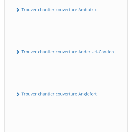
Trouver chantier couverture Ambutrix
Trouver chantier couverture Andert-et-Condon
Trouver chantier couverture Anglefort