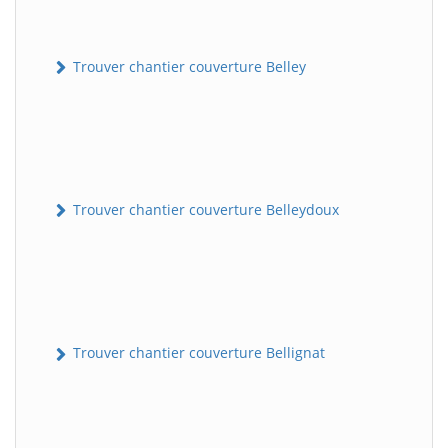
Trouver chantier couverture Belley
Trouver chantier couverture Belleydoux
Trouver chantier couverture Bellignat