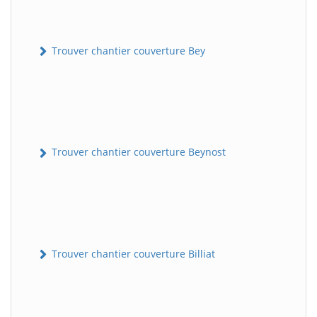
Trouver chantier couverture Bey
Trouver chantier couverture Beynost
Trouver chantier couverture Billiat