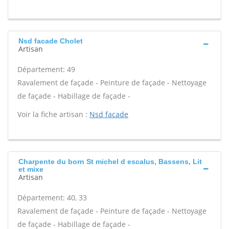
Nsd facade Cholet
Artisan
Département: 49
Ravalement de façade - Peinture de façade - Nettoyage
de façade - Habillage de façade -
Voir la fiche artisan :
Nsd facade
Charpente du born St michel d escalus, Bassens, Lit
et mixe
Artisan
Département: 40, 33
Ravalement de façade - Peinture de façade - Nettoyage
de façade - Habillage de façade -