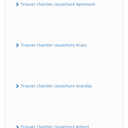
Trouver chantier couverture Apremont
Trouver chantier couverture Aranc
Trouver chantier couverture Arandas
Trouver chantier couverture Arbent