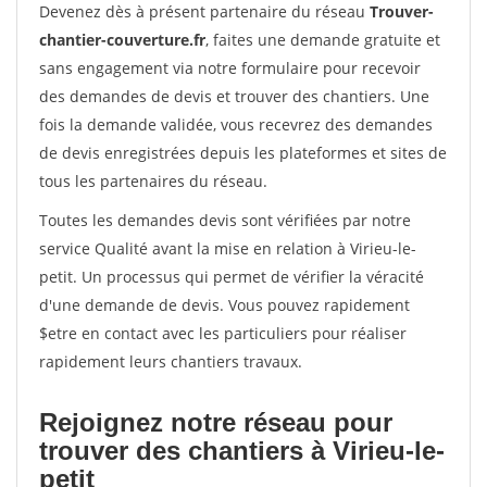
Devenez dès à présent partenaire du réseau
Trouver-
chantier-couverture.fr
, faites une demande gratuite et
sans engagement via notre formulaire pour recevoir
des demandes de devis et trouver des chantiers. Une
fois la demande validée, vous recevrez des demandes
de devis enregistrées depuis les plateformes et sites de
tous les partenaires du réseau.
Toutes les demandes devis sont vérifiées par notre
service Qualité avant la mise en relation à Virieu-le-
petit. Un processus qui permet de vérifier la véracité
d'une demande de devis. Vous pouvez rapidement
$etre en contact avec les particuliers pour réaliser
rapidement leurs chantiers travaux.
Rejoignez notre réseau pour
trouver des chantiers à Virieu-le-
petit