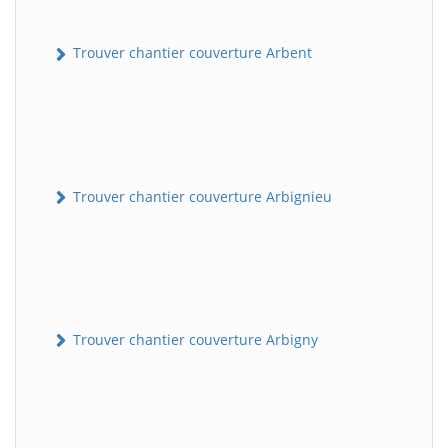
Trouver chantier couverture Arbent
Trouver chantier couverture Arbignieu
Trouver chantier couverture Arbigny