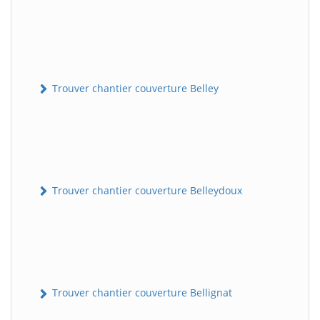
Trouver chantier couverture Belley
Trouver chantier couverture Belleydoux
Trouver chantier couverture Bellignat