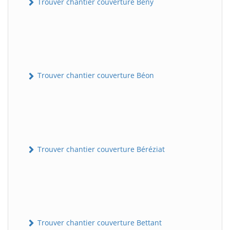
Trouver chantier couverture Bény
Trouver chantier couverture Béon
Trouver chantier couverture Béréziat
Trouver chantier couverture Bettant