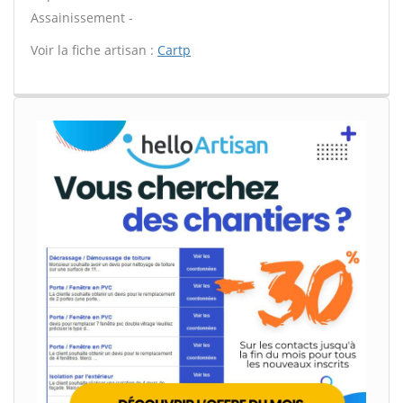
Assainissement -
Voir la fiche artisan :
Cartp