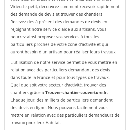
Virieu-le-petit, découvrez comment recevoir rapidement
des demande de devis et trouver des chantiers.
Recevez dès à présent des demandes de devis en
rejoignant notre service d'aide aux artisans. Vous
pourrez ainsi proposer vos services à tous les
particuliers proches de votre zone d'activité et qui
auront besoin d'un artisan pour réaliser leurs travaux.
L'utilisation de notre service permet de vous mettre en
relation avec des particuliers demandant des devis
dans toute la France et pour tous types de travaux.
Quel que soit votre secteur d'activité, trouver des
chantiers grâce à
Trouver-chantier-couverture.fr
.
Chaque jour, des milliers de particuliers demandent
des devis en ligne. Nous pouvons facilement vous
mettre en relation avec des particuliers demandeurs de
travaux pour leur Habitat.