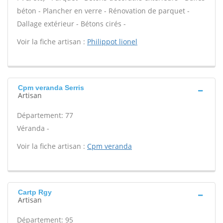
béton - Plancher en verre - Rénovation de parquet -
Dallage extérieur - Bétons cirés -
Voir la fiche artisan :
Philippot lionel
Cpm veranda Serris
Artisan
Département: 77
Véranda -
Voir la fiche artisan :
Cpm veranda
Cartp Rgy
Artisan
Département: 95