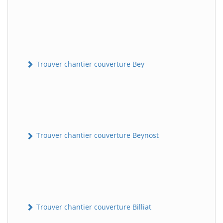
Trouver chantier couverture Bey
Trouver chantier couverture Beynost
Trouver chantier couverture Billiat