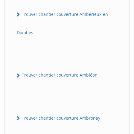
Trouver chantier couverture Ambérieux-en-
Dombes
Trouver chantier couverture Ambléon
Trouver chantier couverture Ambronay