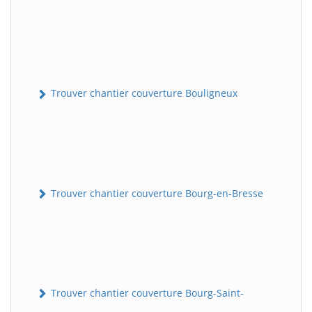
Trouver chantier couverture Bouligneux
Trouver chantier couverture Bourg-en-Bresse
Trouver chantier couverture Bourg-Saint-