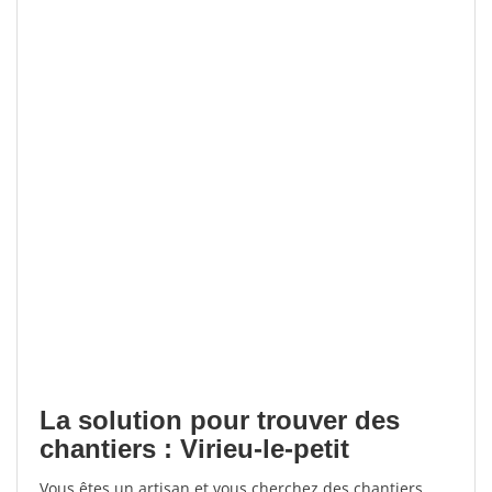
La solution pour trouver des
chantiers : Virieu-le-petit
Vous êtes un artisan et vous cherchez des chantiers