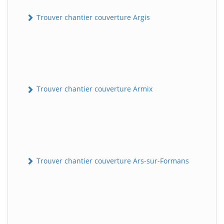
Trouver chantier couverture Argis
Trouver chantier couverture Armix
Trouver chantier couverture Ars-sur-Formans