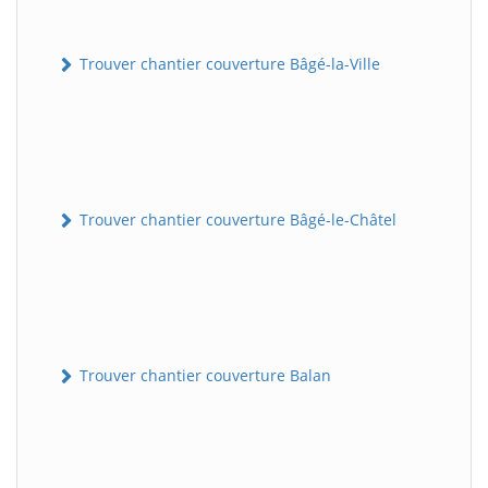
Trouver chantier couverture Bâgé-la-Ville
Trouver chantier couverture Bâgé-le-Châtel
Trouver chantier couverture Balan