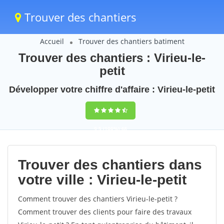
Trouver des chantiers
Accueil
Trouver des chantiers batiment
Trouver des chantiers : Virieu-le-
petit
Développer votre chiffre d'affaire : Virieu-le-petit
9,5
(100%)
48
votes
Trouver des chantiers dans
votre ville : Virieu-le-petit
Comment trouver des chantiers Virieu-le-petit ?
Comment trouver des clients pour faire des travaux