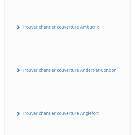
Trouver chantier couverture Ambutrix
Trouver chantier couverture Andert-et-Condon
Trouver chantier couverture Anglefort