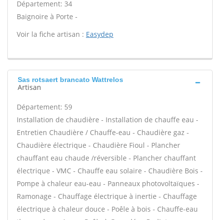
Département: 34
Baignoire à Porte -
Voir la fiche artisan :
Easydep
Sas rotsaert brancato Wattrelos
Artisan
Département: 59
Installation de chaudière - Installation de chauffe eau -
Entretien Chaudière / Chauffe-eau - Chaudière gaz -
Chaudière électrique - Chaudière Fioul - Plancher
chauffant eau chaude /réversible - Plancher chauffant
électrique - VMC - Chauffe eau solaire - Chaudière Bois -
Pompe à chaleur eau-eau - Panneaux photovoltaïques -
Ramonage - Chauffage électrique à inertie - Chauffage
électrique à chaleur douce - Poêle à bois - Chauffe-eau