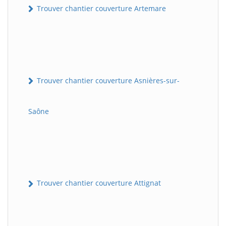
Trouver chantier couverture Artemare
Trouver chantier couverture Asnières-sur-
Saône
Trouver chantier couverture Attignat