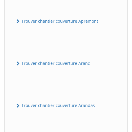
Trouver chantier couverture Apremont
Trouver chantier couverture Aranc
Trouver chantier couverture Arandas