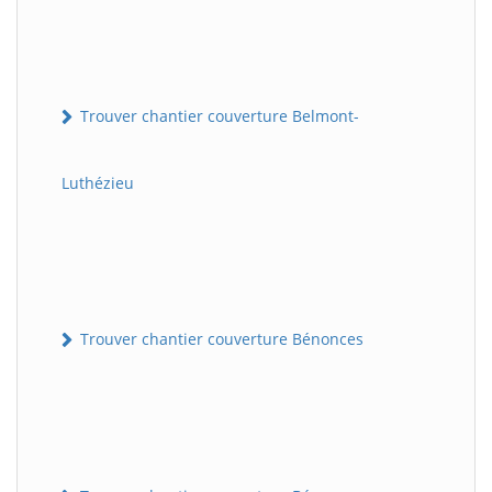
Trouver chantier couverture Belmont-
Luthézieu
Trouver chantier couverture Bénonces