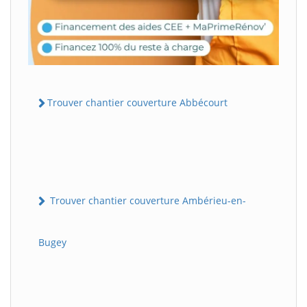
Trouver chantier couverture Abbécourt
Trouver chantier couverture Ambérieu-en-
Bugey