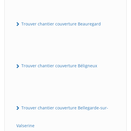
Trouver chantier couverture Beauregard
Trouver chantier couverture Béligneux
Trouver chantier couverture Bellegarde-sur-
Valserine