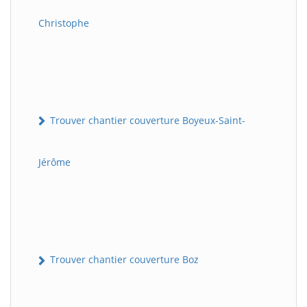
Christophe
Trouver chantier couverture Boyeux-Saint-
Jérôme
Trouver chantier couverture Boz