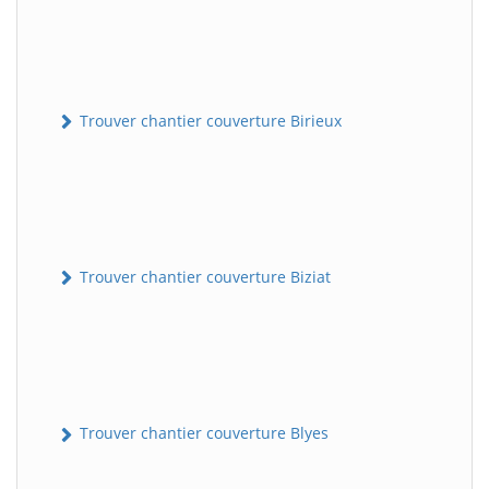
Trouver chantier couverture Birieux
Trouver chantier couverture Biziat
Trouver chantier couverture Blyes