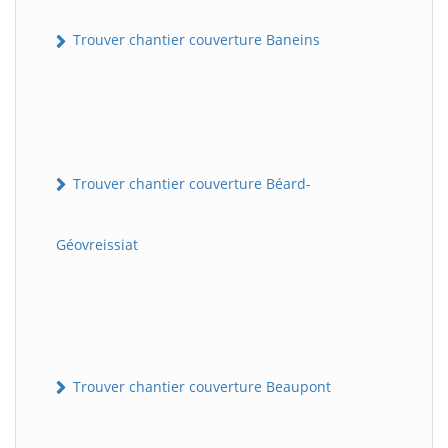
Trouver chantier couverture Baneins
Trouver chantier couverture Béard-
Géovreissiat
Trouver chantier couverture Beaupont