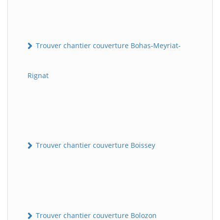
Trouver chantier couverture Bohas-Meyriat-
Rignat
Trouver chantier couverture Boissey
Trouver chantier couverture Bolozon