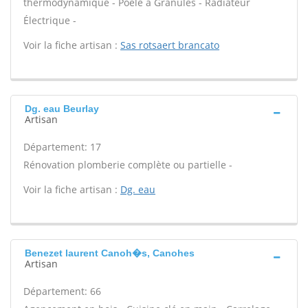
thermodynamique - Poêle à Granulés - Radiateur
Électrique -
Voir la fiche artisan :
Sas rotsaert brancato
Dg. eau Beurlay
Artisan
Département: 17
Rénovation plomberie complète ou partielle -
Voir la fiche artisan :
Dg. eau
Benezet laurent Canoh�s, Canohes
Artisan
Département: 66