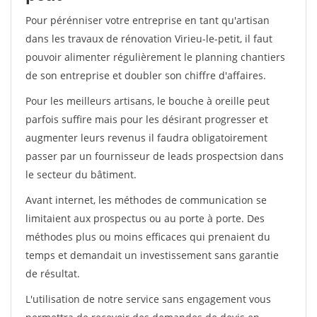
Pour pérénniser votre entreprise en tant qu'artisan
dans les travaux de rénovation Virieu-le-petit, il faut
pouvoir alimenter régulièrement le planning chantiers
de son entreprise et doubler son chiffre d'affaires.
Pour les meilleurs artisans, le bouche à oreille peut
parfois suffire mais pour les désirant progresser et
augmenter leurs revenus il faudra obligatoirement
passer par un fournisseur de leads prospectsion dans
le secteur du bâtiment.
Avant internet, les méthodes de communication se
limitaient aux prospectus ou au porte à porte. Des
méthodes plus ou moins efficaces qui prenaient du
temps et demandait un investissement sans garantie
de résultat.
L'utilisation de notre service sans engagement vous