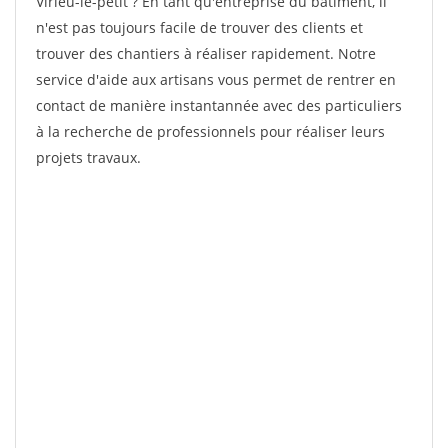
Virieu-le-petit ? En tant qu'entreprise du bâtiment, il
n'est pas toujours facile de trouver des clients et
trouver des chantiers à réaliser rapidement. Notre
service d'aide aux artisans vous permet de rentrer en
contact de manière instantannée avec des particuliers
à la recherche de professionnels pour réaliser leurs
projets travaux.