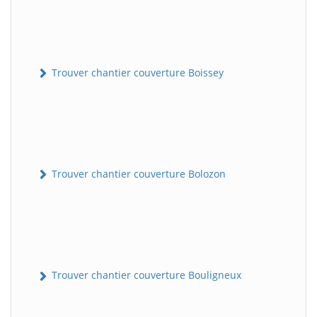
Trouver chantier couverture Boissey
Trouver chantier couverture Bolozon
Trouver chantier couverture Bouligneux