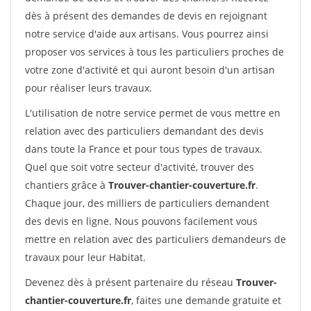
dès à présent des demandes de devis en rejoignant
notre service d'aide aux artisans. Vous pourrez ainsi
proposer vos services à tous les particuliers proches de
votre zone d'activité et qui auront besoin d'un artisan
pour réaliser leurs travaux.
L'utilisation de notre service permet de vous mettre en
relation avec des particuliers demandant des devis
dans toute la France et pour tous types de travaux.
Quel que soit votre secteur d'activité, trouver des
chantiers grâce à
Trouver-chantier-couverture.fr
.
Chaque jour, des milliers de particuliers demandent
des devis en ligne. Nous pouvons facilement vous
mettre en relation avec des particuliers demandeurs de
travaux pour leur Habitat.
Devenez dès à présent partenaire du réseau
Trouver-
chantier-couverture.fr
, faites une demande gratuite et