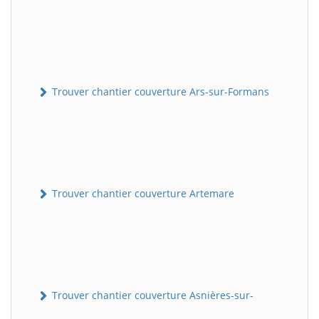
Trouver chantier couverture Ars-sur-Formans
Trouver chantier couverture Artemare
Trouver chantier couverture Asnières-sur-