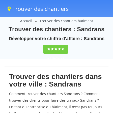
Trouver des chantiers
Accueil
Trouver des chantiers batiment
Trouver des chantiers : Sandrans
Développer votre chiffre d'affaire : Sandrans
9,5
(100%)
41
votes
Trouver des chantiers dans
votre ville : Sandrans
Comment trouver des chantiers Sandrans ? Comment
trouver des clients pour faire des travaux Sandrans ?
En tant qu'entreprise du bâtiment, il n'est pas toujours