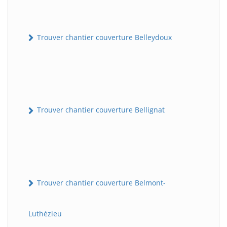
Trouver chantier couverture Belleydoux
Trouver chantier couverture Bellignat
Trouver chantier couverture Belmont-
Luthézieu