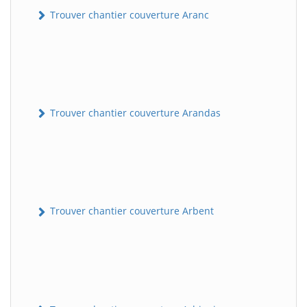
Trouver chantier couverture Aranc
Trouver chantier couverture Arandas
Trouver chantier couverture Arbent