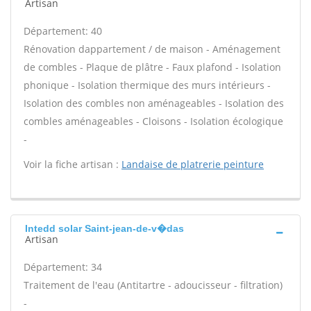
Artisan
Département: 40
Rénovation dappartement / de maison - Aménagement
de combles - Plaque de plâtre - Faux plafond - Isolation
phonique - Isolation thermique des murs intérieurs -
Isolation des combles non aménageables - Isolation des
combles aménageables - Cloisons - Isolation écologique
-
Voir la fiche artisan :
Landaise de platrerie peinture
Intedd solar Saint-jean-de-v�das
Artisan
Département: 34
Traitement de l'eau (Antitartre - adoucisseur - filtration)
-