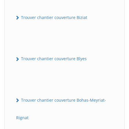
Trouver chantier couverture Biziat
Trouver chantier couverture Blyes
Trouver chantier couverture Bohas-Meyriat-
Rignat