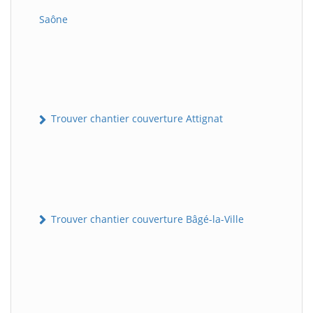
Saône
Trouver chantier couverture Attignat
Trouver chantier couverture Bâgé-la-Ville