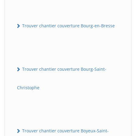
Trouver chantier couverture Bourg-en-Bresse
Trouver chantier couverture Bourg-Saint-
Christophe
Trouver chantier couverture Boyeux-Saint-