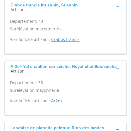
Crabos francis Int aubin, St aubin
Artisan
Département: 40
Surélévation maçonnerie -
Voir la fiche artisan :
Crabos francis
Ar2e+ Yal chatillon sur seiche, Noyal-chatillon/seiche
Artisan
Département: 35
Surélévation maçonnerie -
Voir la fiche artisan :
Ar2e+
Landaise de platrerie peinture Rion des landes