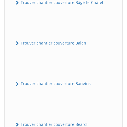
Trouver chantier couverture Bâgé-le-Châtel
Trouver chantier couverture Balan
Trouver chantier couverture Baneins
Trouver chantier couverture Béard-