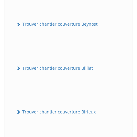
Trouver chantier couverture Beynost
Trouver chantier couverture Billiat
Trouver chantier couverture Birieux