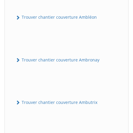
Trouver chantier couverture Ambléon
Trouver chantier couverture Ambronay
Trouver chantier couverture Ambutrix