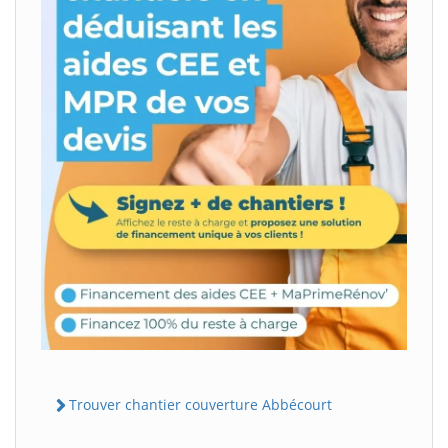
Trouver chantier couverture Abbécourt