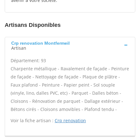
avenir à votre société.
Artisans Disponibles
Crp renovation Montfermeil
Artisan
Département: 93
Charpente métallique - Ravalement de façade - Peinture
de façade - Nettoyage de façade - Plaque de plâtre -
Faux plafond - Peinture - Papier peint - Sol souple
(vinyle, lino, dalles PVC, etc) - Parquet - Dalles béton -
Cloisons - Rénovation de parquet - Dallage extérieur -
Bétons cirés - Cloisons amovibles - Plafond tendu -
Voir la fiche artisan :
Crp renovation