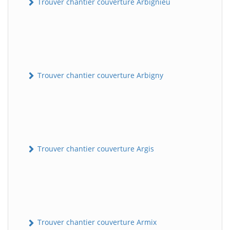
Trouver chantier couverture Arbignieu
Trouver chantier couverture Arbigny
Trouver chantier couverture Argis
Trouver chantier couverture Armix