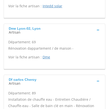
Voir la fiche artisan :
Intedd solar
Dme Lyon-02, Lyon
Artisan
Département: 69
Rénovation dappartement / de maison -
Voir la fiche artisan :
Dme
Df carlos Cheroy
Artisan
Département: 89
Installation de chauffe eau - Entretien Chaudière /
Chauffe-eau - Salle de bain clé en main - Rénovation