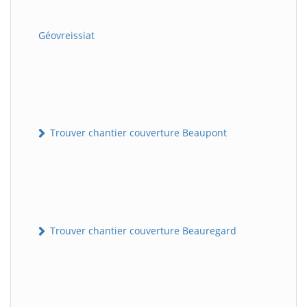
Géovreissiat
Trouver chantier couverture Beaupont
Trouver chantier couverture Beauregard