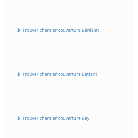
Trouver chantier couverture Béréziat
Trouver chantier couverture Bettant
Trouver chantier couverture Bey