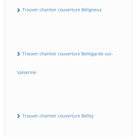
Trouver chantier couverture Béligneux
Trouver chantier couverture Bellegarde-sur-
Valserine
Trouver chantier couverture Belley