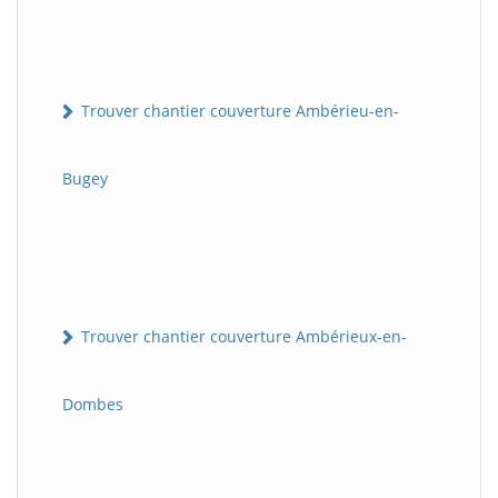
Trouver chantier couverture Ambérieu-en-
Bugey
Trouver chantier couverture Ambérieux-en-
Dombes