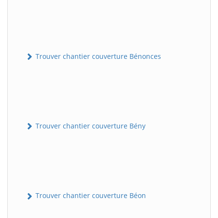
Trouver chantier couverture Bénonces
Trouver chantier couverture Bény
Trouver chantier couverture Béon