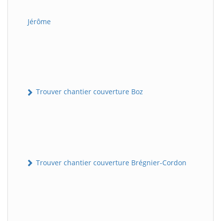
Jérôme
Trouver chantier couverture Boz
Trouver chantier couverture Brégnier-Cordon