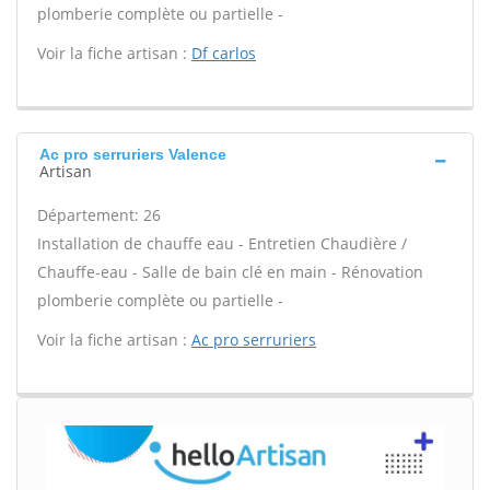
plomberie complète ou partielle -
Voir la fiche artisan :
Df carlos
Ac pro serruriers Valence
Artisan
Département: 26
Installation de chauffe eau - Entretien Chaudière /
Chauffe-eau - Salle de bain clé en main - Rénovation
plomberie complète ou partielle -
Voir la fiche artisan :
Ac pro serruriers