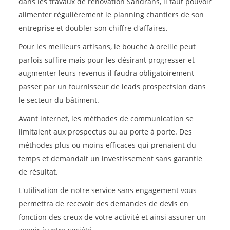
dans les travaux de rénovation Sandrans, il faut pouvoir
alimenter régulièrement le planning chantiers de son
entreprise et doubler son chiffre d'affaires.
Pour les meilleurs artisans, le bouche à oreille peut
parfois suffire mais pour les désirant progresser et
augmenter leurs revenus il faudra obligatoirement
passer par un fournisseur de leads prospectsion dans
le secteur du bâtiment.
Avant internet, les méthodes de communication se
limitaient aux prospectus ou au porte à porte. Des
méthodes plus ou moins efficaces qui prenaient du
temps et demandait un investissement sans garantie
de résultat.
L'utilisation de notre service sans engagement vous
permettra de recevoir des demandes de devis en
fonction des creux de votre activité et ainsi assurer un