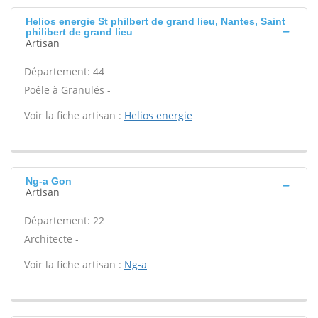
Helios energie St philbert de grand lieu, Nantes, Saint
philibert de grand lieu
Artisan
Département: 44
Poêle à Granulés -
Voir la fiche artisan :
Helios energie
Ng-a Gon
Artisan
Département: 22
Architecte -
Voir la fiche artisan :
Ng-a