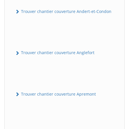
Trouver chantier couverture Andert-et-Condon
Trouver chantier couverture Anglefort
Trouver chantier couverture Apremont