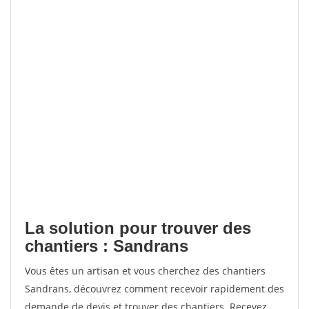
La solution pour trouver des
chantiers : Sandrans
Vous êtes un artisan et vous cherchez des chantiers
Sandrans, découvrez comment recevoir rapidement des
demande de devis et trouver des chantiers. Recevez