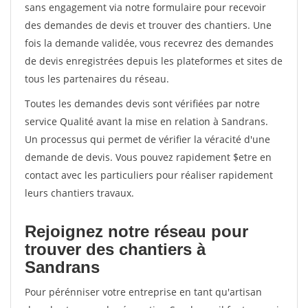
sans engagement via notre formulaire pour recevoir
des demandes de devis et trouver des chantiers. Une
fois la demande validée, vous recevrez des demandes
de devis enregistrées depuis les plateformes et sites de
tous les partenaires du réseau.
Toutes les demandes devis sont vérifiées par notre
service Qualité avant la mise en relation à Sandrans.
Un processus qui permet de vérifier la véracité d'une
demande de devis. Vous pouvez rapidement $etre en
contact avec les particuliers pour réaliser rapidement
leurs chantiers travaux.
Rejoignez notre réseau pour
trouver des chantiers à
Sandrans
Pour pérénniser votre entreprise en tant qu'artisan