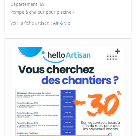
Département: 69
Pompe à chaleur pour piscine -
Voir la fiche artisan :
Air & vie