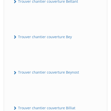
Trouver chantier couverture Bettant
Trouver chantier couverture Bey
Trouver chantier couverture Beynost
Trouver chantier couverture Billiat