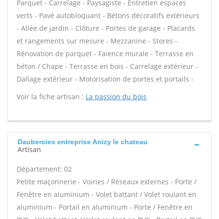
Parquet - Carrelage - Paysagiste - Entretien espaces
verts - Pavé autobloquant - Bétons décoratifs extérieurs
- Allée de jardin - Clôture - Portes de garage - Placards
et rangements sur mesure - Mezzanine - Stores -
Rénovation de parquet - Faïence murale - Terrasse en
béton / Chape - Terrasse en bois - Carrelage extérieur -
Dallage extérieur - Motorisation de portes et portails -
Voir la fiche artisan :
La passion du bois
Daubercies entreprise Anizy le chateau
Artisan
Département: 02
Petite maçonnerie - Voiries / Réseaux externes - Porte /
Fenêtre en aluminium - Volet battant / Volet roulant en
aluminium - Portail en aluminium - Porte / Fenêtre en