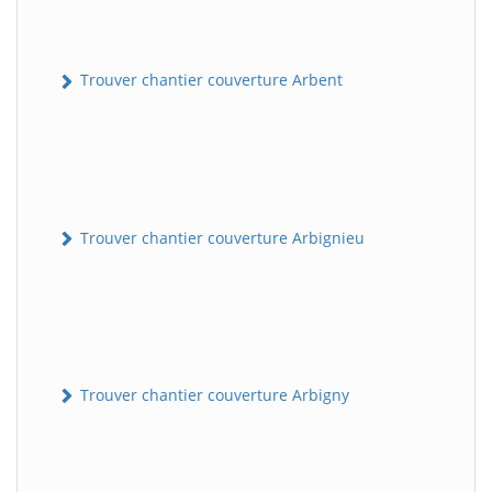
Trouver chantier couverture Arbent
Trouver chantier couverture Arbignieu
Trouver chantier couverture Arbigny