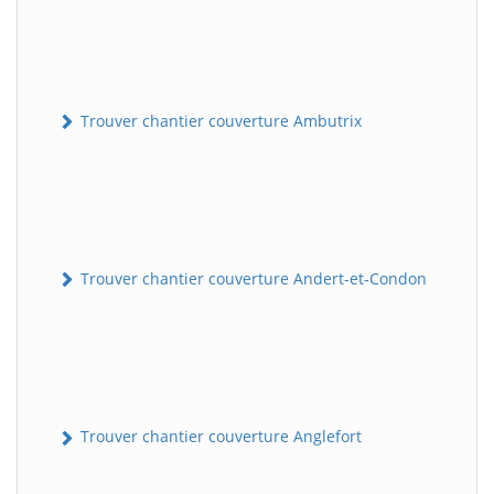
Trouver chantier couverture Ambutrix
Trouver chantier couverture Andert-et-Condon
Trouver chantier couverture Anglefort