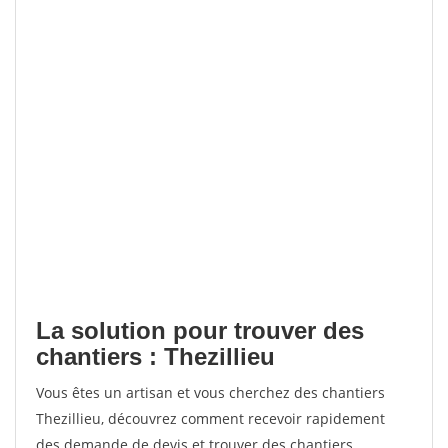
La solution pour trouver des
chantiers : Thezillieu
Vous êtes un artisan et vous cherchez des chantiers
Thezillieu, découvrez comment recevoir rapidement
des demande de devis et trouver des chantiers.