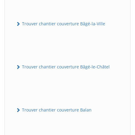
Trouver chantier couverture Bâgé-la-Ville
Trouver chantier couverture Bâgé-le-Châtel
Trouver chantier couverture Balan