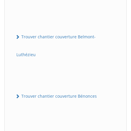
Trouver chantier couverture Belmont-
Luthézieu
Trouver chantier couverture Bénonces