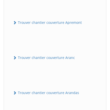
Trouver chantier couverture Apremont
Trouver chantier couverture Aranc
Trouver chantier couverture Arandas