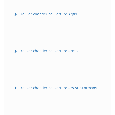
Trouver chantier couverture Argis
Trouver chantier couverture Armix
Trouver chantier couverture Ars-sur-Formans