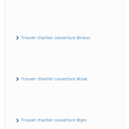
Trouver chantier couverture Birieux
Trouver chantier couverture Biziat
Trouver chantier couverture Blyes