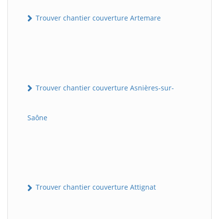
Trouver chantier couverture Artemare
Trouver chantier couverture Asnières-sur-
Saône
Trouver chantier couverture Attignat