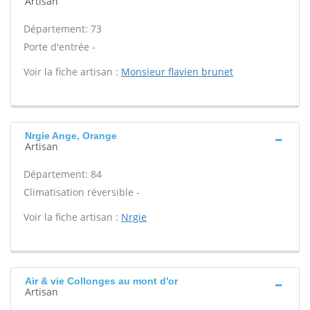
Artisan
Département: 73
Porte d'entrée -
Voir la fiche artisan :
Monsieur flavien brunet
Nrgie Ange, Orange
Artisan
Département: 84
Climatisation réversible -
Voir la fiche artisan :
Nrgie
Air & vie Collonges au mont d'or
Artisan