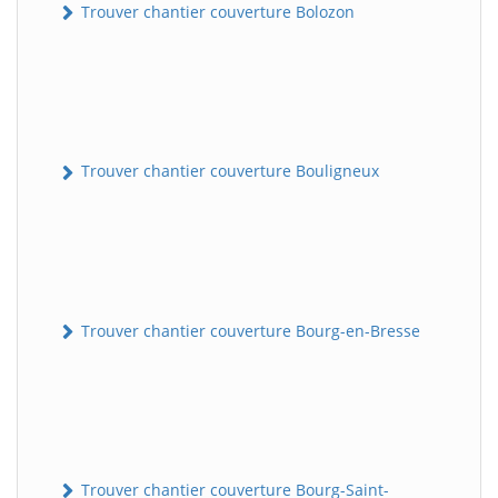
Trouver chantier couverture Bolozon
Trouver chantier couverture Bouligneux
Trouver chantier couverture Bourg-en-Bresse
Trouver chantier couverture Bourg-Saint-