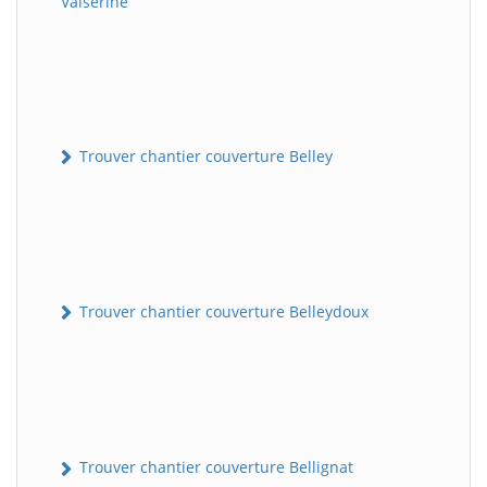
Valserine
Trouver chantier couverture Belley
Trouver chantier couverture Belleydoux
Trouver chantier couverture Bellignat