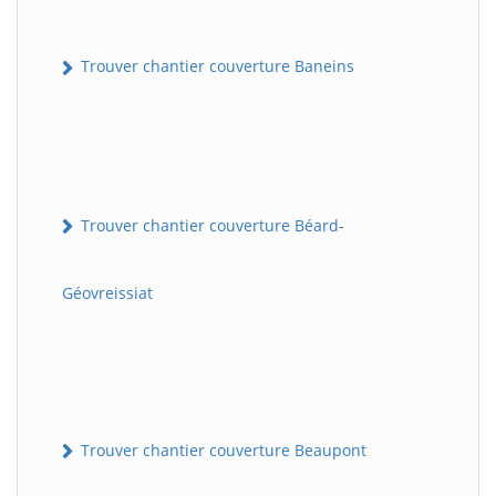
Trouver chantier couverture Baneins
Trouver chantier couverture Béard-
Géovreissiat
Trouver chantier couverture Beaupont