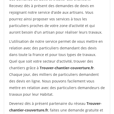
Recevez dès à présent des demandes de devis en
rejoignant notre service d'aide aux artisans. Vous
pourrez ainsi proposer vos services à tous les
particuliers proches de votre zone d'activité et qui
auront besoin d'un artisan pour réaliser leurs travaux.
L'utilisation de notre service permet de vous mettre en
relation avec des particuliers demandant des devis
dans toute la France et pour tous types de travaux.
Quel que soit votre secteur d'activité, trouver des
chantiers grâce à
Trouver-chantier-couverture.fr
.
Chaque jour, des milliers de particuliers demandent
des devis en ligne. Nous pouvons facilement vous
mettre en relation avec des particuliers demandeurs de
travaux pour leur Habitat.
Devenez dès à présent partenaire du réseau
Trouver-
chantier-couverture.fr
, faites une demande gratuite et