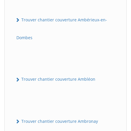
Trouver chantier couverture Ambérieux-en-
Dombes
Trouver chantier couverture Ambléon
Trouver chantier couverture Ambronay