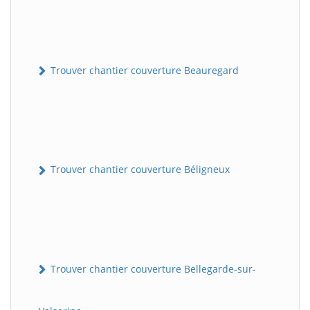
Trouver chantier couverture Beauregard
Trouver chantier couverture Béligneux
Trouver chantier couverture Bellegarde-sur-