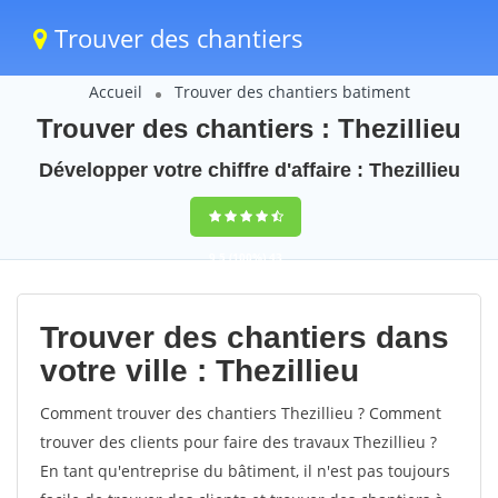
Trouver des chantiers
Accueil
Trouver des chantiers batiment
Trouver des chantiers : Thezillieu
Développer votre chiffre d'affaire : Thezillieu
9,5
(100%)
43
votes
Trouver des chantiers dans
votre ville : Thezillieu
Comment trouver des chantiers Thezillieu ? Comment
trouver des clients pour faire des travaux Thezillieu ?
En tant qu'entreprise du bâtiment, il n'est pas toujours