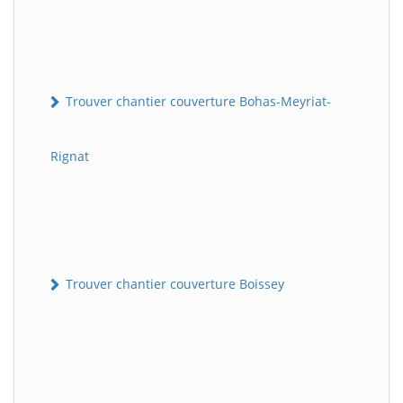
Trouver chantier couverture Bohas-Meyriat-
Rignat
Trouver chantier couverture Boissey