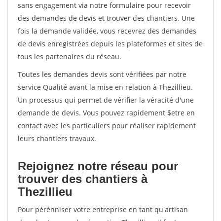
sans engagement via notre formulaire pour recevoir
des demandes de devis et trouver des chantiers. Une
fois la demande validée, vous recevrez des demandes
de devis enregistrées depuis les plateformes et sites de
tous les partenaires du réseau.
Toutes les demandes devis sont vérifiées par notre
service Qualité avant la mise en relation à Thezillieu.
Un processus qui permet de vérifier la véracité d'une
demande de devis. Vous pouvez rapidement $etre en
contact avec les particuliers pour réaliser rapidement
leurs chantiers travaux.
Rejoignez notre réseau pour
trouver des chantiers à
Thezillieu
Pour pérénniser votre entreprise en tant qu'artisan