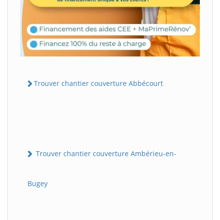
Trouver chantier couverture Abbécourt
Trouver chantier couverture Ambérieu-en-
Bugey