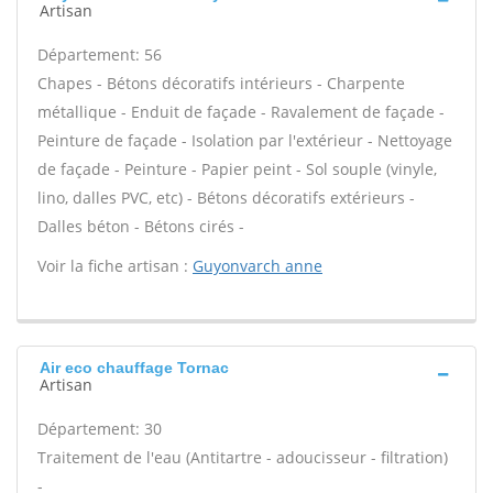
Artisan
Département: 56
Chapes - Bétons décoratifs intérieurs - Charpente
métallique - Enduit de façade - Ravalement de façade -
Peinture de façade - Isolation par l'extérieur - Nettoyage
de façade - Peinture - Papier peint - Sol souple (vinyle,
lino, dalles PVC, etc) - Bétons décoratifs extérieurs -
Dalles béton - Bétons cirés -
Voir la fiche artisan :
Guyonvarch anne
Air eco chauffage Tornac
Artisan
Département: 30
Traitement de l'eau (Antitartre - adoucisseur - filtration)
-