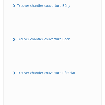
Trouver chantier couverture Bény
Trouver chantier couverture Béon
Trouver chantier couverture Béréziat