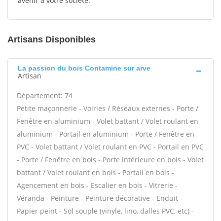
avenir à votre société.
Artisans Disponibles
La passion du bois Contamine sur arve
Artisan
Département: 74
Petite maçonnerie - Voiries / Réseaux externes - Porte /
Fenêtre en aluminium - Volet battant / Volet roulant en
aluminium - Portail en aluminium - Porte / Fenêtre en
PVC - Volet battant / Volet roulant en PVC - Portail en PVC
- Porte / Fenêtre en bois - Porte intérieure en bois - Volet
battant / Volet roulant en bois - Portail en bois -
Agencement en bois - Escalier en bois - Vitrerie -
Véranda - Peinture - Peinture décorative - Enduit -
Papier peint - Sol souple (vinyle, lino, dalles PVC, etc) -