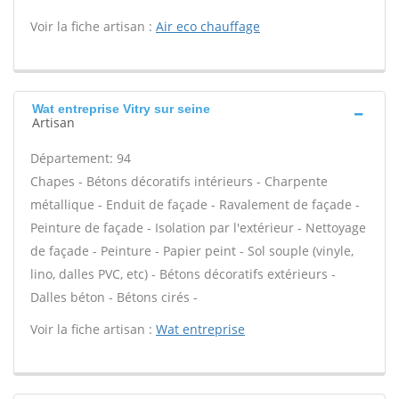
Voir la fiche artisan :
Air eco chauffage
Wat entreprise Vitry sur seine
Artisan
Département: 94
Chapes - Bétons décoratifs intérieurs - Charpente
métallique - Enduit de façade - Ravalement de façade -
Peinture de façade - Isolation par l'extérieur - Nettoyage
de façade - Peinture - Papier peint - Sol souple (vinyle,
lino, dalles PVC, etc) - Bétons décoratifs extérieurs -
Dalles béton - Bétons cirés -
Voir la fiche artisan :
Wat entreprise