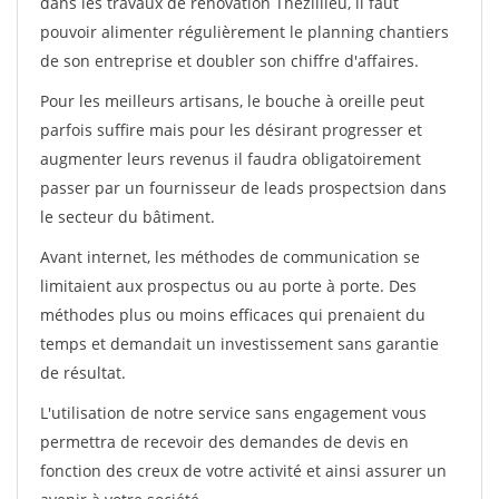
dans les travaux de rénovation Thezillieu, il faut
pouvoir alimenter régulièrement le planning chantiers
de son entreprise et doubler son chiffre d'affaires.
Pour les meilleurs artisans, le bouche à oreille peut
parfois suffire mais pour les désirant progresser et
augmenter leurs revenus il faudra obligatoirement
passer par un fournisseur de leads prospectsion dans
le secteur du bâtiment.
Avant internet, les méthodes de communication se
limitaient aux prospectus ou au porte à porte. Des
méthodes plus ou moins efficaces qui prenaient du
temps et demandait un investissement sans garantie
de résultat.
L'utilisation de notre service sans engagement vous
permettra de recevoir des demandes de devis en
fonction des creux de votre activité et ainsi assurer un