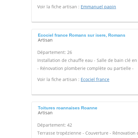
Voir la fiche artisan :
Emmanuel papin
Ecociel france Romans sur isere, Romans
Artisan
Département: 26
Installation de chauffe eau - Salle de bain clé 
- Rénovation plomberie complète ou partielle -
Voir la fiche artisan :
Ecociel france
Toitures roannaises Roanne
Artisan
Département: 42
Terrasse tropézienne - Couverture - Rénovation d