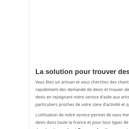
La solution pour trouver des
Vous êtes un artisan et vous cherchez des chan
rapidement des demande de devis et trouver de
devis en rejoignant notre service d'aide aux arti
particuliers proches de votre zone d'activité et 
L'utilisation de notre service permet de vous me
devis dans toute la France et pour tous types de 