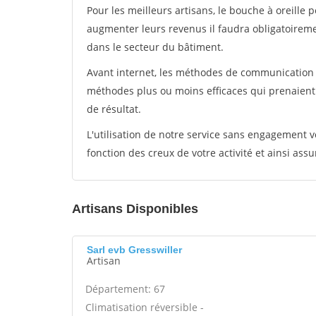
Pour les meilleurs artisans, le bouche à oreille 
augmenter leurs revenus il faudra obligatoirem
dans le secteur du bâtiment.
Avant internet, les méthodes de communication s
méthodes plus ou moins efficaces qui prenaien
de résultat.
L'utilisation de notre service sans engagement
fonction des creux de votre activité et ainsi assu
Artisans Disponibles
Sarl evb Gresswiller
Artisan
Département: 67
Climatisation réversible -