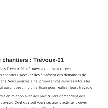
 chantiers : Trevoux-01
tiers Trevoux-01, découvrez comment recevoir
s chantiers. Recevez dès à présent des demandes de
sans. Vous pourrez ainsi proposer vos services à tous les
qui auront besoin d'un artisan pour réaliser leurs travaux.
ttre en relation avec des particuliers demandant des
travaux. Quel que soit votre secteur d'activité, trouver