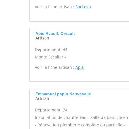
Voir la fiche artisan :
Sarl evb
Apis Rvault, Orvault
Artisan
Département: 44
Monte Escalier -
Voir la fiche artisan :
Apis
Emmanuel papin Neuvecelle
Artisan
Département: 74
Installation de chauffe eau - Salle de bain clé 
- Rénovation plomberie complète ou partielle -