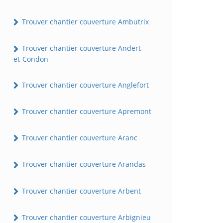
Trouver chantier couverture Ambutrix
Trouver chantier couverture Andert-
et-Condon
Trouver chantier couverture Anglefort
Trouver chantier couverture Apremont
Trouver chantier couverture Aranc
Trouver chantier couverture Arandas
Trouver chantier couverture Arbent
Trouver chantier couverture Arbignieu