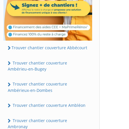
Trouver chantier couverture Abbécourt
Trouver chantier couverture
Ambérieu-en-Bugey
Trouver chantier couverture
Ambérieux-en-Dombes
Trouver chantier couverture Ambléon
Trouver chantier couverture
Ambronay