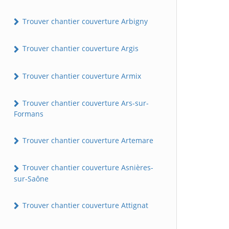
Trouver chantier couverture Arbigny
Trouver chantier couverture Argis
Trouver chantier couverture Armix
Trouver chantier couverture Ars-sur-
Formans
Trouver chantier couverture Artemare
Trouver chantier couverture Asnières-
sur-Saône
Trouver chantier couverture Attignat