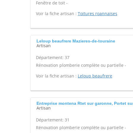
Fenêtre de toit -
Voir la fiche artisan :
Toitures roannaises
Leloup beaufrere Mazieres-de-touraine
Artisan
Département: 37
Rénovation plomberie complète ou partielle -
Voir la fiche artisan :
Leloup beaufrere
Entreprise montena Rtet sur garonne, Portet s
Artisan
Département: 31
Rénovation plomberie complète ou partielle -