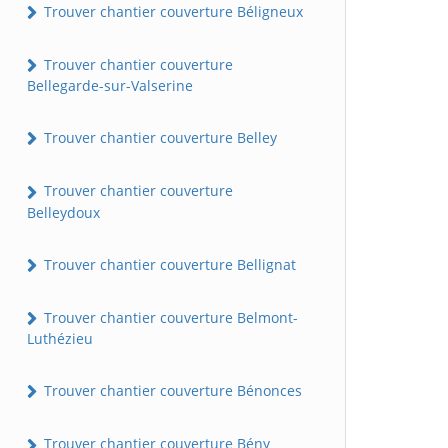
Trouver chantier couverture Béligneux
Trouver chantier couverture
Bellegarde-sur-Valserine
Trouver chantier couverture Belley
Trouver chantier couverture
Belleydoux
Trouver chantier couverture Bellignat
Trouver chantier couverture Belmont-
Luthézieu
Trouver chantier couverture Bénonces
Trouver chantier couverture Bény