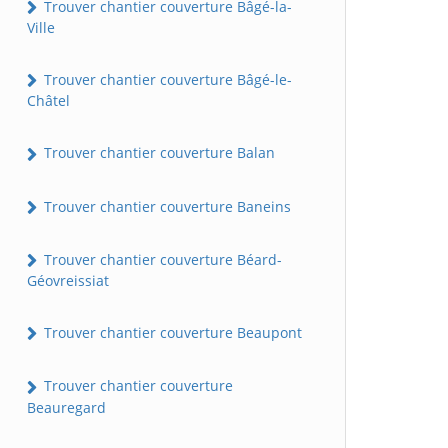
Trouver chantier couverture Bâgé-la-
Ville
Trouver chantier couverture Bâgé-le-
Châtel
Trouver chantier couverture Balan
Trouver chantier couverture Baneins
Trouver chantier couverture Béard-
Géovreissiat
Trouver chantier couverture Beaupont
Trouver chantier couverture
Beauregard