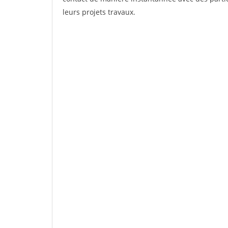
leurs projets travaux.