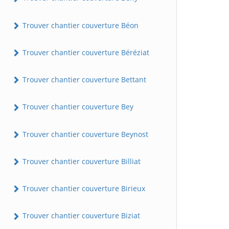
Trouver chantier couverture Béon
Trouver chantier couverture Béréziat
Trouver chantier couverture Bettant
Trouver chantier couverture Bey
Trouver chantier couverture Beynost
Trouver chantier couverture Billiat
Trouver chantier couverture Birieux
Trouver chantier couverture Biziat