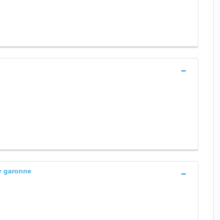
ur garonne