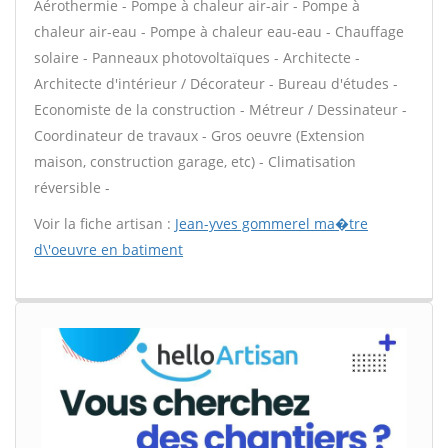
Aérothermie - Pompe à chaleur air-air - Pompe à
chaleur air-eau - Pompe à chaleur eau-eau - Chauffage
solaire - Panneaux photovoltaïques - Architecte -
Architecte d'intérieur / Décorateur - Bureau d'études -
Economiste de la construction - Métreur / Dessinateur -
Coordinateur de travaux - Gros oeuvre (Extension
maison, construction garage, etc) - Climatisation
réversible -
Voir la fiche artisan :
Jean-yves gommerel ma�tre
d\'oeuvre en batiment