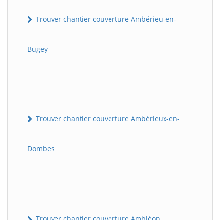
Trouver chantier couverture Ambérieu-en-
Bugey
Trouver chantier couverture Ambérieux-en-
Dombes
Trouver chantier couverture Ambléon