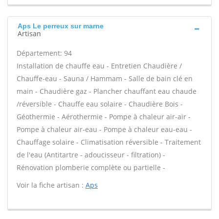
Aps Le perreux sur marne
Artisan
Département: 94
Installation de chauffe eau - Entretien Chaudière /
Chauffe-eau - Sauna / Hammam - Salle de bain clé en
main - Chaudière gaz - Plancher chauffant eau chaude
/réversible - Chauffe eau solaire - Chaudière Bois -
Géothermie - Aérothermie - Pompe à chaleur air-air -
Pompe à chaleur air-eau - Pompe à chaleur eau-eau -
Chauffage solaire - Climatisation réversible - Traitement
de l'eau (Antitartre - adoucisseur - filtration) -
Rénovation plomberie complète ou partielle -
Voir la fiche artisan :
Aps