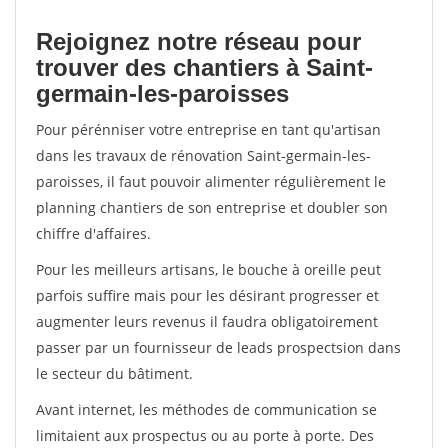
Rejoignez notre réseau pour
trouver des chantiers à Saint-
germain-les-paroisses
Pour pérénniser votre entreprise en tant qu'artisan
dans les travaux de rénovation Saint-germain-les-
paroisses, il faut pouvoir alimenter régulièrement le
planning chantiers de son entreprise et doubler son
chiffre d'affaires.
Pour les meilleurs artisans, le bouche à oreille peut
parfois suffire mais pour les désirant progresser et
augmenter leurs revenus il faudra obligatoirement
passer par un fournisseur de leads prospectsion dans
le secteur du bâtiment.
Avant internet, les méthodes de communication se
limitaient aux prospectus ou au porte à porte. Des