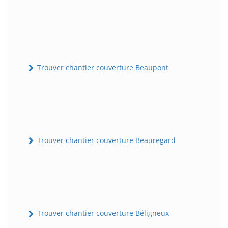
Trouver chantier couverture Beaupont
Trouver chantier couverture Beauregard
Trouver chantier couverture Béligneux