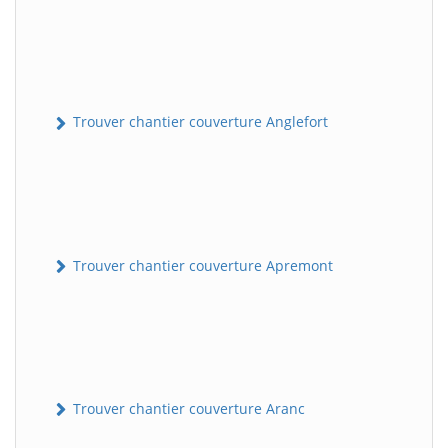
Trouver chantier couverture Anglefort
Trouver chantier couverture Apremont
Trouver chantier couverture Aranc