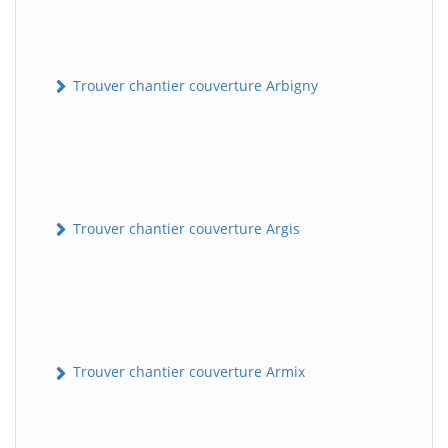
Trouver chantier couverture Arbigny
Trouver chantier couverture Argis
Trouver chantier couverture Armix