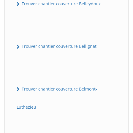
Trouver chantier couverture Belleydoux
Trouver chantier couverture Bellignat
Trouver chantier couverture Belmont-
Luthézieu