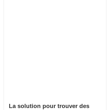
La solution pour trouver des