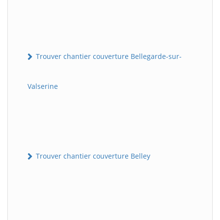
Trouver chantier couverture Bellegarde-sur-
Valserine
Trouver chantier couverture Belley