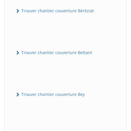
Trouver chantier couverture Béréziat
Trouver chantier couverture Bettant
Trouver chantier couverture Bey