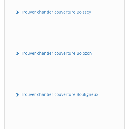
Trouver chantier couverture Boissey
Trouver chantier couverture Bolozon
Trouver chantier couverture Bouligneux