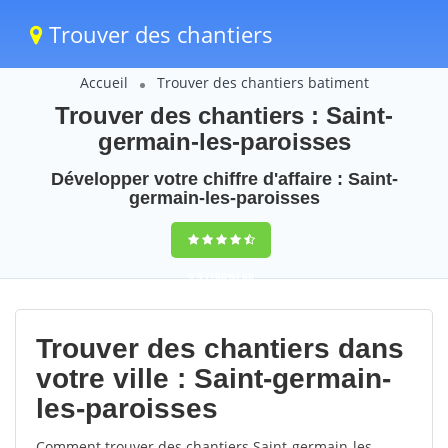
Trouver des chantiers
Accueil
Trouver des chantiers batiment
Trouver des chantiers : Saint-
germain-les-paroisses
Développer votre chiffre d'affaire : Saint-
germain-les-paroisses
9,5
(100%)
60
votes
Trouver des chantiers dans
votre ville : Saint-germain-
les-paroisses
Comment trouver des chantiers Saint-germain-les-