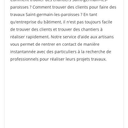
paroisses ? Comment trouver des clients pour faire des
travaux Saint-germain-les-paroisses ? En tant
qu'entreprise du bâtiment, il n'est pas toujours facile
de trouver des clients et trouver des chantiers à
réaliser rapidement. Notre service d'aide aux artisans
vous permet de rentrer en contact de manière
instantannée avec des particuliers à la recherche de
professionnels pour réaliser leurs projets travaux.