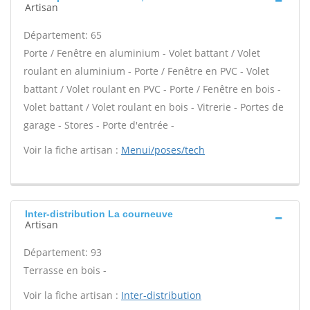
Artisan
Département: 65
Porte / Fenêtre en aluminium - Volet battant / Volet
roulant en aluminium - Porte / Fenêtre en PVC - Volet
battant / Volet roulant en PVC - Porte / Fenêtre en bois -
Volet battant / Volet roulant en bois - Vitrerie - Portes de
garage - Stores - Porte d'entrée -
Voir la fiche artisan :
Menui/poses/tech
Inter-distribution La courneuve
Artisan
Département: 93
Terrasse en bois -
Voir la fiche artisan :
Inter-distribution