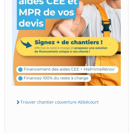
Trouver chantier couverture Abbécourt