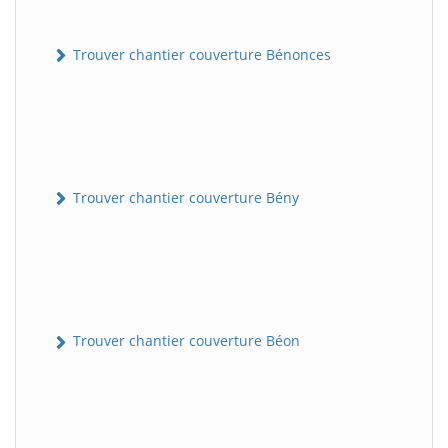
Trouver chantier couverture Bénonces
Trouver chantier couverture Bény
Trouver chantier couverture Béon