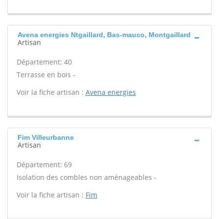
Avena energies Ntgaillard, Bas-mauco, Montgaillard
Artisan
Département: 40
Terrasse en bois -
Voir la fiche artisan :
Avena energies
Fim Villeurbanne
Artisan
Département: 69
Isolation des combles non aménageables -
Voir la fiche artisan :
Fim