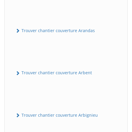
Trouver chantier couverture Arandas
Trouver chantier couverture Arbent
Trouver chantier couverture Arbignieu