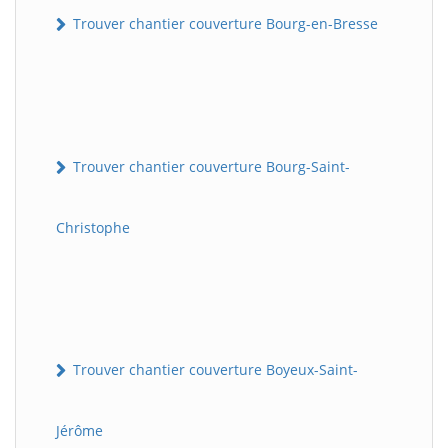
Trouver chantier couverture Bourg-en-Bresse
Trouver chantier couverture Bourg-Saint-
Christophe
Trouver chantier couverture Boyeux-Saint-
Jérôme