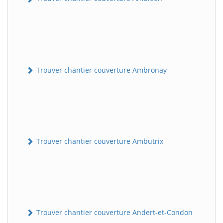
Trouver chantier couverture Ambronay
Trouver chantier couverture Ambutrix
Trouver chantier couverture Andert-et-Condon