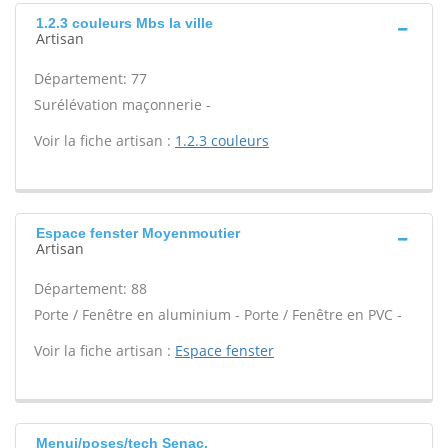
1.2.3 couleurs Mbs la ville
Artisan
Département: 77
Surélévation maçonnerie -
Voir la fiche artisan :
1.2.3 couleurs
Espace fenster Moyenmoutier
Artisan
Département: 88
Porte / Fenêtre en aluminium - Porte / Fenêtre en PVC -
Voir la fiche artisan :
Espace fenster
Menui/poses/tech Senac,