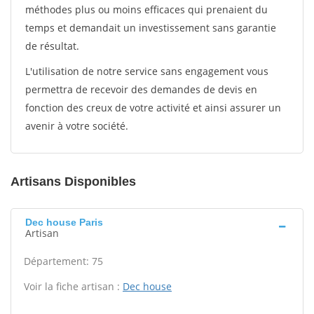
méthodes plus ou moins efficaces qui prenaient du
temps et demandait un investissement sans garantie
de résultat.
L'utilisation de notre service sans engagement vous
permettra de recevoir des demandes de devis en
fonction des creux de votre activité et ainsi assurer un
avenir à votre société.
Artisans Disponibles
Dec house Paris
Artisan
Département: 75
Voir la fiche artisan :
Dec house