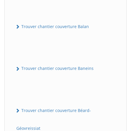
Trouver chantier couverture Balan
Trouver chantier couverture Baneins
Trouver chantier couverture Béard-
Géovreissiat