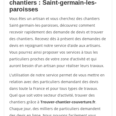
chantiers : Saint-germain-les-
paroisses
Vous êtes un artisan et vous cherchez des chantiers
Saint-germain-les-paroisses, découvrez comment
recevoir rapidement des demande de devis et trouver
des chantiers. Recevez dès à présent des demandes de
devis en rejoignant notre service d'aide aux artisans.
Vous pourrez ainsi proposer vos services à tous les
particuliers proches de votre zone d'activité et qui
auront besoin d'un artisan pour réaliser leurs travaux.
L'utilisation de notre service permet de vous mettre en
relation avec des particuliers demandant des devis
dans toute la France et pour tous types de travaux.
Quel que soit votre secteur d'activité, trouver des
chantiers grâce à
Trouver-chantier-couverture.fr
.
Chaque jour, des milliers de particuliers demandent
des devis en ligne. Nous pouvons facilement vous