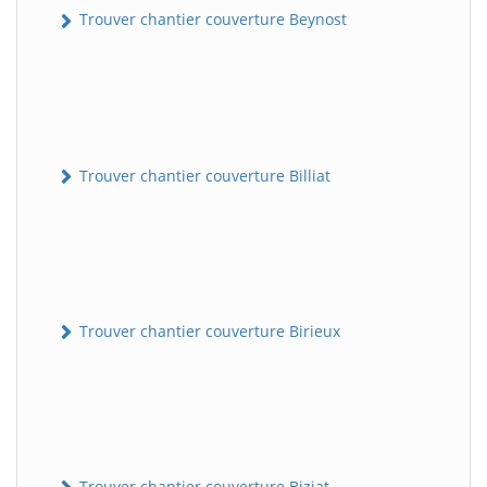
Trouver chantier couverture Beynost
Trouver chantier couverture Billiat
Trouver chantier couverture Birieux
Trouver chantier couverture Biziat