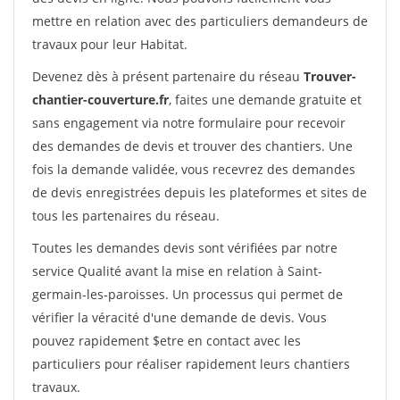
mettre en relation avec des particuliers demandeurs de
travaux pour leur Habitat.
Devenez dès à présent partenaire du réseau
Trouver-
chantier-couverture.fr
, faites une demande gratuite et
sans engagement via notre formulaire pour recevoir
des demandes de devis et trouver des chantiers. Une
fois la demande validée, vous recevrez des demandes
de devis enregistrées depuis les plateformes et sites de
tous les partenaires du réseau.
Toutes les demandes devis sont vérifiées par notre
service Qualité avant la mise en relation à Saint-
germain-les-paroisses. Un processus qui permet de
vérifier la véracité d'une demande de devis. Vous
pouvez rapidement $etre en contact avec les
particuliers pour réaliser rapidement leurs chantiers
travaux.