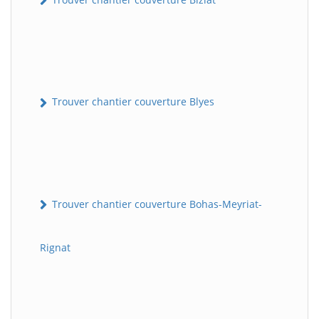
Trouver chantier couverture Blyes
Trouver chantier couverture Bohas-Meyriat-
Rignat