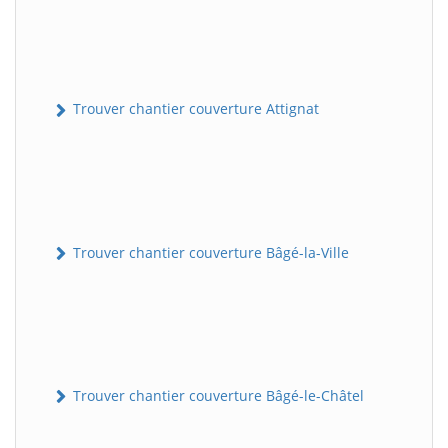
Trouver chantier couverture Attignat
Trouver chantier couverture Bâgé-la-Ville
Trouver chantier couverture Bâgé-le-Châtel