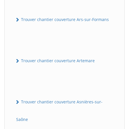
Trouver chantier couverture Ars-sur-Formans
Trouver chantier couverture Artemare
Trouver chantier couverture Asnières-sur-
Saône