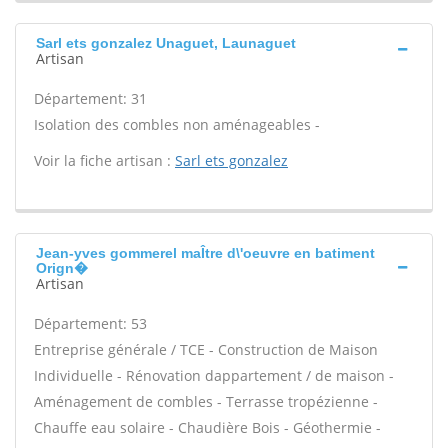
Sarl ets gonzalez Unaguet, Launaguet
Artisan
Département: 31
Isolation des combles non aménageables -
Voir la fiche artisan :
Sarl ets gonzalez
Jean-yves gommerel maÎtre d\'oeuvre en batiment
Orign�
Artisan
Département: 53
Entreprise générale / TCE - Construction de Maison
Individuelle - Rénovation dappartement / de maison -
Aménagement de combles - Terrasse tropézienne -
Chauffe eau solaire - Chaudière Bois - Géothermie -