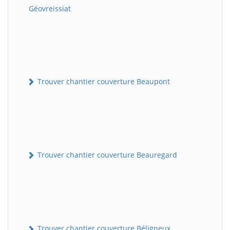
Géovreissiat
Trouver chantier couverture Beaupont
Trouver chantier couverture Beauregard
Trouver chantier couverture Béligneux