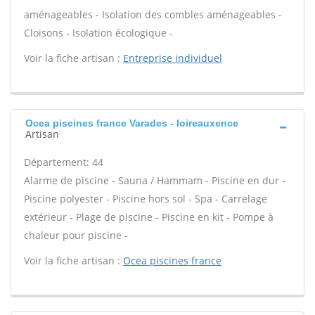
aménageables - Isolation des combles aménageables -
Cloisons - Isolation écologique -
Voir la fiche artisan :
Entreprise individuel
Ocea piscines france Varades - loireauxence
Artisan
Département: 44
Alarme de piscine - Sauna / Hammam - Piscine en dur -
Piscine polyester - Piscine hors sol - Spa - Carrelage
extérieur - Plage de piscine - Piscine en kit - Pompe à
chaleur pour piscine -
Voir la fiche artisan :
Ocea piscines france