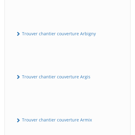
Trouver chantier couverture Arbigny
Trouver chantier couverture Argis
Trouver chantier couverture Armix