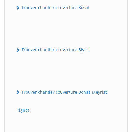
Trouver chantier couverture Biziat
Trouver chantier couverture Blyes
Trouver chantier couverture Bohas-Meyriat-
Rignat