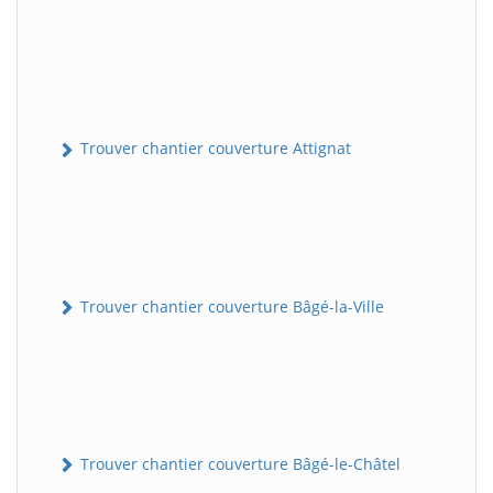
Trouver chantier couverture Attignat
Trouver chantier couverture Bâgé-la-Ville
Trouver chantier couverture Bâgé-le-Châtel