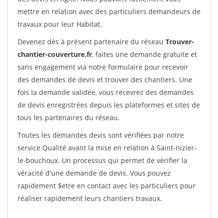
mettre en relation avec des particuliers demandeurs de
travaux pour leur Habitat.
Devenez dès à présent partenaire du réseau
Trouver-
chantier-couverture.fr
, faites une demande gratuite et
sans engagement via notre formulaire pour recevoir
des demandes de devis et trouver des chantiers. Une
fois la demande validée, vous recevrez des demandes
de devis enregistrées depuis les plateformes et sites de
tous les partenaires du réseau.
Toutes les demandes devis sont vérifiées par notre
service Qualité avant la mise en relation à Saint-nizier-
le-bouchoux. Un processus qui permet de vérifier la
véracité d'une demande de devis. Vous pouvez
rapidement $etre en contact avec les particuliers pour
réaliser rapidement leurs chantiers travaux.