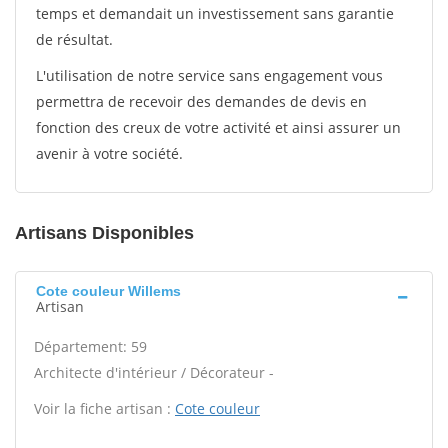
temps et demandait un investissement sans garantie
de résultat.
L'utilisation de notre service sans engagement vous
permettra de recevoir des demandes de devis en
fonction des creux de votre activité et ainsi assurer un
avenir à votre société.
Artisans Disponibles
Cote couleur Willems
Artisan
Département: 59
Architecte d'intérieur / Décorateur -
Voir la fiche artisan :
Cote couleur