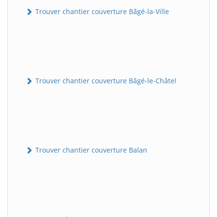
Trouver chantier couverture Bâgé-la-Ville
Trouver chantier couverture Bâgé-le-Châtel
Trouver chantier couverture Balan