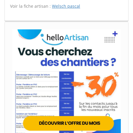
Voir la fiche artisan :
Welsch pascal