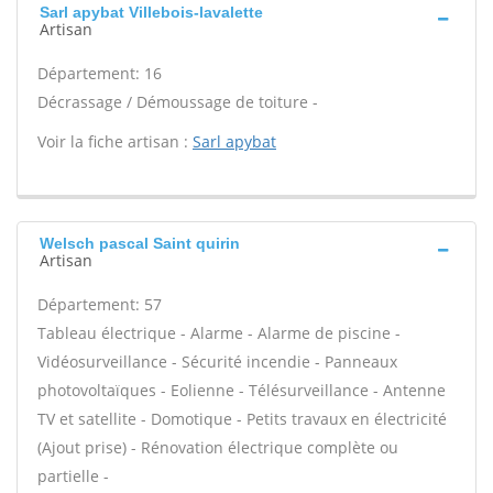
Sarl apybat Villebois-lavalette
Artisan
Département: 16
Décrassage / Démoussage de toiture -
Voir la fiche artisan :
Sarl apybat
Welsch pascal Saint quirin
Artisan
Département: 57
Tableau électrique - Alarme - Alarme de piscine -
Vidéosurveillance - Sécurité incendie - Panneaux
photovoltaïques - Eolienne - Télésurveillance - Antenne
TV et satellite - Domotique - Petits travaux en électricité
(Ajout prise) - Rénovation électrique complète ou
partielle -