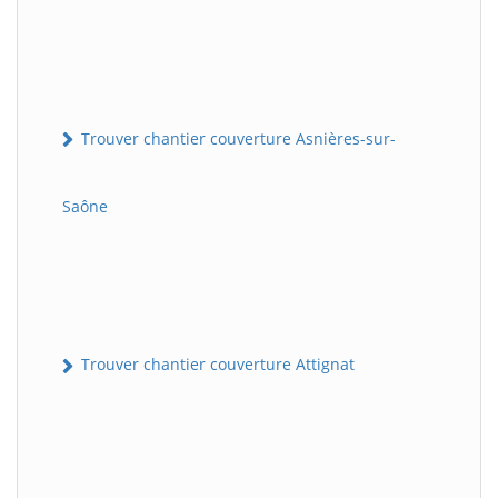
Trouver chantier couverture Asnières-sur-
Saône
Trouver chantier couverture Attignat