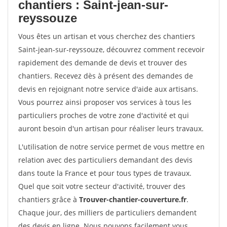
chantiers : Saint-jean-sur-
reyssouze
Vous êtes un artisan et vous cherchez des chantiers
Saint-jean-sur-reyssouze, découvrez comment recevoir
rapidement des demande de devis et trouver des
chantiers. Recevez dès à présent des demandes de
devis en rejoignant notre service d'aide aux artisans.
Vous pourrez ainsi proposer vos services à tous les
particuliers proches de votre zone d'activité et qui
auront besoin d'un artisan pour réaliser leurs travaux.
L'utilisation de notre service permet de vous mettre en
relation avec des particuliers demandant des devis
dans toute la France et pour tous types de travaux.
Quel que soit votre secteur d'activité, trouver des
chantiers grâce à
Trouver-chantier-couverture.fr
.
Chaque jour, des milliers de particuliers demandent
des devis en ligne. Nous pouvons facilement vous