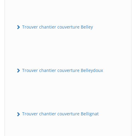
Trouver chantier couverture Belley
Trouver chantier couverture Belleydoux
Trouver chantier couverture Bellignat