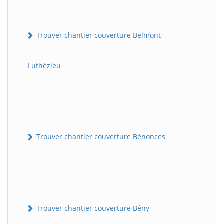
Trouver chantier couverture Belmont-
Luthézieu
Trouver chantier couverture Bénonces
Trouver chantier couverture Bény