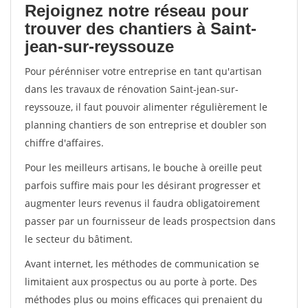
Rejoignez notre réseau pour
trouver des chantiers à Saint-
jean-sur-reyssouze
Pour pérénniser votre entreprise en tant qu'artisan
dans les travaux de rénovation Saint-jean-sur-
reyssouze, il faut pouvoir alimenter régulièrement le
planning chantiers de son entreprise et doubler son
chiffre d'affaires.
Pour les meilleurs artisans, le bouche à oreille peut
parfois suffire mais pour les désirant progresser et
augmenter leurs revenus il faudra obligatoirement
passer par un fournisseur de leads prospectsion dans
le secteur du bâtiment.
Avant internet, les méthodes de communication se
limitaient aux prospectus ou au porte à porte. Des
méthodes plus ou moins efficaces qui prenaient du