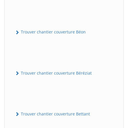
Trouver chantier couverture Béon
Trouver chantier couverture Béréziat
Trouver chantier couverture Bettant