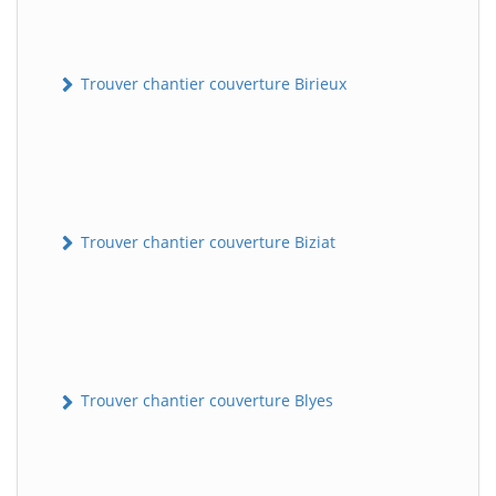
Trouver chantier couverture Birieux
Trouver chantier couverture Biziat
Trouver chantier couverture Blyes