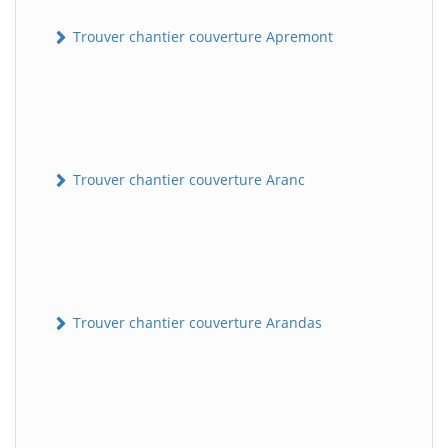
Trouver chantier couverture Apremont
Trouver chantier couverture Aranc
Trouver chantier couverture Arandas