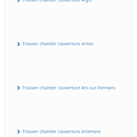
Trouver chantier couverture Armix
Trouver chantier couverture Ars-sur-Formans
Trouver chantier couverture Artemare