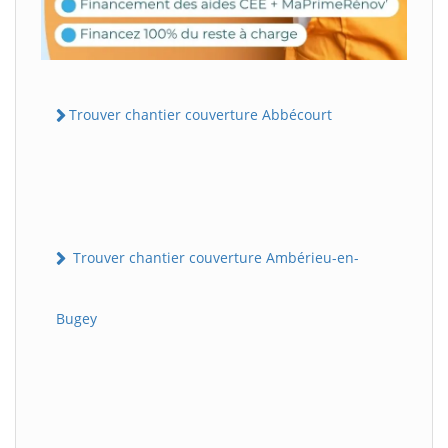
Trouver chantier couverture Abbécourt
Trouver chantier couverture Ambérieu-en-
Bugey