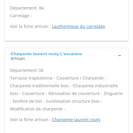
Département: 84
Carrelage -
Voir la fiche artisan :
Lauthentique du carrelage
Charpente laurent routy L'escarene
Artisan
Département: 06
Terrasse tropézienne - Couverture / Charpente -
Charpente traditionnelle bois - Charpente industrielle
bois - Couverture - Rénovation de couverture - Zinguerie
- Fenêtre de toit - Surélévation structure bois -
Modification de charpente -
Voir la fiche artisan :
Charpente laurent routy