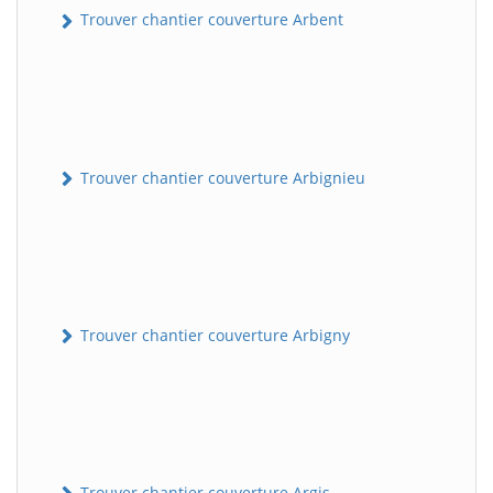
Trouver chantier couverture Arbent
Trouver chantier couverture Arbignieu
Trouver chantier couverture Arbigny
Trouver chantier couverture Argis