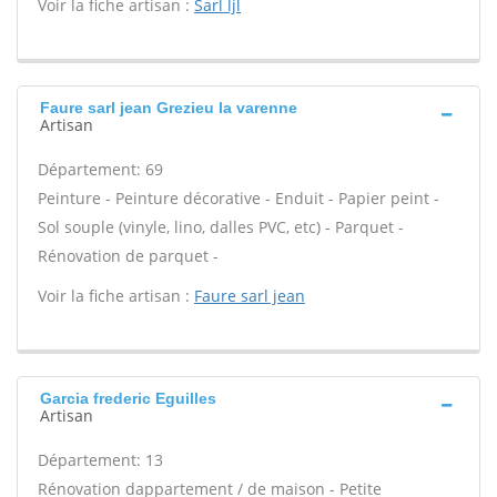
Voir la fiche artisan :
Sarl ljl
Faure sarl jean Grezieu la varenne
Artisan
Département: 69
Peinture - Peinture décorative - Enduit - Papier peint -
Sol souple (vinyle, lino, dalles PVC, etc) - Parquet -
Rénovation de parquet -
Voir la fiche artisan :
Faure sarl jean
Garcia frederic Eguilles
Artisan
Département: 13
Rénovation dappartement / de maison - Petite