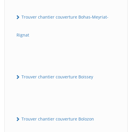
Trouver chantier couverture Bohas-Meyriat-
Rignat
Trouver chantier couverture Boissey
Trouver chantier couverture Bolozon