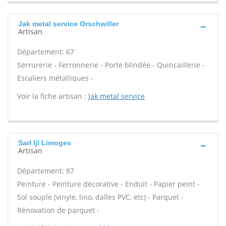
Jak metal service Orschwiller
Artisan
Département: 67
Serrurerie - Ferronnerie - Porte blindée - Quincaillerie -
Escaliers métalliques -
Voir la fiche artisan :
Jak metal service
Sarl ljl Limoges
Artisan
Département: 87
Peinture - Peinture décorative - Enduit - Papier peint -
Sol souple (vinyle, lino, dalles PVC, etc) - Parquet -
Rénovation de parquet -