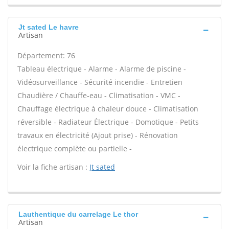
Jt sated Le havre
Artisan
Département: 76
Tableau électrique - Alarme - Alarme de piscine -
Vidéosurveillance - Sécurité incendie - Entretien
Chaudière / Chauffe-eau - Climatisation - VMC -
Chauffage électrique à chaleur douce - Climatisation
réversible - Radiateur Électrique - Domotique - Petits
travaux en électricité (Ajout prise) - Rénovation
électrique complète ou partielle -
Voir la fiche artisan :
Jt sated
Lauthentique du carrelage Le thor
Artisan