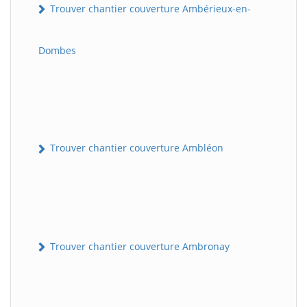
Trouver chantier couverture Ambérieux-en-
Dombes
Trouver chantier couverture Ambléon
Trouver chantier couverture Ambronay