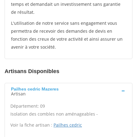
temps et demandait un investissement sans garantie
de résultat.
L'utilisation de notre service sans engagement vous
permettra de recevoir des demandes de devis en
fonction des creux de votre activité et ainsi assurer un
avenir à votre société.
Artisans Disponibles
Pailhes cedric Mazeres
Artisan
Département: 09
Isolation des combles non aménageables -
Voir la fiche artisan :
Pailhes cedric