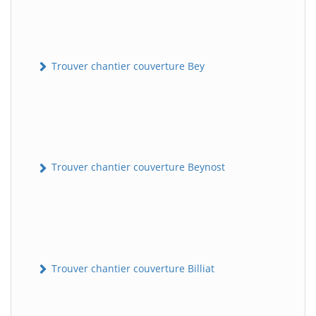
Trouver chantier couverture Bey
Trouver chantier couverture Beynost
Trouver chantier couverture Billiat