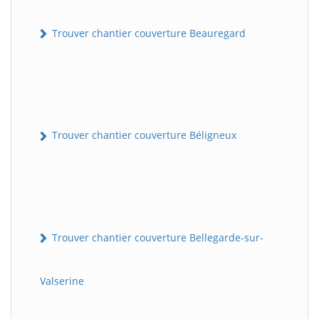
Trouver chantier couverture Beauregard
Trouver chantier couverture Béligneux
Trouver chantier couverture Bellegarde-sur-
Valserine