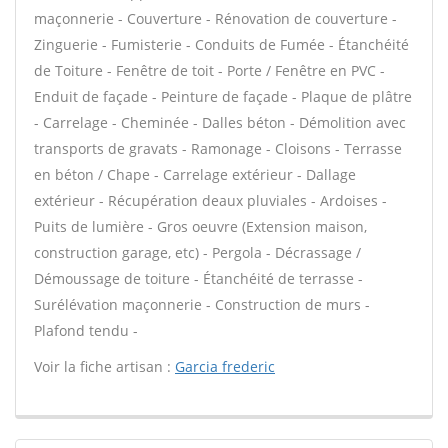
maçonnerie - Couverture - Rénovation de couverture -
Zinguerie - Fumisterie - Conduits de Fumée - Étanchéité
de Toiture - Fenêtre de toit - Porte / Fenêtre en PVC -
Enduit de façade - Peinture de façade - Plaque de plâtre
- Carrelage - Cheminée - Dalles béton - Démolition avec
transports de gravats - Ramonage - Cloisons - Terrasse
en béton / Chape - Carrelage extérieur - Dallage
extérieur - Récupération deaux pluviales - Ardoises -
Puits de lumière - Gros oeuvre (Extension maison,
construction garage, etc) - Pergola - Décrassage /
Démoussage de toiture - Étanchéité de terrasse -
Surélévation maçonnerie - Construction de murs -
Plafond tendu -
Voir la fiche artisan :
Garcia frederic