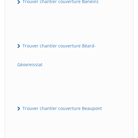
Trouver chantier couverture Baneins
Trouver chantier couverture Béard-
Géovreissiat
Trouver chantier couverture Beaupont