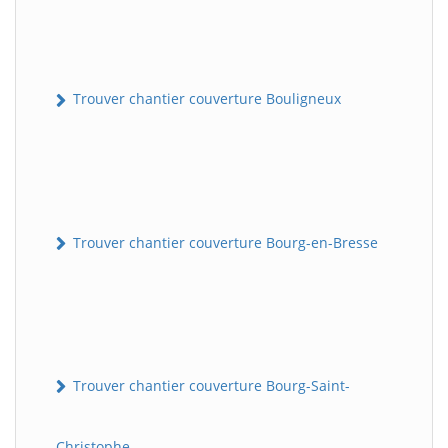
Trouver chantier couverture Bouligneux
Trouver chantier couverture Bourg-en-Bresse
Trouver chantier couverture Bourg-Saint-
Christophe