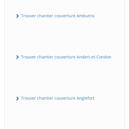
Trouver chantier couverture Ambutrix
Trouver chantier couverture Andert-et-Condon
Trouver chantier couverture Anglefort