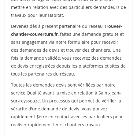
mettre en relation avec des particuliers demandeurs de
travaux pour leur Habitat.
Devenez dès à présent partenaire du réseau
Trouver-
chantier-couverture.fr
, faites une demande gratuite et
sans engagement via notre formulaire pour recevoir
des demandes de devis et trouver des chantiers. Une
fois la demande validée, vous recevrez des demandes
de devis enregistrées depuis les plateformes et sites de
tous les partenaires du réseau.
Toutes les demandes devis sont vérifiées par notre
service Qualité avant la mise en relation à Saint-jean-
sur-reyssouze. Un processus qui permet de vérifier la
véracité d'une demande de devis. Vous pouvez
rapidement $etre en contact avec les particuliers pour
réaliser rapidement leurs chantiers travaux.