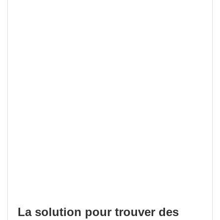
La solution pour trouver des