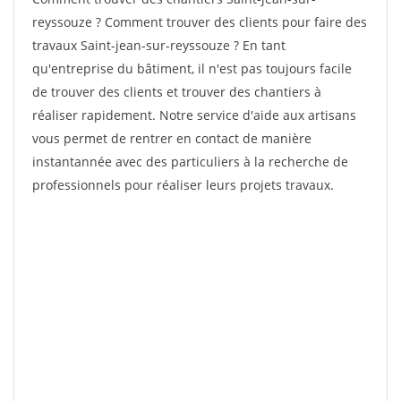
reyssouze ? Comment trouver des clients pour faire des
travaux Saint-jean-sur-reyssouze ? En tant
qu'entreprise du bâtiment, il n'est pas toujours facile
de trouver des clients et trouver des chantiers à
réaliser rapidement. Notre service d'aide aux artisans
vous permet de rentrer en contact de manière
instantannée avec des particuliers à la recherche de
professionnels pour réaliser leurs projets travaux.