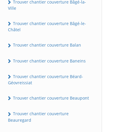
Trouver chantier couverture Bâgé-la-
Ville
Trouver chantier couverture Bâgé-le-
Châtel
Trouver chantier couverture Balan
Trouver chantier couverture Baneins
Trouver chantier couverture Béard-
Géovreissiat
Trouver chantier couverture Beaupont
Trouver chantier couverture
Beauregard