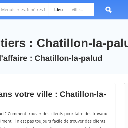
Lieu
iers : Chatillon-la-pal
affaire : Chatillon-la-palud
s votre ville : Chatillon-la-
ud ? Comment trouver des clients pour faire des travaux
ment, il n'est pas toujours facile de trouver des clients