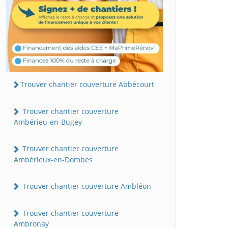
Trouver chantier couverture Abbécourt
Trouver chantier couverture
Ambérieu-en-Bugey
Trouver chantier couverture
Ambérieux-en-Dombes
Trouver chantier couverture Ambléon
Trouver chantier couverture
Ambronay