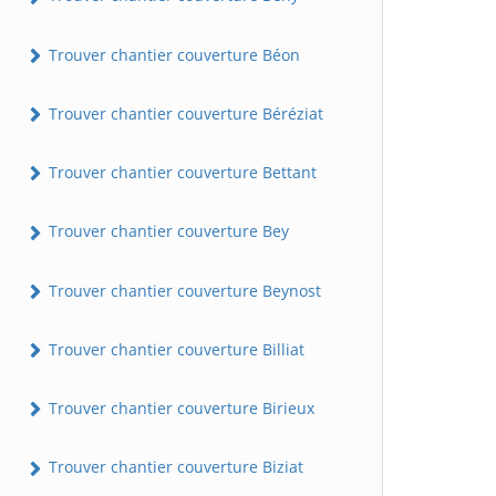
Trouver chantier couverture Béon
Trouver chantier couverture Béréziat
Trouver chantier couverture Bettant
Trouver chantier couverture Bey
Trouver chantier couverture Beynost
Trouver chantier couverture Billiat
Trouver chantier couverture Birieux
Trouver chantier couverture Biziat