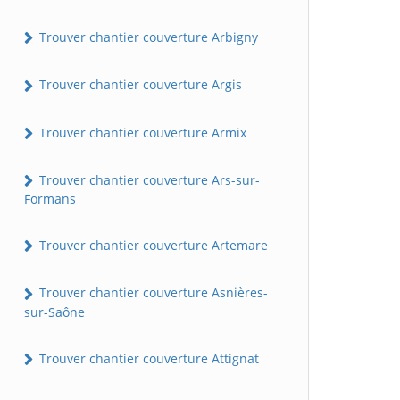
Trouver chantier couverture Arbigny
Trouver chantier couverture Argis
Trouver chantier couverture Armix
Trouver chantier couverture Ars-sur-
Formans
Trouver chantier couverture Artemare
Trouver chantier couverture Asnières-
sur-Saône
Trouver chantier couverture Attignat