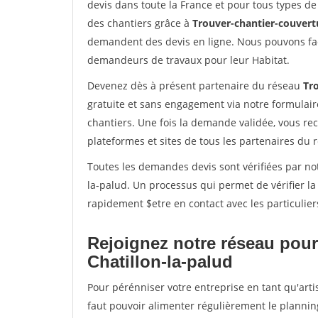
devis dans toute la France et pour tous types de 
des chantiers grâce à
Trouver-chantier-couvertu
demandent des devis en ligne. Nous pouvons fac
demandeurs de travaux pour leur Habitat.
Devenez dès à présent partenaire du réseau
Tr
gratuite et sans engagement via notre formulai
chantiers. Une fois la demande validée, vous r
plateformes et sites de tous les partenaires du 
Toutes les demandes devis sont vérifiées par not
la-palud. Un processus qui permet de vérifier l
rapidement $etre en contact avec les particulier
Rejoignez notre réseau pour
Chatillon-la-palud
Pour pérénniser votre entreprise en tant qu'artis
faut pouvoir alimenter régulièrement le plannin