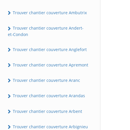
Trouver chantier couverture Ambutrix
Trouver chantier couverture Andert-
et-Condon
Trouver chantier couverture Anglefort
Trouver chantier couverture Apremont
Trouver chantier couverture Aranc
Trouver chantier couverture Arandas
Trouver chantier couverture Arbent
Trouver chantier couverture Arbignieu