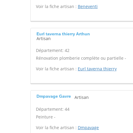
Voir la fiche artisan :
Beneventi
Eurl taverna thierry Arthun
Artisan
Département: 42
Rénovation plomberie complète ou partielle -
Voir la fiche artisan :
Eurl taverna thierry
Dmpavage Gavre
Artisan
Département: 44
Peinture -
Voir la fiche artisan :
Dmpavage