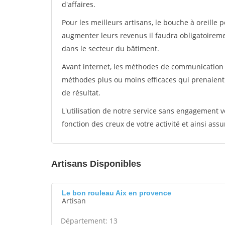
d'affaires.
Pour les meilleurs artisans, le bouche à oreille 
augmenter leurs revenus il faudra obligatoirem
dans le secteur du bâtiment.
Avant internet, les méthodes de communication s
méthodes plus ou moins efficaces qui prenaien
de résultat.
L'utilisation de notre service sans engagement
fonction des creux de votre activité et ainsi assu
Artisans Disponibles
Le bon rouleau Aix en provence
Artisan
Département: 13