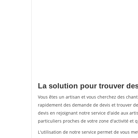
La solution pour trouver des
Vous êtes un artisan et vous cherchez des chant
rapidement des demande de devis et trouver de
devis en rejoignant notre service d'aide aux arti
particuliers proches de votre zone d'activité et 
L'utilisation de notre service permet de vous me