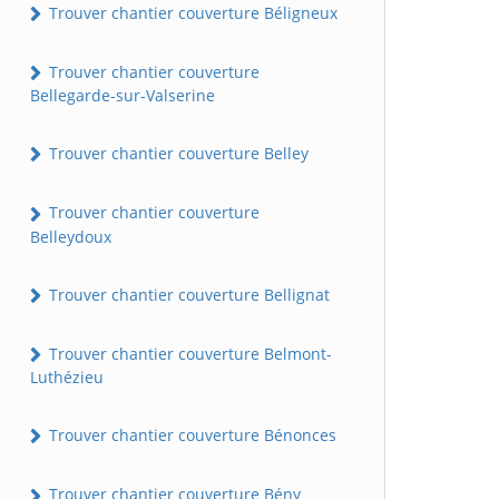
Trouver chantier couverture Béligneux
Trouver chantier couverture
Bellegarde-sur-Valserine
Trouver chantier couverture Belley
Trouver chantier couverture
Belleydoux
Trouver chantier couverture Bellignat
Trouver chantier couverture Belmont-
Luthézieu
Trouver chantier couverture Bénonces
Trouver chantier couverture Bény