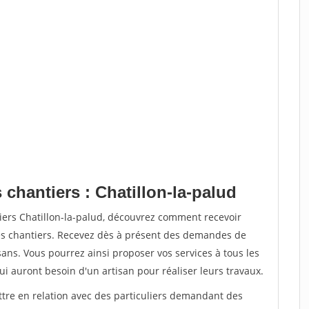
 chantiers : Chatillon-la-palud
iers Chatillon-la-palud, découvrez comment recevoir
s chantiers. Recevez dès à présent des demandes de
sans. Vous pourrez ainsi proposer vos services à tous les
qui auront besoin d'un artisan pour réaliser leurs travaux.
ttre en relation avec des particuliers demandant des