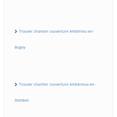
Trouver chantier couverture Ambérieu-en-
Bugey
Trouver chantier couverture Ambérieux-en-
Dombes