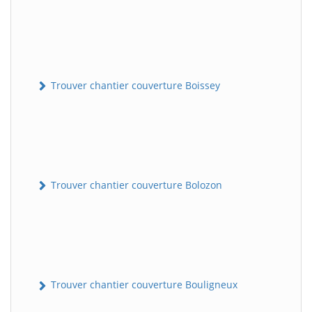
Trouver chantier couverture Boissey
Trouver chantier couverture Bolozon
Trouver chantier couverture Bouligneux