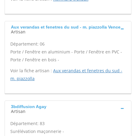
Aux verandas et fenetres du sud - m. piazzolla Vence
Artisan
Département: 06
Porte / Fenêtre en aluminium - Porte / Fenêtre en PVC -
Porte / Fenêtre en bois -
Voir la fiche artisan :
Aux verandas et fenetres du sud -
m. piazzolla
3bdiffusion Agay
Artisan
Département: 83
Surélévation maçonnerie -