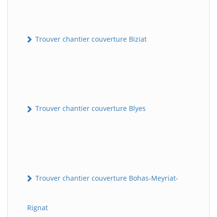
Trouver chantier couverture Biziat
Trouver chantier couverture Blyes
Trouver chantier couverture Bohas-Meyriat-
Rignat