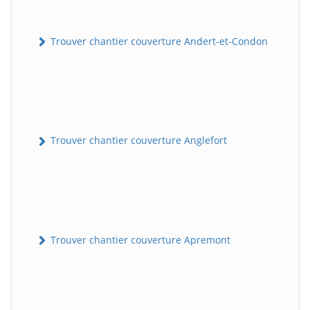
Trouver chantier couverture Andert-et-Condon
Trouver chantier couverture Anglefort
Trouver chantier couverture Apremont