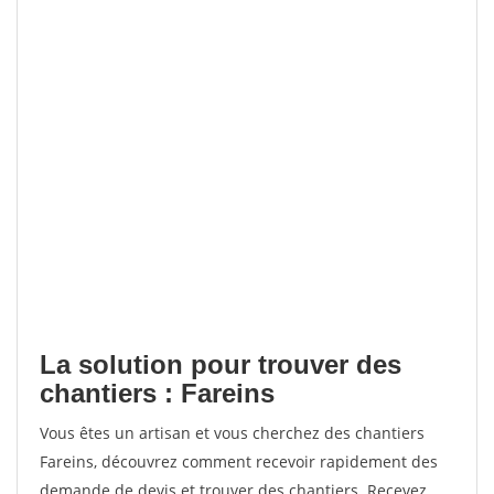
La solution pour trouver des
chantiers : Fareins
Vous êtes un artisan et vous cherchez des chantiers
Fareins, découvrez comment recevoir rapidement des
demande de devis et trouver des chantiers. Recevez