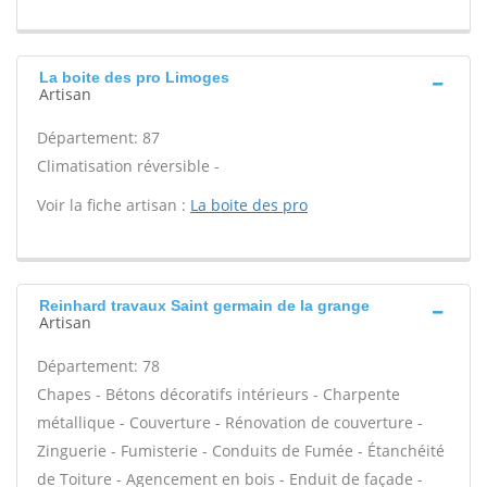
La boite des pro Limoges
Artisan
Département: 87
Climatisation réversible -
Voir la fiche artisan :
La boite des pro
Reinhard travaux Saint germain de la grange
Artisan
Département: 78
Chapes - Bétons décoratifs intérieurs - Charpente
métallique - Couverture - Rénovation de couverture -
Zinguerie - Fumisterie - Conduits de Fumée - Étanchéité
de Toiture - Agencement en bois - Enduit de façade -