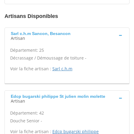
Artisans Disponibles
Sarl c.h.m Sancon, Besancon
Artisan
Département: 25
Décrassage / Démoussage de toiture -
Voir la fiche artisan :
Sarl c.h.m
Edcp bugarski philippe St julien molin molette
Artisan
Département: 42
Douche Senior -
Voir la fiche artisan :
Edcp bugarski philippe