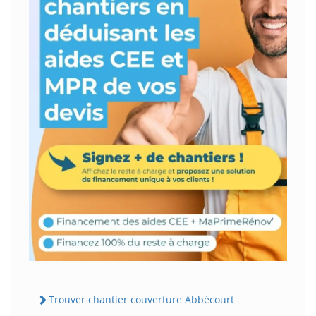
Trouver chantier couverture Abbécourt