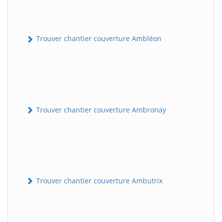
Trouver chantier couverture Ambléon
Trouver chantier couverture Ambronay
Trouver chantier couverture Ambutrix