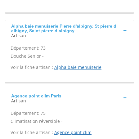
Alpha baie menuiserie Pierre d'albigny, St pierre d
albigny, Saint pierre d albigny
Artisan
Département: 73
Douche Senior -
Voir la fiche artisan :
Alpha baie menuiserie
Agence point clim Paris
Artisan
Département: 75
Climatisation réversible -
Voir la fiche artisan :
Agence point clim