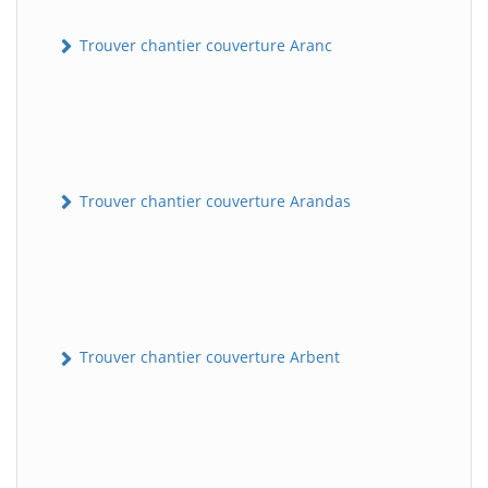
Trouver chantier couverture Aranc
Trouver chantier couverture Arandas
Trouver chantier couverture Arbent