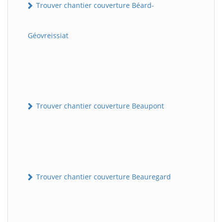
Trouver chantier couverture Béard-
Géovreissiat
Trouver chantier couverture Beaupont
Trouver chantier couverture Beauregard