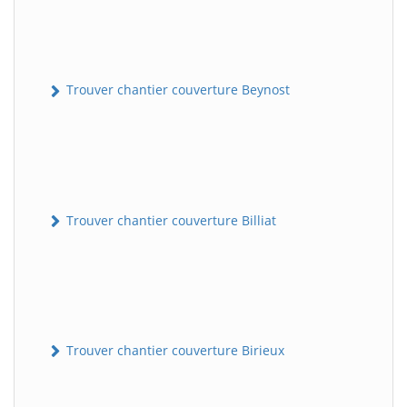
Trouver chantier couverture Beynost
Trouver chantier couverture Billiat
Trouver chantier couverture Birieux