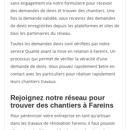
sans engagement via notre formulaire pour recevoir
des demandes de devis et trouver des chantiers. Une
fois la demande validée, vous recevrez des demandes
de devis enregistrées depuis les plateformes et sites de
tous les partenaires du réseau.
Toutes les demandes devis sont vérifiées par notre
service Qualité avant la mise en relation à Fareins. Un
processus qui permet de vérifier la véracité d'une
demande de devis. Vous pouvez rapidement $etre en
contact avec les particuliers pour réaliser rapidement
leurs chantiers travaux.
Rejoignez notre réseau pour
trouver des chantiers à Fareins
Pour pérénniser votre entreprise en tant qu'artisan
dans les travaux de rénovation Fareins, il faut pouvoir