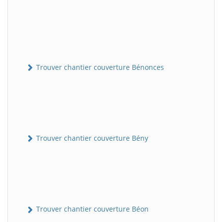
Trouver chantier couverture Bénonces
Trouver chantier couverture Bény
Trouver chantier couverture Béon