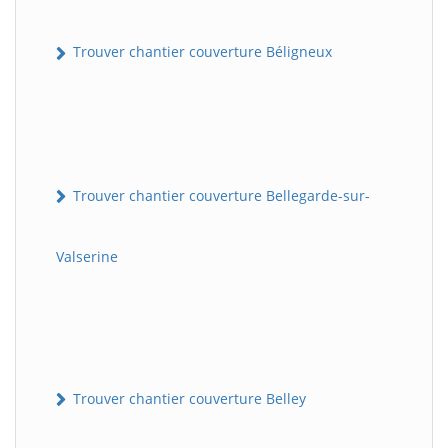
Trouver chantier couverture Béligneux
Trouver chantier couverture Bellegarde-sur-
Valserine
Trouver chantier couverture Belley