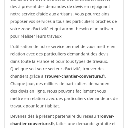
dès à présent des demandes de devis en rejoignant
notre service d'aide aux artisans. Vous pourrez ainsi
proposer vos services à tous les particuliers proches de
votre zone d'activité et qui auront besoin d'un artisan
pour réaliser leurs travaux.
L'utilisation de notre service permet de vous mettre en
relation avec des particuliers demandant des devis
dans toute la France et pour tous types de travaux.
Quel que soit votre secteur d'activité, trouver des
chantiers grâce à
Trouver-chantier-couverture.fr
.
Chaque jour, des milliers de particuliers demandent
des devis en ligne. Nous pouvons facilement vous
mettre en relation avec des particuliers demandeurs de
travaux pour leur Habitat.
Devenez dès à présent partenaire du réseau
Trouver-
chantier-couverture.fr
, faites une demande gratuite et