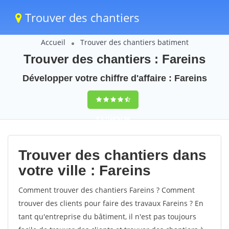
Trouver des chantiers
Accueil
Trouver des chantiers batiment
Trouver des chantiers : Fareins
Développer votre chiffre d'affaire : Fareins
9,5
(100%)
40
votes
Trouver des chantiers dans
votre ville : Fareins
Comment trouver des chantiers Fareins ? Comment
trouver des clients pour faire des travaux Fareins ? En
tant qu'entreprise du bâtiment, il n'est pas toujours