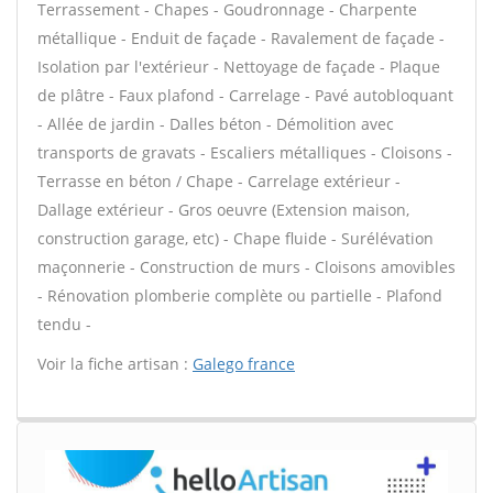
Terrassement - Chapes - Goudronnage - Charpente
métallique - Enduit de façade - Ravalement de façade -
Isolation par l'extérieur - Nettoyage de façade - Plaque
de plâtre - Faux plafond - Carrelage - Pavé autobloquant
- Allée de jardin - Dalles béton - Démolition avec
transports de gravats - Escaliers métalliques - Cloisons -
Terrasse en béton / Chape - Carrelage extérieur -
Dallage extérieur - Gros oeuvre (Extension maison,
construction garage, etc) - Chape fluide - Surélévation
maçonnerie - Construction de murs - Cloisons amovibles
- Rénovation plomberie complète ou partielle - Plafond
tendu -
Voir la fiche artisan :
Galego france