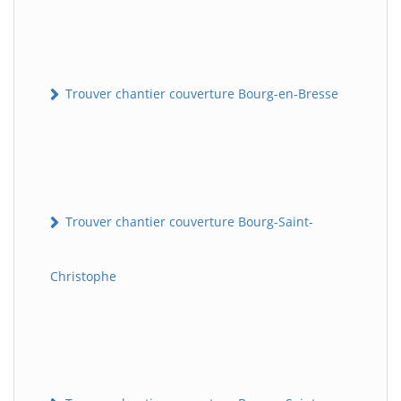
Trouver chantier couverture Bourg-en-Bresse
Trouver chantier couverture Bourg-Saint-
Christophe