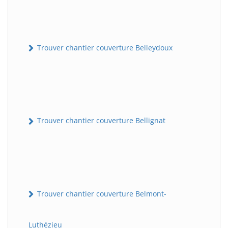
Trouver chantier couverture Belleydoux
Trouver chantier couverture Bellignat
Trouver chantier couverture Belmont-
Luthézieu