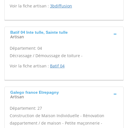
Voir la fiche artisan :
3bdiffusion
Batif 04 Inte tulle, Sainte tulle
Artisan
Département: 04
Décrassage / Démoussage de toiture -
Voir la fiche artisan :
Batif 04
Galego france Etrepagny
Artisan
Département: 27
Construction de Maison Individuelle - Rénovation
dappartement / de maison - Petite maçonnerie -