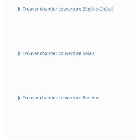
Trouver chantier couverture Bâgé-le-Châtel
Trouver chantier couverture Balan
Trouver chantier couverture Baneins