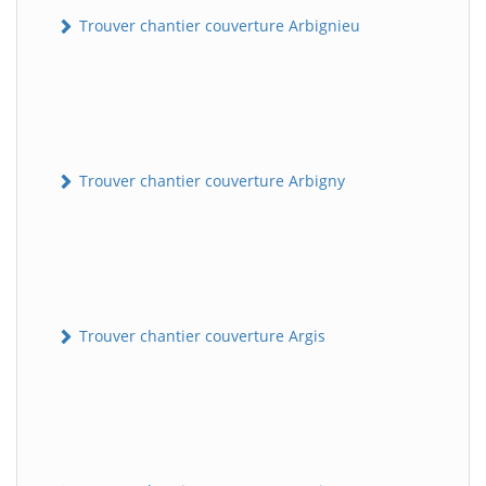
Trouver chantier couverture Arbignieu
Trouver chantier couverture Arbigny
Trouver chantier couverture Argis