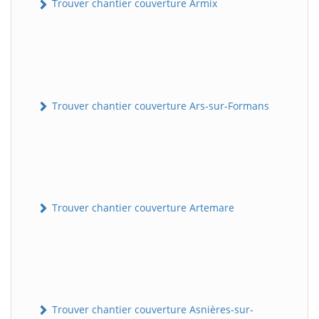
Trouver chantier couverture Armix
Trouver chantier couverture Ars-sur-Formans
Trouver chantier couverture Artemare
Trouver chantier couverture Asnières-sur-