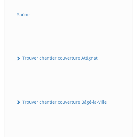
Saône
Trouver chantier couverture Attignat
Trouver chantier couverture Bâgé-la-Ville