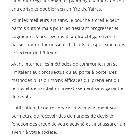
alimenter régulièrement le planning chantiers de son
entreprise et doubler son chiffre d'affaires.
Pour les meilleurs artisans, le bouche à oreille peut
parfois suffire mais pour les désirant progresser et
augmenter leurs revenus il faudra obligatoirement
passer par un fournisseur de leads prospectsion dans
le secteur du bâtiment.
Avant internet, les méthodes de communication se
limitaient aux prospectus ou au porte à porte. Des
méthodes plus ou moins efficaces qui prenaient du
temps et demandait un investissement sans garantie
de résultat.
L'utilisation de notre service sans engagement vous
permettra de recevoir des demandes de devis en
fonction des creux de votre activité et ainsi assurer un
avenir à votre société.