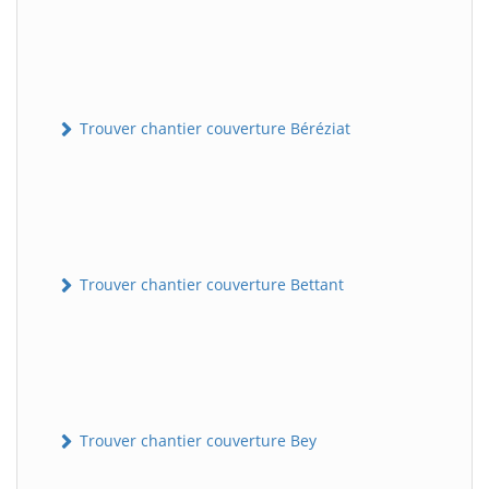
Trouver chantier couverture Béréziat
Trouver chantier couverture Bettant
Trouver chantier couverture Bey