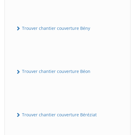
Trouver chantier couverture Bény
Trouver chantier couverture Béon
Trouver chantier couverture Béréziat