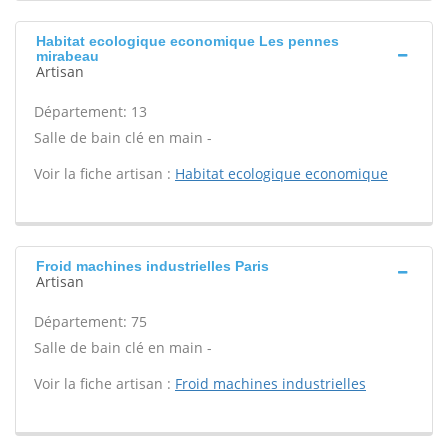
Habitat ecologique economique Les pennes
mirabeau
Artisan
Département: 13
Salle de bain clé en main -
Voir la fiche artisan :
Habitat ecologique economique
Froid machines industrielles Paris
Artisan
Département: 75
Salle de bain clé en main -
Voir la fiche artisan :
Froid machines industrielles