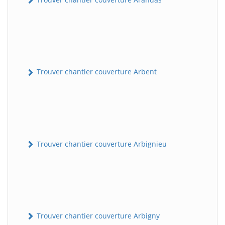
Trouver chantier couverture Arbent
Trouver chantier couverture Arbignieu
Trouver chantier couverture Arbigny