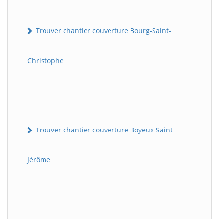
Trouver chantier couverture Bourg-Saint-
Christophe
Trouver chantier couverture Boyeux-Saint-
Jérôme