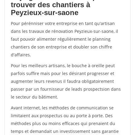
trouver des chantiers à
Peyzieux-sur-saone
Pour pérénniser votre entreprise en tant qu'artisan
dans les travaux de rénovation Peyzieux-sur-saone, il
faut pouvoir alimenter régulièrement le planning
chantiers de son entreprise et doubler son chiffre
d'affaires.
Pour les meilleurs artisans, le bouche à oreille peut
parfois suffire mais pour les désirant progresser et
augmenter leurs revenus il faudra obligatoirement
passer par un fournisseur de leads prospectsion dans
le secteur du bâtiment.
Avant internet, les méthodes de communication se
limitaient aux prospectus ou au porte à porte. Des
méthodes plus ou moins efficaces qui prenaient du
temps et demandait un investissement sans garantie