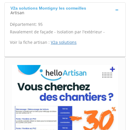
V2a solutions Montigny les cormeilles
Artisan
Département: 95
Ravalement de façade - Isolation par l'extérieur -
Voir la fiche artisan :
V2a solutions