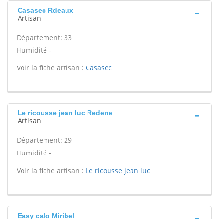
Casasec Rdeaux
Artisan
Département: 33
Humidité -
Voir la fiche artisan :
Casasec
Le ricousse jean luc Redene
Artisan
Département: 29
Humidité -
Voir la fiche artisan :
Le ricousse jean luc
Easy calo Miribel