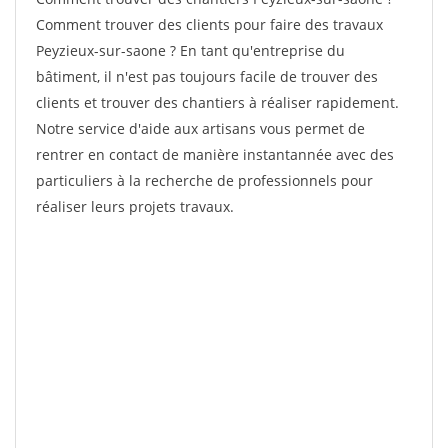
Comment trouver des clients pour faire des travaux
Peyzieux-sur-saone ? En tant qu'entreprise du
bâtiment, il n'est pas toujours facile de trouver des
clients et trouver des chantiers à réaliser rapidement.
Notre service d'aide aux artisans vous permet de
rentrer en contact de manière instantannée avec des
particuliers à la recherche de professionnels pour
réaliser leurs projets travaux.