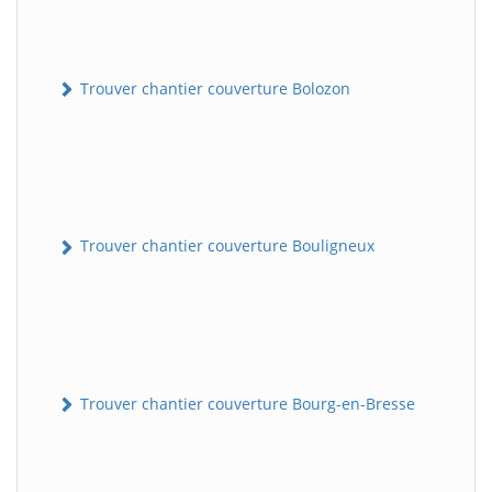
Trouver chantier couverture Bolozon
Trouver chantier couverture Bouligneux
Trouver chantier couverture Bourg-en-Bresse