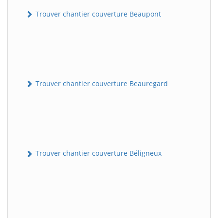
Trouver chantier couverture Beaupont
Trouver chantier couverture Beauregard
Trouver chantier couverture Béligneux