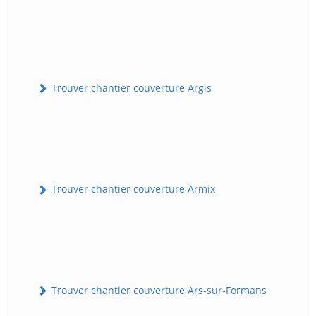
Trouver chantier couverture Argis
Trouver chantier couverture Armix
Trouver chantier couverture Ars-sur-Formans