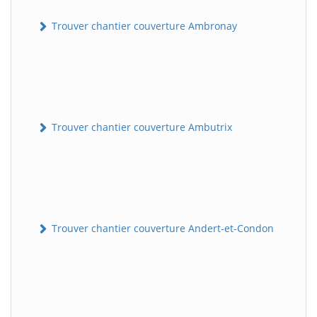
Trouver chantier couverture Ambronay
Trouver chantier couverture Ambutrix
Trouver chantier couverture Andert-et-Condon