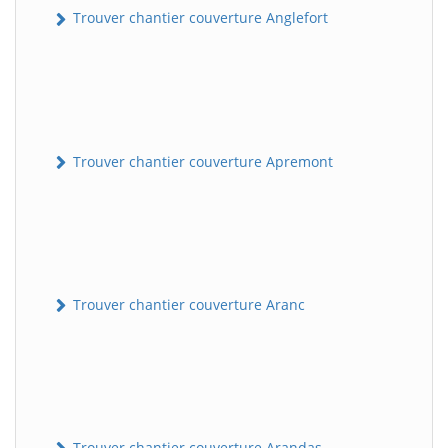
Trouver chantier couverture Anglefort
Trouver chantier couverture Apremont
Trouver chantier couverture Aranc
Trouver chantier couverture Arandas