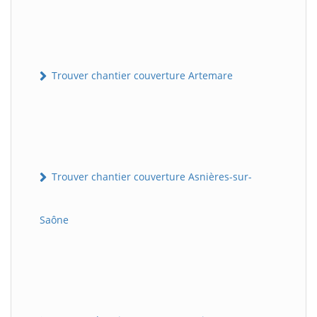
Trouver chantier couverture Artemare
Trouver chantier couverture Asnières-sur-
Saône