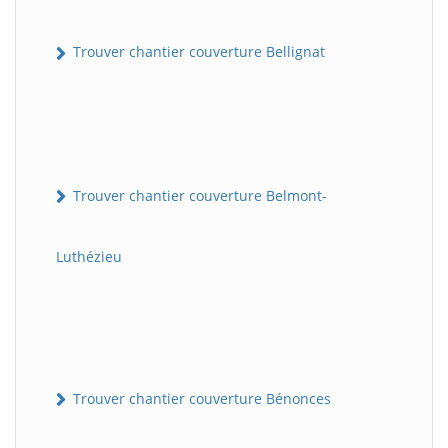
Trouver chantier couverture Bellignat
Trouver chantier couverture Belmont-
Luthézieu
Trouver chantier couverture Bénonces