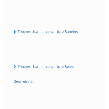
Trouver chantier couverture Baneins
Trouver chantier couverture Béard-
Géovreissiat