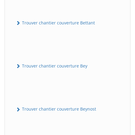
Trouver chantier couverture Bettant
Trouver chantier couverture Bey
Trouver chantier couverture Beynost