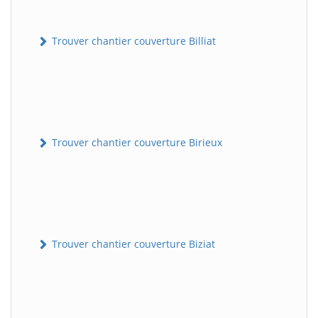
Trouver chantier couverture Billiat
Trouver chantier couverture Birieux
Trouver chantier couverture Biziat