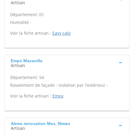
Artisan
Département: 01
Humidité -
Voir la fiche artisan :
Easy calo
Empx Maxeville
Artisan
Département: 54
Ravalement de façade - Isolation par l'extérieur -
Voir la fiche artisan :
Empx
Abms renovation Mes, Nimes
Artisan