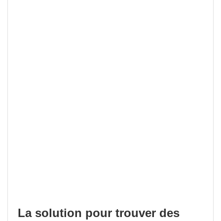
La solution pour trouver des