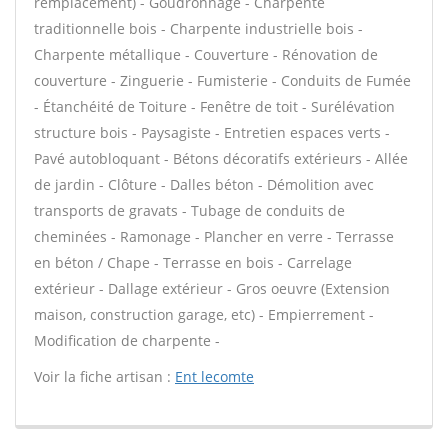
remplacement) - Goudronnage - Charpente
traditionnelle bois - Charpente industrielle bois -
Charpente métallique - Couverture - Rénovation de
couverture - Zinguerie - Fumisterie - Conduits de Fumée
- Étanchéité de Toiture - Fenêtre de toit - Surélévation
structure bois - Paysagiste - Entretien espaces verts -
Pavé autobloquant - Bétons décoratifs extérieurs - Allée
de jardin - Clôture - Dalles béton - Démolition avec
transports de gravats - Tubage de conduits de
cheminées - Ramonage - Plancher en verre - Terrasse
en béton / Chape - Terrasse en bois - Carrelage
extérieur - Dallage extérieur - Gros oeuvre (Extension
maison, construction garage, etc) - Empierrement -
Modification de charpente -
Voir la fiche artisan :
Ent lecomte