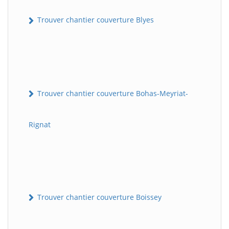
Trouver chantier couverture Blyes
Trouver chantier couverture Bohas-Meyriat-
Rignat
Trouver chantier couverture Boissey