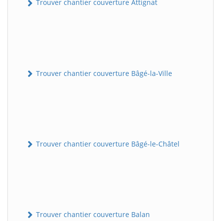
Trouver chantier couverture Attignat
Trouver chantier couverture Bâgé-la-Ville
Trouver chantier couverture Bâgé-le-Châtel
Trouver chantier couverture Balan