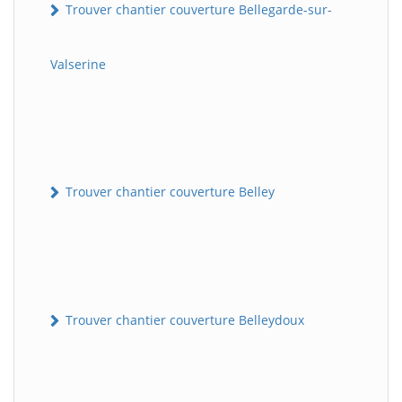
Trouver chantier couverture Bellegarde-sur-
Valserine
Trouver chantier couverture Belley
Trouver chantier couverture Belleydoux