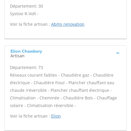
Département: 30
Systovi R-Volt -
Voir la fiche artisan :
Abms renovation
Elion Chambery
Artisan
Département: 73
Réseaux courant faibles - Chaudière gaz - Chaudière
électrique - Chaudière Fioul - Plancher chauffant eau
chaude /réversible - Plancher chauffant électrique -
Climatisation - Cheminée - Chaudière Bois - Chauffage
solaire - Climatisation réversible -
Voir la fiche artisan :
Elion