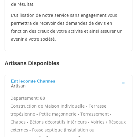
de résultat.
L'utilisation de notre service sans engagement vous
permettra de recevoir des demandes de devis en
fonction des creux de votre activité et ainsi assurer un
avenir à votre société.
Artisans Disponibles
Ent lecomte Charmes
Artisan
Département: 88
Construction de Maison Individuelle - Terrasse
tropézienne - Petite maçonnerie - Terrassement -
Chapes - Bétons décoratifs intérieurs - Voiries / Réseaux
externes - Fosse septique (installation ou