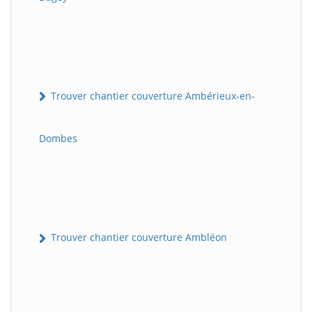
Trouver chantier couverture Ambérieux-en-
Dombes
Trouver chantier couverture Ambléon