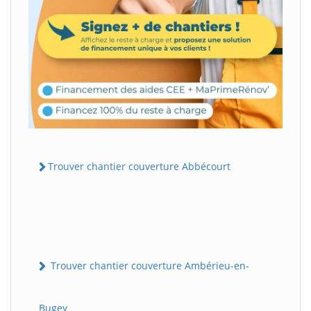
Trouver chantier couverture Abbécourt
Trouver chantier couverture Ambérieu-en-
Bugey