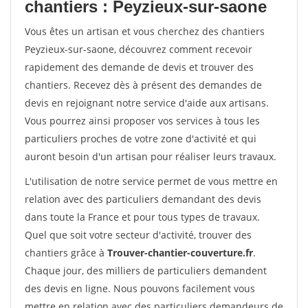
chantiers : Peyzieux-sur-saone
Vous êtes un artisan et vous cherchez des chantiers
Peyzieux-sur-saone, découvrez comment recevoir
rapidement des demande de devis et trouver des
chantiers. Recevez dès à présent des demandes de
devis en rejoignant notre service d'aide aux artisans.
Vous pourrez ainsi proposer vos services à tous les
particuliers proches de votre zone d'activité et qui
auront besoin d'un artisan pour réaliser leurs travaux.
L'utilisation de notre service permet de vous mettre en
relation avec des particuliers demandant des devis
dans toute la France et pour tous types de travaux.
Quel que soit votre secteur d'activité, trouver des
chantiers grâce à
Trouver-chantier-couverture.fr
.
Chaque jour, des milliers de particuliers demandent
des devis en ligne. Nous pouvons facilement vous
mettre en relation avec des particuliers demandeurs de