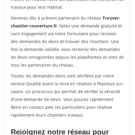
travaux pour leur Habitat.
Devenez dès à présent partenaire du réseau
Trouver-
chantier-couverture.fr
, faites une demande gratuite et
sans engagement via notre formulaire pour recevoir
des demandes de devis et trouver des chantiers. Une
fois la demande validée, vous recevrez des demandes
de devis enregistrées depuis les plateformes et sites de
tous les partenaires du réseau.
Toutes les demandes devis sont vérifiées par notre
service Qualité avant la mise en relation à Peyzieux-sur-
saone. Un processus qui permet de vérifier la véracité
d'une demande de devis. Vous pouvez rapidement
$etre en contact avec les particuliers pour réaliser
rapidement leurs chantiers travaux.
Rejoignez notre réseau pour