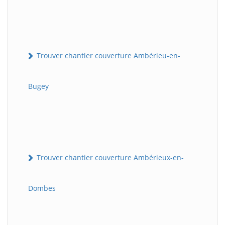
Trouver chantier couverture Ambérieu-en-
Bugey
Trouver chantier couverture Ambérieux-en-
Dombes