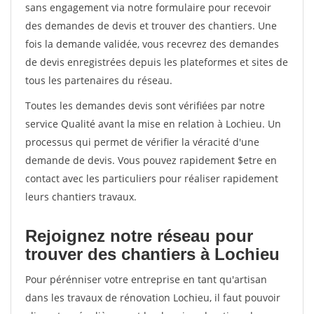
sans engagement via notre formulaire pour recevoir
des demandes de devis et trouver des chantiers. Une
fois la demande validée, vous recevrez des demandes
de devis enregistrées depuis les plateformes et sites de
tous les partenaires du réseau.
Toutes les demandes devis sont vérifiées par notre
service Qualité avant la mise en relation à Lochieu. Un
processus qui permet de vérifier la véracité d'une
demande de devis. Vous pouvez rapidement $etre en
contact avec les particuliers pour réaliser rapidement
leurs chantiers travaux.
Rejoignez notre réseau pour
trouver des chantiers à Lochieu
Pour pérénniser votre entreprise en tant qu'artisan
dans les travaux de rénovation Lochieu, il faut pouvoir