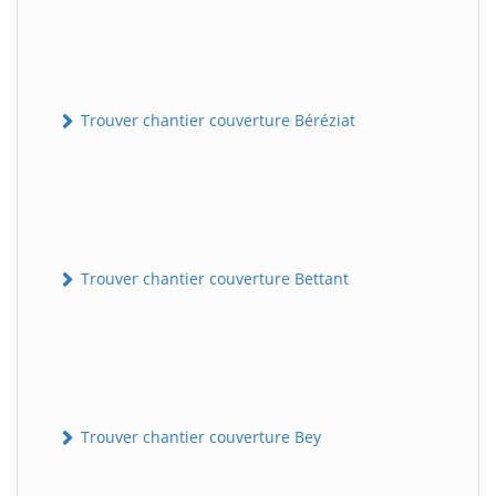
Trouver chantier couverture Béréziat
Trouver chantier couverture Bettant
Trouver chantier couverture Bey