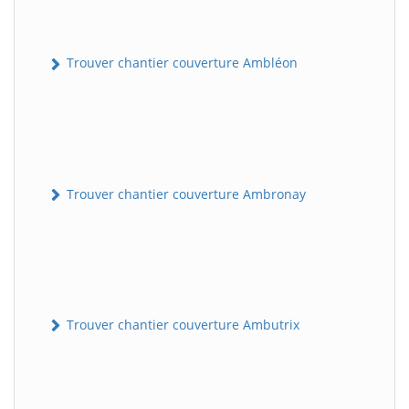
Trouver chantier couverture Ambléon
Trouver chantier couverture Ambronay
Trouver chantier couverture Ambutrix