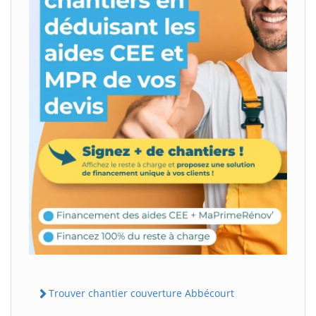
Trouver chantier couverture Abbécourt