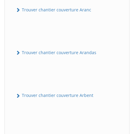
Trouver chantier couverture Aranc
Trouver chantier couverture Arandas
Trouver chantier couverture Arbent