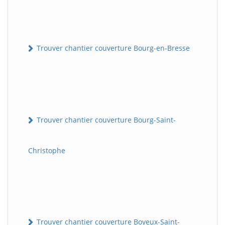
Trouver chantier couverture Bourg-en-Bresse
Trouver chantier couverture Bourg-Saint-
Christophe
Trouver chantier couverture Boyeux-Saint-