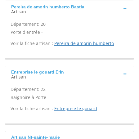
Pereira de amorin humberto Bastia
Artisan
Département: 20
Porte d'entrée -
Voir la fiche artisan :
Pereira de amorin humberto
Entreprise le gouard Erin
Artisan
Département: 22
Baignoire à Porte -
Voir la fiche artisan :
Entreprise le gouard
Artisan Nt-sainte-marie