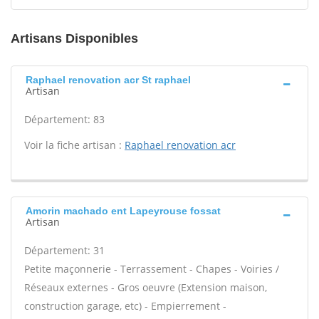
Artisans Disponibles
Raphael renovation acr St raphael
Artisan
Département: 83
Voir la fiche artisan :
Raphael renovation acr
Amorin machado ent Lapeyrouse fossat
Artisan
Département: 31
Petite maçonnerie - Terrassement - Chapes - Voiries /
Réseaux externes - Gros oeuvre (Extension maison,
construction garage, etc) - Empierrement -