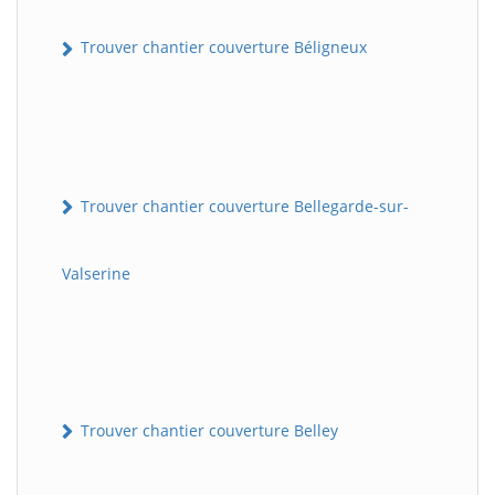
Trouver chantier couverture Béligneux
Trouver chantier couverture Bellegarde-sur-
Valserine
Trouver chantier couverture Belley