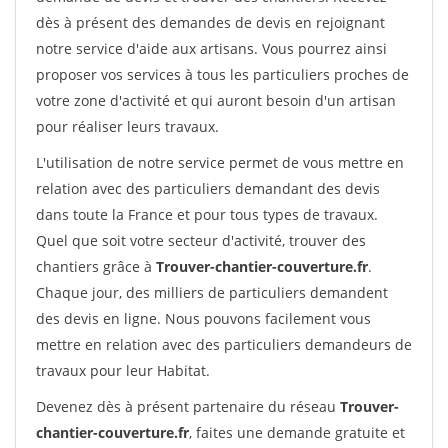
dès à présent des demandes de devis en rejoignant
notre service d'aide aux artisans. Vous pourrez ainsi
proposer vos services à tous les particuliers proches de
votre zone d'activité et qui auront besoin d'un artisan
pour réaliser leurs travaux.
L'utilisation de notre service permet de vous mettre en
relation avec des particuliers demandant des devis
dans toute la France et pour tous types de travaux.
Quel que soit votre secteur d'activité, trouver des
chantiers grâce à
Trouver-chantier-couverture.fr
.
Chaque jour, des milliers de particuliers demandent
des devis en ligne. Nous pouvons facilement vous
mettre en relation avec des particuliers demandeurs de
travaux pour leur Habitat.
Devenez dès à présent partenaire du réseau
Trouver-
chantier-couverture.fr
, faites une demande gratuite et