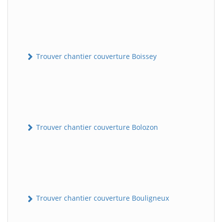
Trouver chantier couverture Boissey
Trouver chantier couverture Bolozon
Trouver chantier couverture Bouligneux