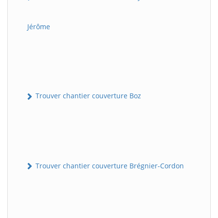
Jérôme
Trouver chantier couverture Boz
Trouver chantier couverture Brégnier-Cordon