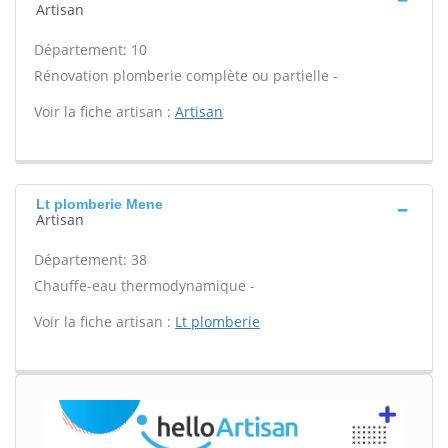
Artisan
Département: 10
Rénovation plomberie complète ou partielle -
Voir la fiche artisan :
Artisan
Lt plomberie Mene
Artisan
Département: 38
Chauffe-eau thermodynamique -
Voir la fiche artisan :
Lt plomberie