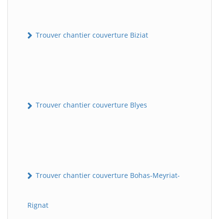
Trouver chantier couverture Biziat
Trouver chantier couverture Blyes
Trouver chantier couverture Bohas-Meyriat-
Rignat