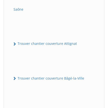
Saône
Trouver chantier couverture Attignat
Trouver chantier couverture Bâgé-la-Ville