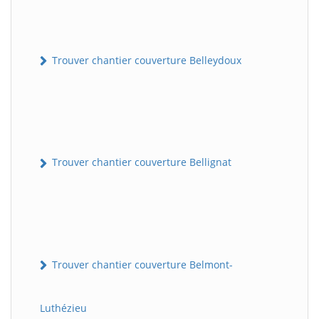
Trouver chantier couverture Belleydoux
Trouver chantier couverture Bellignat
Trouver chantier couverture Belmont-
Luthézieu