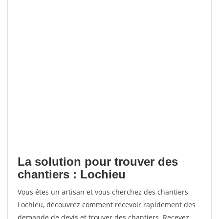
La solution pour trouver des
chantiers : Lochieu
Vous êtes un artisan et vous cherchez des chantiers
Lochieu, découvrez comment recevoir rapidement des
demande de devis et trouver des chantiers. Recevez