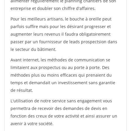
alimenter régulièrement le planning chantiers de son
entreprise et doubler son chiffre d'affaires.
Pour les meilleurs artisans, le bouche à oreille peut
parfois suffire mais pour les désirant progresser et
augmenter leurs revenus il faudra obligatoirement
passer par un fournisseur de leads prospectsion dans
le secteur du bâtiment.
Avant internet, les méthodes de communication se
limitaient aux prospectus ou au porte à porte. Des
méthodes plus ou moins efficaces qui prenaient du
temps et demandait un investissement sans garantie
de résultat.
L'utilisation de notre service sans engagement vous
permettra de recevoir des demandes de devis en
fonction des creux de votre activité et ainsi assurer un
avenir à votre société.