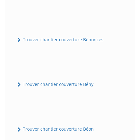
Trouver chantier couverture Bénonces
Trouver chantier couverture Bény
Trouver chantier couverture Béon