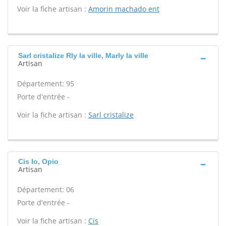
Voir la fiche artisan :
Amorin machado ent
Sarl cristalize Rly la ville, Marly la ville
Artisan
Département: 95
Porte d'entrée -
Voir la fiche artisan :
Sarl cristalize
Cis Io, Opio
Artisan
Département: 06
Porte d'entrée -
Voir la fiche artisan :
Cis