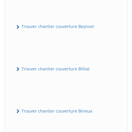
Trouver chantier couverture Beynost
Trouver chantier couverture Billiat
Trouver chantier couverture Birieux