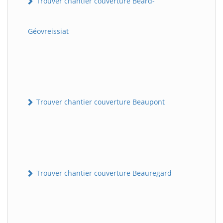
Trouver chantier couverture Béard-
Géovreissiat
Trouver chantier couverture Beaupont
Trouver chantier couverture Beauregard