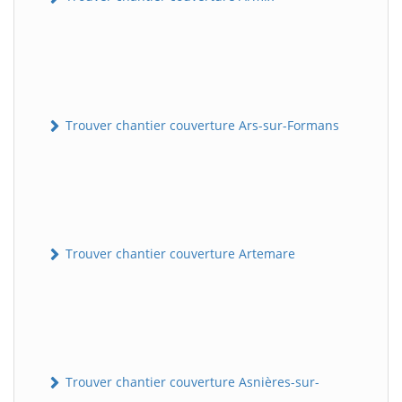
Trouver chantier couverture Ars-sur-Formans
Trouver chantier couverture Artemare
Trouver chantier couverture Asnières-sur-