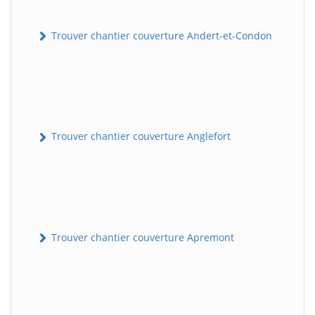
Trouver chantier couverture Andert-et-Condon
Trouver chantier couverture Anglefort
Trouver chantier couverture Apremont