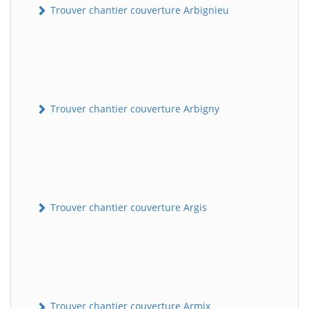
Trouver chantier couverture Arbignieu
Trouver chantier couverture Arbigny
Trouver chantier couverture Argis
Trouver chantier couverture Armix