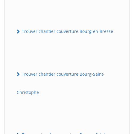
Trouver chantier couverture Bourg-en-Bresse
Trouver chantier couverture Bourg-Saint-
Christophe