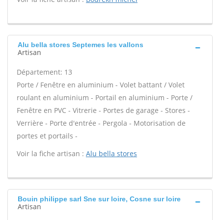
Alu bella stores Septemes les vallons
Artisan
Département: 13
Porte / Fenêtre en aluminium - Volet battant / Volet
roulant en aluminium - Portail en aluminium - Porte /
Fenêtre en PVC - Vitrerie - Portes de garage - Stores -
Verrière - Porte d'entrée - Pergola - Motorisation de
portes et portails -
Voir la fiche artisan :
Alu bella stores
Bouin philippe sarl Sne sur loire, Cosne sur loire
Artisan