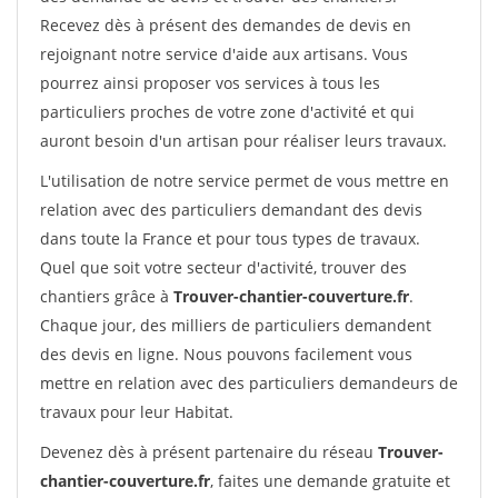
Recevez dès à présent des demandes de devis en
rejoignant notre service d'aide aux artisans. Vous
pourrez ainsi proposer vos services à tous les
particuliers proches de votre zone d'activité et qui
auront besoin d'un artisan pour réaliser leurs travaux.
L'utilisation de notre service permet de vous mettre en
relation avec des particuliers demandant des devis
dans toute la France et pour tous types de travaux.
Quel que soit votre secteur d'activité, trouver des
chantiers grâce à
Trouver-chantier-couverture.fr
.
Chaque jour, des milliers de particuliers demandent
des devis en ligne. Nous pouvons facilement vous
mettre en relation avec des particuliers demandeurs de
travaux pour leur Habitat.
Devenez dès à présent partenaire du réseau
Trouver-
chantier-couverture.fr
, faites une demande gratuite et