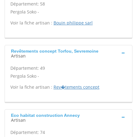
Département: 58
Pergola Soko -
Voir la fiche artisan :
Bouin philippe sarl
Revêtements concept Torfou, Sevremoine
Artisan
Département: 49
Pergola Soko -
Voir la fiche artisan :
Rev�tements concept
Eco habitat construction Annecy
Artisan
Département: 74