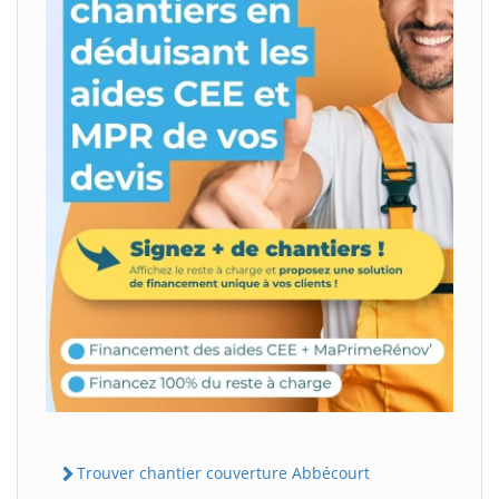
Trouver chantier couverture Abbécourt