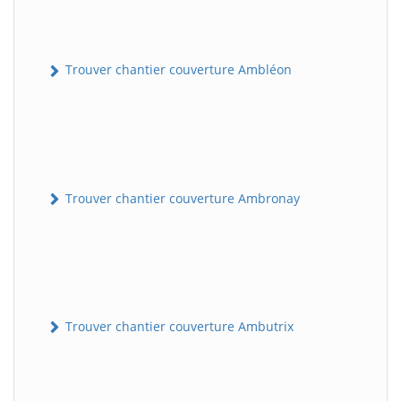
Trouver chantier couverture Ambléon
Trouver chantier couverture Ambronay
Trouver chantier couverture Ambutrix