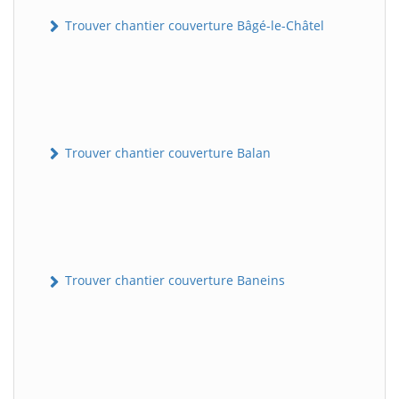
Trouver chantier couverture Bâgé-le-Châtel
Trouver chantier couverture Balan
Trouver chantier couverture Baneins