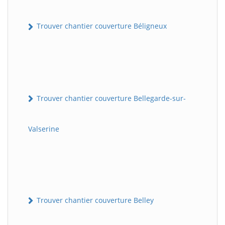
Trouver chantier couverture Béligneux
Trouver chantier couverture Bellegarde-sur-
Valserine
Trouver chantier couverture Belley