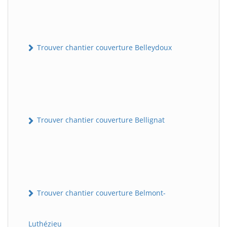
Trouver chantier couverture Belleydoux
Trouver chantier couverture Bellignat
Trouver chantier couverture Belmont-
Luthézieu