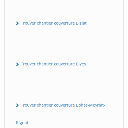
Trouver chantier couverture Biziat
Trouver chantier couverture Blyes
Trouver chantier couverture Bohas-Meyriat-
Rignat