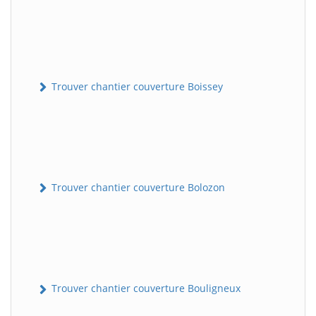
Trouver chantier couverture Boissey
Trouver chantier couverture Bolozon
Trouver chantier couverture Bouligneux