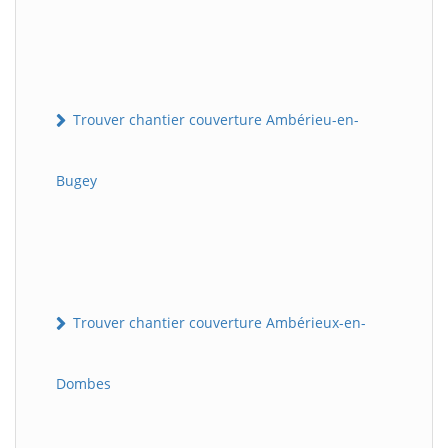
Trouver chantier couverture Ambérieu-en-
Bugey
Trouver chantier couverture Ambérieux-en-
Dombes