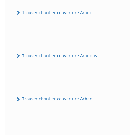
Trouver chantier couverture Aranc
Trouver chantier couverture Arandas
Trouver chantier couverture Arbent