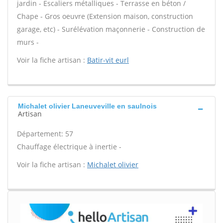
jardin - Escaliers métalliques - Terrasse en béton /
Chape - Gros oeuvre (Extension maison, construction
garage, etc) - Surélévation maçonnerie - Construction de
murs -
Voir la fiche artisan :
Batir-vit eurl
Michalet olivier Laneuveville en saulnois
Artisan
Département: 57
Chauffage électrique à inertie -
Voir la fiche artisan :
Michalet olivier