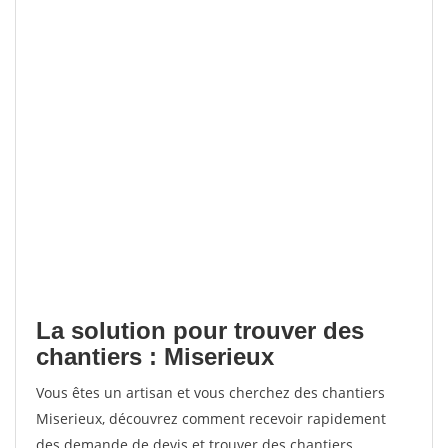
La solution pour trouver des
chantiers : Miserieux
Vous êtes un artisan et vous cherchez des chantiers
Miserieux, découvrez comment recevoir rapidement
des demande de devis et trouver des chantiers.