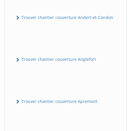
Trouver chantier couverture Andert-et-Condon
Trouver chantier couverture Anglefort
Trouver chantier couverture Apremont