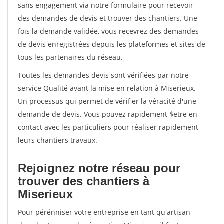
sans engagement via notre formulaire pour recevoir
des demandes de devis et trouver des chantiers. Une
fois la demande validée, vous recevrez des demandes
de devis enregistrées depuis les plateformes et sites de
tous les partenaires du réseau.
Toutes les demandes devis sont vérifiées par notre
service Qualité avant la mise en relation à Miserieux.
Un processus qui permet de vérifier la véracité d'une
demande de devis. Vous pouvez rapidement $etre en
contact avec les particuliers pour réaliser rapidement
leurs chantiers travaux.
Rejoignez notre réseau pour
trouver des chantiers à
Miserieux
Pour pérénniser votre entreprise en tant qu'artisan