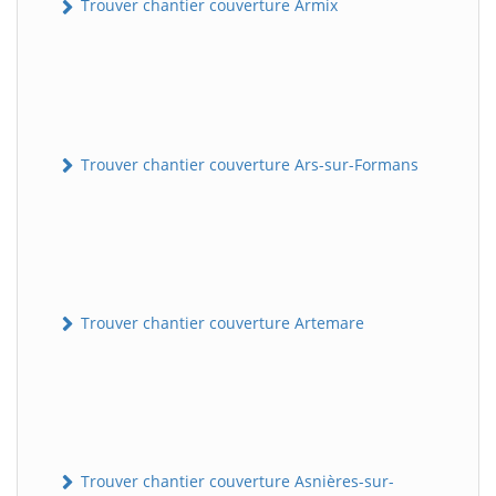
Trouver chantier couverture Armix
Trouver chantier couverture Ars-sur-Formans
Trouver chantier couverture Artemare
Trouver chantier couverture Asnières-sur-