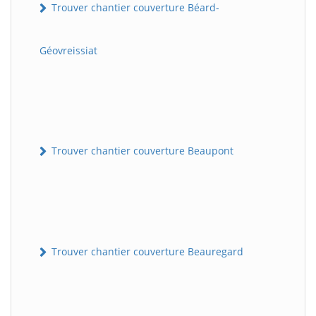
Trouver chantier couverture Béard-
Géovreissiat
Trouver chantier couverture Beaupont
Trouver chantier couverture Beauregard