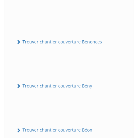
Trouver chantier couverture Bénonces
Trouver chantier couverture Bény
Trouver chantier couverture Béon