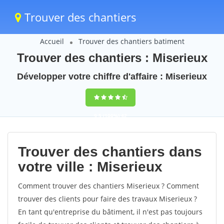
Trouver des chantiers
Accueil
Trouver des chantiers batiment
Trouver des chantiers : Miserieux
Développer votre chiffre d'affaire : Miserieux
9,5
(100%)
42
votes
Trouver des chantiers dans
votre ville : Miserieux
Comment trouver des chantiers Miserieux ? Comment
trouver des clients pour faire des travaux Miserieux ?
En tant qu'entreprise du bâtiment, il n'est pas toujours