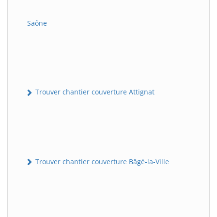
Saône
Trouver chantier couverture Attignat
Trouver chantier couverture Bâgé-la-Ville