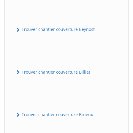
Trouver chantier couverture Beynost
Trouver chantier couverture Billiat
Trouver chantier couverture Birieux