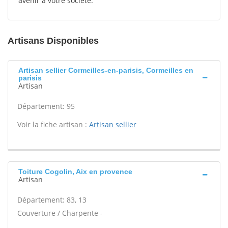
avenir à votre société.
Artisans Disponibles
Artisan sellier Cormeilles-en-parisis, Cormeilles en
parisis
Artisan
Département: 95
Voir la fiche artisan :
Artisan sellier
Toiture Cogolin, Aix en provence
Artisan
Département: 83, 13
Couverture / Charpente -