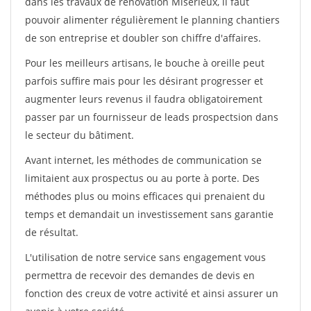
dans les travaux de rénovation Miserieux, il faut
pouvoir alimenter régulièrement le planning chantiers
de son entreprise et doubler son chiffre d'affaires.
Pour les meilleurs artisans, le bouche à oreille peut
parfois suffire mais pour les désirant progresser et
augmenter leurs revenus il faudra obligatoirement
passer par un fournisseur de leads prospectsion dans
le secteur du bâtiment.
Avant internet, les méthodes de communication se
limitaient aux prospectus ou au porte à porte. Des
méthodes plus ou moins efficaces qui prenaient du
temps et demandait un investissement sans garantie
de résultat.
L'utilisation de notre service sans engagement vous
permettra de recevoir des demandes de devis en
fonction des creux de votre activité et ainsi assurer un