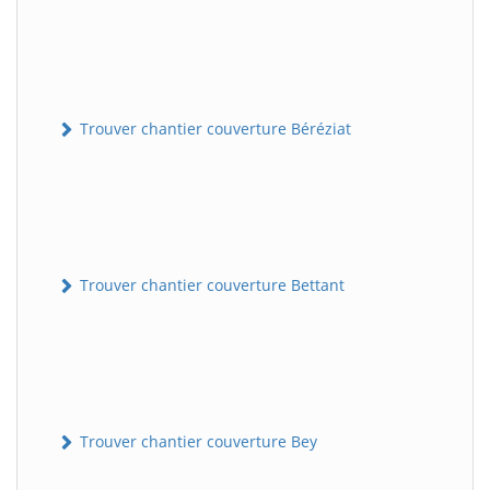
Trouver chantier couverture Béréziat
Trouver chantier couverture Bettant
Trouver chantier couverture Bey