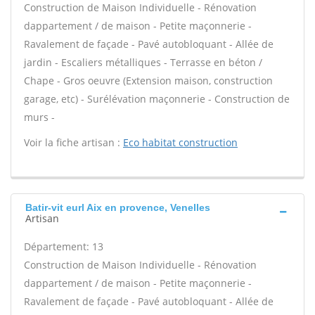
Construction de Maison Individuelle - Rénovation
dappartement / de maison - Petite maçonnerie -
Ravalement de façade - Pavé autobloquant - Allée de
jardin - Escaliers métalliques - Terrasse en béton /
Chape - Gros oeuvre (Extension maison, construction
garage, etc) - Surélévation maçonnerie - Construction de
murs -
Voir la fiche artisan :
Eco habitat construction
Batir-vit eurl Aix en provence, Venelles
Artisan
Département: 13
Construction de Maison Individuelle - Rénovation
dappartement / de maison - Petite maçonnerie -
Ravalement de façade - Pavé autobloquant - Allée de