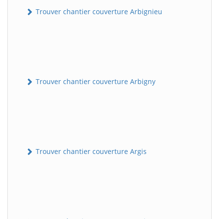
Trouver chantier couverture Arbignieu
Trouver chantier couverture Arbigny
Trouver chantier couverture Argis