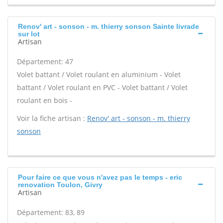
Renov' art - sonson - m. thierry sonson Sainte livrade
sur lot
Artisan
Département: 47
Volet battant / Volet roulant en aluminium - Volet
battant / Volet roulant en PVC - Volet battant / Volet
roulant en bois -
Voir la fiche artisan :
Renov' art - sonson - m. thierry
sonson
Pour faire ce que vous n'avez pas le temps - eric
renovation Toulon, Givry
Artisan
Département: 83, 89