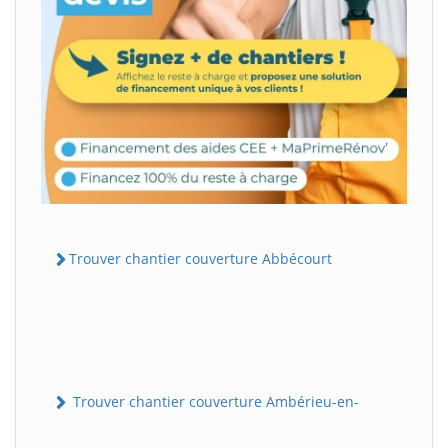
Trouver chantier couverture Abbécourt
Trouver chantier couverture Ambérieu-en-