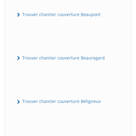
Trouver chantier couverture Beaupont
Trouver chantier couverture Beauregard
Trouver chantier couverture Béligneux