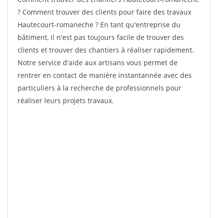
? Comment trouver des clients pour faire des travaux
Hautecourt-romaneche ? En tant qu'entreprise du
bâtiment, il n'est pas toujours facile de trouver des
clients et trouver des chantiers à réaliser rapidement.
Notre service d'aide aux artisans vous permet de
rentrer en contact de manière instantannée avec des
particuliers à la recherche de professionnels pour
réaliser leurs projets travaux.