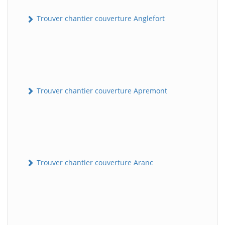
Trouver chantier couverture Anglefort
Trouver chantier couverture Apremont
Trouver chantier couverture Aranc