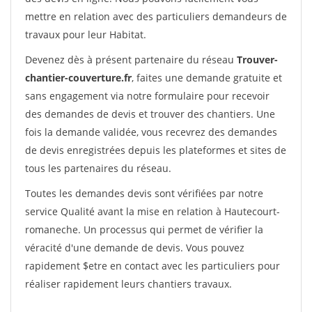
mettre en relation avec des particuliers demandeurs de
travaux pour leur Habitat.
Devenez dès à présent partenaire du réseau
Trouver-
chantier-couverture.fr
, faites une demande gratuite et
sans engagement via notre formulaire pour recevoir
des demandes de devis et trouver des chantiers. Une
fois la demande validée, vous recevrez des demandes
de devis enregistrées depuis les plateformes et sites de
tous les partenaires du réseau.
Toutes les demandes devis sont vérifiées par notre
service Qualité avant la mise en relation à Hautecourt-
romaneche. Un processus qui permet de vérifier la
véracité d'une demande de devis. Vous pouvez
rapidement $etre en contact avec les particuliers pour
réaliser rapidement leurs chantiers travaux.