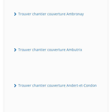
Trouver chantier couverture Ambronay
Trouver chantier couverture Ambutrix
Trouver chantier couverture Andert-et-Condon