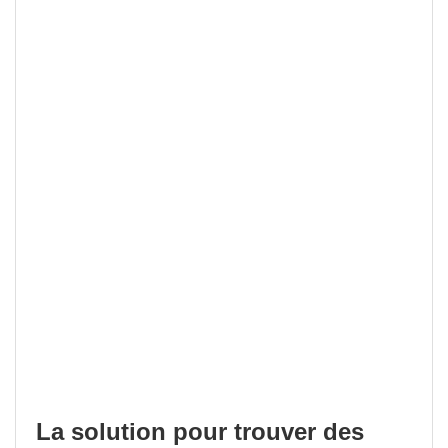
La solution pour trouver des