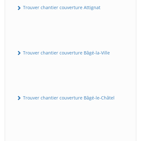
Trouver chantier couverture Attignat
Trouver chantier couverture Bâgé-la-Ville
Trouver chantier couverture Bâgé-le-Châtel