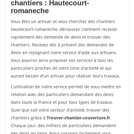
chantiers : Hautecourt-
romaneche
Vous êtes un artisan et vous cherchez des chantiers
Hautecourt-romaneche, découvrez comment recevoir
rapidement des demande de devis et trouver des
chantiers. Recevez dès à présent des demandes de
devis en rejoignant notre service d'aide aux artisans.
Vous pourrez ainsi proposer vos services à tous les
particuliers proches de votre zone d'activité et qui
auront besoin d'un artisan pour réaliser leurs travaux.
L'utilisation de notre service permet de vous mettre en
relation avec des particuliers demandant des devis
dans toute la France et pour tous types de travaux.
Quel que soit votre secteur d'activité, trouver des
chantiers grâce à
Trouver-chantier-couverture.fr
.
Chaque jour, des milliers de particuliers demandent
des devis en ligne. Nous pouvons facilement vous