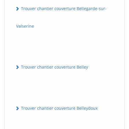
Trouver chantier couverture Bellegarde-sur-
Valserine
Trouver chantier couverture Belley
Trouver chantier couverture Belleydoux