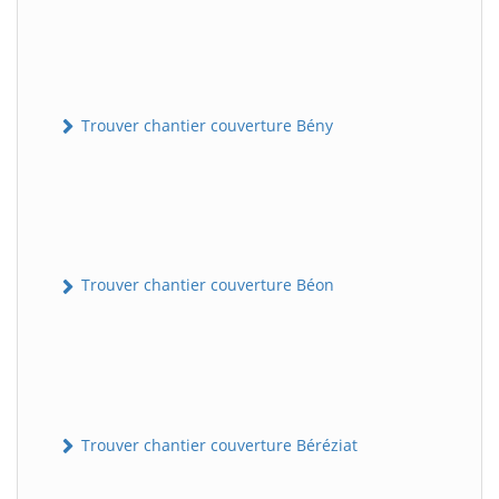
Trouver chantier couverture Bény
Trouver chantier couverture Béon
Trouver chantier couverture Béréziat