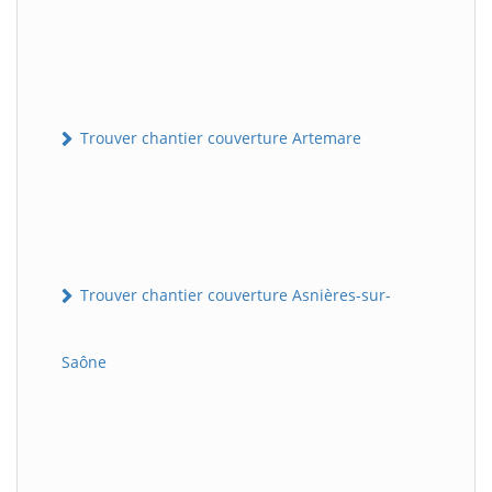
Trouver chantier couverture Artemare
Trouver chantier couverture Asnières-sur-
Saône