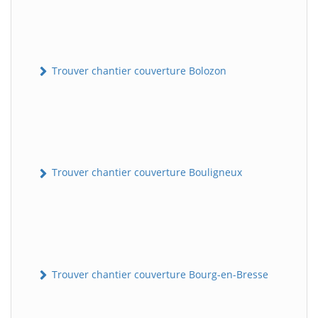
Trouver chantier couverture Bolozon
Trouver chantier couverture Bouligneux
Trouver chantier couverture Bourg-en-Bresse