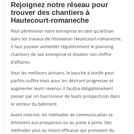
Rejoignez notre réseau pour
trouver des chantiers à
Hautecourt-romaneche
Pour pérénniser votre entreprise en tant qu'artisan
dans les travaux de rénovation Hautecourt-romaneche,
il faut pouvoir alimenter régulièrement le planning
chantiers de son entreprise et doubler son chiffre
d'affaires.
Pour les meilleurs artisans, le bouche à oreille peut
parfois suffire mais pour les désirant progresser et
augmenter leurs revenus il faudra obligatoirement
passer par un fournisseur de leads prospectsion dans
le secteur du bâtiment.
Avant internet, les méthodes de communication se
limitaient aux prospectus ou au porte à porte. Des
méthodes plus ou moins efficaces qui prenaient du