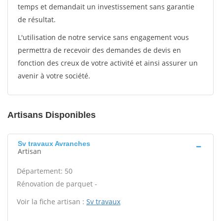
temps et demandait un investissement sans garantie
de résultat.
L'utilisation de notre service sans engagement vous
permettra de recevoir des demandes de devis en
fonction des creux de votre activité et ainsi assurer un
avenir à votre société.
Artisans Disponibles
Sv travaux Avranches
Artisan
Département: 50
Rénovation de parquet -
Voir la fiche artisan :
Sv travaux