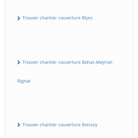
Trouver chantier couverture Blyes
Trouver chantier couverture Bohas-Meyriat-
Rignat
Trouver chantier couverture Boissey