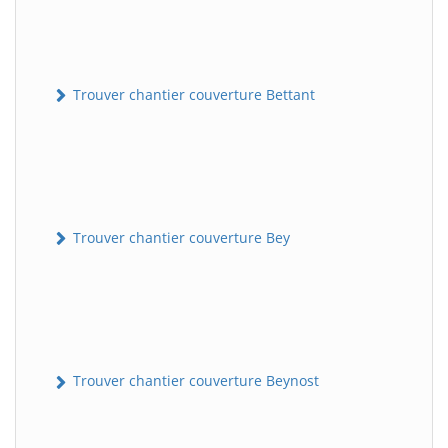
Trouver chantier couverture Bettant
Trouver chantier couverture Bey
Trouver chantier couverture Beynost