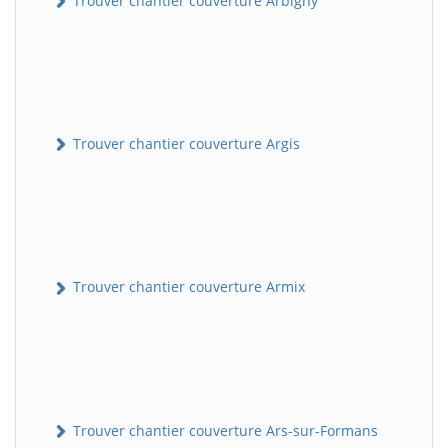
Trouver chantier couverture Arbigny
Trouver chantier couverture Argis
Trouver chantier couverture Armix
Trouver chantier couverture Ars-sur-Formans