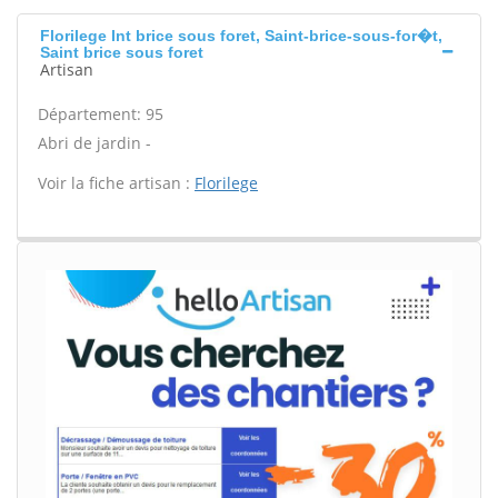
Florilege Int brice sous foret, Saint-brice-sous-for�t,
Saint brice sous foret
Artisan
Département: 95
Abri de jardin -
Voir la fiche artisan :
Florilege