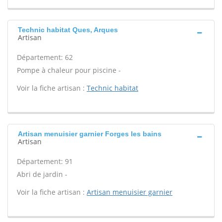
Technic habitat Ques, Arques
Artisan
Département: 62
Pompe à chaleur pour piscine -
Voir la fiche artisan :
Technic habitat
Artisan menuisier garnier Forges les bains
Artisan
Département: 91
Abri de jardin -
Voir la fiche artisan :
Artisan menuisier garnier