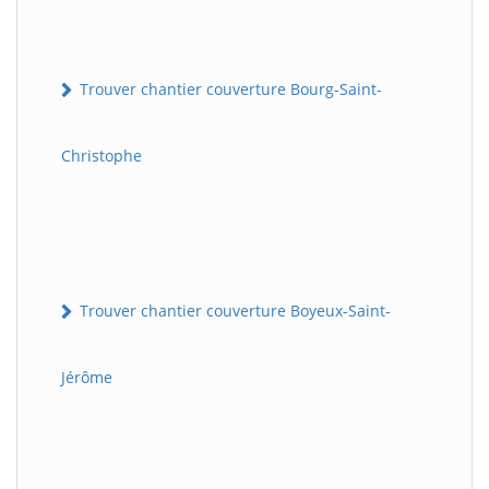
Trouver chantier couverture Bourg-Saint-
Christophe
Trouver chantier couverture Boyeux-Saint-
Jérôme