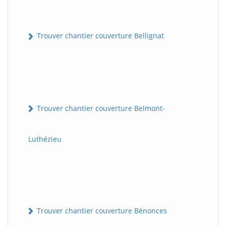
Trouver chantier couverture Bellignat
Trouver chantier couverture Belmont-
Luthézieu
Trouver chantier couverture Bénonces