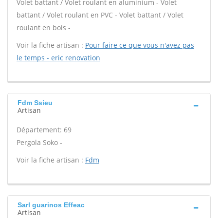
Volet battant / Volet roulant en aluminium - Volet
battant / Volet roulant en PVC - Volet battant / Volet
roulant en bois -
Voir la fiche artisan :
Pour faire ce que vous n'avez pas
le temps - eric renovation
Fdm Ssieu
Artisan
Département: 69
Pergola Soko -
Voir la fiche artisan :
Fdm
Sarl guarinos Effeac
Artisan