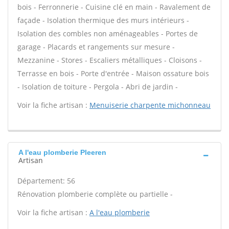
bois - Ferronnerie - Cuisine clé en main - Ravalement de
façade - Isolation thermique des murs intérieurs -
Isolation des combles non aménageables - Portes de
garage - Placards et rangements sur mesure -
Mezzanine - Stores - Escaliers métalliques - Cloisons -
Terrasse en bois - Porte d'entrée - Maison ossature bois
- Isolation de toiture - Pergola - Abri de jardin -
Voir la fiche artisan :
Menuiserie charpente michonneau
A l'eau plomberie Pleeren
Artisan
Département: 56
Rénovation plomberie complète ou partielle -
Voir la fiche artisan :
A l'eau plomberie