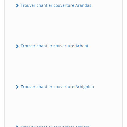
Trouver chantier couverture Arandas
Trouver chantier couverture Arbent
Trouver chantier couverture Arbignieu