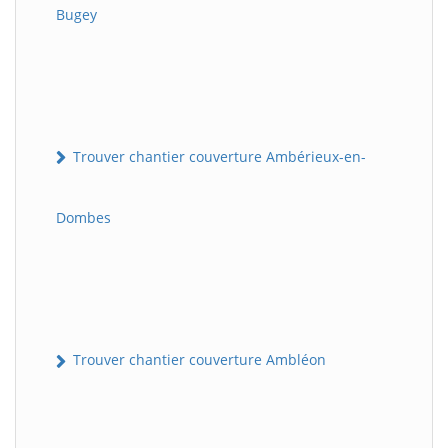
Bugey
Trouver chantier couverture Ambérieux-en-
Dombes
Trouver chantier couverture Ambléon