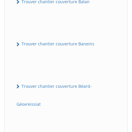
Trouver chantier couverture Balan
Trouver chantier couverture Baneins
Trouver chantier couverture Béard-
Géovreissiat