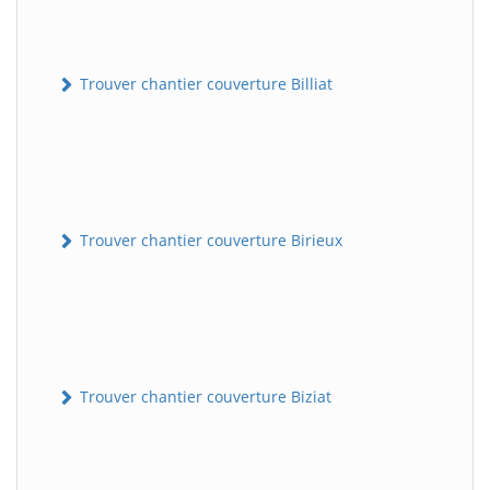
Trouver chantier couverture Billiat
Trouver chantier couverture Birieux
Trouver chantier couverture Biziat