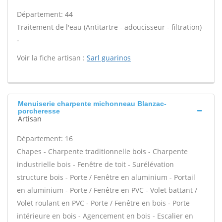
Département: 44
Traitement de l'eau (Antitartre - adoucisseur - filtration)
-
Voir la fiche artisan :
Sarl guarinos
Menuiserie charpente michonneau Blanzac-
porcheresse
Artisan
Département: 16
Chapes - Charpente traditionnelle bois - Charpente
industrielle bois - Fenêtre de toit - Surélévation
structure bois - Porte / Fenêtre en aluminium - Portail
en aluminium - Porte / Fenêtre en PVC - Volet battant /
Volet roulant en PVC - Porte / Fenêtre en bois - Porte
intérieure en bois - Agencement en bois - Escalier en