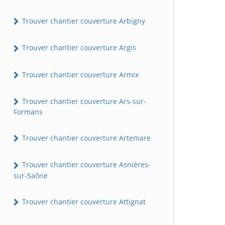
Trouver chantier couverture Arbigny
Trouver chantier couverture Argis
Trouver chantier couverture Armix
Trouver chantier couverture Ars-sur-
Formans
Trouver chantier couverture Artemare
Trouver chantier couverture Asnières-
sur-Saône
Trouver chantier couverture Attignat