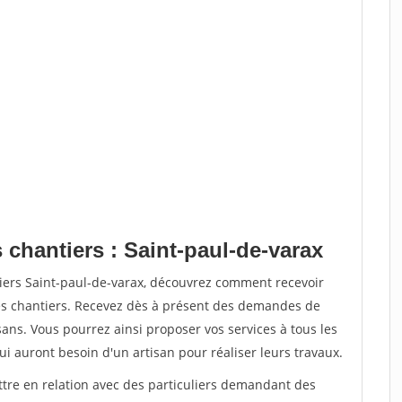
 chantiers : Saint-paul-de-varax
tiers Saint-paul-de-varax, découvrez comment recevoir
s chantiers. Recevez dès à présent des demandes de
sans. Vous pourrez ainsi proposer vos services à tous les
qui auront besoin d'un artisan pour réaliser leurs travaux.
ttre en relation avec des particuliers demandant des