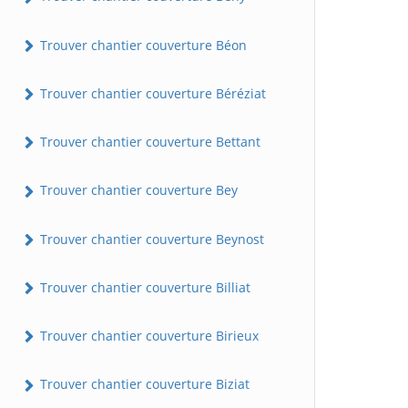
Trouver chantier couverture Béon
Trouver chantier couverture Béréziat
Trouver chantier couverture Bettant
Trouver chantier couverture Bey
Trouver chantier couverture Beynost
Trouver chantier couverture Billiat
Trouver chantier couverture Birieux
Trouver chantier couverture Biziat