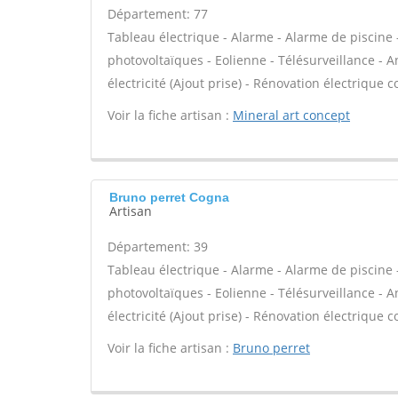
Département: 77
Tableau électrique - Alarme - Alarme de piscine 
photovoltaïques - Eolienne - Télésurveillance - A
électricité (Ajout prise) - Rénovation électrique c
Voir la fiche artisan :
Mineral art concept
Bruno perret Cogna
Artisan
Département: 39
Tableau électrique - Alarme - Alarme de piscine 
photovoltaïques - Eolienne - Télésurveillance - A
électricité (Ajout prise) - Rénovation électrique c
Voir la fiche artisan :
Bruno perret