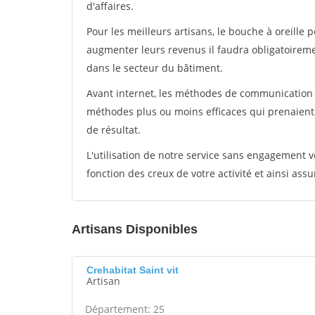
d'affaires.
Pour les meilleurs artisans, le bouche à oreille 
augmenter leurs revenus il faudra obligatoirem
dans le secteur du bâtiment.
Avant internet, les méthodes de communication s
méthodes plus ou moins efficaces qui prenaien
de résultat.
L'utilisation de notre service sans engagement
fonction des creux de votre activité et ainsi assu
Artisans Disponibles
Crehabitat Saint vit
Artisan
Département: 25