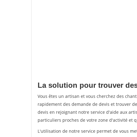
La solution pour trouver des
Vous êtes un artisan et vous cherchez des chan
rapidement des demande de devis et trouver de
devis en rejoignant notre service d'aide aux arti
particuliers proches de votre zone d'activité et 
L'utilisation de notre service permet de vous me