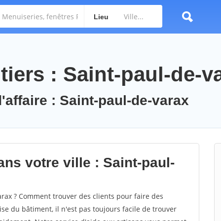
Lieu
iers : Saint-paul-de-v
'affaire : Saint-paul-de-varax
ns votre ville : Saint-paul-
rax ? Comment trouver des clients pour faire des
se du bâtiment, il n'est pas toujours facile de trouver