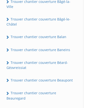
Trouver chantier couverture Bâgé-la-
Ville
Trouver chantier couverture Bâgé-le-
Châtel
Trouver chantier couverture Balan
Trouver chantier couverture Baneins
Trouver chantier couverture Béard-
Géovreissiat
Trouver chantier couverture Beaupont
Trouver chantier couverture
Beauregard