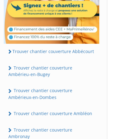
Trouver chantier couverture Abbécourt
Trouver chantier couverture
Ambérieu-en-Bugey
Trouver chantier couverture
Ambérieux-en-Dombes
Trouver chantier couverture Ambléon
Trouver chantier couverture
Ambronay