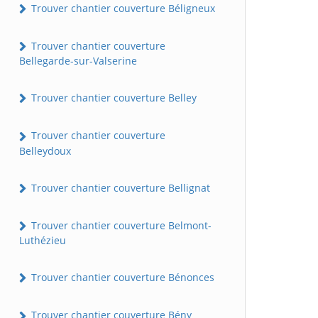
Trouver chantier couverture Béligneux
Trouver chantier couverture
Bellegarde-sur-Valserine
Trouver chantier couverture Belley
Trouver chantier couverture
Belleydoux
Trouver chantier couverture Bellignat
Trouver chantier couverture Belmont-
Luthézieu
Trouver chantier couverture Bénonces
Trouver chantier couverture Bény