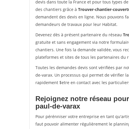
devis dans toute la France et pour tous types de 
des chantiers grâce à
Trouver-chantier-couvertu
demandent des devis en ligne. Nous pouvons fac
demandeurs de travaux pour leur Habitat.
Devenez dès à présent partenaire du réseau
Tr
gratuite et sans engagement via notre formulai
chantiers. Une fois la demande validée, vous r
plateformes et sites de tous les partenaires du 
Toutes les demandes devis sont vérifiées par not
de-varax. Un processus qui permet de vérifier l
rapidement $etre en contact avec les particulier
Rejoignez notre réseau pour 
paul-de-varax
Pour pérénniser votre entreprise en tant qu'arti
faut pouvoir alimenter régulièrement le plannin