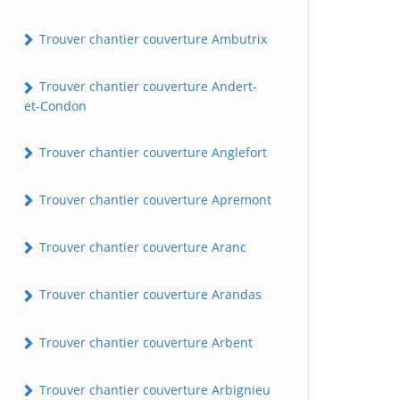
Trouver chantier couverture Ambutrix
Trouver chantier couverture Andert-
et-Condon
Trouver chantier couverture Anglefort
Trouver chantier couverture Apremont
Trouver chantier couverture Aranc
Trouver chantier couverture Arandas
Trouver chantier couverture Arbent
Trouver chantier couverture Arbignieu