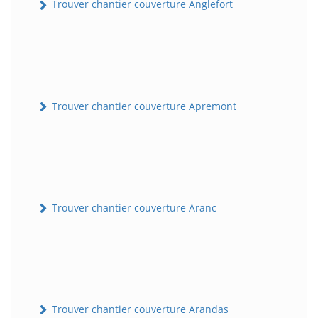
Trouver chantier couverture Anglefort
Trouver chantier couverture Apremont
Trouver chantier couverture Aranc
Trouver chantier couverture Arandas