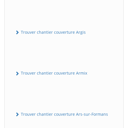
Trouver chantier couverture Argis
Trouver chantier couverture Armix
Trouver chantier couverture Ars-sur-Formans