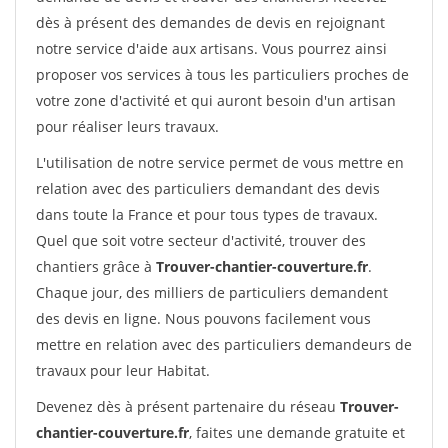
dès à présent des demandes de devis en rejoignant
notre service d'aide aux artisans. Vous pourrez ainsi
proposer vos services à tous les particuliers proches de
votre zone d'activité et qui auront besoin d'un artisan
pour réaliser leurs travaux.
L'utilisation de notre service permet de vous mettre en
relation avec des particuliers demandant des devis
dans toute la France et pour tous types de travaux.
Quel que soit votre secteur d'activité, trouver des
chantiers grâce à
Trouver-chantier-couverture.fr
.
Chaque jour, des milliers de particuliers demandent
des devis en ligne. Nous pouvons facilement vous
mettre en relation avec des particuliers demandeurs de
travaux pour leur Habitat.
Devenez dès à présent partenaire du réseau
Trouver-
chantier-couverture.fr
, faites une demande gratuite et