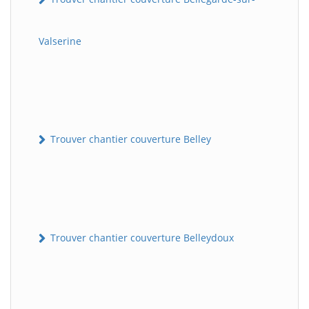
Valserine
Trouver chantier couverture Belley
Trouver chantier couverture Belleydoux