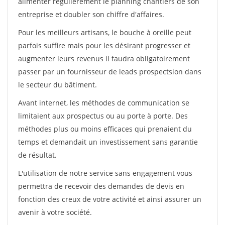
alimenter régulièrement le planning chantiers de son
entreprise et doubler son chiffre d'affaires.
Pour les meilleurs artisans, le bouche à oreille peut
parfois suffire mais pour les désirant progresser et
augmenter leurs revenus il faudra obligatoirement
passer par un fournisseur de leads prospectsion dans
le secteur du bâtiment.
Avant internet, les méthodes de communication se
limitaient aux prospectus ou au porte à porte. Des
méthodes plus ou moins efficaces qui prenaient du
temps et demandait un investissement sans garantie
de résultat.
L'utilisation de notre service sans engagement vous
permettra de recevoir des demandes de devis en
fonction des creux de votre activité et ainsi assurer un
avenir à votre société.