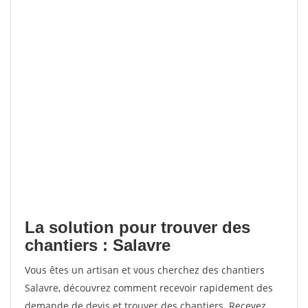
La solution pour trouver des
chantiers : Salavre
Vous êtes un artisan et vous cherchez des chantiers
Salavre, découvrez comment recevoir rapidement des
demande de devis et trouver des chantiers. Recevez