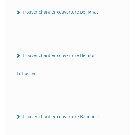
Trouver chantier couverture Bellignat
Trouver chantier couverture Belmont-
Luthézieu
Trouver chantier couverture Bénonces