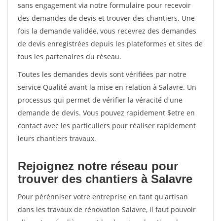
sans engagement via notre formulaire pour recevoir
des demandes de devis et trouver des chantiers. Une
fois la demande validée, vous recevrez des demandes
de devis enregistrées depuis les plateformes et sites de
tous les partenaires du réseau.
Toutes les demandes devis sont vérifiées par notre
service Qualité avant la mise en relation à Salavre. Un
processus qui permet de vérifier la véracité d'une
demande de devis. Vous pouvez rapidement $etre en
contact avec les particuliers pour réaliser rapidement
leurs chantiers travaux.
Rejoignez notre réseau pour
trouver des chantiers à Salavre
Pour pérénniser votre entreprise en tant qu'artisan
dans les travaux de rénovation Salavre, il faut pouvoir