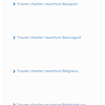
Trouver chantier couverture Beaupont
Trouver chantier couverture Beauregard
Trouver chantier couverture Béligneux
Trouver chantier couverture Bellegarde-sur-