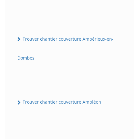
Trouver chantier couverture Ambérieux-en-
Dombes
Trouver chantier couverture Ambléon