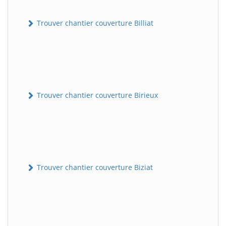
Trouver chantier couverture Billiat
Trouver chantier couverture Birieux
Trouver chantier couverture Biziat