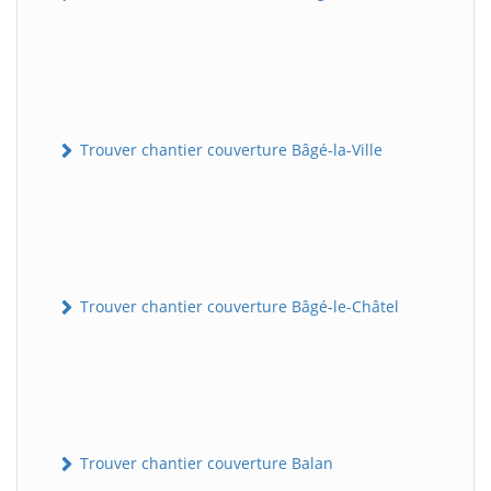
Trouver chantier couverture Bâgé-la-Ville
Trouver chantier couverture Bâgé-le-Châtel
Trouver chantier couverture Balan