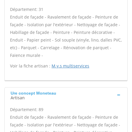
Département: 31
Enduit de façade - Ravalement de façade - Peinture de
façade - Isolation par l'extérieur - Nettoyage de façade -
Habillage de façade - Peinture - Peinture décorative -
Enduit - Papier peint - Sol souple (vinyle, lino, dalles PVC,
etc) - Parquet - Carrelage - Rénovation de parquet -
Faïence murale -
Voir la fiche artisan :
M.y.s multiservices
Ure concept Moneteau
Artisan
Département: 89
Enduit de façade - Ravalement de façade - Peinture de
façade - Isolation par l'extérieur - Nettoyage de façade -