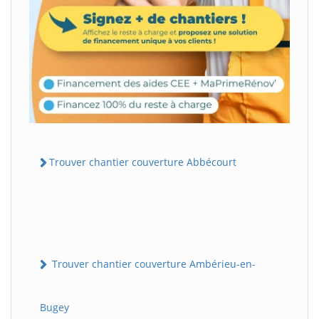
Trouver chantier couverture Abbécourt
Trouver chantier couverture Ambérieu-en-
Bugey