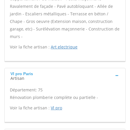
Ravalement de façade - Pavé autobloquant - Allée de
jardin - Escaliers métalliques - Terrasse en béton /
Chape - Gros oeuvre (Extension maison, construction
garage, etc) - Surélévation maçonnerie - Construction de
murs -
Voir la fiche artisan :
Art electrique
Vl pro Paris
Artisan
Département: 75
Rénovation plomberie complète ou partielle -
Voir la fiche artisan :
Vl pro