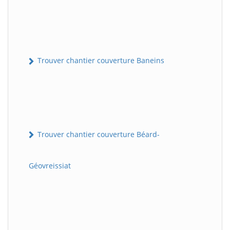
Trouver chantier couverture Baneins
Trouver chantier couverture Béard-
Géovreissiat