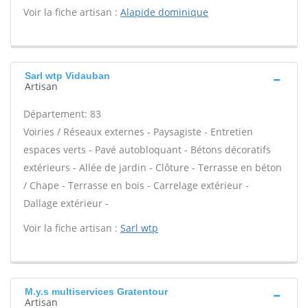
Voir la fiche artisan :
Alapide dominique
Sarl wtp Vidauban
Artisan
Département: 83
Voiries / Réseaux externes - Paysagiste - Entretien
espaces verts - Pavé autobloquant - Bétons décoratifs
extérieurs - Allée de jardin - Clôture - Terrasse en béton
/ Chape - Terrasse en bois - Carrelage extérieur -
Dallage extérieur -
Voir la fiche artisan :
Sarl wtp
M.y.s multiservices Gratentour
Artisan