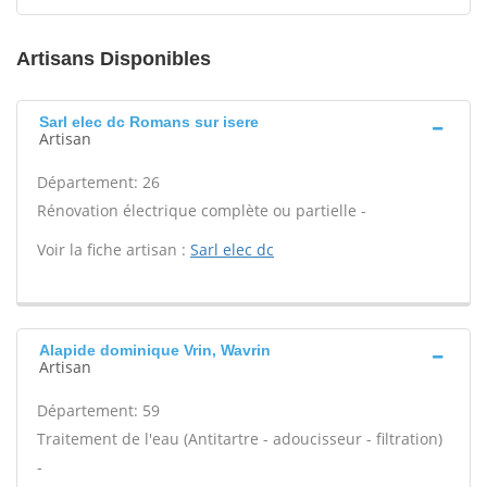
Artisans Disponibles
Sarl elec dc Romans sur isere
Artisan
Département: 26
Rénovation électrique complète ou partielle -
Voir la fiche artisan :
Sarl elec dc
Alapide dominique Vrin, Wavrin
Artisan
Département: 59
Traitement de l'eau (Antitartre - adoucisseur - filtration)
-