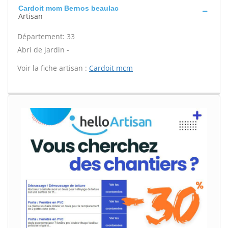
Cardoit mcm Bernos beaulac
Artisan
Département: 33
Abri de jardin -
Voir la fiche artisan :
Cardoit mcm