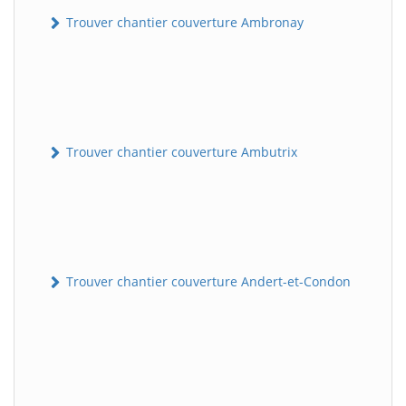
Trouver chantier couverture Ambronay
Trouver chantier couverture Ambutrix
Trouver chantier couverture Andert-et-Condon