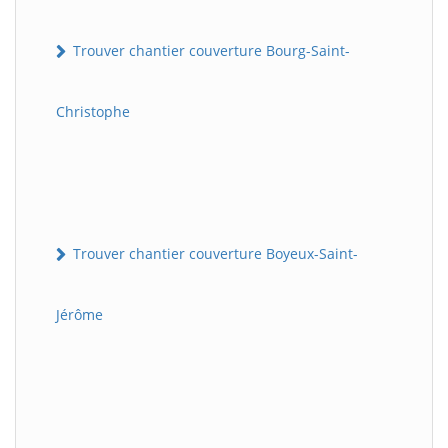
Trouver chantier couverture Bourg-Saint-
Christophe
Trouver chantier couverture Boyeux-Saint-
Jérôme