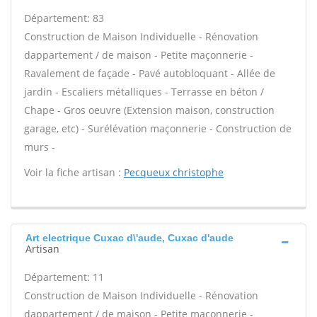
Département: 83
Construction de Maison Individuelle - Rénovation
dappartement / de maison - Petite maçonnerie -
Ravalement de façade - Pavé autobloquant - Allée de
jardin - Escaliers métalliques - Terrasse en béton /
Chape - Gros oeuvre (Extension maison, construction
garage, etc) - Surélévation maçonnerie - Construction de
murs -
Voir la fiche artisan :
Pecqueux christophe
Art electrique Cuxac d\'aude, Cuxac d'aude
Artisan
Département: 11
Construction de Maison Individuelle - Rénovation
dappartement / de maison - Petite maçonnerie -