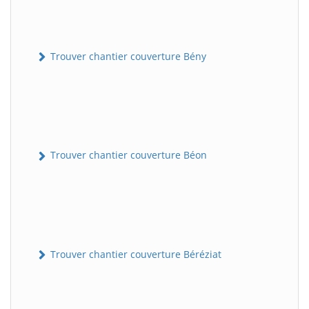
Trouver chantier couverture Bény
Trouver chantier couverture Béon
Trouver chantier couverture Béréziat