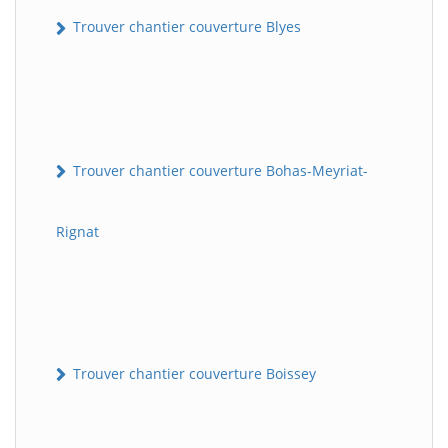
Trouver chantier couverture Blyes
Trouver chantier couverture Bohas-Meyriat-
Rignat
Trouver chantier couverture Boissey