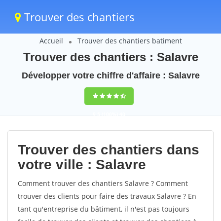
Trouver des chantiers
Accueil
Trouver des chantiers batiment
Trouver des chantiers : Salavre
Développer votre chiffre d'affaire : Salavre
9,5
(100%)
40
votes
Trouver des chantiers dans
votre ville : Salavre
Comment trouver des chantiers Salavre ? Comment
trouver des clients pour faire des travaux Salavre ? En
tant qu'entreprise du bâtiment, il n'est pas toujours