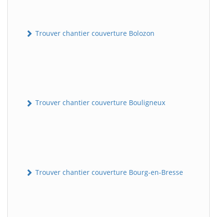
Trouver chantier couverture Bolozon
Trouver chantier couverture Bouligneux
Trouver chantier couverture Bourg-en-Bresse