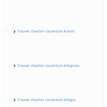
Trouver chantier couverture Arbent
Trouver chantier couverture Arbignieu
Trouver chantier couverture Arbigny