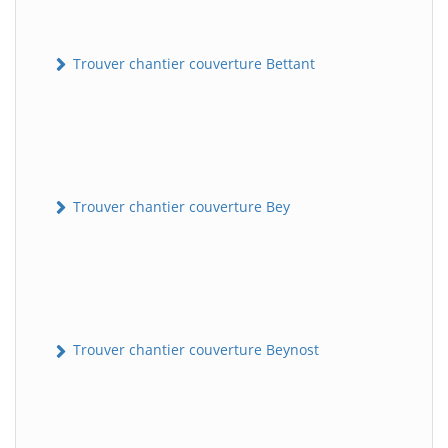
Trouver chantier couverture Bettant
Trouver chantier couverture Bey
Trouver chantier couverture Beynost