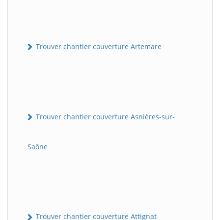
Trouver chantier couverture Artemare
Trouver chantier couverture Asnières-sur-
Saône
Trouver chantier couverture Attignat