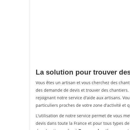
La solution pour trouver de
Vous êtes un artisan et vous cherchez des cha
des demande de devis et trouver des chantiers
rejoignant notre service d'aide aux artisans. Vou
particuliers proches de votre zone d'activité et 
L'utilisation de notre service permet de vous me
devis dans toute la France et pour tous types de 