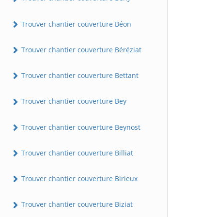
Trouver chantier couverture Béon
Trouver chantier couverture Béréziat
Trouver chantier couverture Bettant
Trouver chantier couverture Bey
Trouver chantier couverture Beynost
Trouver chantier couverture Billiat
Trouver chantier couverture Birieux
Trouver chantier couverture Biziat