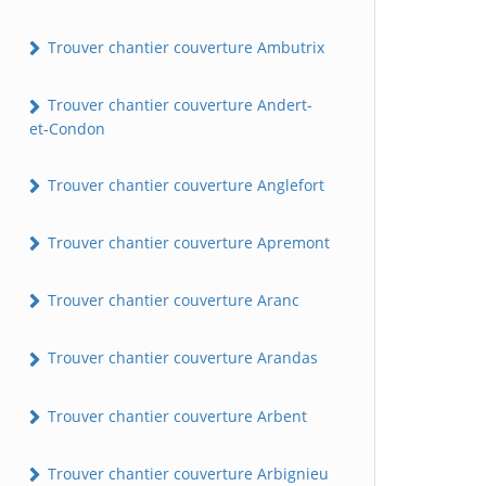
Trouver chantier couverture Ambutrix
Trouver chantier couverture Andert-
et-Condon
Trouver chantier couverture Anglefort
Trouver chantier couverture Apremont
Trouver chantier couverture Aranc
Trouver chantier couverture Arandas
Trouver chantier couverture Arbent
Trouver chantier couverture Arbignieu