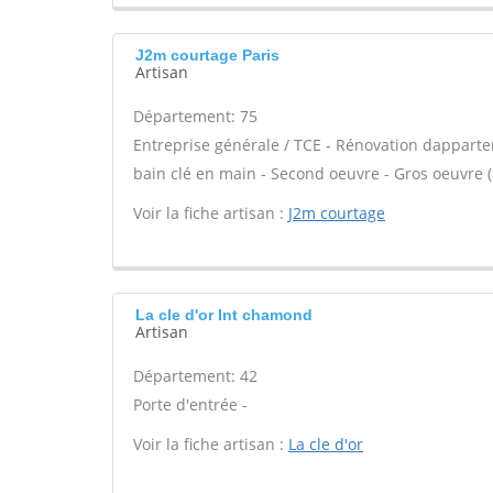
J2m courtage Paris
Artisan
Département: 75
Entreprise générale / TCE - Rénovation dappar
bain clé en main - Second oeuvre - Gros oeuvre (
Voir la fiche artisan :
J2m courtage
La cle d'or Int chamond
Artisan
Département: 42
Porte d'entrée -
Voir la fiche artisan :
La cle d'or