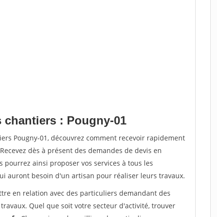
s chantiers : Pougny-01
ntiers Pougny-01, découvrez comment recevoir rapidement
. Recevez dès à présent des demandes de devis en
s pourrez ainsi proposer vos services à tous les
qui auront besoin d'un artisan pour réaliser leurs travaux.
ttre en relation avec des particuliers demandant des
travaux. Quel que soit votre secteur d'activité, trouver