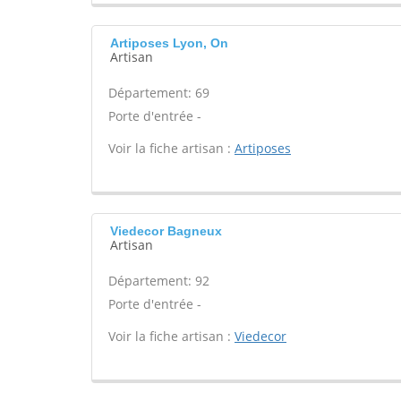
Artiposes Lyon, On
Artisan
Département: 69
Porte d'entrée -
Voir la fiche artisan :
Artiposes
Viedecor Bagneux
Artisan
Département: 92
Porte d'entrée -
Voir la fiche artisan :
Viedecor