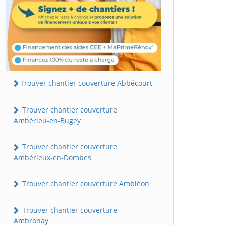
Trouver chantier couverture Abbécourt
Trouver chantier couverture
Ambérieu-en-Bugey
Trouver chantier couverture
Ambérieux-en-Dombes
Trouver chantier couverture Ambléon
Trouver chantier couverture
Ambronay