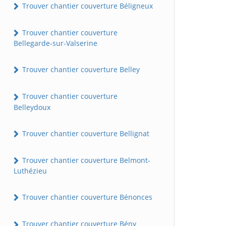
Trouver chantier couverture Béligneux
Trouver chantier couverture
Bellegarde-sur-Valserine
Trouver chantier couverture Belley
Trouver chantier couverture
Belleydoux
Trouver chantier couverture Bellignat
Trouver chantier couverture Belmont-
Luthézieu
Trouver chantier couverture Bénonces
Trouver chantier couverture Bény