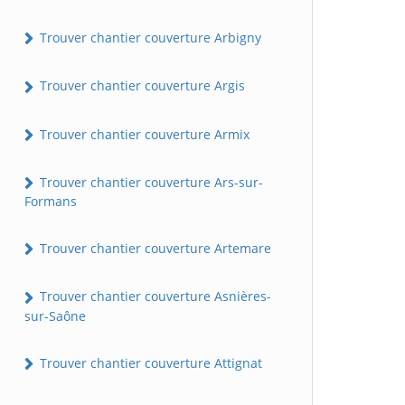
Trouver chantier couverture Arbigny
Trouver chantier couverture Argis
Trouver chantier couverture Armix
Trouver chantier couverture Ars-sur-
Formans
Trouver chantier couverture Artemare
Trouver chantier couverture Asnières-
sur-Saône
Trouver chantier couverture Attignat