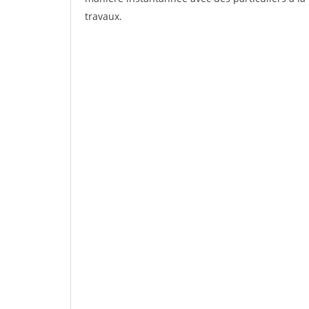
travaux.