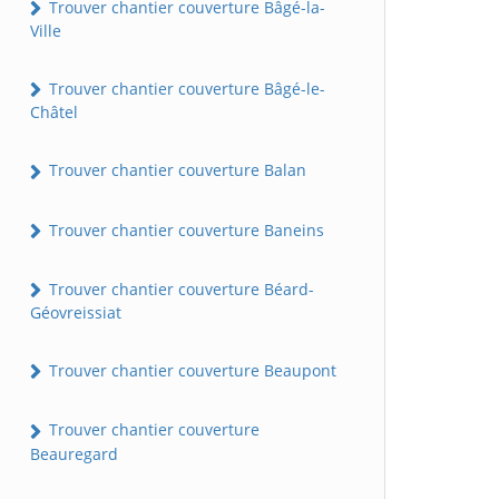
Trouver chantier couverture Bâgé-la-
Ville
Trouver chantier couverture Bâgé-le-
Châtel
Trouver chantier couverture Balan
Trouver chantier couverture Baneins
Trouver chantier couverture Béard-
Géovreissiat
Trouver chantier couverture Beaupont
Trouver chantier couverture
Beauregard