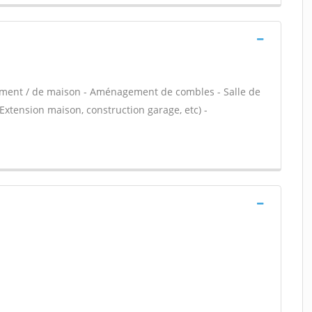
tement / de maison - Aménagement de combles - Salle de
Extension maison, construction garage, etc) -