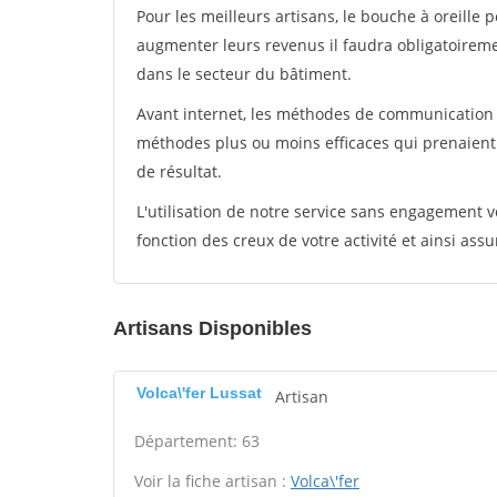
Pour les meilleurs artisans, le bouche à oreille 
augmenter leurs revenus il faudra obligatoirem
dans le secteur du bâtiment.
Avant internet, les méthodes de communication s
méthodes plus ou moins efficaces qui prenaien
de résultat.
L'utilisation de notre service sans engagement
fonction des creux de votre activité et ainsi assu
Artisans Disponibles
Volca\'fer Lussat
Artisan
Département: 63
Voir la fiche artisan :
Volca\'fer