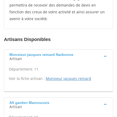
permettra de recevoir des demandes de devis en
fonction des creux de votre activité et ainsi assurer un
avenir à votre société.
Artisans Disponibles
Monsieur jacques reinard Narbonne
Artisan
Département: 11
Voir la fiche artisan :
Monsieur jacques reinard
All garden Marcoussis
Artisan