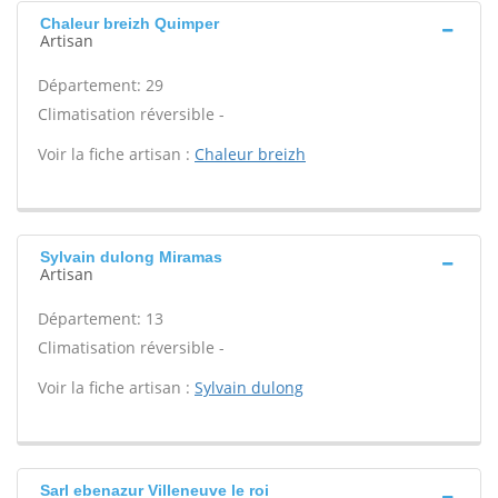
Chaleur breizh Quimper
Artisan
Département: 29
Climatisation réversible -
Voir la fiche artisan :
Chaleur breizh
Sylvain dulong Miramas
Artisan
Département: 13
Climatisation réversible -
Voir la fiche artisan :
Sylvain dulong
Sarl ebenazur Villeneuve le roi