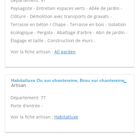
Département: 91
Paysagiste - Entretien espaces verts - Allée de jardin -
Clôture - Démolition avec transports de gravats -
Terrasse en béton / Chape - Terrasse en bois - Isolation
écologique - Pergola - Abattage d'arbre - Abri de jardin -
Élagage et taille - Construction de murs -
Voir la fiche artisan :
All garden
Habitatluxe Ou sur chantereine, Brou sur chantereine
Artisan
Département: 77
Porte d'entrée -
Voir la fiche artisan :
Habitatluxe