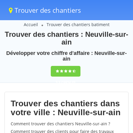
Trouver des chantiers
Accueil
Trouver des chantiers batiment
Trouver des chantiers : Neuville-sur-
ain
Développer votre chiffre d'affaire : Neuville-sur-
ain
9,5
(100%)
49
votes
Trouver des chantiers dans
votre ville : Neuville-sur-ain
Comment trouver des chantiers Neuville-sur-ain ?
Comment trouver des clients pour faire des travaux