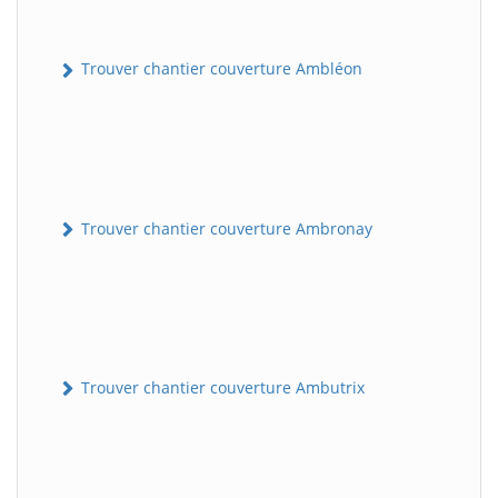
Trouver chantier couverture Ambléon
Trouver chantier couverture Ambronay
Trouver chantier couverture Ambutrix