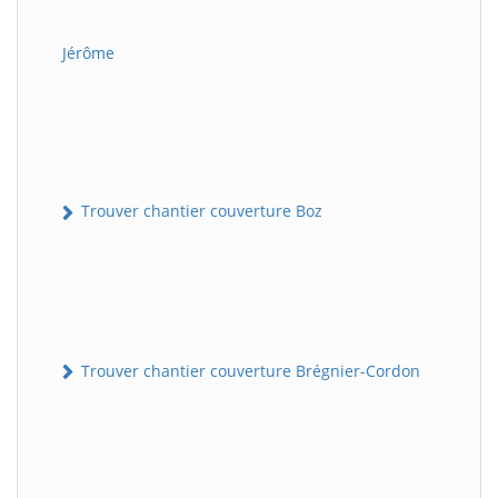
Jérôme
Trouver chantier couverture Boz
Trouver chantier couverture Brégnier-Cordon