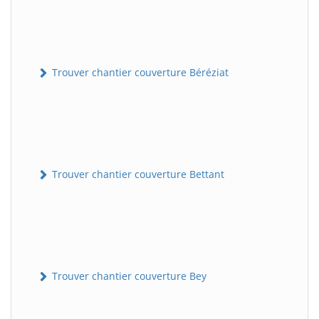
Trouver chantier couverture Béréziat
Trouver chantier couverture Bettant
Trouver chantier couverture Bey