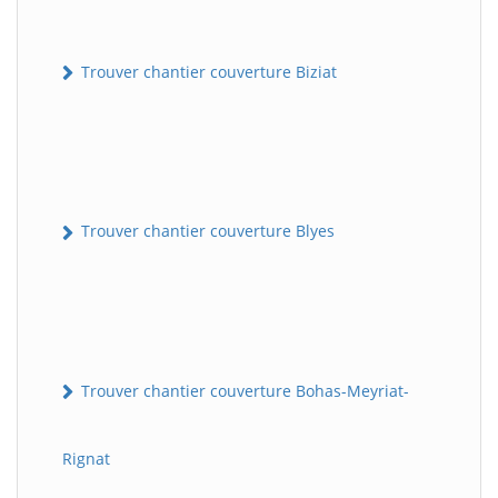
Trouver chantier couverture Biziat
Trouver chantier couverture Blyes
Trouver chantier couverture Bohas-Meyriat-
Rignat