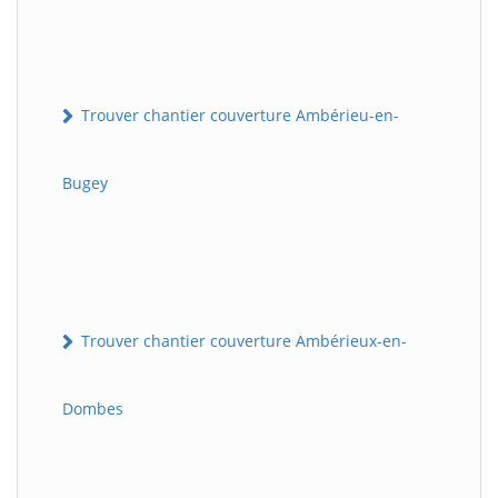
Trouver chantier couverture Ambérieu-en-
Bugey
Trouver chantier couverture Ambérieux-en-
Dombes