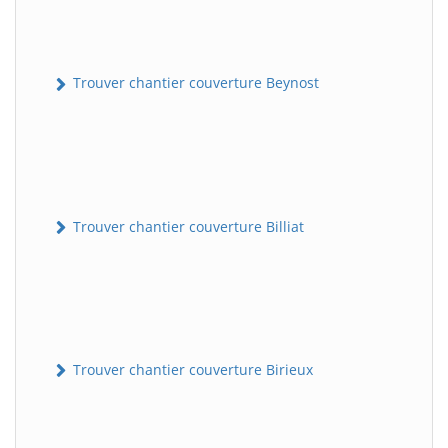
Trouver chantier couverture Beynost
Trouver chantier couverture Billiat
Trouver chantier couverture Birieux