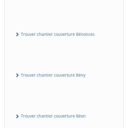
Trouver chantier couverture Bénonces
Trouver chantier couverture Bény
Trouver chantier couverture Béon