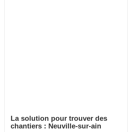
La solution pour trouver des
chantiers : Neuville-sur-ain