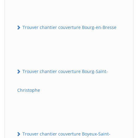
Trouver chantier couverture Bourg-en-Bresse
Trouver chantier couverture Bourg-Saint-
Christophe
Trouver chantier couverture Boyeux-Saint-