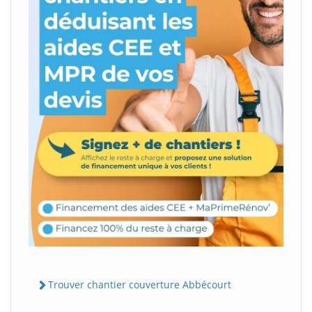
Trouver chantier couverture Abbécourt