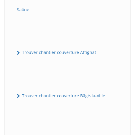
Saône
Trouver chantier couverture Attignat
Trouver chantier couverture Bâgé-la-Ville