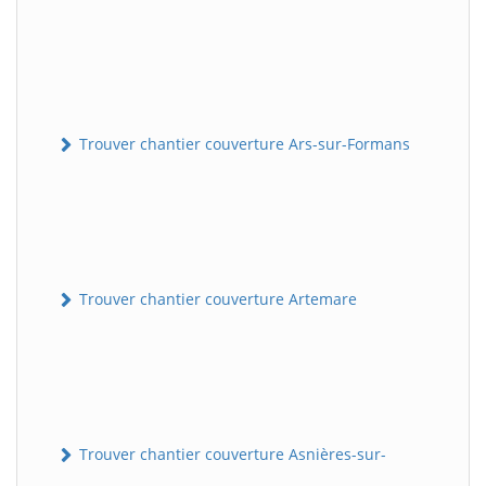
Trouver chantier couverture Ars-sur-Formans
Trouver chantier couverture Artemare
Trouver chantier couverture Asnières-sur-