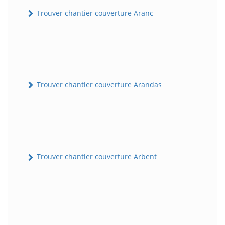
Trouver chantier couverture Aranc
Trouver chantier couverture Arandas
Trouver chantier couverture Arbent