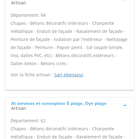
Artisan
Département: 94
Chapes - Bétons décoratifs intérieurs - Charpente
métallique - Enduit de façade - Ravalement de façade -
Peinture de façade - Isolation par l'extérieur - Nettoyage
de façade - Peinture - Papier peint - Sol souple (vinyle,
lino, dalles PVC, etc) - Bétons décoratifs extérieurs -
Dalles béton - Bétons cirés -
Voir la fiche artisan :
Sarl ebenazur
At services et conception E plage, Oye plage
Artisan
Département: 62
Chapes - Bétons décoratifs intérieurs - Charpente
métallique - Enduit de façade - Ravalement de façade -