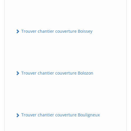
Trouver chantier couverture Boissey
Trouver chantier couverture Bolozon
Trouver chantier couverture Bouligneux