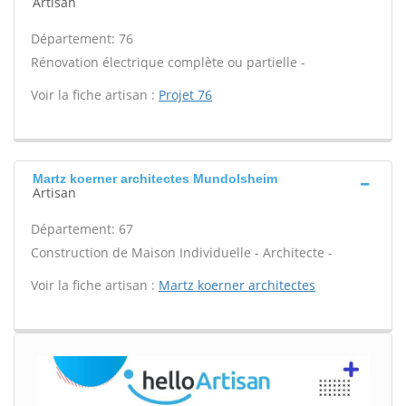
Artisan
Département: 76
Rénovation électrique complète ou partielle -
Voir la fiche artisan :
Projet 76
Martz koerner architectes Mundolsheim
Artisan
Département: 67
Construction de Maison Individuelle - Architecte -
Voir la fiche artisan :
Martz koerner architectes