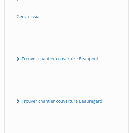
Géovreissiat
Trouver chantier couverture Beaupont
Trouver chantier couverture Beauregard