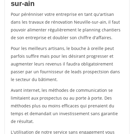
sur-ain
Pour pérénniser votre entreprise en tant qu'artisan
dans les travaux de rénovation Neuville-sur-ain, il faut
pouvoir alimenter régulièrement le planning chantiers
de son entreprise et doubler son chiffre d'affaires.
Pour les meilleurs artisans, le bouche à oreille peut
parfois suffire mais pour les désirant progresser et
augmenter leurs revenus il faudra obligatoirement
passer par un fournisseur de leads prospectsion dans
le secteur du bâtiment.
Avant internet, les méthodes de communication se
limitaient aux prospectus ou au porte à porte. Des
méthodes plus ou moins efficaces qui prenaient du
temps et demandait un investissement sans garantie
de résultat.
L'utilisation de notre service sans engagement vous