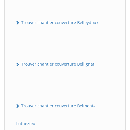
Trouver chantier couverture Belleydoux
Trouver chantier couverture Bellignat
Trouver chantier couverture Belmont-
Luthézieu