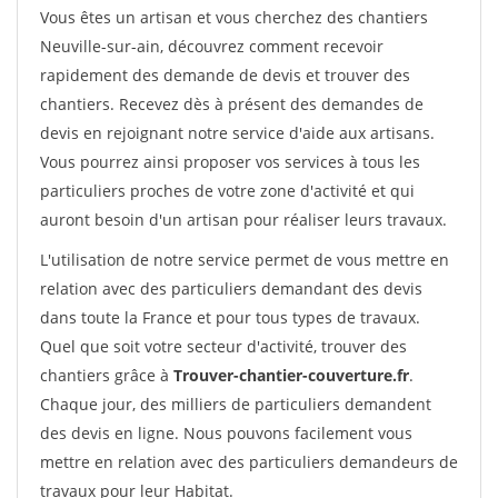
Vous êtes un artisan et vous cherchez des chantiers
Neuville-sur-ain, découvrez comment recevoir
rapidement des demande de devis et trouver des
chantiers. Recevez dès à présent des demandes de
devis en rejoignant notre service d'aide aux artisans.
Vous pourrez ainsi proposer vos services à tous les
particuliers proches de votre zone d'activité et qui
auront besoin d'un artisan pour réaliser leurs travaux.
L'utilisation de notre service permet de vous mettre en
relation avec des particuliers demandant des devis
dans toute la France et pour tous types de travaux.
Quel que soit votre secteur d'activité, trouver des
chantiers grâce à
Trouver-chantier-couverture.fr
.
Chaque jour, des milliers de particuliers demandent
des devis en ligne. Nous pouvons facilement vous
mettre en relation avec des particuliers demandeurs de
travaux pour leur Habitat.