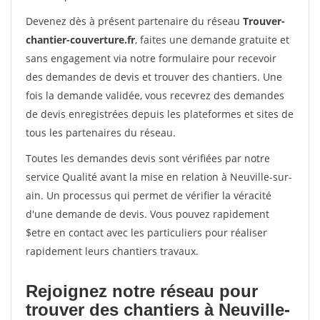
Devenez dès à présent partenaire du réseau
Trouver-
chantier-couverture.fr
, faites une demande gratuite et
sans engagement via notre formulaire pour recevoir
des demandes de devis et trouver des chantiers. Une
fois la demande validée, vous recevrez des demandes
de devis enregistrées depuis les plateformes et sites de
tous les partenaires du réseau.
Toutes les demandes devis sont vérifiées par notre
service Qualité avant la mise en relation à Neuville-sur-
ain. Un processus qui permet de vérifier la véracité
d'une demande de devis. Vous pouvez rapidement
$etre en contact avec les particuliers pour réaliser
rapidement leurs chantiers travaux.
Rejoignez notre réseau pour
trouver des chantiers à Neuville-