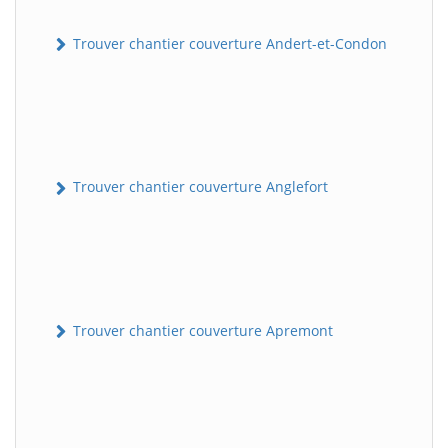
Trouver chantier couverture Andert-et-Condon
Trouver chantier couverture Anglefort
Trouver chantier couverture Apremont