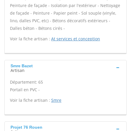
Peinture de façade - Isolation par l'extérieur - Nettoyage
de façade - Peinture - Papier peint - Sol souple (vinyle,
lino, dalles PVC, etc) - Bétons décoratifs extérieurs -
Dalles béton - Bétons cirés -
Voir la fiche artisan :
At services et conception
Smre Bazet
Artisan
Département: 65
Portail en PVC -
Voir la fiche artisan :
Smre
Projet 76 Rouen