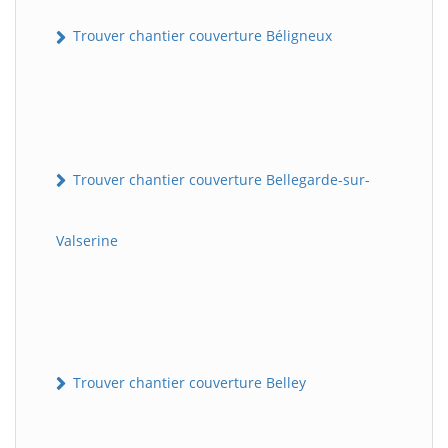
Trouver chantier couverture Béligneux
Trouver chantier couverture Bellegarde-sur-
Valserine
Trouver chantier couverture Belley