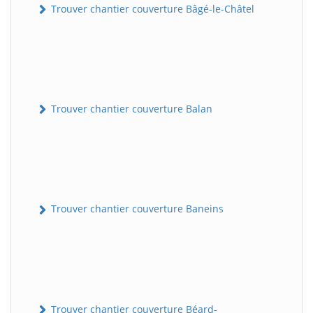
Trouver chantier couverture Bâgé-le-Châtel
Trouver chantier couverture Balan
Trouver chantier couverture Baneins
Trouver chantier couverture Béard-