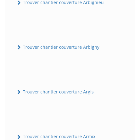
Trouver chantier couverture Arbignieu
Trouver chantier couverture Arbigny
Trouver chantier couverture Argis
Trouver chantier couverture Armix