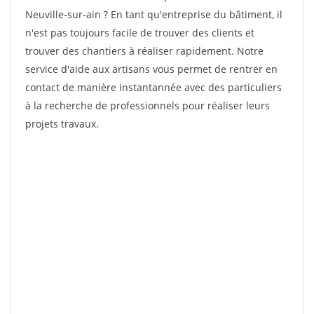
Neuville-sur-ain ? En tant qu'entreprise du bâtiment, il
n'est pas toujours facile de trouver des clients et
trouver des chantiers à réaliser rapidement. Notre
service d'aide aux artisans vous permet de rentrer en
contact de manière instantannée avec des particuliers
à la recherche de professionnels pour réaliser leurs
projets travaux.