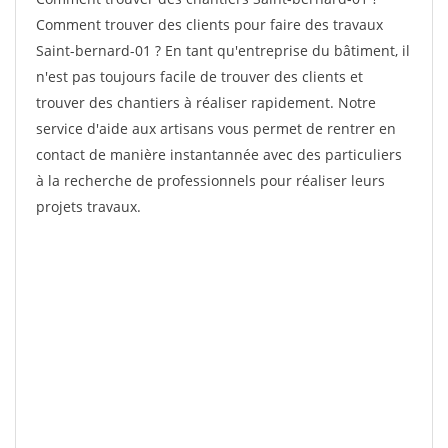
Comment trouver des clients pour faire des travaux
Saint-bernard-01 ? En tant qu'entreprise du bâtiment, il
n'est pas toujours facile de trouver des clients et
trouver des chantiers à réaliser rapidement. Notre
service d'aide aux artisans vous permet de rentrer en
contact de manière instantannée avec des particuliers
à la recherche de professionnels pour réaliser leurs
projets travaux.