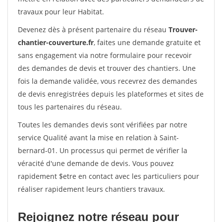
travaux pour leur Habitat.
Devenez dès à présent partenaire du réseau
Trouver-
chantier-couverture.fr
, faites une demande gratuite et
sans engagement via notre formulaire pour recevoir
des demandes de devis et trouver des chantiers. Une
fois la demande validée, vous recevrez des demandes
de devis enregistrées depuis les plateformes et sites de
tous les partenaires du réseau.
Toutes les demandes devis sont vérifiées par notre
service Qualité avant la mise en relation à Saint-
bernard-01. Un processus qui permet de vérifier la
véracité d'une demande de devis. Vous pouvez
rapidement $etre en contact avec les particuliers pour
réaliser rapidement leurs chantiers travaux.
Rejoignez notre réseau pour