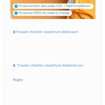
Trouver chantier couverture Abbécourt
Trouver chantier couverture Ambérieu-en-
Bugey