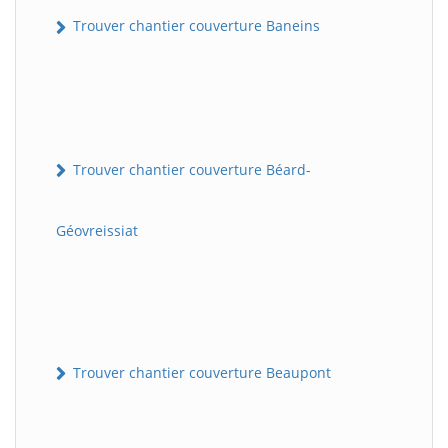
Trouver chantier couverture Baneins
Trouver chantier couverture Béard-
Géovreissiat
Trouver chantier couverture Beaupont