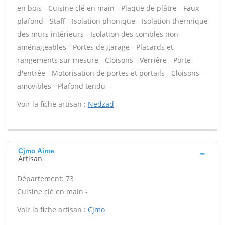
en bois - Cuisine clé en main - Plaque de plâtre - Faux
plafond - Staff - Isolation phonique - Isolation thermique
des murs intérieurs - Isolation des combles non
aménageables - Portes de garage - Placards et
rangements sur mesure - Cloisons - Verrière - Porte
d'entrée - Motorisation de portes et portails - Cloisons
amovibles - Plafond tendu -
Voir la fiche artisan :
Nedzad
Cjmo Aime
Artisan
Département: 73
Cuisine clé en main -
Voir la fiche artisan :
Cjmo