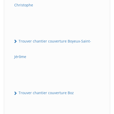
Christophe
Trouver chantier couverture Boyeux-Saint-
Jérôme
Trouver chantier couverture Boz