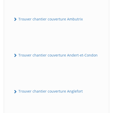
Trouver chantier couverture Ambutrix
Trouver chantier couverture Andert-et-Condon
Trouver chantier couverture Anglefort