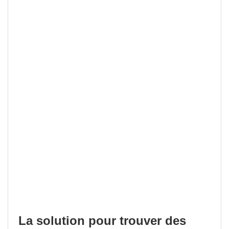
La solution pour trouver des