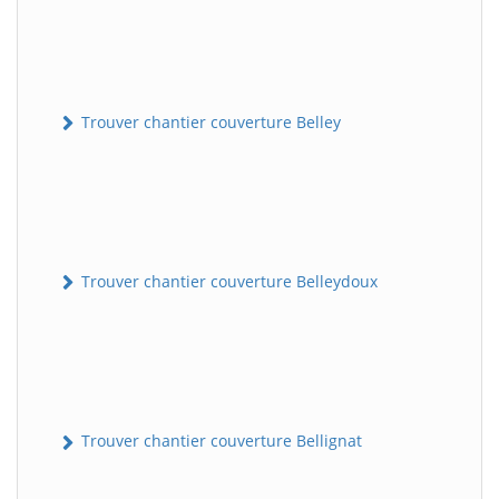
Trouver chantier couverture Belley
Trouver chantier couverture Belleydoux
Trouver chantier couverture Bellignat