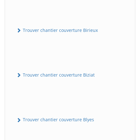
Trouver chantier couverture Birieux
Trouver chantier couverture Biziat
Trouver chantier couverture Blyes