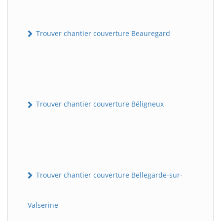
Trouver chantier couverture Beauregard
Trouver chantier couverture Béligneux
Trouver chantier couverture Bellegarde-sur-
Valserine