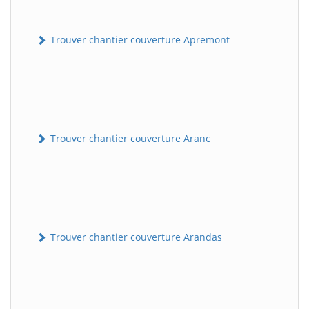
Trouver chantier couverture Apremont
Trouver chantier couverture Aranc
Trouver chantier couverture Arandas