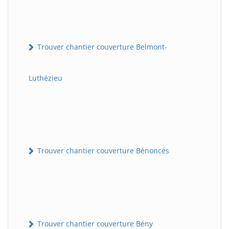
Trouver chantier couverture Belmont-
Luthézieu
Trouver chantier couverture Bénonces
Trouver chantier couverture Bény