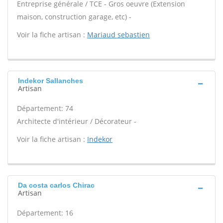
Entreprise générale / TCE - Gros oeuvre (Extension
maison, construction garage, etc) -
Voir la fiche artisan :
Mariaud sebastien
Indekor Sallanches
Artisan
Département: 74
Architecte d'intérieur / Décorateur -
Voir la fiche artisan :
Indekor
Da costa carlos Chirac
Artisan
Département: 16