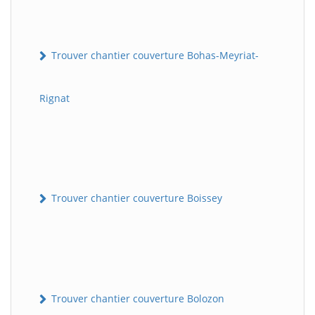
Trouver chantier couverture Bohas-Meyriat-
Rignat
Trouver chantier couverture Boissey
Trouver chantier couverture Bolozon