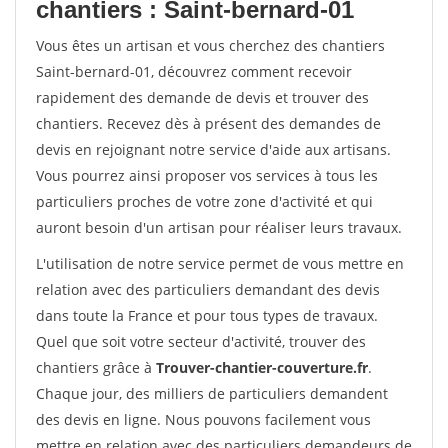
chantiers : Saint-bernard-01
Vous êtes un artisan et vous cherchez des chantiers
Saint-bernard-01, découvrez comment recevoir
rapidement des demande de devis et trouver des
chantiers. Recevez dès à présent des demandes de
devis en rejoignant notre service d'aide aux artisans.
Vous pourrez ainsi proposer vos services à tous les
particuliers proches de votre zone d'activité et qui
auront besoin d'un artisan pour réaliser leurs travaux.
L'utilisation de notre service permet de vous mettre en
relation avec des particuliers demandant des devis
dans toute la France et pour tous types de travaux.
Quel que soit votre secteur d'activité, trouver des
chantiers grâce à
Trouver-chantier-couverture.fr
.
Chaque jour, des milliers de particuliers demandent
des devis en ligne. Nous pouvons facilement vous
mettre en relation avec des particuliers demandeurs de