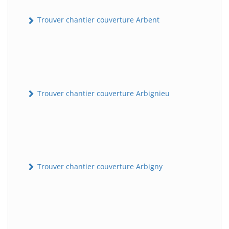
Trouver chantier couverture Arbent
Trouver chantier couverture Arbignieu
Trouver chantier couverture Arbigny