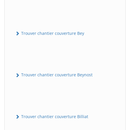
Trouver chantier couverture Bey
Trouver chantier couverture Beynost
Trouver chantier couverture Billiat