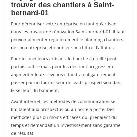
trouver des chantiers à Saint-
bernard-01
Pour pérénniser votre entreprise en tant qu'artisan
dans les travaux de rénovation Saint-bernard-01, il faut
pouvoir alimenter régulièrement le planning chantiers
de son entreprise et doubler son chiffre d'affaires.
Pour les meilleurs artisans, le bouche à oreille peut
parfois suffire mais pour les désirant progresser et
augmenter leurs revenus il faudra obligatoirement
passer par un fournisseur de leads prospectsion dans
le secteur du bâtiment.
Avant internet, les méthodes de communication se
limitaient aux prospectus ou au porte à porte. Des
méthodes plus ou moins efficaces qui prenaient du
temps et demandait un investissement sans garantie
de résultat.