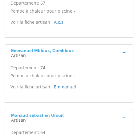
Département: 67
Pompe à chaleur pour piscine -
Voir la fiche artisan :
A.c.s
Emmanuel Mbloux, Combloux
Artisan
Département: 74
Pompe à chaleur pour piscine -
Voir la fiche artisan :
Emmanuel
Mariaud sebastien Urcuit
Artisan
Département: 64