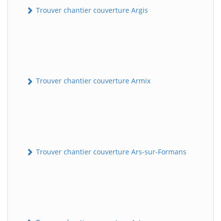
Trouver chantier couverture Argis
Trouver chantier couverture Armix
Trouver chantier couverture Ars-sur-Formans