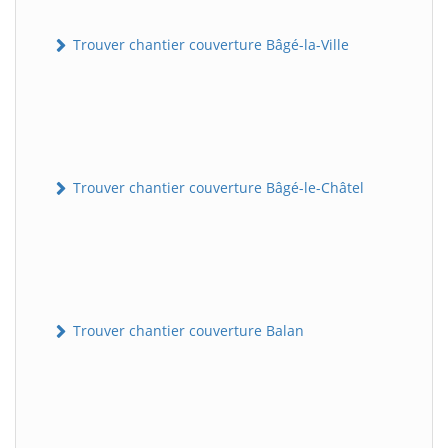
Trouver chantier couverture Bâgé-la-Ville
Trouver chantier couverture Bâgé-le-Châtel
Trouver chantier couverture Balan