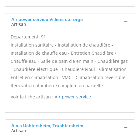
Air power service Villiers sur orge
Artisan
Département: 91
Installation sanitaire - Installation de chaudière -
Installation de chauffe eau - Entretien Chaudière /
Chauffe-eau - Salle de bain clé en main - Chaudière gaz
- Chaudière électrique - Chaudière Fioul - Climatisation -
Entretien climatisation - VMC - Climatisation réversible -
Rénovation plomberie complète ou partielle -
Voir la fiche artisan :
Air power service
A.c.s Uchtersheim, Truchtersheim
Artisan