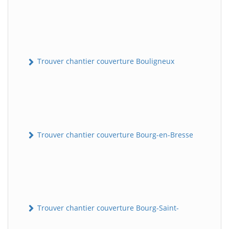
Trouver chantier couverture Bouligneux
Trouver chantier couverture Bourg-en-Bresse
Trouver chantier couverture Bourg-Saint-