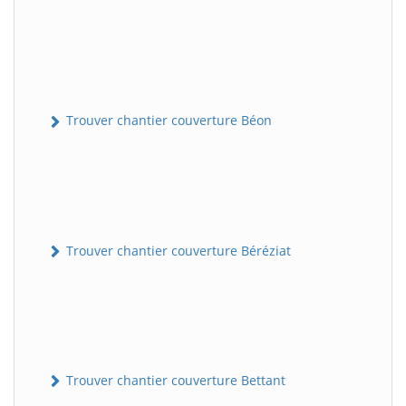
Trouver chantier couverture Béon
Trouver chantier couverture Béréziat
Trouver chantier couverture Bettant