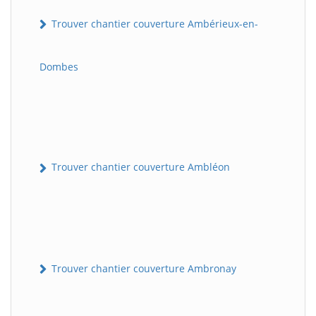
Trouver chantier couverture Ambérieux-en-
Dombes
Trouver chantier couverture Ambléon
Trouver chantier couverture Ambronay