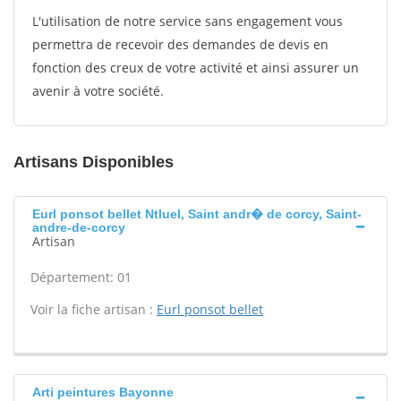
L'utilisation de notre service sans engagement vous
permettra de recevoir des demandes de devis en
fonction des creux de votre activité et ainsi assurer un
avenir à votre société.
Artisans Disponibles
Eurl ponsot bellet Ntluel, Saint andr� de corcy, Saint-
andre-de-corcy
Artisan
Département: 01
Voir la fiche artisan :
Eurl ponsot bellet
Arti peintures Bayonne