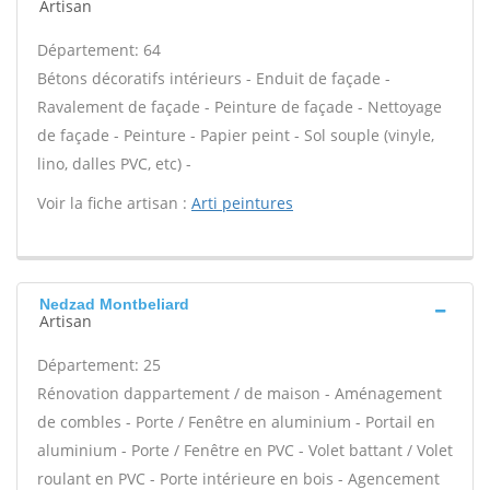
Artisan
Département: 64
Bétons décoratifs intérieurs - Enduit de façade -
Ravalement de façade - Peinture de façade - Nettoyage
de façade - Peinture - Papier peint - Sol souple (vinyle,
lino, dalles PVC, etc) -
Voir la fiche artisan :
Arti peintures
Nedzad Montbeliard
Artisan
Département: 25
Rénovation dappartement / de maison - Aménagement
de combles - Porte / Fenêtre en aluminium - Portail en
aluminium - Porte / Fenêtre en PVC - Volet battant / Volet
roulant en PVC - Porte intérieure en bois - Agencement