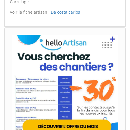
Carrelage -
Voir la fiche artisan :
Da costa carlos