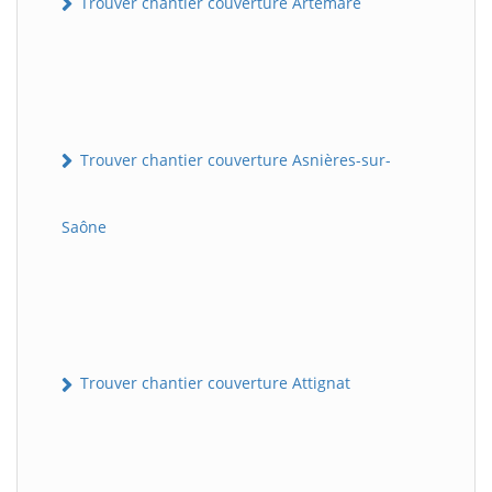
Trouver chantier couverture Artemare
Trouver chantier couverture Asnières-sur-
Saône
Trouver chantier couverture Attignat