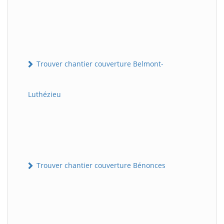
Trouver chantier couverture Belmont-
Luthézieu
Trouver chantier couverture Bénonces