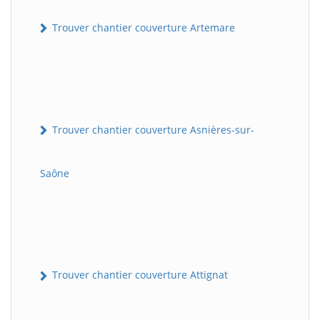
Trouver chantier couverture Artemare
Trouver chantier couverture Asnières-sur-
Saône
Trouver chantier couverture Attignat