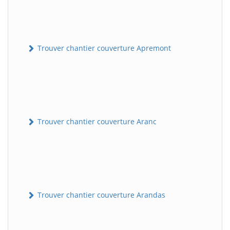
Trouver chantier couverture Apremont
Trouver chantier couverture Aranc
Trouver chantier couverture Arandas