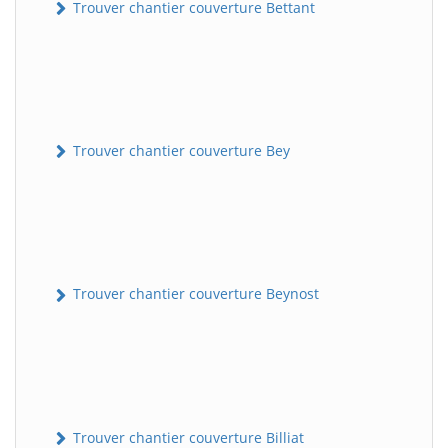
Trouver chantier couverture Bettant
Trouver chantier couverture Bey
Trouver chantier couverture Beynost
Trouver chantier couverture Billiat