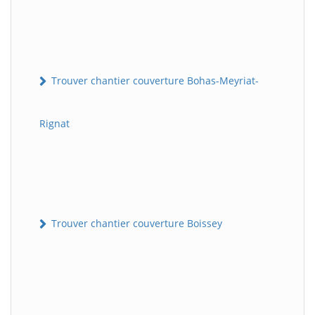
Trouver chantier couverture Bohas-Meyriat-
Rignat
Trouver chantier couverture Boissey