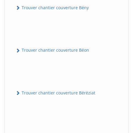
Trouver chantier couverture Bény
Trouver chantier couverture Béon
Trouver chantier couverture Béréziat