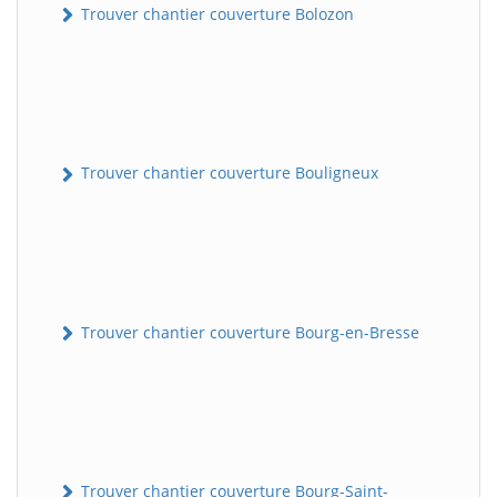
Trouver chantier couverture Bolozon
Trouver chantier couverture Bouligneux
Trouver chantier couverture Bourg-en-Bresse
Trouver chantier couverture Bourg-Saint-