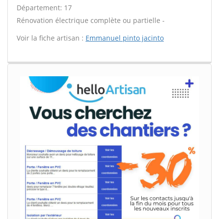
Département: 17
Rénovation électrique complète ou partielle -
Voir la fiche artisan :
Emmanuel pinto jacinto