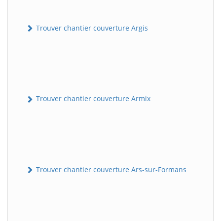
Trouver chantier couverture Argis
Trouver chantier couverture Armix
Trouver chantier couverture Ars-sur-Formans