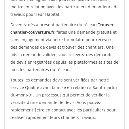
mettre en relation avec des particuliers demandeurs de
travaux pour leur Habitat.
Devenez dès à présent partenaire du réseau
Trouver-
chantier-couverture.fr
, faites une demande gratuite et
sans engagement via notre formulaire pour recevoir
des demandes de devis et trouver des chantiers. Une
fois la demande validée, vous recevrez des demandes
de devis enregistrées depuis les plateformes et sites de
tous les partenaires du réseau.
Toutes les demandes devis sont vérifiées par notre
service Qualité avant la mise en relation à Saint-martin-
du-mont-01. Un processus qui permet de vérifier la
véracité d'une demande de devis. Vous pouvez
rapidement $etre en contact avec les particuliers pour
réaliser rapidement leurs chantiers travaux.