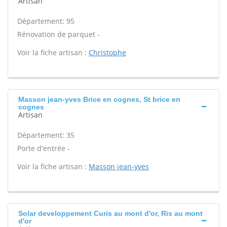
Artisan
Département: 95
Rénovation de parquet -
Voir la fiche artisan :
Christophe
Masson jean-yves Brice en cognes, St brice en
cognes
Artisan
Département: 35
Porte d'entrée -
Voir la fiche artisan :
Masson jean-yves
Solar developpement Curis au mont d'or, Ris au mont
d'or