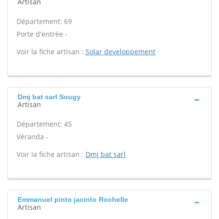
Artisan
Département: 69
Porte d'entrée -
Voir la fiche artisan :
Solar developpement
Dmj bat sarl Sougy
Artisan
Département: 45
Véranda -
Voir la fiche artisan :
Dmj bat sarl
Emmanuel pinto jacinto Rochelle
Artisan