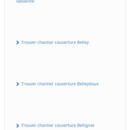
Valserine
Trouver chantier couverture Belley
Trouver chantier couverture Belleydoux
Trouver chantier couverture Bellignat