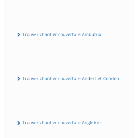
Trouver chantier couverture Ambutrix
Trouver chantier couverture Andert-et-Condon
Trouver chantier couverture Anglefort