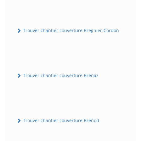
Trouver chantier couverture Brégnier-Cordon
Trouver chantier couverture Brénaz
Trouver chantier couverture Brénod