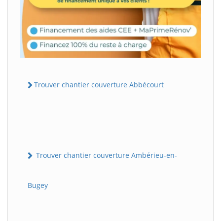
Trouver chantier couverture Abbécourt
Trouver chantier couverture Ambérieu-en-
Bugey