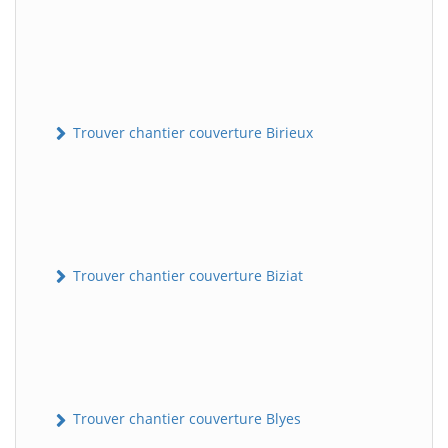
Trouver chantier couverture Birieux
Trouver chantier couverture Biziat
Trouver chantier couverture Blyes