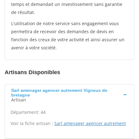
temps et demandait un investissement sans garantie
de résultat.
L'utilisation de notre service sans engagement vous
permettra de recevoir des demandes de devis en
fonction des creux de votre activité et ainsi assurer un
avenir à votre société.
Artisans Disponibles
Sarl amenager agencer autrement Vigneux de
bretagne
Artisan
Département: 44
Voir la fiche artisan :
Sarl amenager agencer autrement