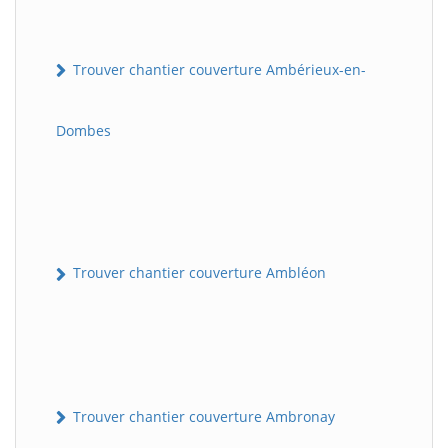
Trouver chantier couverture Ambérieux-en-
Dombes
Trouver chantier couverture Ambléon
Trouver chantier couverture Ambronay