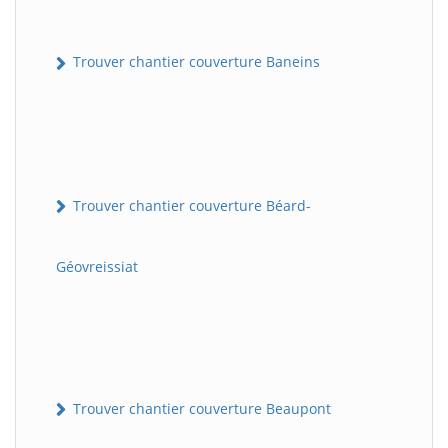
Trouver chantier couverture Baneins
Trouver chantier couverture Béard-
Géovreissiat
Trouver chantier couverture Beaupont