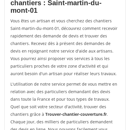
chantiers : Saint-martin-du-
mont-01
Vous êtes un artisan et vous cherchez des chantiers
Saint-martin-du-mont-01, découvrez comment recevoir
rapidement des demande de devis et trouver des
chantiers. Recevez dès à présent des demandes de
devis en rejoignant notre service d'aide aux artisans.
Vous pourrez ainsi proposer vos services à tous les
particuliers proches de votre zone d'activité et qui
auront besoin d'un artisan pour réaliser leurs travaux.
L'utilisation de notre service permet de vous mettre en
relation avec des particuliers demandant des devis
dans toute la France et pour tous types de travaux.
Quel que soit votre secteur d'activité, trouver des
chantiers grâce à
Trouver-chantier-couverture.fr
.
Chaque jour, des milliers de particuliers demandent
des devis en ligne. Nous pouvons facilement vous