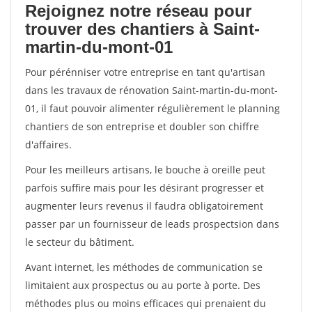
Rejoignez notre réseau pour
trouver des chantiers à Saint-
martin-du-mont-01
Pour pérénniser votre entreprise en tant qu'artisan
dans les travaux de rénovation Saint-martin-du-mont-
01, il faut pouvoir alimenter régulièrement le planning
chantiers de son entreprise et doubler son chiffre
d'affaires.
Pour les meilleurs artisans, le bouche à oreille peut
parfois suffire mais pour les désirant progresser et
augmenter leurs revenus il faudra obligatoirement
passer par un fournisseur de leads prospectsion dans
le secteur du bâtiment.
Avant internet, les méthodes de communication se
limitaient aux prospectus ou au porte à porte. Des
méthodes plus ou moins efficaces qui prenaient du