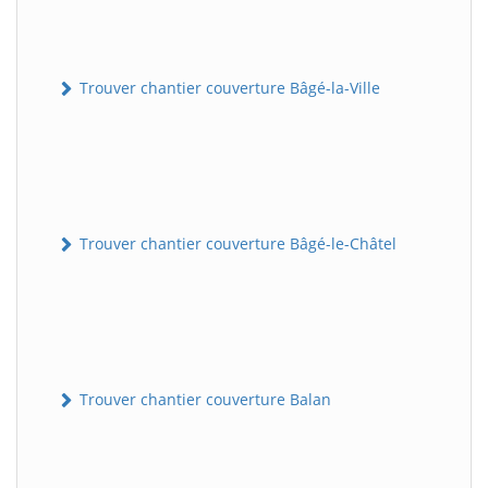
Trouver chantier couverture Bâgé-la-Ville
Trouver chantier couverture Bâgé-le-Châtel
Trouver chantier couverture Balan