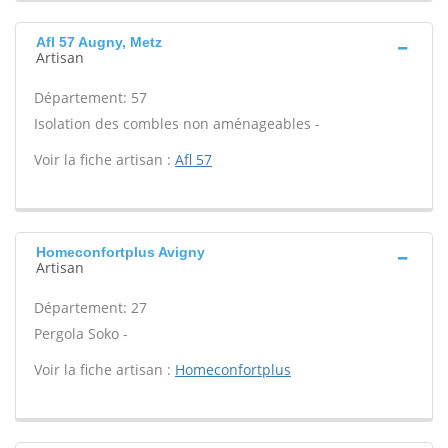
Afl 57 Augny, Metz
Artisan
Département: 57
Isolation des combles non aménageables -
Voir la fiche artisan :
Afl 57
Homeconfortplus Avigny
Artisan
Département: 27
Pergola Soko -
Voir la fiche artisan :
Homeconfortplus