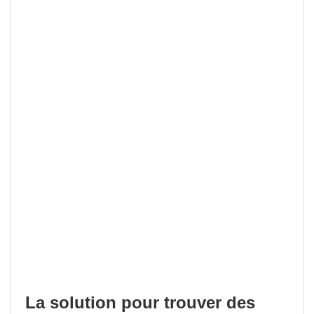
La solution pour trouver des