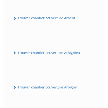
Trouver chantier couverture Arbent
Trouver chantier couverture Arbignieu
Trouver chantier couverture Arbigny