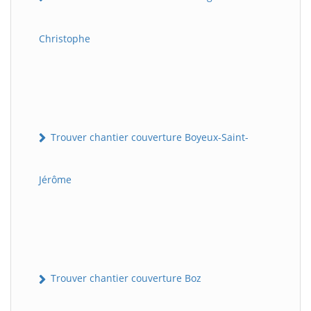
Christophe
Trouver chantier couverture Boyeux-Saint-
Jérôme
Trouver chantier couverture Boz