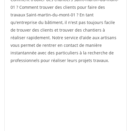
01 ? Comment trouver des clients pour faire des
travaux Saint-martin-du-mont-01 ? En tant
qu'entreprise du bâtiment, il n'est pas toujours facile
de trouver des clients et trouver des chantiers à
réaliser rapidement. Notre service d'aide aux artisans
vous permet de rentrer en contact de manière
instantannée avec des particuliers à la recherche de
professionnels pour réaliser leurs projets travaux.