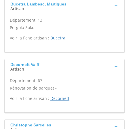
Bucetra Lambesc, Martigues
Artisan
Département: 13
Pergola Soko -
Voir la fiche artisan :
Bucetra
Decornett Valff
Artisan
Département: 67
Rénovation de parquet -
Voir la fiche artisan :
Decornett
Christophe Sarcelles