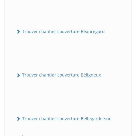
Trouver chantier couverture Beauregard
Trouver chantier couverture Béligneux
Trouver chantier couverture Bellegarde-sur-