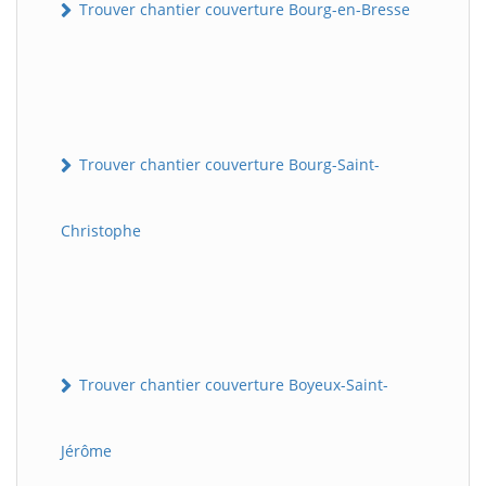
Trouver chantier couverture Bourg-en-Bresse
Trouver chantier couverture Bourg-Saint-
Christophe
Trouver chantier couverture Boyeux-Saint-
Jérôme