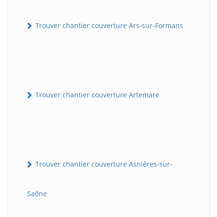
Trouver chantier couverture Ars-sur-Formans
Trouver chantier couverture Artemare
Trouver chantier couverture Asnières-sur-
Saône