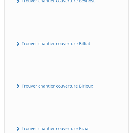
Trouver chantier couverture Beynost
Trouver chantier couverture Billiat
Trouver chantier couverture Birieux
Trouver chantier couverture Biziat