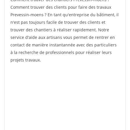
Comment trouver des clients pour faire des travaux
Prevessin-moens ? En tant qu'entreprise du bâtiment, il
n'est pas toujours facile de trouver des clients et
trouver des chantiers à réaliser rapidement. Notre
service d'aide aux artisans vous permet de rentrer en
contact de manière instantannée avec des particuliers
à la recherche de professionnels pour réaliser leurs
projets travaux.