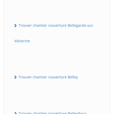
Trouver chantier couverture Bellegarde-sur-
Valserine
Trouver chantier couverture Belley
Trouver chantier couverture Belleydoux