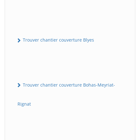
Trouver chantier couverture Blyes
Trouver chantier couverture Bohas-Meyriat-
Rignat