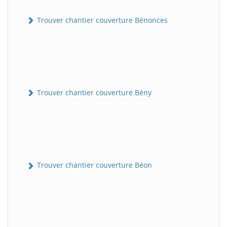
Trouver chantier couverture Bénonces
Trouver chantier couverture Bény
Trouver chantier couverture Béon