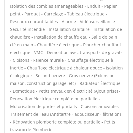
Isolation des combles aménageables - Enduit - Papier
peint - Parquet - Carrelage - Tableau électrique -
Réseaux courant faibles - Alarme - Vidéosurveillance -
Sécurité incendie - Installation sanitaire - Installation de
chaudière - Installation de chauffe eau - Salle de bain
clé en main - Chaudière électrique - Plancher chauffant
électrique - VMC - Démolition avec transports de gravats
- Cloisons - Faïence murale - Chauffage électrique à
inertie - Chauffage électrique à chaleur douce - Isolation
écologique - Second oeuvre - Gros oeuvre (Extension
maison, construction garage, etc) - Radiateur Électrique
- Domotique - Petits travaux en électricité (Ajout prise) -
Rénovation électrique complète ou partielle -
Motorisation de portes et portails - Cloisons amovibles -
Traitement de l'eau (Antitartre - adoucisseur - filtration)
- Rénovation plomberie complète ou partielle - Petits
travaux de Plomberie -