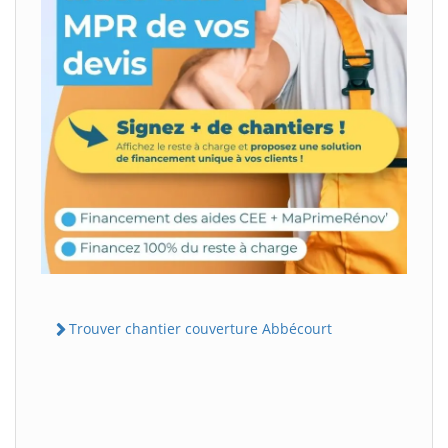
Trouver chantier couverture Abbécourt