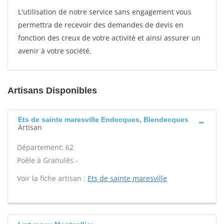
L'utilisation de notre service sans engagement vous
permettra de recevoir des demandes de devis en
fonction des creux de votre activité et ainsi assurer un
avenir à votre société.
Artisans Disponibles
Ets de sainte maresville Endecques, Blendecques
Artisan
Département: 62
Poêle à Granulés -
Voir la fiche artisan :
Ets de sainte maresville