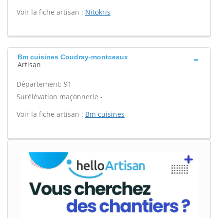
Voir la fiche artisan :
Nitokris
Bm cuisines Coudray-montceaux
Artisan
Département: 91
Surélévation maçonnerie -
Voir la fiche artisan :
Bm cuisines