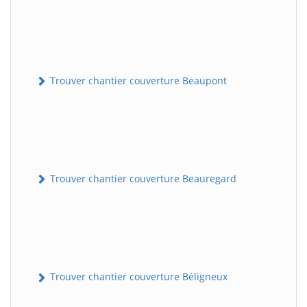
Trouver chantier couverture Beaupont
Trouver chantier couverture Beauregard
Trouver chantier couverture Béligneux