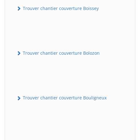
Trouver chantier couverture Boissey
Trouver chantier couverture Bolozon
Trouver chantier couverture Bouligneux