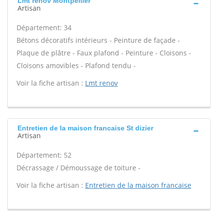
Lmt renov Montpellier
Artisan
Département: 34
Bétons décoratifs intérieurs - Peinture de façade -
Plaque de plâtre - Faux plafond - Peinture - Cloisons -
Cloisons amovibles - Plafond tendu -
Voir la fiche artisan :
Lmt renov
Entretien de la maison francaise St dizier
Artisan
Département: 52
Décrassage / Démoussage de toiture -
Voir la fiche artisan :
Entretien de la maison francaise