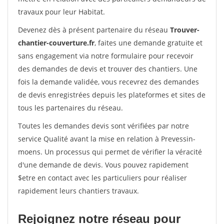
travaux pour leur Habitat.
Devenez dès à présent partenaire du réseau
Trouver-
chantier-couverture.fr
, faites une demande gratuite et
sans engagement via notre formulaire pour recevoir
des demandes de devis et trouver des chantiers. Une
fois la demande validée, vous recevrez des demandes
de devis enregistrées depuis les plateformes et sites de
tous les partenaires du réseau.
Toutes les demandes devis sont vérifiées par notre
service Qualité avant la mise en relation à Prevessin-
moens. Un processus qui permet de vérifier la véracité
d'une demande de devis. Vous pouvez rapidement
$etre en contact avec les particuliers pour réaliser
rapidement leurs chantiers travaux.
Rejoignez notre réseau pour