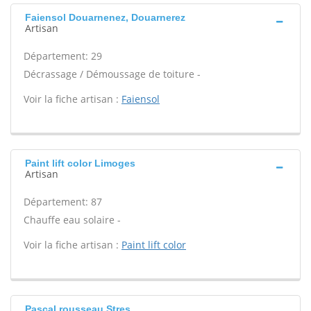
Faiensol Douarnenez, Douarnerez
Artisan
Département: 29
Décrassage / Démoussage de toiture -
Voir la fiche artisan :
Faiensol
Paint lift color Limoges
Artisan
Département: 87
Chauffe eau solaire -
Voir la fiche artisan :
Paint lift color
Pascal rousseau Stres