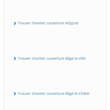
Trouver chantier couverture Attignat
Trouver chantier couverture Bâgé-la-Ville
Trouver chantier couverture Bâgé-le-Châtel