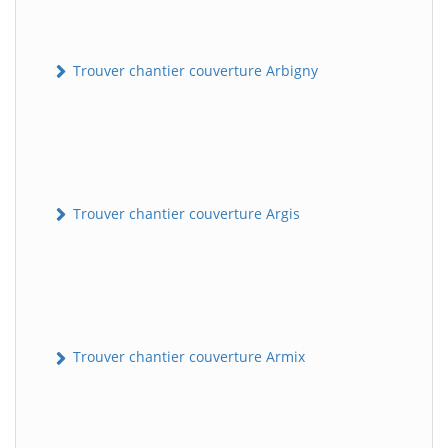
Trouver chantier couverture Arbigny
Trouver chantier couverture Argis
Trouver chantier couverture Armix