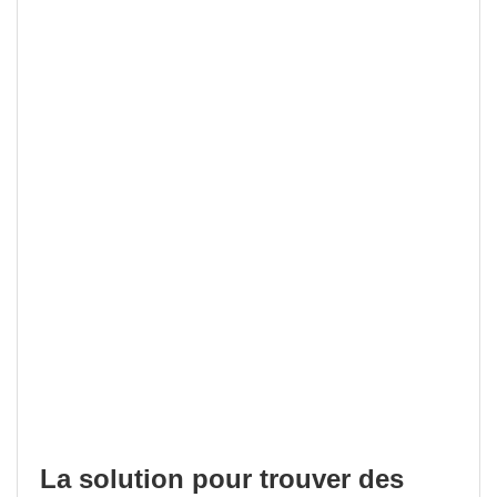
La solution pour trouver des