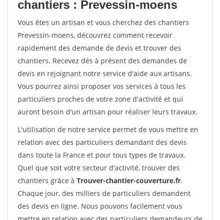
chantiers : Prevessin-moens
Vous êtes un artisan et vous cherchez des chantiers
Prevessin-moens, découvrez comment recevoir
rapidement des demande de devis et trouver des
chantiers. Recevez dès à présent des demandes de
devis en rejoignant notre service d'aide aux artisans.
Vous pourrez ainsi proposer vos services à tous les
particuliers proches de votre zone d'activité et qui
auront besoin d'un artisan pour réaliser leurs travaux.
L'utilisation de notre service permet de vous mettre en
relation avec des particuliers demandant des devis
dans toute la France et pour tous types de travaux.
Quel que soit votre secteur d'activité, trouver des
chantiers grâce à
Trouver-chantier-couverture.fr
.
Chaque jour, des milliers de particuliers demandent
des devis en ligne. Nous pouvons facilement vous
mettre en relation avec des particuliers demandeurs de