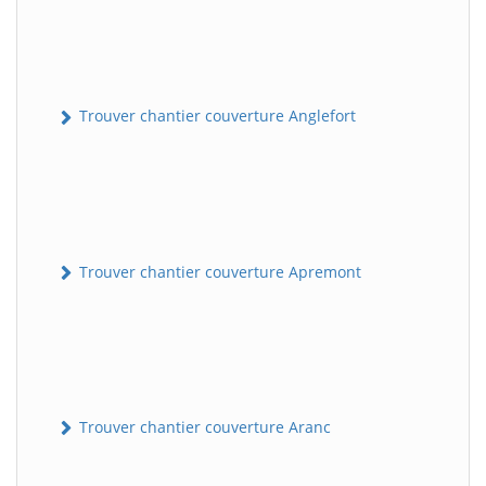
Trouver chantier couverture Anglefort
Trouver chantier couverture Apremont
Trouver chantier couverture Aranc