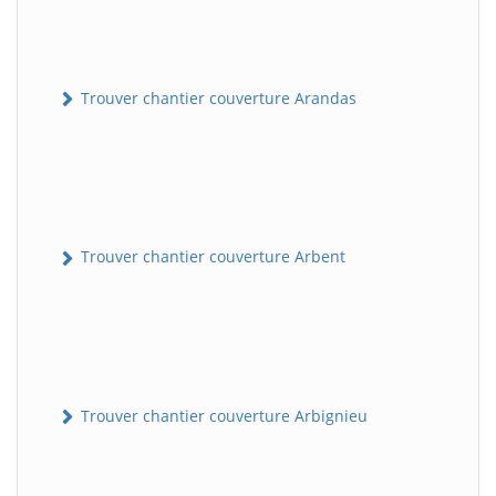
Trouver chantier couverture Arandas
Trouver chantier couverture Arbent
Trouver chantier couverture Arbignieu