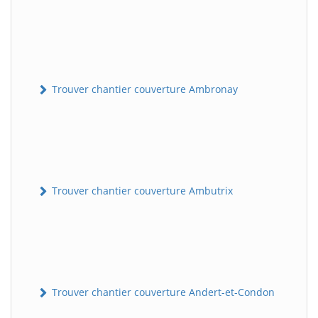
Trouver chantier couverture Ambronay
Trouver chantier couverture Ambutrix
Trouver chantier couverture Andert-et-Condon