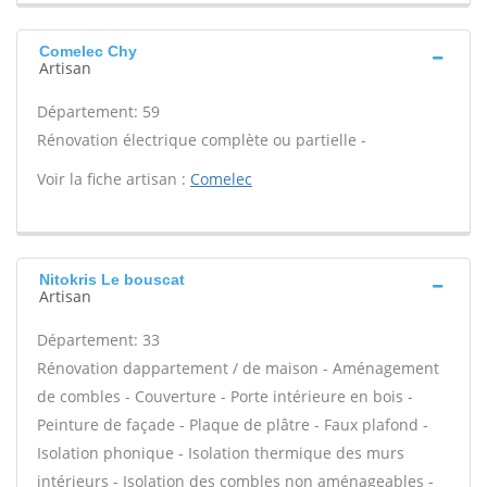
Comelec Chy
Artisan
Département: 59
Rénovation électrique complète ou partielle -
Voir la fiche artisan :
Comelec
Nitokris Le bouscat
Artisan
Département: 33
Rénovation dappartement / de maison - Aménagement
de combles - Couverture - Porte intérieure en bois -
Peinture de façade - Plaque de plâtre - Faux plafond -
Isolation phonique - Isolation thermique des murs
intérieurs - Isolation des combles non aménageables -