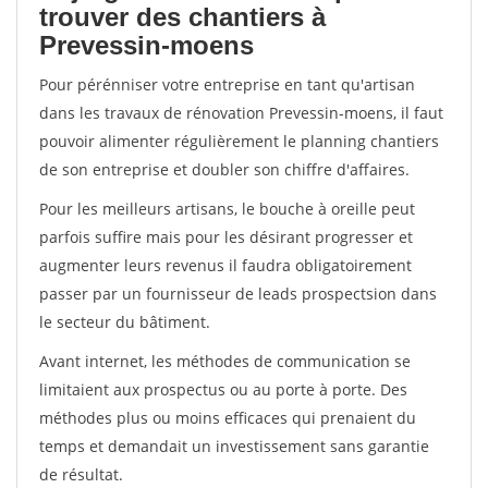
trouver des chantiers à
Prevessin-moens
Pour pérénniser votre entreprise en tant qu'artisan
dans les travaux de rénovation Prevessin-moens, il faut
pouvoir alimenter régulièrement le planning chantiers
de son entreprise et doubler son chiffre d'affaires.
Pour les meilleurs artisans, le bouche à oreille peut
parfois suffire mais pour les désirant progresser et
augmenter leurs revenus il faudra obligatoirement
passer par un fournisseur de leads prospectsion dans
le secteur du bâtiment.
Avant internet, les méthodes de communication se
limitaient aux prospectus ou au porte à porte. Des
méthodes plus ou moins efficaces qui prenaient du
temps et demandait un investissement sans garantie
de résultat.