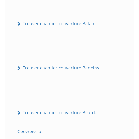
Trouver chantier couverture Balan
Trouver chantier couverture Baneins
Trouver chantier couverture Béard-
Géovreissiat