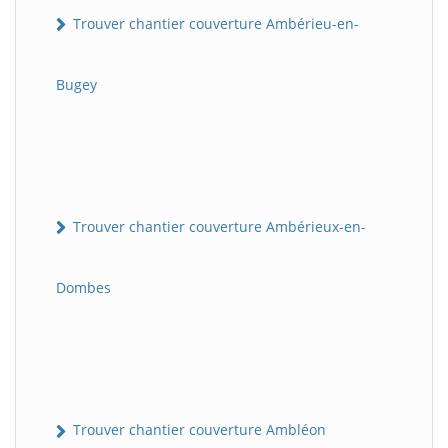
Trouver chantier couverture Ambérieu-en-
Bugey
Trouver chantier couverture Ambérieux-en-
Dombes
Trouver chantier couverture Ambléon