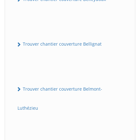
Trouver chantier couverture Bellignat
Trouver chantier couverture Belmont-
Luthézieu