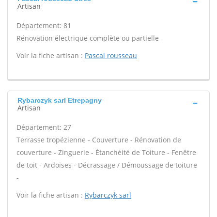
Artisan
Département: 81
Rénovation électrique complète ou partielle -
Voir la fiche artisan :
Pascal rousseau
Rybarczyk sarl Etrepagny
Artisan
Département: 27
Terrasse tropézienne - Couverture - Rénovation de
couverture - Zinguerie - Étanchéité de Toiture - Fenêtre
de toit - Ardoises - Décrassage / Démoussage de toiture
-
Voir la fiche artisan :
Rybarczyk sarl