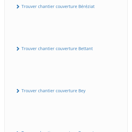
Trouver chantier couverture Béréziat
Trouver chantier couverture Bettant
Trouver chantier couverture Bey