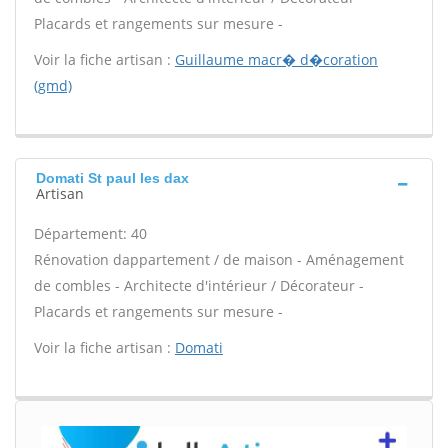
Placards et rangements sur mesure -
Voir la fiche artisan :
Guillaume macr� d�coration
(gmd)
Domati St paul les dax
Artisan
Département: 40
Rénovation dappartement / de maison - Aménagement
de combles - Architecte d'intérieur / Décorateur -
Placards et rangements sur mesure -
Voir la fiche artisan :
Domati