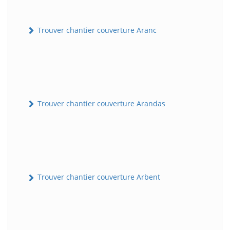
Trouver chantier couverture Aranc
Trouver chantier couverture Arandas
Trouver chantier couverture Arbent