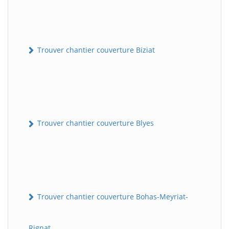
Trouver chantier couverture Biziat
Trouver chantier couverture Blyes
Trouver chantier couverture Bohas-Meyriat-
Rignat