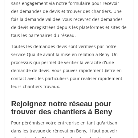
sans engagement via notre formulaire pour recevoir
des demandes de devis et trouver des chantiers. Une
fois la demande validée, vous recevrez des demandes
de devis enregistrées depuis les plateformes et sites de
tous les partenaires du réseau.
Toutes les demandes devis sont vérifiées par notre
service Qualité avant la mise en relation à Beny. Un
processus qui permet de vérifier la véracité d'une
demande de devis. Vous pouvez rapidement $etre en
contact avec les particuliers pour réaliser rapidement
leurs chantiers travaux.
Rejoignez notre réseau pour
trouver des chantiers à Beny
Pour pérénniser votre entreprise en tant qu'artisan
dans les travaux de rénovation Beny, il faut pouvoir