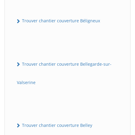
Trouver chantier couverture Béligneux
Trouver chantier couverture Bellegarde-sur-
Valserine
Trouver chantier couverture Belley