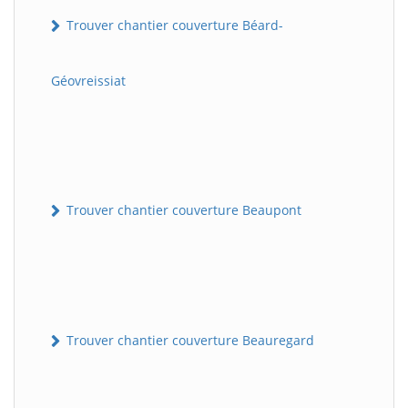
Trouver chantier couverture Béard-
Géovreissiat
Trouver chantier couverture Beaupont
Trouver chantier couverture Beauregard