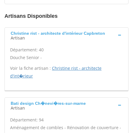
Artisans Disponibles
Christine rist - architecte d'intérieur Capbreton
Artisan
Département: 40
Douche Senior -
Voir la fiche artisan :
Christine rist - architecte
d'int�rieur
Bati design Ch�nevi�res-sur-marne
Artisan
Département: 94
Aménagement de combles - Rénovation de couverture -