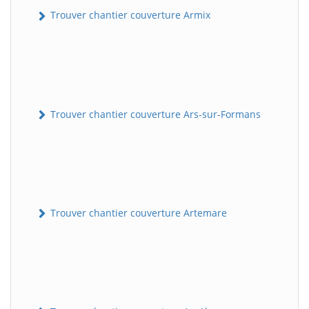
Trouver chantier couverture Armix
Trouver chantier couverture Ars-sur-Formans
Trouver chantier couverture Artemare