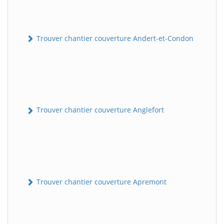
Trouver chantier couverture Andert-et-Condon
Trouver chantier couverture Anglefort
Trouver chantier couverture Apremont