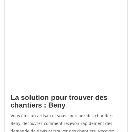
La solution pour trouver des
chantiers : Beny
Vous êtes un artisan et vous cherchez des chantiers
Beny, découvrez comment recevoir rapidement des
demande de devis et trouver des chantiers. Recevez