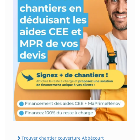
Trouver chantier couverture Abbécourt