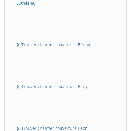
Luthézieu
Trouver chantier couverture Bénonces
Trouver chantier couverture Bény
Trouver chantier couverture Béon