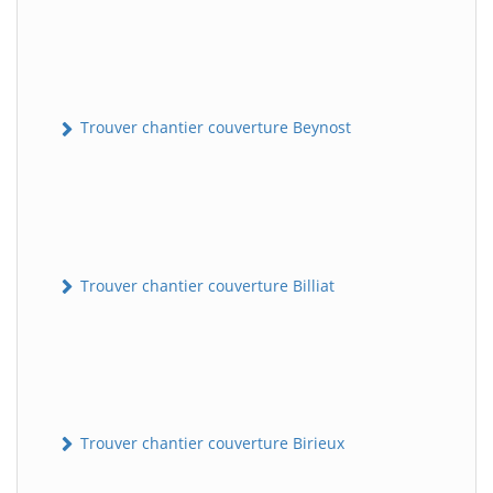
Trouver chantier couverture Beynost
Trouver chantier couverture Billiat
Trouver chantier couverture Birieux