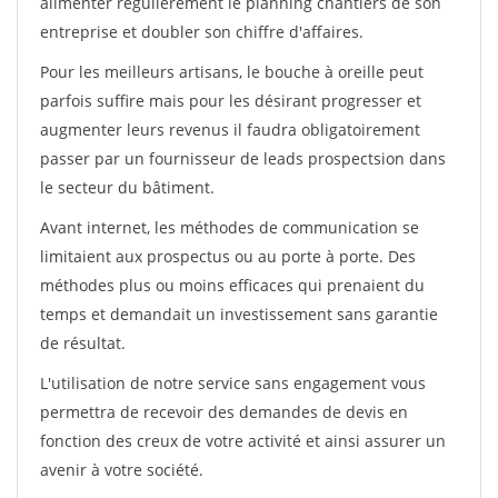
alimenter régulièrement le planning chantiers de son
entreprise et doubler son chiffre d'affaires.
Pour les meilleurs artisans, le bouche à oreille peut
parfois suffire mais pour les désirant progresser et
augmenter leurs revenus il faudra obligatoirement
passer par un fournisseur de leads prospectsion dans
le secteur du bâtiment.
Avant internet, les méthodes de communication se
limitaient aux prospectus ou au porte à porte. Des
méthodes plus ou moins efficaces qui prenaient du
temps et demandait un investissement sans garantie
de résultat.
L'utilisation de notre service sans engagement vous
permettra de recevoir des demandes de devis en
fonction des creux de votre activité et ainsi assurer un
avenir à votre société.