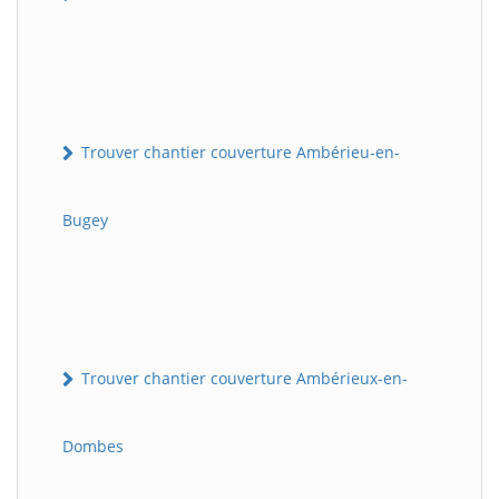
Trouver chantier couverture Ambérieu-en-
Bugey
Trouver chantier couverture Ambérieux-en-
Dombes