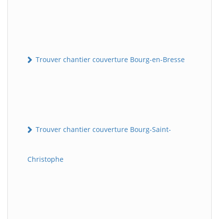
Trouver chantier couverture Bourg-en-Bresse
Trouver chantier couverture Bourg-Saint-
Christophe