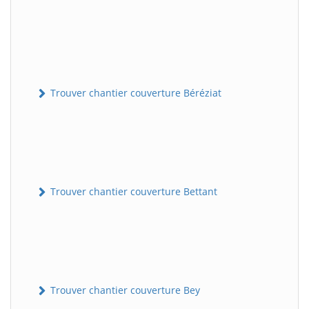
Trouver chantier couverture Béréziat
Trouver chantier couverture Bettant
Trouver chantier couverture Bey