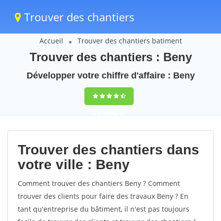
Trouver des chantiers
Accueil
Trouver des chantiers batiment
Trouver des chantiers : Beny
Développer votre chiffre d'affaire : Beny
9,5
(100%)
37
votes
Trouver des chantiers dans
votre ville : Beny
Comment trouver des chantiers Beny ? Comment
trouver des clients pour faire des travaux Beny ? En
tant qu'entreprise du bâtiment, il n'est pas toujours