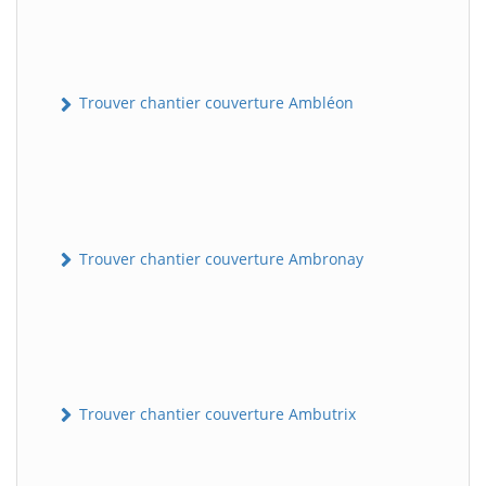
Trouver chantier couverture Ambléon
Trouver chantier couverture Ambronay
Trouver chantier couverture Ambutrix