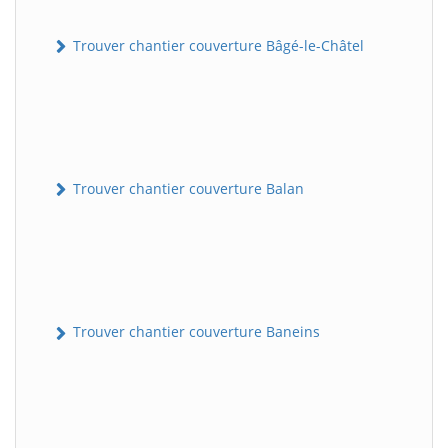
Trouver chantier couverture Bâgé-le-Châtel
Trouver chantier couverture Balan
Trouver chantier couverture Baneins