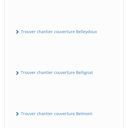
Trouver chantier couverture Belleydoux
Trouver chantier couverture Bellignat
Trouver chantier couverture Belmont-