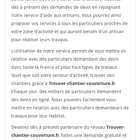
dès à présent des demandes de devis en rejoignant
notre service d'aide aux artisans. Vous pourrez ainsi
proposer vos services à tous les particuliers proches de
votre zone d'activité et qui auront besoin d'un artisan
pour réaliser leurs travaux.
L'utilisation de notre service permet de vous mettre en
relation avec des particuliers demandant des devis
dans toute la France et pour tous types de travaux.
Quel que soit votre secteur d'activité, trouver des
chantiers grâce à
Trouver-chantier-couverture.fr
.
Chaque jour, des milliers de particuliers demandent
des devis en ligne. Nous pouvons facilement vous
mettre en relation avec des particuliers demandeurs de
travaux pour leur Habitat.
Devenez dès à présent partenaire du réseau
Trouver-
chantier-couverture.fr
, faites une demande gratuite et