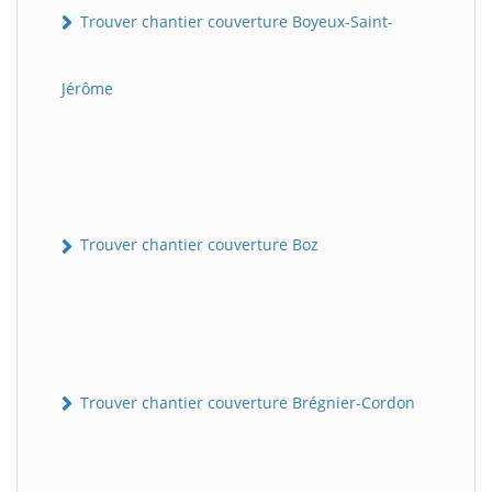
Trouver chantier couverture Boyeux-Saint-
Jérôme
Trouver chantier couverture Boz
Trouver chantier couverture Brégnier-Cordon