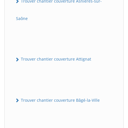
Trouver chantier couverture Asnières-sur-
Saône
Trouver chantier couverture Attignat
Trouver chantier couverture Bâgé-la-Ville