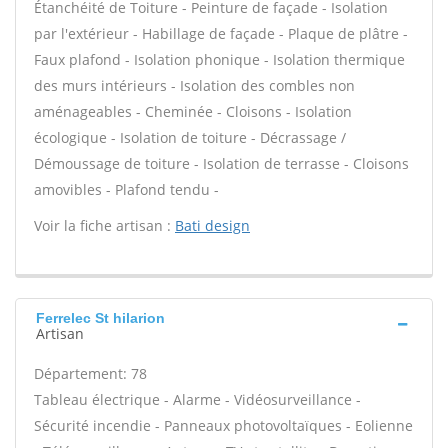
Étanchéité de Toiture - Peinture de façade - Isolation
par l'extérieur - Habillage de façade - Plaque de plâtre -
Faux plafond - Isolation phonique - Isolation thermique
des murs intérieurs - Isolation des combles non
aménageables - Cheminée - Cloisons - Isolation
écologique - Isolation de toiture - Décrassage /
Démoussage de toiture - Isolation de terrasse - Cloisons
amovibles - Plafond tendu -
Voir la fiche artisan :
Bati design
Ferrelec St hilarion
Artisan
Département: 78
Tableau électrique - Alarme - Vidéosurveillance -
Sécurité incendie - Panneaux photovoltaïques - Eolienne