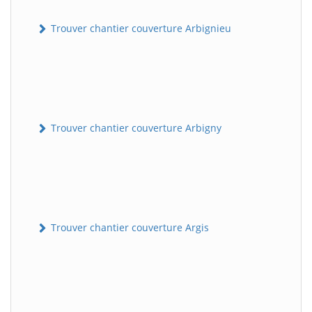
Trouver chantier couverture Arbignieu
Trouver chantier couverture Arbigny
Trouver chantier couverture Argis