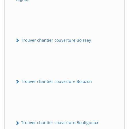
Trouver chantier couverture Boissey
Trouver chantier couverture Bolozon
Trouver chantier couverture Bouligneux