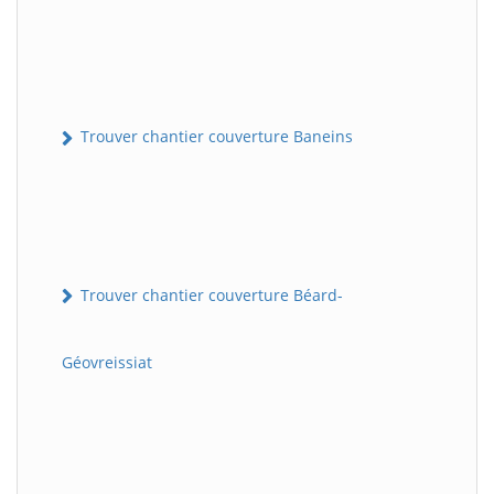
Trouver chantier couverture Baneins
Trouver chantier couverture Béard-
Géovreissiat