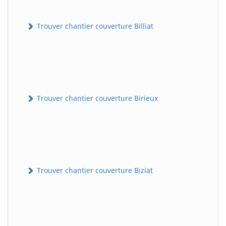
Trouver chantier couverture Billiat
Trouver chantier couverture Birieux
Trouver chantier couverture Biziat