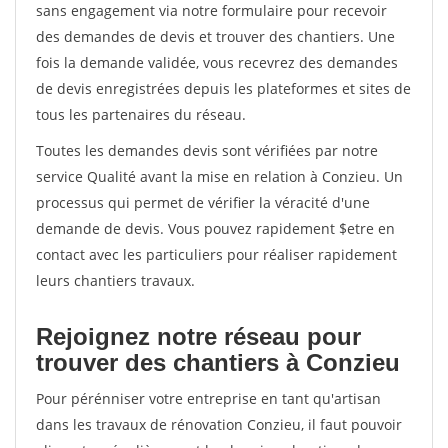
sans engagement via notre formulaire pour recevoir
des demandes de devis et trouver des chantiers. Une
fois la demande validée, vous recevrez des demandes
de devis enregistrées depuis les plateformes et sites de
tous les partenaires du réseau.
Toutes les demandes devis sont vérifiées par notre
service Qualité avant la mise en relation à Conzieu. Un
processus qui permet de vérifier la véracité d'une
demande de devis. Vous pouvez rapidement $etre en
contact avec les particuliers pour réaliser rapidement
leurs chantiers travaux.
Rejoignez notre réseau pour
trouver des chantiers à Conzieu
Pour pérénniser votre entreprise en tant qu'artisan
dans les travaux de rénovation Conzieu, il faut pouvoir