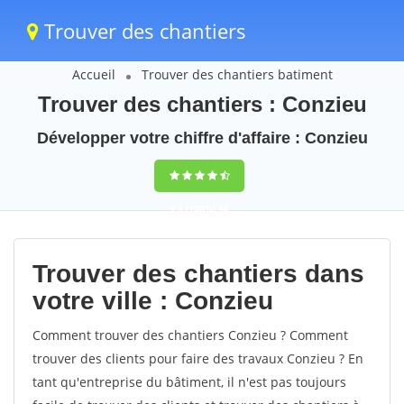
Trouver des chantiers
Accueil
Trouver des chantiers batiment
Trouver des chantiers : Conzieu
Développer votre chiffre d'affaire : Conzieu
9,5
(100%)
40
votes
Trouver des chantiers dans
votre ville : Conzieu
Comment trouver des chantiers Conzieu ? Comment
trouver des clients pour faire des travaux Conzieu ? En
tant qu'entreprise du bâtiment, il n'est pas toujours