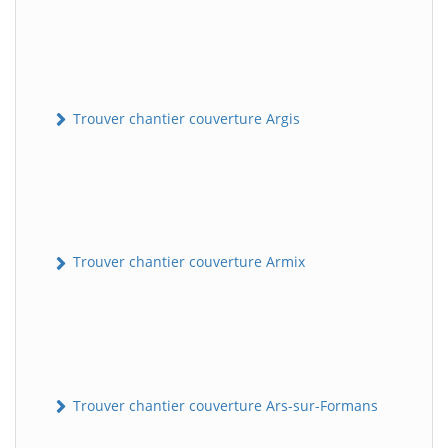
Trouver chantier couverture Argis
Trouver chantier couverture Armix
Trouver chantier couverture Ars-sur-Formans