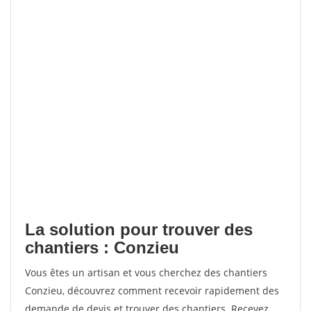
La solution pour trouver des
chantiers : Conzieu
Vous êtes un artisan et vous cherchez des chantiers
Conzieu, découvrez comment recevoir rapidement des
demande de devis et trouver des chantiers. Recevez