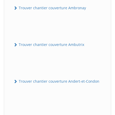
Trouver chantier couverture Ambronay
Trouver chantier couverture Ambutrix
Trouver chantier couverture Andert-et-Condon