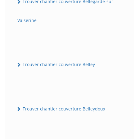
Trouver chantier couverture Bellegarde-sur-
Valserine
Trouver chantier couverture Belley
Trouver chantier couverture Belleydoux