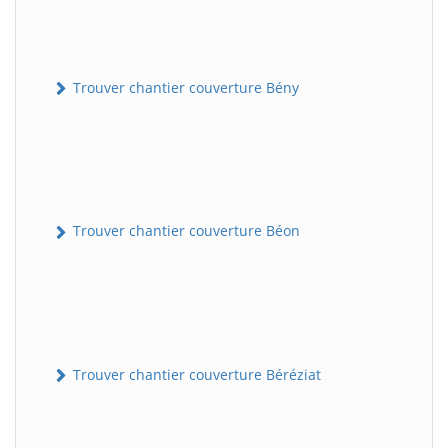
Trouver chantier couverture Bény
Trouver chantier couverture Béon
Trouver chantier couverture Béréziat