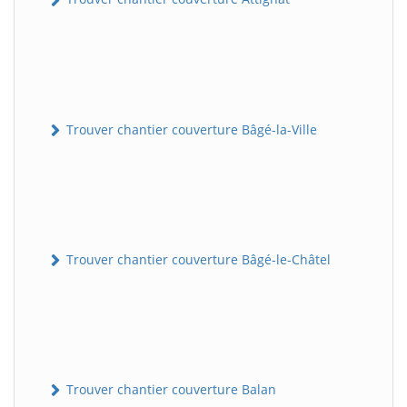
Trouver chantier couverture Bâgé-la-Ville
Trouver chantier couverture Bâgé-le-Châtel
Trouver chantier couverture Balan