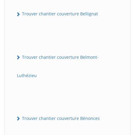
Trouver chantier couverture Bellignat
Trouver chantier couverture Belmont-
Luthézieu
Trouver chantier couverture Bénonces