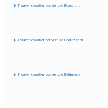
Trouver chantier couverture Beaupont
Trouver chantier couverture Beauregard
Trouver chantier couverture Béligneux