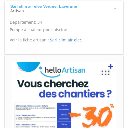
Sarl clim air elec Verune, Laverune
Artisan
Département: 34
Pompe à chaleur pour piscine -
Voir la fiche artisan :
Sarl clim air elec