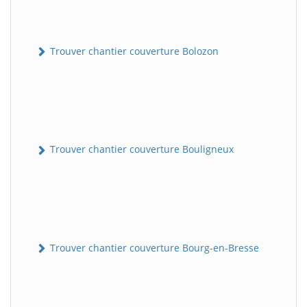
Trouver chantier couverture Bolozon
Trouver chantier couverture Bouligneux
Trouver chantier couverture Bourg-en-Bresse