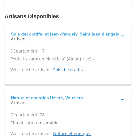
Artisans Disponibles
Sols decoratifs Int jean d'angely, Saint jean d'angely
Artisan
Département: 17
Petits travaux en électricité (Ajout prise) -
Voir la fiche artisan :
Sols decoratifs
Nature et energies Uziers, Vouziers
Artisan
Département: 08
Climatisation réversible -
Voir la fiche artisan :
Nature et energies