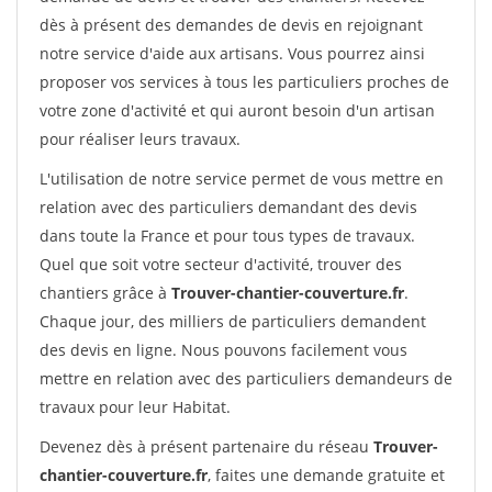
dès à présent des demandes de devis en rejoignant
notre service d'aide aux artisans. Vous pourrez ainsi
proposer vos services à tous les particuliers proches de
votre zone d'activité et qui auront besoin d'un artisan
pour réaliser leurs travaux.
L'utilisation de notre service permet de vous mettre en
relation avec des particuliers demandant des devis
dans toute la France et pour tous types de travaux.
Quel que soit votre secteur d'activité, trouver des
chantiers grâce à
Trouver-chantier-couverture.fr
.
Chaque jour, des milliers de particuliers demandent
des devis en ligne. Nous pouvons facilement vous
mettre en relation avec des particuliers demandeurs de
travaux pour leur Habitat.
Devenez dès à présent partenaire du réseau
Trouver-
chantier-couverture.fr
, faites une demande gratuite et