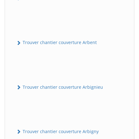
Trouver chantier couverture Arbent
Trouver chantier couverture Arbignieu
Trouver chantier couverture Arbigny