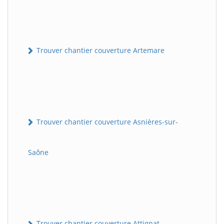
Trouver chantier couverture Artemare
Trouver chantier couverture Asnières-sur-
Saône
Trouver chantier couverture Attignat