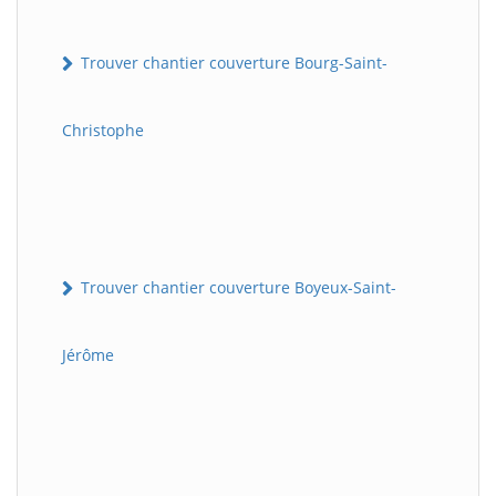
Trouver chantier couverture Bourg-Saint-
Christophe
Trouver chantier couverture Boyeux-Saint-
Jérôme