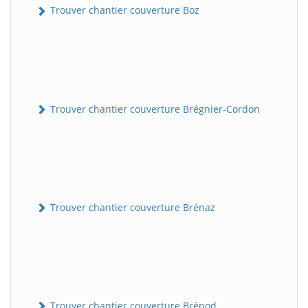
Trouver chantier couverture Boz
Trouver chantier couverture Brégnier-Cordon
Trouver chantier couverture Brénaz
Trouver chantier couverture Brénod