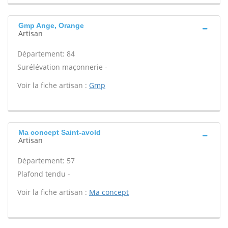
Gmp Ange, Orange
Artisan
Département: 84
Surélévation maçonnerie -
Voir la fiche artisan :
Gmp
Ma concept Saint-avold
Artisan
Département: 57
Plafond tendu -
Voir la fiche artisan :
Ma concept