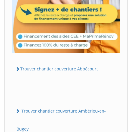
Trouver chantier couverture Abbécourt
Trouver chantier couverture Ambérieu-en-
Bugey