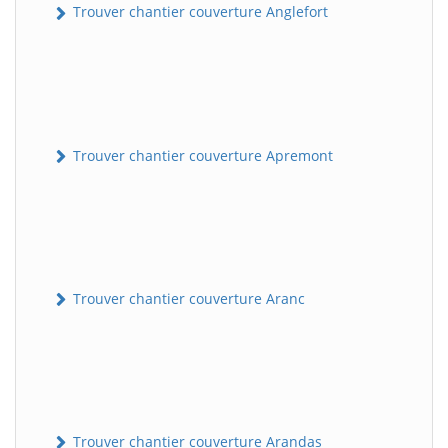
Trouver chantier couverture Anglefort
Trouver chantier couverture Apremont
Trouver chantier couverture Aranc
Trouver chantier couverture Arandas