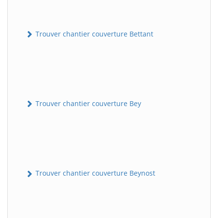
Trouver chantier couverture Bettant
Trouver chantier couverture Bey
Trouver chantier couverture Beynost