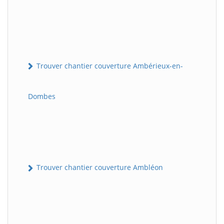
Trouver chantier couverture Ambérieux-en-
Dombes
Trouver chantier couverture Ambléon