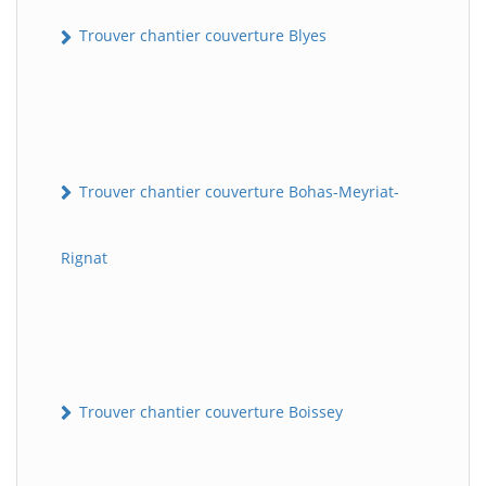
Trouver chantier couverture Blyes
Trouver chantier couverture Bohas-Meyriat-
Rignat
Trouver chantier couverture Boissey