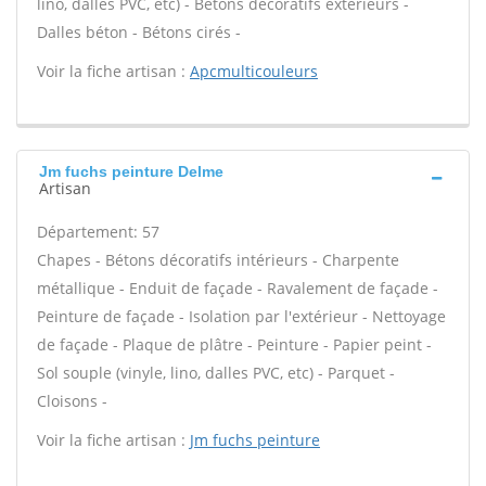
lino, dalles PVC, etc) - Bétons décoratifs extérieurs -
Dalles béton - Bétons cirés -
Voir la fiche artisan :
Apcmulticouleurs
Jm fuchs peinture Delme
Artisan
Département: 57
Chapes - Bétons décoratifs intérieurs - Charpente
métallique - Enduit de façade - Ravalement de façade -
Peinture de façade - Isolation par l'extérieur - Nettoyage
de façade - Plaque de plâtre - Peinture - Papier peint -
Sol souple (vinyle, lino, dalles PVC, etc) - Parquet -
Cloisons -
Voir la fiche artisan :
Jm fuchs peinture