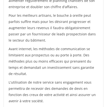
alimenter régulièrement le planning chantiers de son
entreprise et doubler son chiffre d'affaires.
Pour les meilleurs artisans, le bouche à oreille peut
parfois suffire mais pour les désirant progresser et
augmenter leurs revenus il faudra obligatoirement
passer par un fournisseur de leads prospectsion dans
le secteur du bâtiment.
Avant internet, les méthodes de communication se
limitaient aux prospectus ou au porte à porte. Des
méthodes plus ou moins efficaces qui prenaient du
temps et demandait un investissement sans garantie
de résultat.
L'utilisation de notre service sans engagement vous
permettra de recevoir des demandes de devis en
fonction des creux de votre activité et ainsi assurer un
avenir à votre société.