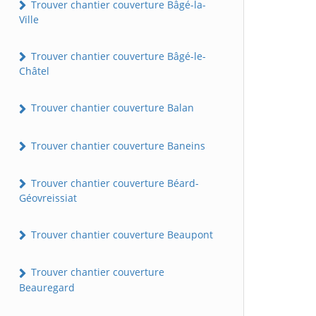
Trouver chantier couverture Bâgé-la-
Ville
Trouver chantier couverture Bâgé-le-
Châtel
Trouver chantier couverture Balan
Trouver chantier couverture Baneins
Trouver chantier couverture Béard-
Géovreissiat
Trouver chantier couverture Beaupont
Trouver chantier couverture
Beauregard