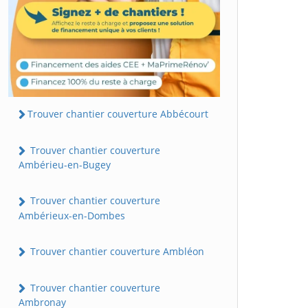
Trouver chantier couverture Abbécourt
Trouver chantier couverture
Ambérieu-en-Bugey
Trouver chantier couverture
Ambérieux-en-Dombes
Trouver chantier couverture Ambléon
Trouver chantier couverture
Ambronay