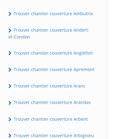
Trouver chantier couverture Ambutrix
Trouver chantier couverture Andert-
et-Condon
Trouver chantier couverture Anglefort
Trouver chantier couverture Apremont
Trouver chantier couverture Aranc
Trouver chantier couverture Arandas
Trouver chantier couverture Arbent
Trouver chantier couverture Arbignieu