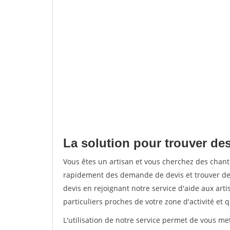
La solution pour trouver des
Vous êtes un artisan et vous cherchez des chan
rapidement des demande de devis et trouver de
devis en rejoignant notre service d'aide aux arti
particuliers proches de votre zone d'activité et 
L'utilisation de notre service permet de vous me