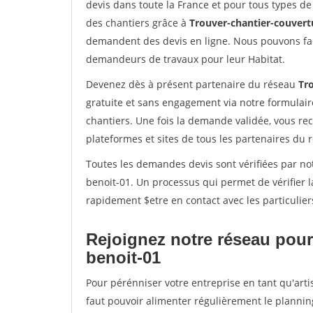
devis dans toute la France et pour tous types de 
des chantiers grâce à
Trouver-chantier-couvertu
demandent des devis en ligne. Nous pouvons fac
demandeurs de travaux pour leur Habitat.
Devenez dès à présent partenaire du réseau
Tr
gratuite et sans engagement via notre formulai
chantiers. Une fois la demande validée, vous r
plateformes et sites de tous les partenaires du 
Toutes les demandes devis sont vérifiées par not
benoit-01. Un processus qui permet de vérifier 
rapidement $etre en contact avec les particulier
Rejoignez notre réseau pour 
benoit-01
Pour pérénniser votre entreprise en tant qu'arti
faut pouvoir alimenter régulièrement le plannin