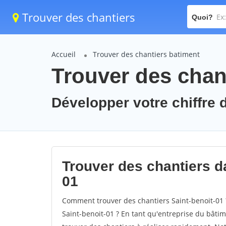
Trouver des chantiers
Quoi?
Accueil
Trouver des chantiers batiment
Trouver des chant
Développer votre chiffre d
Trouver des chantiers da
01
Comment trouver des chantiers Saint-benoit-01 
Saint-benoit-01 ? En tant qu'entreprise du bâtimen