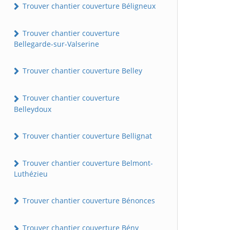
Trouver chantier couverture Béligneux
Trouver chantier couverture
Bellegarde-sur-Valserine
Trouver chantier couverture Belley
Trouver chantier couverture
Belleydoux
Trouver chantier couverture Bellignat
Trouver chantier couverture Belmont-
Luthézieu
Trouver chantier couverture Bénonces
Trouver chantier couverture Bény