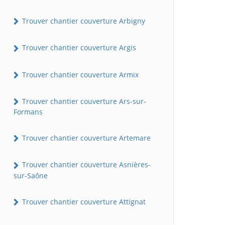
Trouver chantier couverture Arbigny
Trouver chantier couverture Argis
Trouver chantier couverture Armix
Trouver chantier couverture Ars-sur-
Formans
Trouver chantier couverture Artemare
Trouver chantier couverture Asnières-
sur-Saône
Trouver chantier couverture Attignat