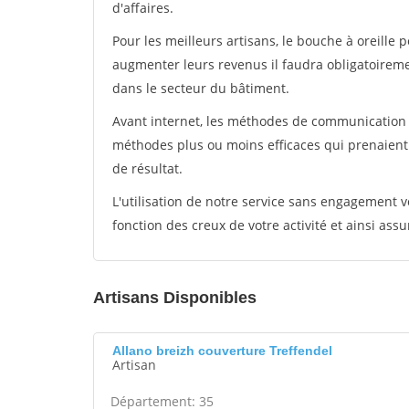
d'affaires.
Pour les meilleurs artisans, le bouche à oreille 
augmenter leurs revenus il faudra obligatoirem
dans le secteur du bâtiment.
Avant internet, les méthodes de communication s
méthodes plus ou moins efficaces qui prenaien
de résultat.
L'utilisation de notre service sans engagement
fonction des creux de votre activité et ainsi assu
Artisans Disponibles
Allano breizh couverture Treffendel
Artisan
Département: 35