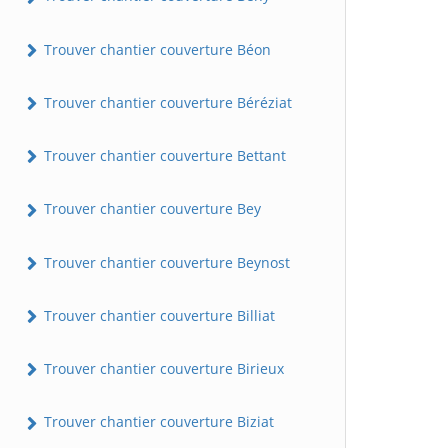
Trouver chantier couverture Béon
Trouver chantier couverture Béréziat
Trouver chantier couverture Bettant
Trouver chantier couverture Bey
Trouver chantier couverture Beynost
Trouver chantier couverture Billiat
Trouver chantier couverture Birieux
Trouver chantier couverture Biziat