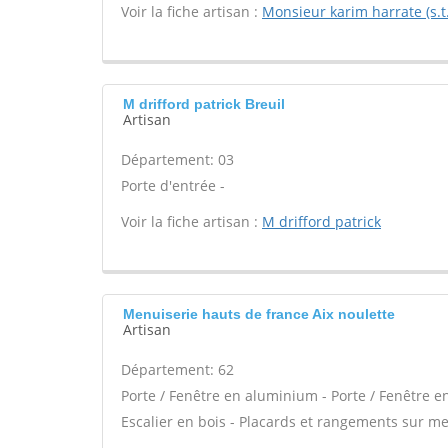
Voir la fiche artisan :
Monsieur karim harrate (s.t.
M drifford patrick Breuil
Artisan
Département: 03
Porte d'entrée -
Voir la fiche artisan :
M drifford patrick
Menuiserie hauts de france Aix noulette
Artisan
Département: 62
Porte / Fenêtre en aluminium - Porte / Fenêtre e
Escalier en bois - Placards et rangements sur m