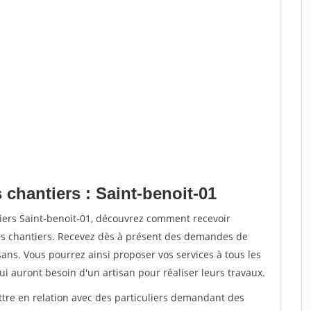
 chantiers : Saint-benoit-01
tiers Saint-benoit-01, découvrez comment recevoir
s chantiers. Recevez dès à présent des demandes de
sans. Vous pourrez ainsi proposer vos services à tous les
qui auront besoin d'un artisan pour réaliser leurs travaux.
ttre en relation avec des particuliers demandant des