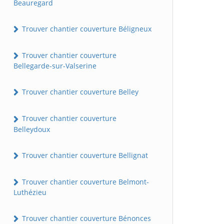
Beauregard
Trouver chantier couverture Béligneux
Trouver chantier couverture
Bellegarde-sur-Valserine
Trouver chantier couverture Belley
Trouver chantier couverture
Belleydoux
Trouver chantier couverture Bellignat
Trouver chantier couverture Belmont-
Luthézieu
Trouver chantier couverture Bénonces