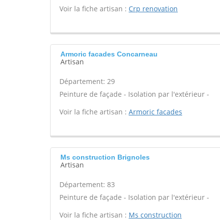
Voir la fiche artisan :
Crp renovation
Armoric facades Concarneau
Artisan
Département: 29
Peinture de façade - Isolation par l'extérieur -
Voir la fiche artisan :
Armoric facades
Ms construction Brignoles
Artisan
Département: 83
Peinture de façade - Isolation par l'extérieur -
Voir la fiche artisan :
Ms construction