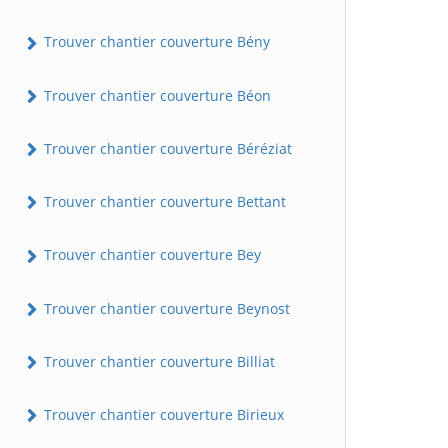
Trouver chantier couverture Bény
Trouver chantier couverture Béon
Trouver chantier couverture Béréziat
Trouver chantier couverture Bettant
Trouver chantier couverture Bey
Trouver chantier couverture Beynost
Trouver chantier couverture Billiat
Trouver chantier couverture Birieux