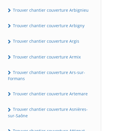
Trouver chantier couverture Arbignieu
Trouver chantier couverture Arbigny
Trouver chantier couverture Argis
Trouver chantier couverture Armix
Trouver chantier couverture Ars-sur-
Formans
Trouver chantier couverture Artemare
Trouver chantier couverture Asnières-
sur-Saône
Trouver chantier couverture Attignat