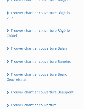
Trouver chantier couverture Bâgé-la-
Ville
Trouver chantier couverture Bâgé-le-
Châtel
Trouver chantier couverture Balan
Trouver chantier couverture Baneins
Trouver chantier couverture Béard-
Géovreissiat
Trouver chantier couverture Beaupont
Trouver chantier couverture