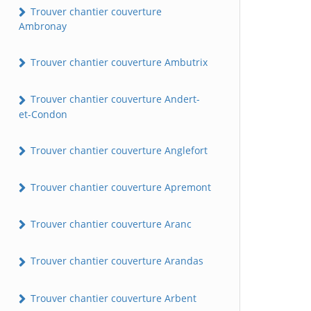
Trouver chantier couverture
Ambronay
Trouver chantier couverture Ambutrix
Trouver chantier couverture Andert-
et-Condon
Trouver chantier couverture Anglefort
Trouver chantier couverture Apremont
Trouver chantier couverture Aranc
Trouver chantier couverture Arandas
Trouver chantier couverture Arbent