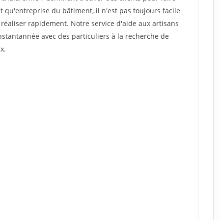
 qu'entreprise du bâtiment, il n'est pas toujours facile
 réaliser rapidement. Notre service d'aide aux artisans
stantannée avec des particuliers à la recherche de
x.