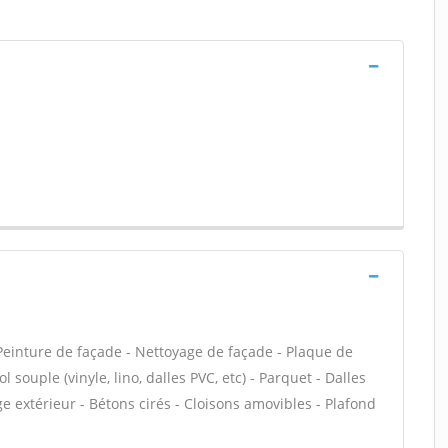
einture de façade - Nettoyage de façade - Plaque de
l souple (vinyle, lino, dalles PVC, etc) - Parquet - Dalles
e extérieur - Bétons cirés - Cloisons amovibles - Plafond