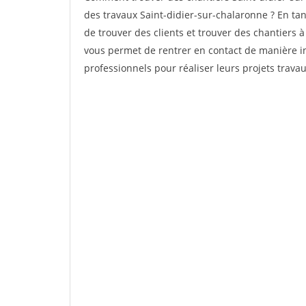
des travaux Saint-didier-sur-chalaronne ? En tant
de trouver des clients et trouver des chantiers à
vous permet de rentrer en contact de manière in
professionnels pour réaliser leurs projets travau