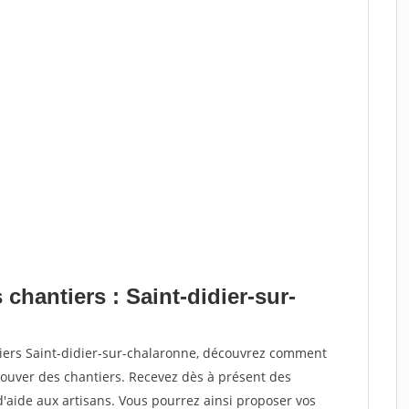
chantiers : Saint-didier-sur-
tiers Saint-didier-sur-chalaronne, découvrez comment
ouver des chantiers. Recevez dès à présent des
'aide aux artisans. Vous pourrez ainsi proposer vos