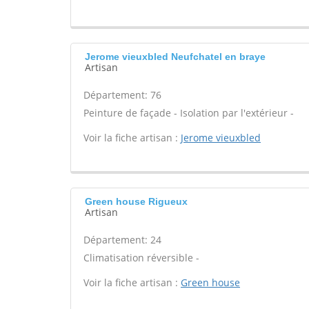
Jerome vieuxbled Neufchatel en braye
Artisan
Département: 76
Peinture de façade - Isolation par l'extérieur -
Voir la fiche artisan :
Jerome vieuxbled
Green house Rigueux
Artisan
Département: 24
Climatisation réversible -
Voir la fiche artisan :
Green house