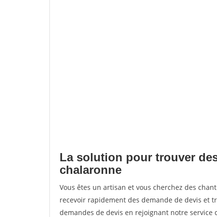
La solution pour trouver des 
chalaronne
Vous êtes un artisan et vous cherchez des chan
recevoir rapidement des demande de devis et tr
demandes de devis en rejoignant notre service d