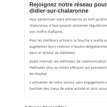
Rejoignez notre réseau pour 
didier-sur-chalaronne
Pour pérénniser votre entreprise en tant qu'arti
chalaronne, il faut pouvoir alimenter régulièrem
son chiffre d'affaires.
Pour les meilleurs artisans, le bouche à oreille 
augmenter leurs revenus il faudra obligatoirem
dans le secteur du bâtiment.
Avant internet, les méthodes de communication s
méthodes plus ou moins efficaces qui prenaien
de résultat.
L'utilisation de notre service sans engagement
fonction des creux de votre activité et ainsi assu