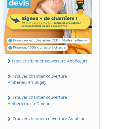
Trouver chantier couverture Abbécourt
Trouver chantier couverture
Ambérieu-en-Bugey
Trouver chantier couverture
Ambérieux-en-Dombes
Trouver chantier couverture Ambléon