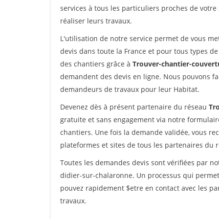
services à tous les particuliers proches de votre
réaliser leurs travaux.
L'utilisation de notre service permet de vous me
devis dans toute la France et pour tous types de 
des chantiers grâce à
Trouver-chantier-couvertu
demandent des devis en ligne. Nous pouvons fac
demandeurs de travaux pour leur Habitat.
Devenez dès à présent partenaire du réseau
Tr
gratuite et sans engagement via notre formulai
chantiers. Une fois la demande validée, vous r
plateformes et sites de tous les partenaires du 
Toutes les demandes devis sont vérifiées par not
didier-sur-chalaronne. Un processus qui permet 
pouvez rapidement $etre en contact avec les par
travaux.