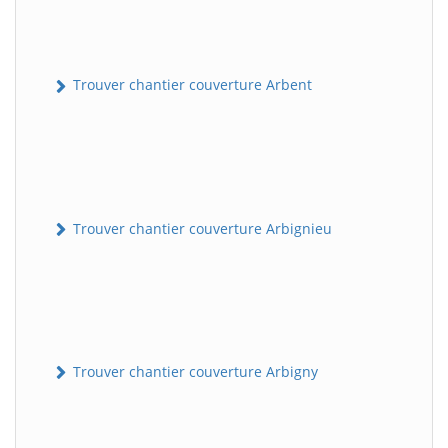
Trouver chantier couverture Arbent
Trouver chantier couverture Arbignieu
Trouver chantier couverture Arbigny