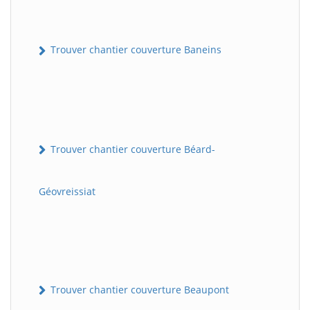
Trouver chantier couverture Baneins
Trouver chantier couverture Béard-
Géovreissiat
Trouver chantier couverture Beaupont