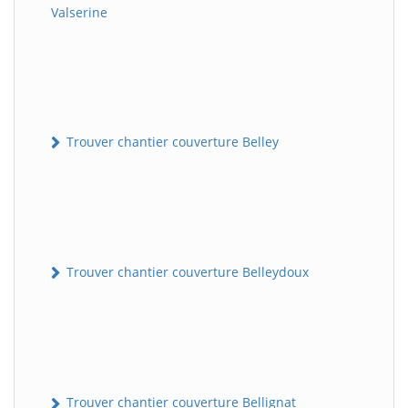
Valserine
Trouver chantier couverture Belley
Trouver chantier couverture Belleydoux
Trouver chantier couverture Bellignat