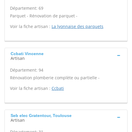
Département: 69
Parquet - Rénovation de parquet -
Voir la fiche artisan :
La lyonnaise des parquets
Ccbati Vincenne
Artisan
Département: 94
Rénovation plomberie complète ou partielle -
Voir la fiche artisan :
Ccbati
Seb elec Gratentour, Toulouse
Artisan
Département: 31