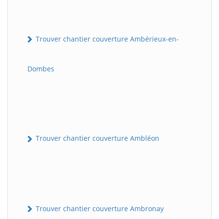
Trouver chantier couverture Ambérieux-en-
Dombes
Trouver chantier couverture Ambléon
Trouver chantier couverture Ambronay