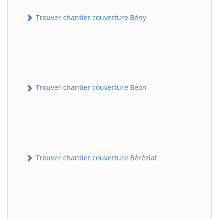
Trouver chantier couverture Bény
Trouver chantier couverture Béon
Trouver chantier couverture Béréziat