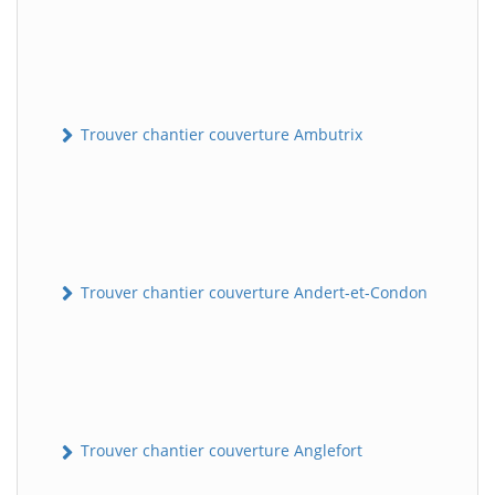
Trouver chantier couverture Ambutrix
Trouver chantier couverture Andert-et-Condon
Trouver chantier couverture Anglefort