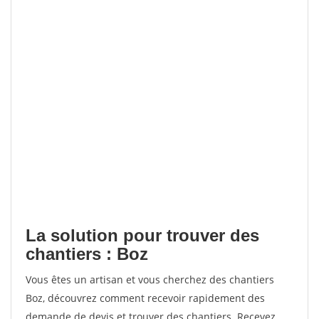
La solution pour trouver des
chantiers : Boz
Vous êtes un artisan et vous cherchez des chantiers
Boz, découvrez comment recevoir rapidement des
demande de devis et trouver des chantiers. Recevez