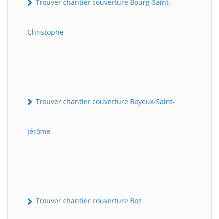
Trouver chantier couverture Bourg-Saint-
Christophe
Trouver chantier couverture Boyeux-Saint-
Jérôme
Trouver chantier couverture Boz