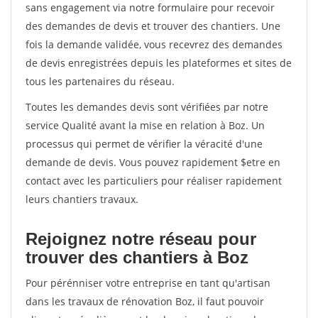
sans engagement via notre formulaire pour recevoir
des demandes de devis et trouver des chantiers. Une
fois la demande validée, vous recevrez des demandes
de devis enregistrées depuis les plateformes et sites de
tous les partenaires du réseau.
Toutes les demandes devis sont vérifiées par notre
service Qualité avant la mise en relation à Boz. Un
processus qui permet de vérifier la véracité d'une
demande de devis. Vous pouvez rapidement $etre en
contact avec les particuliers pour réaliser rapidement
leurs chantiers travaux.
Rejoignez notre réseau pour
trouver des chantiers à Boz
Pour pérénniser votre entreprise en tant qu'artisan
dans les travaux de rénovation Boz, il faut pouvoir