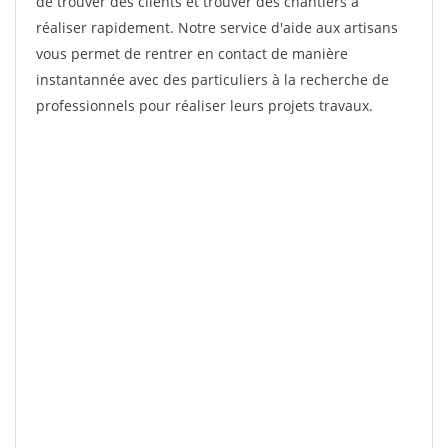
de trouver des clients et trouver des chantiers à
réaliser rapidement. Notre service d'aide aux artisans
vous permet de rentrer en contact de manière
instantannée avec des particuliers à la recherche de
professionnels pour réaliser leurs projets travaux.