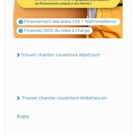
Trouver chantier couverture Abbécourt
Trouver chantier couverture Ambérieu-en-
Bugey