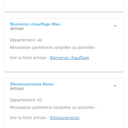
Bonneron chauffage Ntes
Artisan
Département: 44
Rénovation plomberie complète ou partielle -
Voir la fiche artisan :
Bonneron chauffage
Electouservices Heres
Artisan
Département: 65
Rénovation plomberie complète ou partielle -
Voir la fiche artisan :
Electouservices