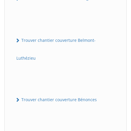
Trouver chantier couverture Belmont-
Luthézieu
Trouver chantier couverture Bénonces