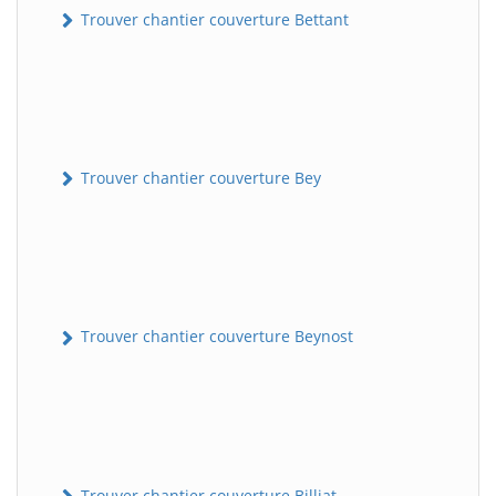
Trouver chantier couverture Bettant
Trouver chantier couverture Bey
Trouver chantier couverture Beynost
Trouver chantier couverture Billiat