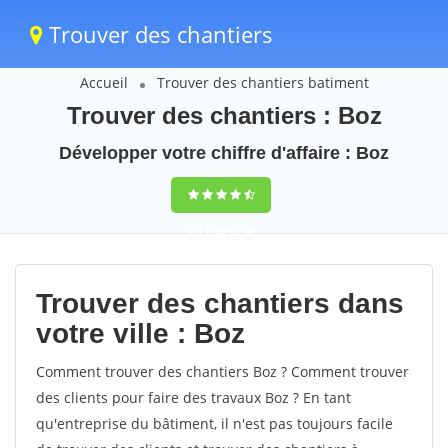
Trouver des chantiers
Accueil
Trouver des chantiers batiment
Trouver des chantiers : Boz
Développer votre chiffre d'affaire : Boz
9,5
(100%)
36
votes
Trouver des chantiers dans
votre ville : Boz
Comment trouver des chantiers Boz ? Comment trouver
des clients pour faire des travaux Boz ? En tant
qu'entreprise du bâtiment, il n'est pas toujours facile