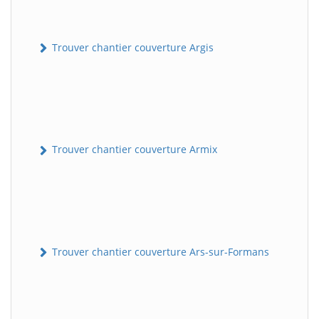
Trouver chantier couverture Argis
Trouver chantier couverture Armix
Trouver chantier couverture Ars-sur-Formans