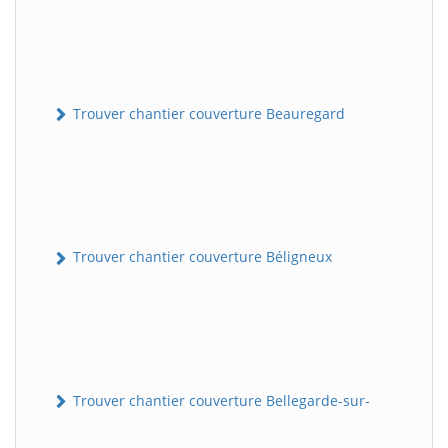
Trouver chantier couverture Beauregard
Trouver chantier couverture Béligneux
Trouver chantier couverture Bellegarde-sur-