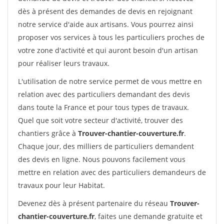
dès à présent des demandes de devis en rejoignant
notre service d'aide aux artisans. Vous pourrez ainsi
proposer vos services à tous les particuliers proches de
votre zone d'activité et qui auront besoin d'un artisan
pour réaliser leurs travaux.
L'utilisation de notre service permet de vous mettre en
relation avec des particuliers demandant des devis
dans toute la France et pour tous types de travaux.
Quel que soit votre secteur d'activité, trouver des
chantiers grâce à
Trouver-chantier-couverture.fr
.
Chaque jour, des milliers de particuliers demandent
des devis en ligne. Nous pouvons facilement vous
mettre en relation avec des particuliers demandeurs de
travaux pour leur Habitat.
Devenez dès à présent partenaire du réseau
Trouver-
chantier-couverture.fr
, faites une demande gratuite et