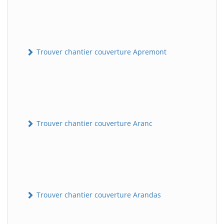
Trouver chantier couverture Apremont
Trouver chantier couverture Aranc
Trouver chantier couverture Arandas