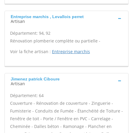
Entreprise marchis , Levallois perret
Artisan
Département: 94, 92
Rénovation plomberie complète ou partielle -
Voir la fiche artisan :
Entreprise marchis
Jimenez patrick Ciboure
Artisan
Département: 64
Couverture - Rénovation de couverture - Zinguerie -
Fumisterie - Conduits de Fumée - Étanchéité de Toiture -
Fenêtre de toit - Porte / Fenêtre en PVC - Carrelage -
Cheminée - Dalles béton - Ramonage - Plancher en