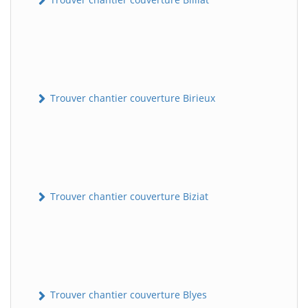
Trouver chantier couverture Birieux
Trouver chantier couverture Biziat
Trouver chantier couverture Blyes