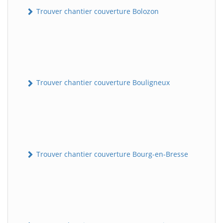
Trouver chantier couverture Bolozon
Trouver chantier couverture Bouligneux
Trouver chantier couverture Bourg-en-Bresse