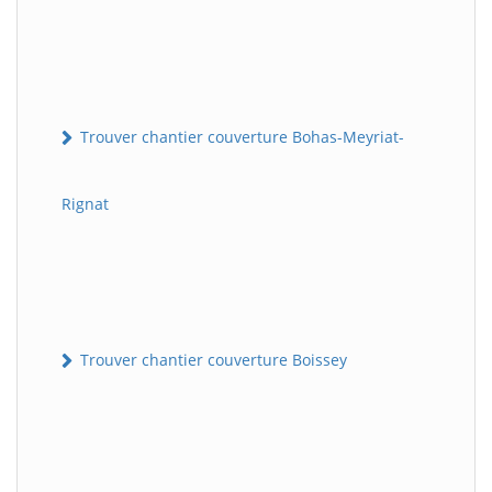
Trouver chantier couverture Bohas-Meyriat-
Rignat
Trouver chantier couverture Boissey