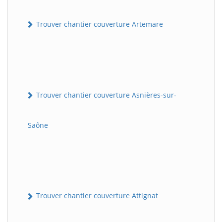
Trouver chantier couverture Artemare
Trouver chantier couverture Asnières-sur-
Saône
Trouver chantier couverture Attignat