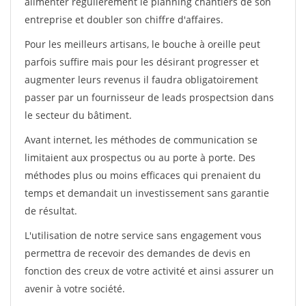
alimenter régulièrement le planning chantiers de son
entreprise et doubler son chiffre d'affaires.
Pour les meilleurs artisans, le bouche à oreille peut
parfois suffire mais pour les désirant progresser et
augmenter leurs revenus il faudra obligatoirement
passer par un fournisseur de leads prospectsion dans
le secteur du bâtiment.
Avant internet, les méthodes de communication se
limitaient aux prospectus ou au porte à porte. Des
méthodes plus ou moins efficaces qui prenaient du
temps et demandait un investissement sans garantie
de résultat.
L'utilisation de notre service sans engagement vous
permettra de recevoir des demandes de devis en
fonction des creux de votre activité et ainsi assurer un
avenir à votre société.