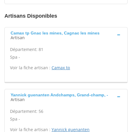
Artisans Disponibles
Camax tp Gnac les mines, Cagnac les mines
Artisan
Département: 81
Spa -
Voir la fiche artisan :
Camax tp
Yannick guenanten Andchamps, Grand-champ, -
Artisan
Département: 56
Spa -
Voir la fiche artisan :
Yannick guenanten