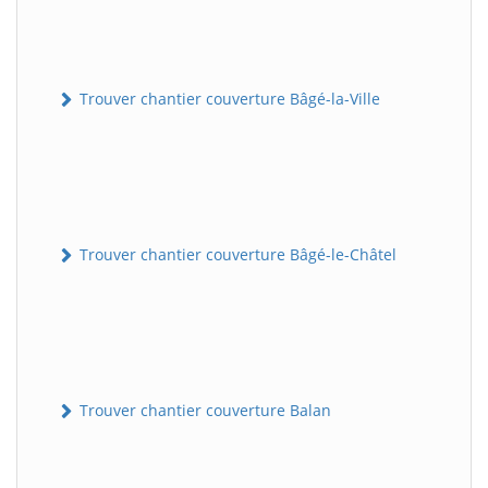
Trouver chantier couverture Bâgé-la-Ville
Trouver chantier couverture Bâgé-le-Châtel
Trouver chantier couverture Balan