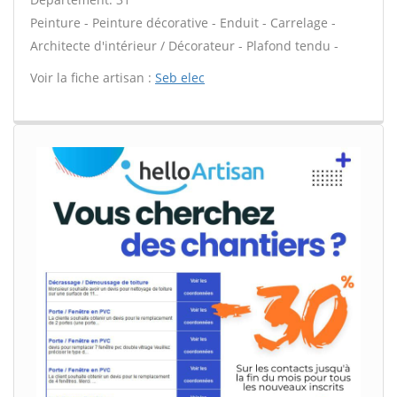
Peinture - Peinture décorative - Enduit - Carrelage -
Architecte d'intérieur / Décorateur - Plafond tendu -
Voir la fiche artisan :
Seb elec