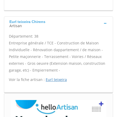
Eurl teixeira Chirens
Artisan
Département: 38
Entreprise générale / TCE - Construction de Maison
Individuelle - Rénovation dappartement / de maison -
Petite maçonnerie - Terrassement - Voiries / Réseaux
externes - Gros oeuvre (Extension maison, construction
garage, etc) - Empierrement -
Voir la fiche artisan :
Eurl teixeira