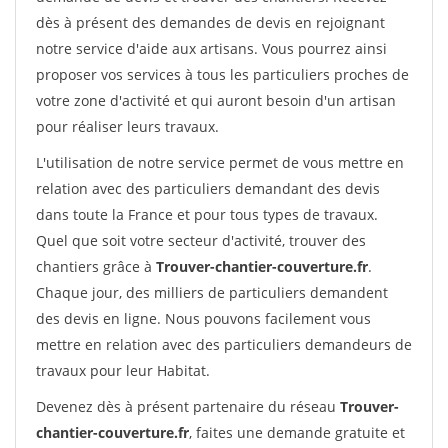
dès à présent des demandes de devis en rejoignant
notre service d'aide aux artisans. Vous pourrez ainsi
proposer vos services à tous les particuliers proches de
votre zone d'activité et qui auront besoin d'un artisan
pour réaliser leurs travaux.
L'utilisation de notre service permet de vous mettre en
relation avec des particuliers demandant des devis
dans toute la France et pour tous types de travaux.
Quel que soit votre secteur d'activité, trouver des
chantiers grâce à
Trouver-chantier-couverture.fr
.
Chaque jour, des milliers de particuliers demandent
des devis en ligne. Nous pouvons facilement vous
mettre en relation avec des particuliers demandeurs de
travaux pour leur Habitat.
Devenez dès à présent partenaire du réseau
Trouver-
chantier-couverture.fr
, faites une demande gratuite et