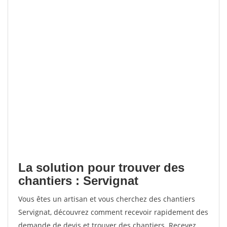
La solution pour trouver des
chantiers : Servignat
Vous êtes un artisan et vous cherchez des chantiers
Servignat, découvrez comment recevoir rapidement des
demande de devis et trouver des chantiers. Recevez