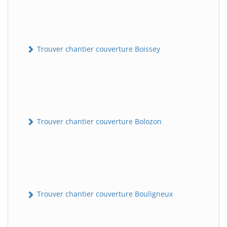
Trouver chantier couverture Boissey
Trouver chantier couverture Bolozon
Trouver chantier couverture Bouligneux