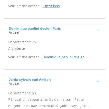
Voir la fiche artisan :
Esprit bois
Dominique paolini design Paris
Artisan
Département: 75
Architecte -
Voir la fiche artisan :
Dominique paolini design
Jarrix sylvain eurl Ambert
Artisan
Département: 63
Rénovation dappartement / de maison - Petite
maçonnerie - Ravalement de façade - Paysagiste -