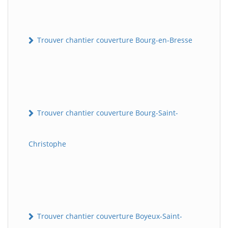
Trouver chantier couverture Bourg-en-Bresse
Trouver chantier couverture Bourg-Saint-
Christophe
Trouver chantier couverture Boyeux-Saint-