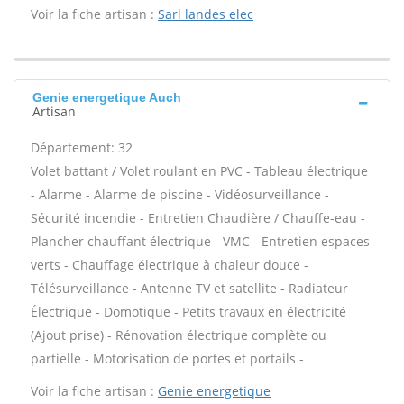
Voir la fiche artisan :
Sarl landes elec
Genie energetique Auch
Artisan
Département: 32
Volet battant / Volet roulant en PVC - Tableau électrique
- Alarme - Alarme de piscine - Vidéosurveillance -
Sécurité incendie - Entretien Chaudière / Chauffe-eau -
Plancher chauffant électrique - VMC - Entretien espaces
verts - Chauffage électrique à chaleur douce -
Télésurveillance - Antenne TV et satellite - Radiateur
Électrique - Domotique - Petits travaux en électricité
(Ajout prise) - Rénovation électrique complète ou
partielle - Motorisation de portes et portails -
Voir la fiche artisan :
Genie energetique