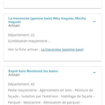
La trecoroise (gamme baie) Nihy treguier, Minihy
treguier
Artisan
Département: 22
Surélévation maçonnerie -
Voir la fiche artisan :
La trecoroise (gamme baie)
Esprit bois Montrond les bains
Artisan
Département: 42
Petite maçonnerie - Agencement en bois - Peinture de
façade - Isolation par l'extérieur - Habillage de façade -
Parquet - Mezzanine - Rénovation de parquet -