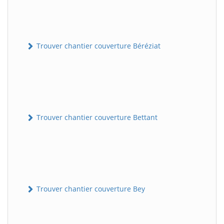
Trouver chantier couverture Béréziat
Trouver chantier couverture Bettant
Trouver chantier couverture Bey