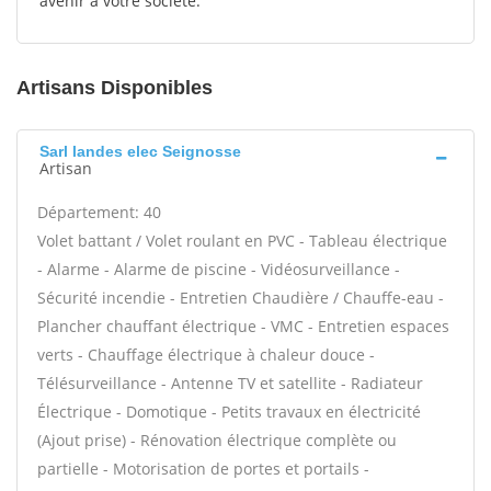
avenir à votre société.
Artisans Disponibles
Sarl landes elec Seignosse
Artisan
Département: 40
Volet battant / Volet roulant en PVC - Tableau électrique
- Alarme - Alarme de piscine - Vidéosurveillance -
Sécurité incendie - Entretien Chaudière / Chauffe-eau -
Plancher chauffant électrique - VMC - Entretien espaces
verts - Chauffage électrique à chaleur douce -
Télésurveillance - Antenne TV et satellite - Radiateur
Électrique - Domotique - Petits travaux en électricité
(Ajout prise) - Rénovation électrique complète ou
partielle - Motorisation de portes et portails -