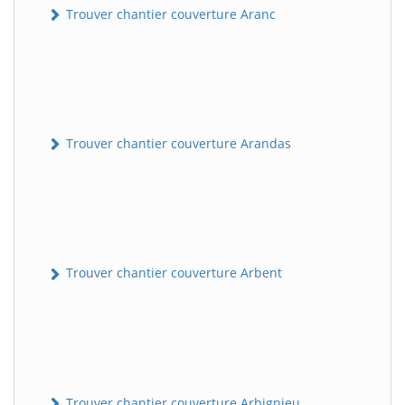
Trouver chantier couverture Aranc
Trouver chantier couverture Arandas
Trouver chantier couverture Arbent
Trouver chantier couverture Arbignieu