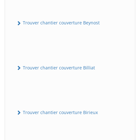
Trouver chantier couverture Beynost
Trouver chantier couverture Billiat
Trouver chantier couverture Birieux