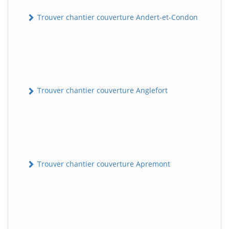
Trouver chantier couverture Andert-et-Condon
Trouver chantier couverture Anglefort
Trouver chantier couverture Apremont