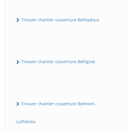
Trouver chantier couverture Belleydoux
Trouver chantier couverture Bellignat
Trouver chantier couverture Belmont-
Luthézieu