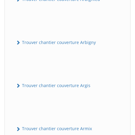
Trouver chantier couverture Arbigny
Trouver chantier couverture Argis
Trouver chantier couverture Armix