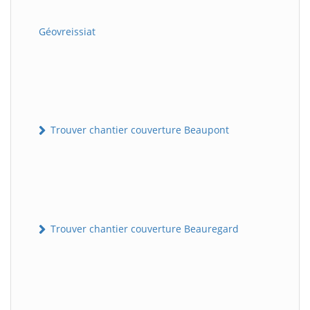
Géovreissiat
Trouver chantier couverture Beaupont
Trouver chantier couverture Beauregard