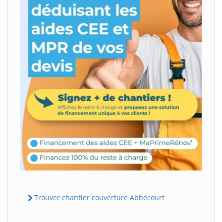
Trouver chantier couverture Abbécourt