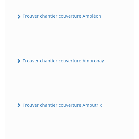
Trouver chantier couverture Ambléon
Trouver chantier couverture Ambronay
Trouver chantier couverture Ambutrix