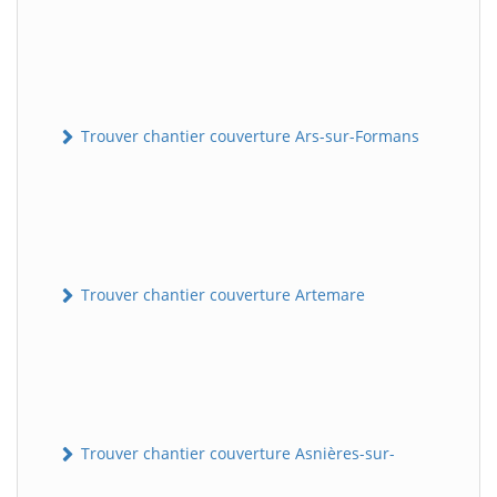
Trouver chantier couverture Ars-sur-Formans
Trouver chantier couverture Artemare
Trouver chantier couverture Asnières-sur-