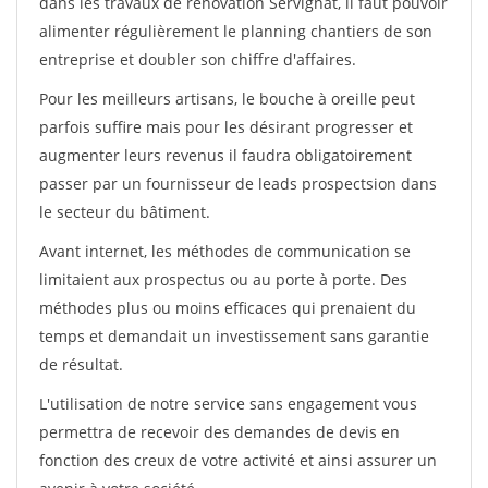
dans les travaux de rénovation Servignat, il faut pouvoir
alimenter régulièrement le planning chantiers de son
entreprise et doubler son chiffre d'affaires.
Pour les meilleurs artisans, le bouche à oreille peut
parfois suffire mais pour les désirant progresser et
augmenter leurs revenus il faudra obligatoirement
passer par un fournisseur de leads prospectsion dans
le secteur du bâtiment.
Avant internet, les méthodes de communication se
limitaient aux prospectus ou au porte à porte. Des
méthodes plus ou moins efficaces qui prenaient du
temps et demandait un investissement sans garantie
de résultat.
L'utilisation de notre service sans engagement vous
permettra de recevoir des demandes de devis en
fonction des creux de votre activité et ainsi assurer un