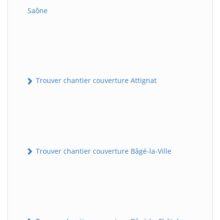
Saône
Trouver chantier couverture Attignat
Trouver chantier couverture Bâgé-la-Ville