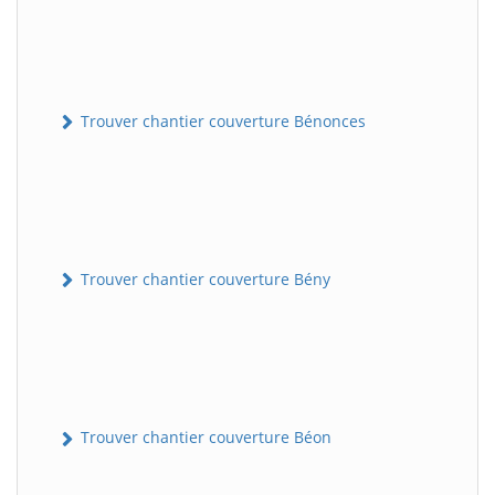
Trouver chantier couverture Bénonces
Trouver chantier couverture Bény
Trouver chantier couverture Béon