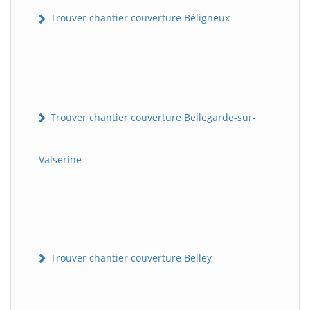
Trouver chantier couverture Béligneux
Trouver chantier couverture Bellegarde-sur-
Valserine
Trouver chantier couverture Belley