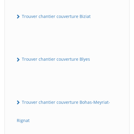
Trouver chantier couverture Biziat
Trouver chantier couverture Blyes
Trouver chantier couverture Bohas-Meyriat-
Rignat