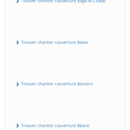
Trouver chantier couverture Bâgé-le-Châtel
Trouver chantier couverture Balan
Trouver chantier couverture Baneins
Trouver chantier couverture Béard-