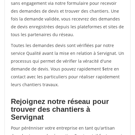
sans engagement via notre formulaire pour recevoir
des demandes de devis et trouver des chantiers. Une
fois la demande validée, vous recevrez des demandes
de devis enregistrées depuis les plateformes et sites de
tous les partenaires du réseau.
Toutes les demandes devis sont vérifiées par notre
service Qualité avant la mise en relation à Servignat. Un
processus qui permet de vérifier la véracité d'une
demande de devis. Vous pouvez rapidement $etre en
contact avec les particuliers pour réaliser rapidement
leurs chantiers travaux.
Rejoignez notre réseau pour
trouver des chantiers à
Servignat
Pour pérénniser votre entreprise en tant qu'artisan