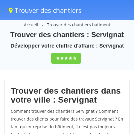
Trouver des chantiers
Accueil
Trouver des chantiers batiment
Trouver des chantiers : Servignat
Développer votre chiffre d'affaire : Servignat
9,5
(100%)
42
votes
Trouver des chantiers dans
votre ville : Servignat
Comment trouver des chantiers Servignat ? Comment
trouver des clients pour faire des travaux Servignat ? En
tant qu'entreprise du bâtiment, il n'est pas toujours