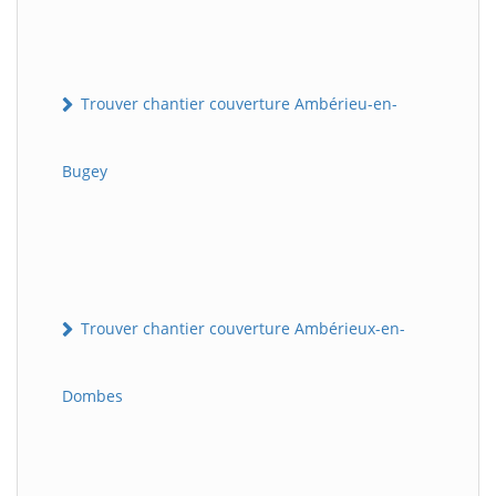
Trouver chantier couverture Ambérieu-en-
Bugey
Trouver chantier couverture Ambérieux-en-
Dombes