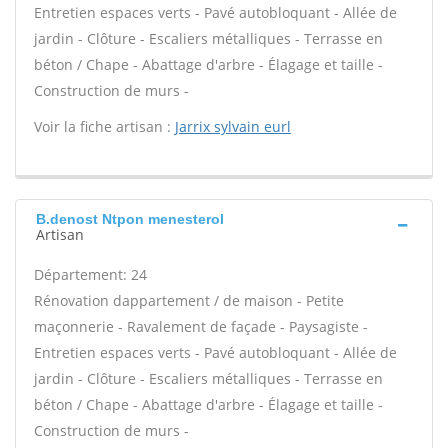
Entretien espaces verts - Pavé autobloquant - Allée de
jardin - Clôture - Escaliers métalliques - Terrasse en
béton / Chape - Abattage d'arbre - Élagage et taille -
Construction de murs -
Voir la fiche artisan :
Jarrix sylvain eurl
B.denost Ntpon menesterol
Artisan
Département: 24
Rénovation dappartement / de maison - Petite
maçonnerie - Ravalement de façade - Paysagiste -
Entretien espaces verts - Pavé autobloquant - Allée de
jardin - Clôture - Escaliers métalliques - Terrasse en
béton / Chape - Abattage d'arbre - Élagage et taille -
Construction de murs -