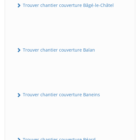
Trouver chantier couverture Bâgé-le-Châtel
Trouver chantier couverture Balan
Trouver chantier couverture Baneins
Trouver chantier couverture Béard-