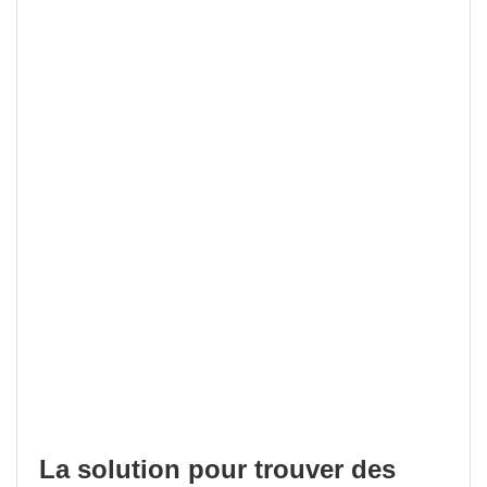
La solution pour trouver des