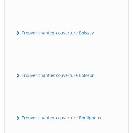
Trouver chantier couverture Boissey
Trouver chantier couverture Bolozon
Trouver chantier couverture Bouligneux