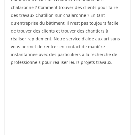
chalaronne ? Comment trouver des clients pour faire
des travaux Chatillon-sur-chalaronne ? En tant
qu'entreprise du bâtiment, il n'est pas toujours facile
de trouver des clients et trouver des chantiers à
réaliser rapidement. Notre service d'aide aux artisans
vous permet de rentrer en contact de manière
instantannée avec des particuliers à la recherche de
professionnels pour réaliser leurs projets travaux.