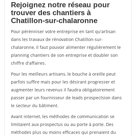
Rejoignez notre réseau pour
trouver des chantiers à
Chatillon-sur-chalaronne
Pour pérénniser votre entreprise en tant qu'artisan
dans les travaux de rénovation Chatillon-sur-
chalaronne, il faut pouvoir alimenter régulièrement le
planning chantiers de son entreprise et doubler son
chiffre d'affaires.
Pour les meilleurs artisans, le bouche à oreille peut
parfois suffire mais pour les désirant progresser et
augmenter leurs revenus il faudra obligatoirement
passer par un fournisseur de leads prospectsion dans
le secteur du bâtiment.
Avant internet, les méthodes de communication se
limitaient aux prospectus ou au porte à porte. Des
méthodes plus ou moins efficaces qui prenaient du