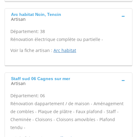
Arc habitat Ncin, Tencin
Artisan
Département: 38
Rénovation électrique complète ou partielle -
Voir la fiche artisan :
Arc habitat
Staff sud 06 Cagnes sur mer
Artisan
Département: 06
Rénovation dappartement / de maison - Aménagement
de combles - Plaque de plâtre - Faux plafond - Staff -
Cheminée - Cloisons - Cloisons amovibles - Plafond
tendu -