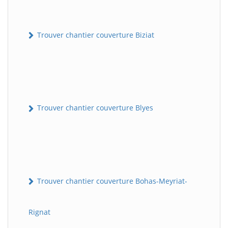
Trouver chantier couverture Biziat
Trouver chantier couverture Blyes
Trouver chantier couverture Bohas-Meyriat-
Rignat