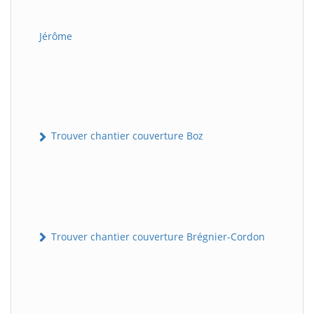
Jérôme
Trouver chantier couverture Boz
Trouver chantier couverture Brégnier-Cordon