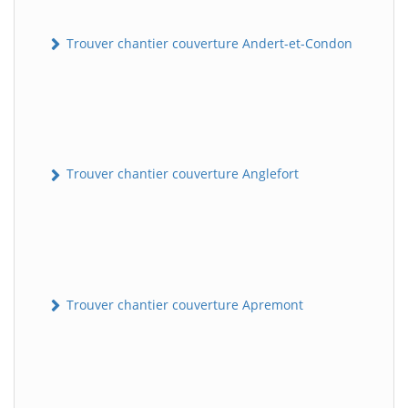
Trouver chantier couverture Andert-et-Condon
Trouver chantier couverture Anglefort
Trouver chantier couverture Apremont