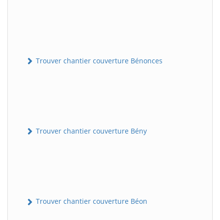
Trouver chantier couverture Bénonces
Trouver chantier couverture Bény
Trouver chantier couverture Béon