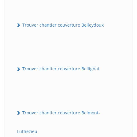
Trouver chantier couverture Belleydoux
Trouver chantier couverture Bellignat
Trouver chantier couverture Belmont-
Luthézieu