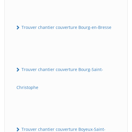
Trouver chantier couverture Bourg-en-Bresse
Trouver chantier couverture Bourg-Saint-
Christophe
Trouver chantier couverture Boyeux-Saint-