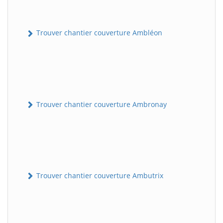
Trouver chantier couverture Ambléon
Trouver chantier couverture Ambronay
Trouver chantier couverture Ambutrix