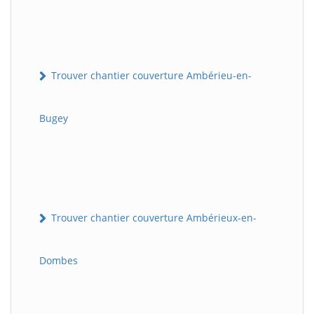
Trouver chantier couverture Ambérieu-en-
Bugey
Trouver chantier couverture Ambérieux-en-
Dombes