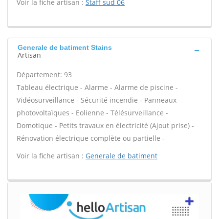
Voir la fiche artisan :
Staff sud 06
Generale de batiment Stains
Artisan
Département: 93
Tableau électrique - Alarme - Alarme de piscine -
Vidéosurveillance - Sécurité incendie - Panneaux
photovoltaïques - Eolienne - Télésurveillance -
Domotique - Petits travaux en électricité (Ajout prise) -
Rénovation électrique complète ou partielle -
Voir la fiche artisan :
Generale de batiment