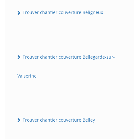
Trouver chantier couverture Béligneux
Trouver chantier couverture Bellegarde-sur-
Valserine
Trouver chantier couverture Belley