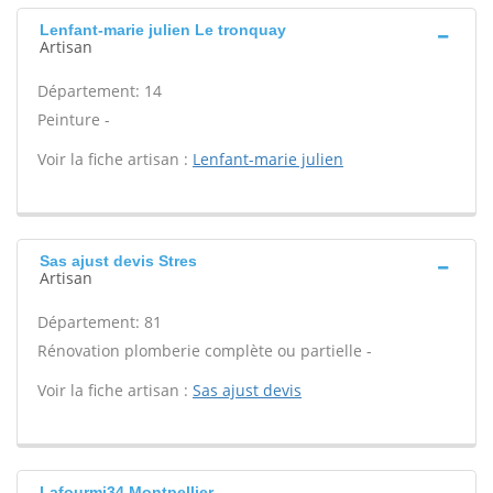
Lenfant-marie julien Le tronquay
Artisan
Département: 14
Peinture -
Voir la fiche artisan :
Lenfant-marie julien
Sas ajust devis Stres
Artisan
Département: 81
Rénovation plomberie complète ou partielle -
Voir la fiche artisan :
Sas ajust devis
Lafourmi34 Montpellier