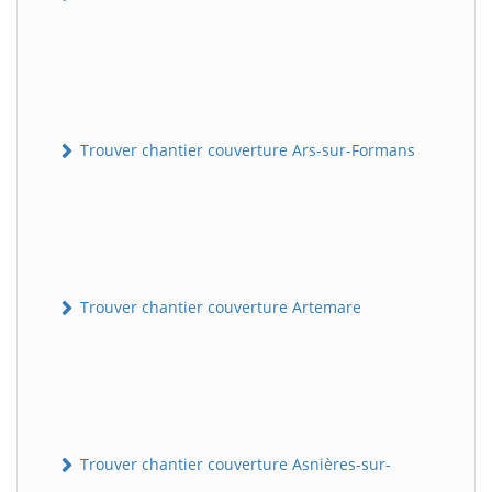
Trouver chantier couverture Ars-sur-Formans
Trouver chantier couverture Artemare
Trouver chantier couverture Asnières-sur-