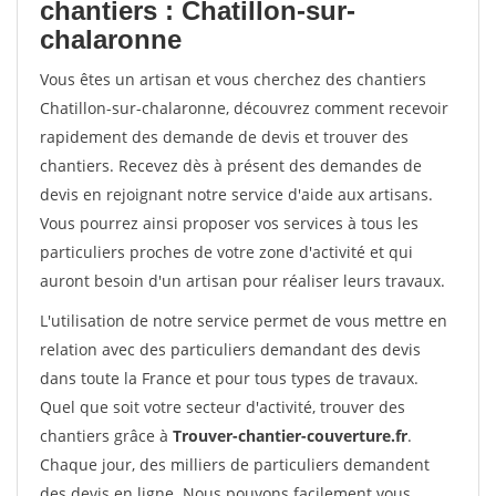
chantiers : Chatillon-sur-
chalaronne
Vous êtes un artisan et vous cherchez des chantiers
Chatillon-sur-chalaronne, découvrez comment recevoir
rapidement des demande de devis et trouver des
chantiers. Recevez dès à présent des demandes de
devis en rejoignant notre service d'aide aux artisans.
Vous pourrez ainsi proposer vos services à tous les
particuliers proches de votre zone d'activité et qui
auront besoin d'un artisan pour réaliser leurs travaux.
L'utilisation de notre service permet de vous mettre en
relation avec des particuliers demandant des devis
dans toute la France et pour tous types de travaux.
Quel que soit votre secteur d'activité, trouver des
chantiers grâce à
Trouver-chantier-couverture.fr
.
Chaque jour, des milliers de particuliers demandent
des devis en ligne. Nous pouvons facilement vous