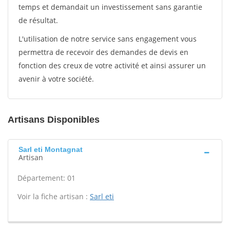
temps et demandait un investissement sans garantie
de résultat.
L'utilisation de notre service sans engagement vous
permettra de recevoir des demandes de devis en
fonction des creux de votre activité et ainsi assurer un
avenir à votre société.
Artisans Disponibles
Sarl eti Montagnat
Artisan
Département: 01
Voir la fiche artisan :
Sarl eti