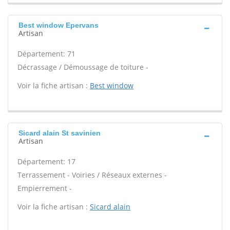
Best window Epervans
Artisan
Département: 71
Décrassage / Démoussage de toiture -
Voir la fiche artisan :
Best window
Sicard alain St savinien
Artisan
Département: 17
Terrassement - Voiries / Réseaux externes -
Empierrement -
Voir la fiche artisan :
Sicard alain