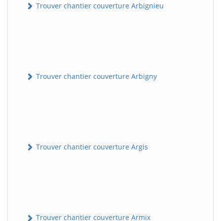
Trouver chantier couverture Arbignieu
Trouver chantier couverture Arbigny
Trouver chantier couverture Argis
Trouver chantier couverture Armix