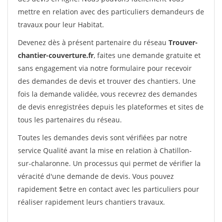
mettre en relation avec des particuliers demandeurs de
travaux pour leur Habitat.
Devenez dès à présent partenaire du réseau
Trouver-
chantier-couverture.fr
, faites une demande gratuite et
sans engagement via notre formulaire pour recevoir
des demandes de devis et trouver des chantiers. Une
fois la demande validée, vous recevrez des demandes
de devis enregistrées depuis les plateformes et sites de
tous les partenaires du réseau.
Toutes les demandes devis sont vérifiées par notre
service Qualité avant la mise en relation à Chatillon-
sur-chalaronne. Un processus qui permet de vérifier la
véracité d'une demande de devis. Vous pouvez
rapidement $etre en contact avec les particuliers pour
réaliser rapidement leurs chantiers travaux.