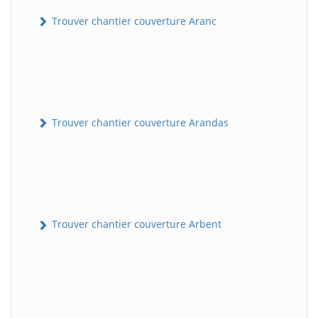
Trouver chantier couverture Aranc
Trouver chantier couverture Arandas
Trouver chantier couverture Arbent