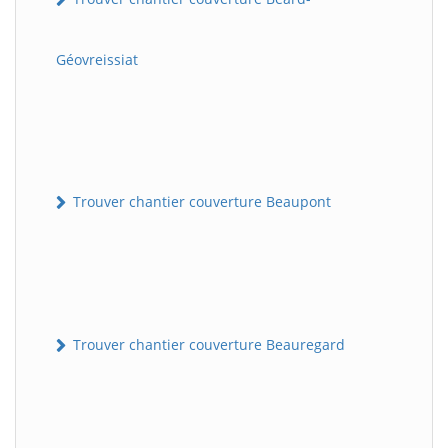
Géovreissiat
Trouver chantier couverture Beaupont
Trouver chantier couverture Beauregard