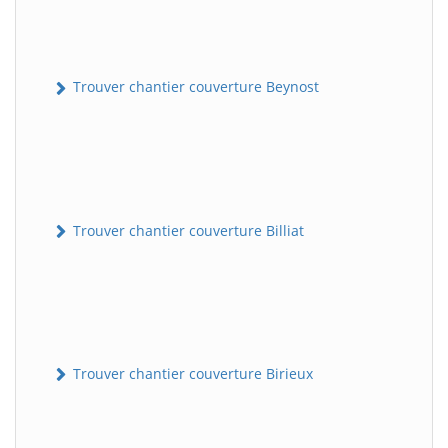
Trouver chantier couverture Beynost
Trouver chantier couverture Billiat
Trouver chantier couverture Birieux