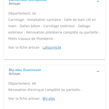
Artisan
Département: 34
Carrelage - Installation sanitaire - Salle de bain clé en
main - Dalles béton - Carrelage extérieur - Dallage
extérieur - Rénovation plomberie complète ou partielle -
Petits travaux de Plomberie -
Voir la fiche artisan :
Lafourmi34
Bly-elec Guenrouet
Artisan
Département: 44
Rénovation électrique complète ou partielle -
Voir la fiche artisan :
Bly-elec