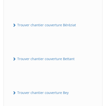
Trouver chantier couverture Béréziat
Trouver chantier couverture Bettant
Trouver chantier couverture Bey