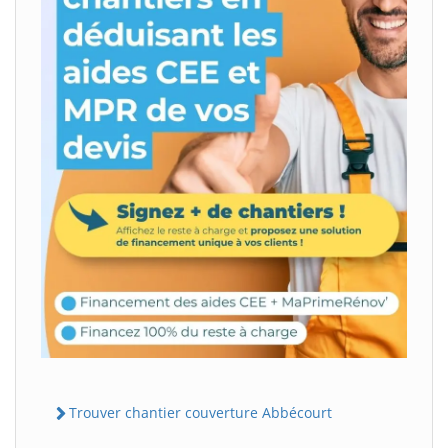
Trouver chantier couverture Abbécourt