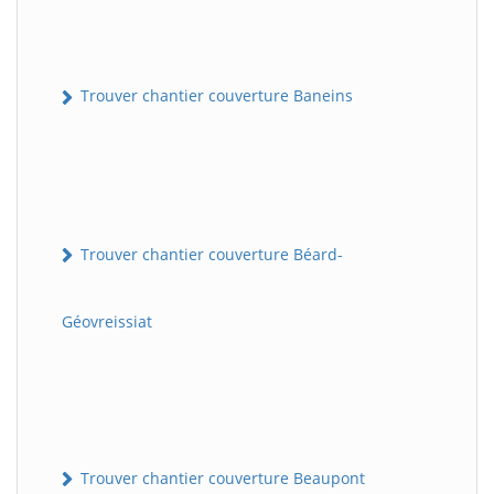
Trouver chantier couverture Baneins
Trouver chantier couverture Béard-
Géovreissiat
Trouver chantier couverture Beaupont