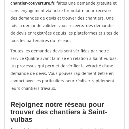
chantier-couverture.fr
, faites une demande gratuite et
sans engagement via notre formulaire pour recevoir
des demandes de devis et trouver des chantiers. Une
fois la demande validée, vous recevrez des demandes
de devis enregistrées depuis les plateformes et sites de
tous les partenaires du réseau.
Toutes les demandes devis sont vérifiées par notre
service Qualité avant la mise en relation à Saint-vulbas.
Un processus qui permet de vérifier la véracité d'une
demande de devis. Vous pouvez rapidement $etre en
contact avec les particuliers pour réaliser rapidement
leurs chantiers travaux.
Rejoignez notre réseau pour
trouver des chantiers à Saint-
vulbas