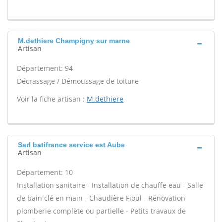
M.dethiere Champigny sur marne
Artisan
Département: 94
Décrassage / Démoussage de toiture -
Voir la fiche artisan :
M.dethiere
Sarl batifrance service est Aube
Artisan
Département: 10
Installation sanitaire - Installation de chauffe eau - Salle
de bain clé en main - Chaudière Fioul - Rénovation
plomberie complète ou partielle - Petits travaux de