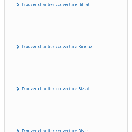
Trouver chantier couverture Billiat
Trouver chantier couverture Birieux
Trouver chantier couverture Biziat
Trouver chantier couverture Blyes