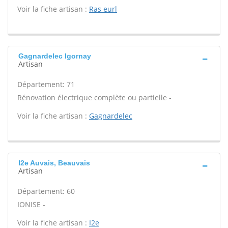
Voir la fiche artisan :
Ras eurl
Gagnardelec Igornay
Artisan
Département: 71
Rénovation électrique complète ou partielle -
Voir la fiche artisan :
Gagnardelec
I2e Auvais, Beauvais
Artisan
Département: 60
IONISE -
Voir la fiche artisan :
I2e