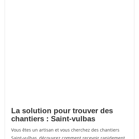
La solution pour trouver des
chantiers : Saint-vulbas
Vous êtes un artisan et vous cherchez des chantiers
Saint-vulbas, découvrez comment recevoir rapidement