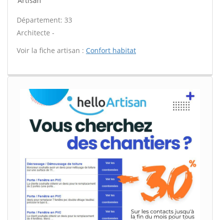
Artisan
Département: 33
Architecte -
Voir la fiche artisan :
Confort habitat