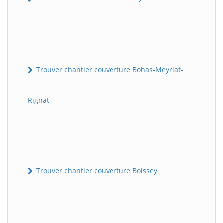
Trouver chantier couverture Bohas-Meyriat-
Rignat
Trouver chantier couverture Boissey