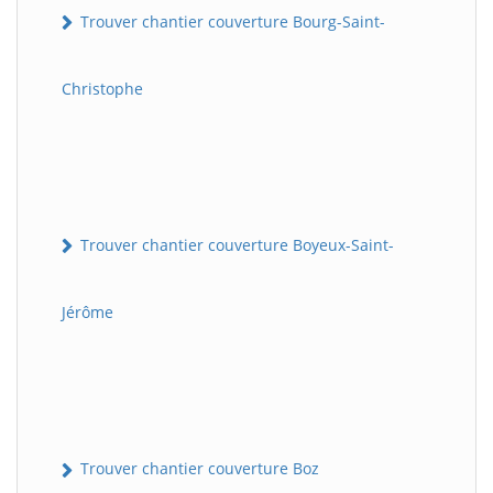
Trouver chantier couverture Bourg-Saint-
Christophe
Trouver chantier couverture Boyeux-Saint-
Jérôme
Trouver chantier couverture Boz