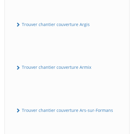
Trouver chantier couverture Argis
Trouver chantier couverture Armix
Trouver chantier couverture Ars-sur-Formans