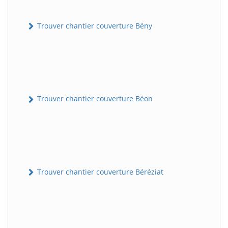
Trouver chantier couverture Bény
Trouver chantier couverture Béon
Trouver chantier couverture Béréziat