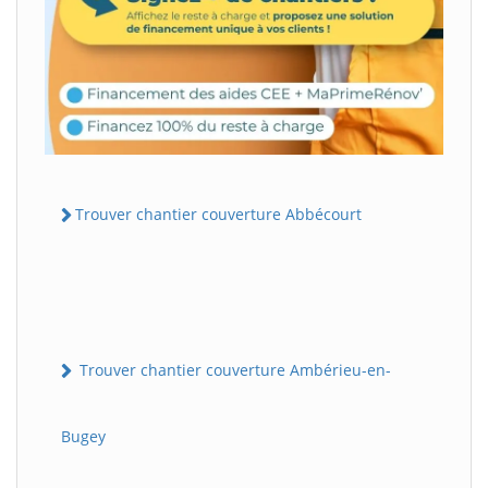
Trouver chantier couverture Abbécourt
Trouver chantier couverture Ambérieu-en-
Bugey