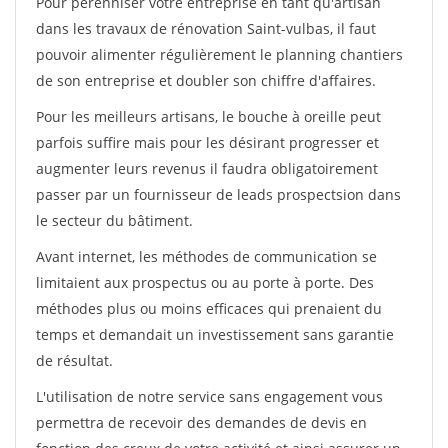
Pour pérénniser votre entreprise en tant qu'artisan
dans les travaux de rénovation Saint-vulbas, il faut
pouvoir alimenter régulièrement le planning chantiers
de son entreprise et doubler son chiffre d'affaires.
Pour les meilleurs artisans, le bouche à oreille peut
parfois suffire mais pour les désirant progresser et
augmenter leurs revenus il faudra obligatoirement
passer par un fournisseur de leads prospectsion dans
le secteur du bâtiment.
Avant internet, les méthodes de communication se
limitaient aux prospectus ou au porte à porte. Des
méthodes plus ou moins efficaces qui prenaient du
temps et demandait un investissement sans garantie
de résultat.
L'utilisation de notre service sans engagement vous
permettra de recevoir des demandes de devis en