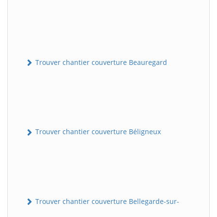
Trouver chantier couverture Beauregard
Trouver chantier couverture Béligneux
Trouver chantier couverture Bellegarde-sur-