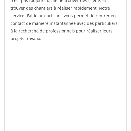
n'est pas toujours facile de trouver des clients et
trouver des chantiers à réaliser rapidement. Notre
service d'aide aux artisans vous permet de rentrer en
contact de manière instantannée avec des particuliers
à la recherche de professionnels pour réaliser leurs
projets travaux.