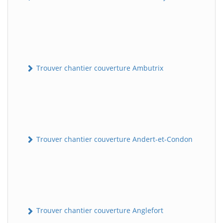
Trouver chantier couverture Ambutrix
Trouver chantier couverture Andert-et-Condon
Trouver chantier couverture Anglefort