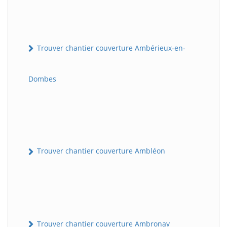
Trouver chantier couverture Ambérieux-en-
Dombes
Trouver chantier couverture Ambléon
Trouver chantier couverture Ambronay