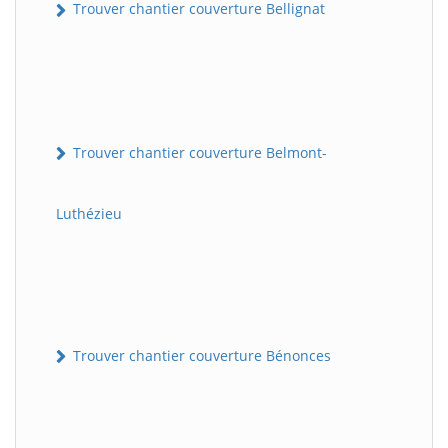
Trouver chantier couverture Bellignat
Trouver chantier couverture Belmont-
Luthézieu
Trouver chantier couverture Bénonces