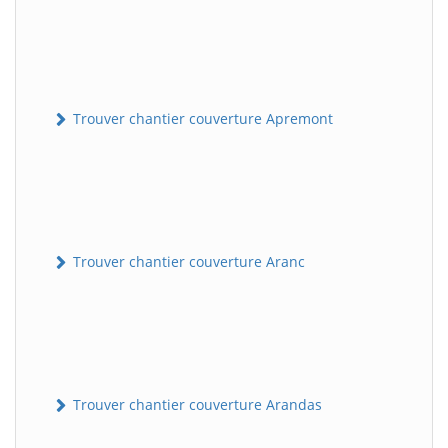
Trouver chantier couverture Apremont
Trouver chantier couverture Aranc
Trouver chantier couverture Arandas