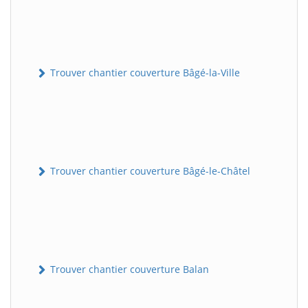
Trouver chantier couverture Bâgé-la-Ville
Trouver chantier couverture Bâgé-le-Châtel
Trouver chantier couverture Balan