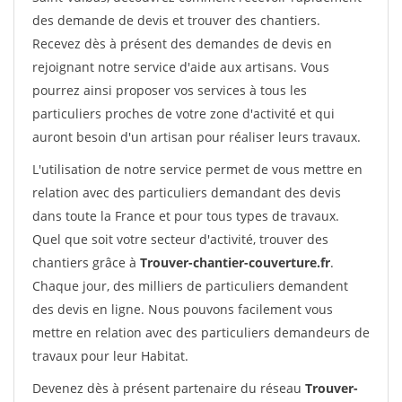
des demande de devis et trouver des chantiers.
Recevez dès à présent des demandes de devis en
rejoignant notre service d'aide aux artisans. Vous
pourrez ainsi proposer vos services à tous les
particuliers proches de votre zone d'activité et qui
auront besoin d'un artisan pour réaliser leurs travaux.
L'utilisation de notre service permet de vous mettre en
relation avec des particuliers demandant des devis
dans toute la France et pour tous types de travaux.
Quel que soit votre secteur d'activité, trouver des
chantiers grâce à
Trouver-chantier-couverture.fr
.
Chaque jour, des milliers de particuliers demandent
des devis en ligne. Nous pouvons facilement vous
mettre en relation avec des particuliers demandeurs de
travaux pour leur Habitat.
Devenez dès à présent partenaire du réseau
Trouver-