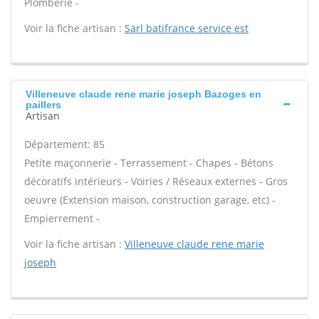
Plomberie -
Voir la fiche artisan :
Sarl batifrance service est
Villeneuve claude rene marie joseph Bazoges en
paillers
Artisan
Département: 85
Petite maçonnerie - Terrassement - Chapes - Bétons
décoratifs intérieurs - Voiries / Réseaux externes - Gros
oeuvre (Extension maison, construction garage, etc) -
Empierrement -
Voir la fiche artisan :
Villeneuve claude rene marie
joseph