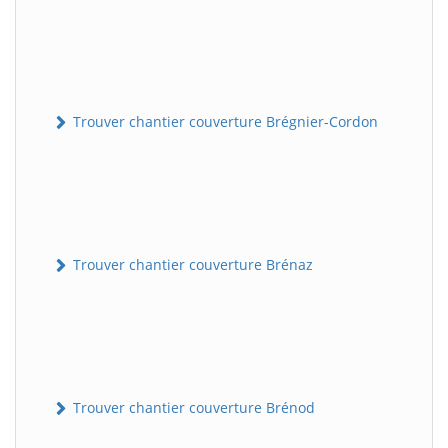
Trouver chantier couverture Brégnier-Cordon
Trouver chantier couverture Brénaz
Trouver chantier couverture Brénod