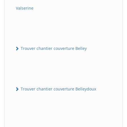
Valserine
Trouver chantier couverture Belley
Trouver chantier couverture Belleydoux