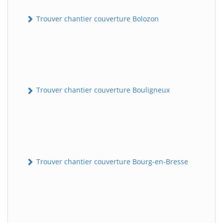
Trouver chantier couverture Bolozon
Trouver chantier couverture Bouligneux
Trouver chantier couverture Bourg-en-Bresse