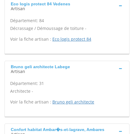
Eco logis protect 84 Vedenes
Artisan
Département: 84
Décrassage / Démoussage de toiture -
Voir la fiche artisan :
Eco logis protect 84
Bruno geli architecte Labege
Artisan
Département: 31
Architecte -
Voir la fiche artisan :
Bruno geli architecte
Confort habitat Ambar�s-et-lagrave, Ambares