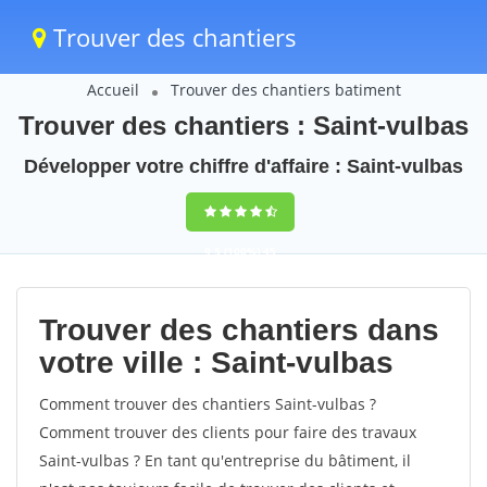
Trouver des chantiers
Accueil
Trouver des chantiers batiment
Trouver des chantiers : Saint-vulbas
Développer votre chiffre d'affaire : Saint-vulbas
9,5
(100%)
45
votes
Trouver des chantiers dans
votre ville : Saint-vulbas
Comment trouver des chantiers Saint-vulbas ?
Comment trouver des clients pour faire des travaux
Saint-vulbas ? En tant qu'entreprise du bâtiment, il