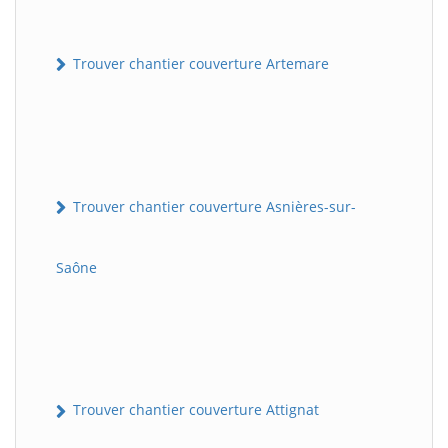
Trouver chantier couverture Artemare
Trouver chantier couverture Asnières-sur-
Saône
Trouver chantier couverture Attignat