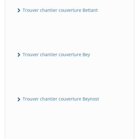
Trouver chantier couverture Bettant
Trouver chantier couverture Bey
Trouver chantier couverture Beynost