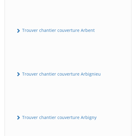
Trouver chantier couverture Arbent
Trouver chantier couverture Arbignieu
Trouver chantier couverture Arbigny