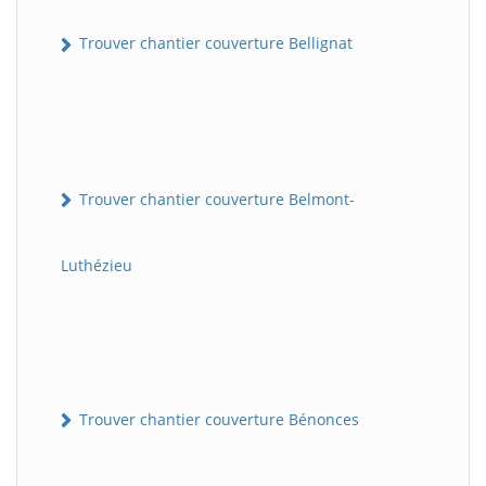
Trouver chantier couverture Bellignat
Trouver chantier couverture Belmont-
Luthézieu
Trouver chantier couverture Bénonces