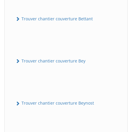
Trouver chantier couverture Bettant
Trouver chantier couverture Bey
Trouver chantier couverture Beynost