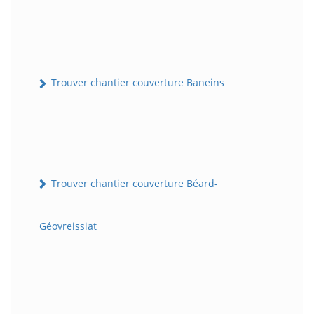
Trouver chantier couverture Baneins
Trouver chantier couverture Béard-
Géovreissiat