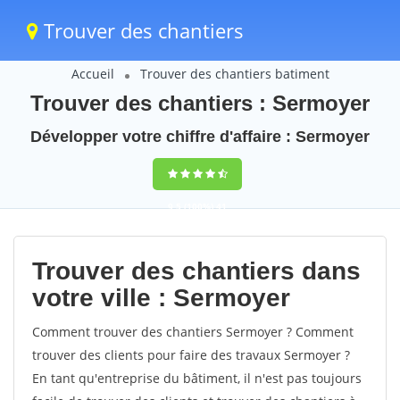
Trouver des chantiers
Accueil
Trouver des chantiers batiment
Trouver des chantiers : Sermoyer
Développer votre chiffre d'affaire : Sermoyer
9,5
(100%)
41
votes
Trouver des chantiers dans
votre ville : Sermoyer
Comment trouver des chantiers Sermoyer ? Comment
trouver des clients pour faire des travaux Sermoyer ?
En tant qu'entreprise du bâtiment, il n'est pas toujours