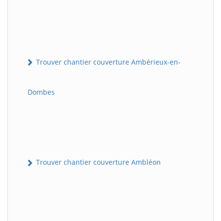
Trouver chantier couverture Ambérieux-en-
Dombes
Trouver chantier couverture Ambléon