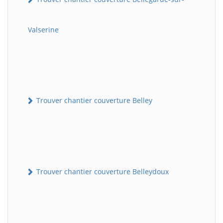
Valserine
Trouver chantier couverture Belley
Trouver chantier couverture Belleydoux