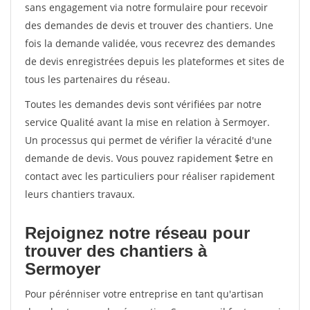
sans engagement via notre formulaire pour recevoir
des demandes de devis et trouver des chantiers. Une
fois la demande validée, vous recevrez des demandes
de devis enregistrées depuis les plateformes et sites de
tous les partenaires du réseau.
Toutes les demandes devis sont vérifiées par notre
service Qualité avant la mise en relation à Sermoyer.
Un processus qui permet de vérifier la véracité d'une
demande de devis. Vous pouvez rapidement $etre en
contact avec les particuliers pour réaliser rapidement
leurs chantiers travaux.
Rejoignez notre réseau pour
trouver des chantiers à
Sermoyer
Pour pérénniser votre entreprise en tant qu'artisan