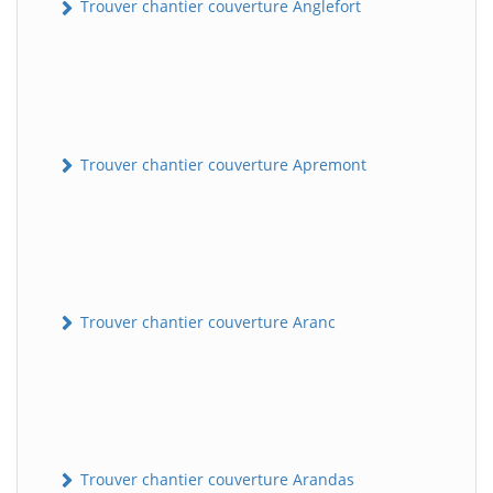
Trouver chantier couverture Anglefort
Trouver chantier couverture Apremont
Trouver chantier couverture Aranc
Trouver chantier couverture Arandas