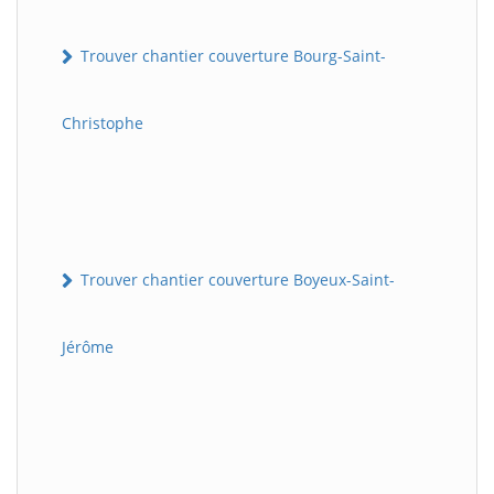
Trouver chantier couverture Bourg-Saint-
Christophe
Trouver chantier couverture Boyeux-Saint-
Jérôme