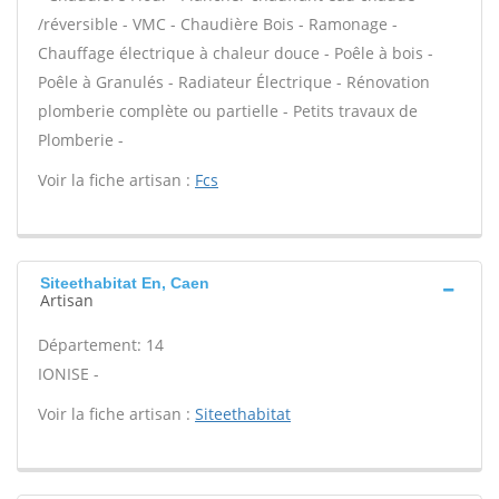
/réversible - VMC - Chaudière Bois - Ramonage -
Chauffage électrique à chaleur douce - Poêle à bois -
Poêle à Granulés - Radiateur Électrique - Rénovation
plomberie complète ou partielle - Petits travaux de
Plomberie -
Voir la fiche artisan :
Fcs
Siteethabitat En, Caen
Artisan
Département: 14
IONISE -
Voir la fiche artisan :
Siteethabitat