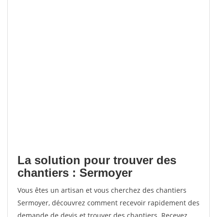
La solution pour trouver des
chantiers : Sermoyer
Vous êtes un artisan et vous cherchez des chantiers
Sermoyer, découvrez comment recevoir rapidement des
demande de devis et trouver des chantiers. Recevez