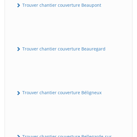
Trouver chantier couverture Beaupont
Trouver chantier couverture Beauregard
Trouver chantier couverture Béligneux
Trouver chantier couverture Bellegarde-sur-