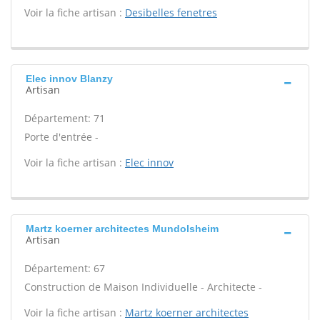
Voir la fiche artisan :
Desibelles fenetres
Elec innov Blanzy
Artisan
Département: 71
Porte d'entrée -
Voir la fiche artisan :
Elec innov
Martz koerner architectes Mundolsheim
Artisan
Département: 67
Construction de Maison Individuelle - Architecte -
Voir la fiche artisan :
Martz koerner architectes