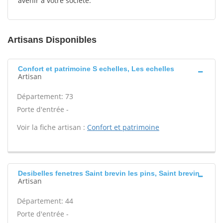
avenir à votre société.
Artisans Disponibles
Confort et patrimoine S echelles, Les echelles
Artisan
Département: 73
Porte d'entrée -
Voir la fiche artisan :
Confort et patrimoine
Desibelles fenetres Saint brevin les pins, Saint brevin
Artisan
Département: 44
Porte d'entrée -