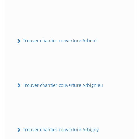
Trouver chantier couverture Arbent
Trouver chantier couverture Arbignieu
Trouver chantier couverture Arbigny