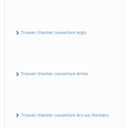
Trouver chantier couverture Argis
Trouver chantier couverture Armix
Trouver chantier couverture Ars-sur-Formans