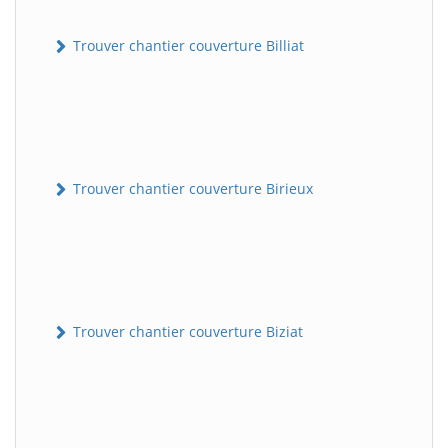
Trouver chantier couverture Billiat
Trouver chantier couverture Birieux
Trouver chantier couverture Biziat