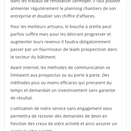
dans les travaux de rénovation Sermoyer, il faut pouvoir
alimenter régulièrement le planning chantiers de son
entreprise et doubler son chiffre d'affaires.
Pour les meilleurs artisans, le bouche à oreille peut
parfois suffire mais pour les désirant progresser et
augmenter leurs revenus il faudra obligatoirement
passer par un fournisseur de leads prospectsion dans
le secteur du bâtiment.
Avant internet, les méthodes de communication se
limitaient aux prospectus ou au porte à porte. Des
méthodes plus ou moins efficaces qui prenaient du
temps et demandait un investissement sans garantie
de résultat.
L'utilisation de notre service sans engagement vous
permettra de recevoir des demandes de devis en
fonction des creux de votre activité et ainsi assurer un