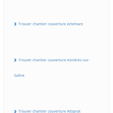
Trouver chantier couverture Artemare
Trouver chantier couverture Asnières-sur-
Saône
Trouver chantier couverture Attignat