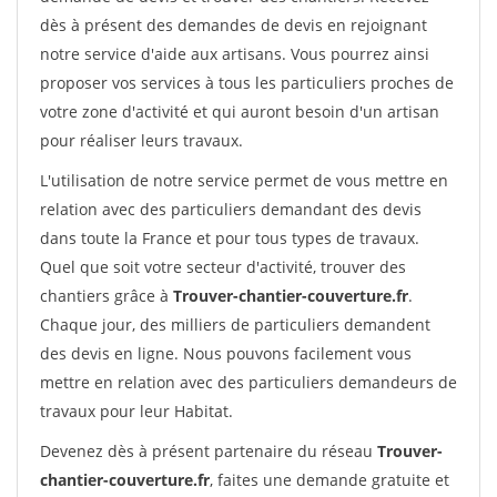
dès à présent des demandes de devis en rejoignant
notre service d'aide aux artisans. Vous pourrez ainsi
proposer vos services à tous les particuliers proches de
votre zone d'activité et qui auront besoin d'un artisan
pour réaliser leurs travaux.
L'utilisation de notre service permet de vous mettre en
relation avec des particuliers demandant des devis
dans toute la France et pour tous types de travaux.
Quel que soit votre secteur d'activité, trouver des
chantiers grâce à
Trouver-chantier-couverture.fr
.
Chaque jour, des milliers de particuliers demandent
des devis en ligne. Nous pouvons facilement vous
mettre en relation avec des particuliers demandeurs de
travaux pour leur Habitat.
Devenez dès à présent partenaire du réseau
Trouver-
chantier-couverture.fr
, faites une demande gratuite et