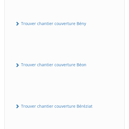
Trouver chantier couverture Bény
Trouver chantier couverture Béon
Trouver chantier couverture Béréziat