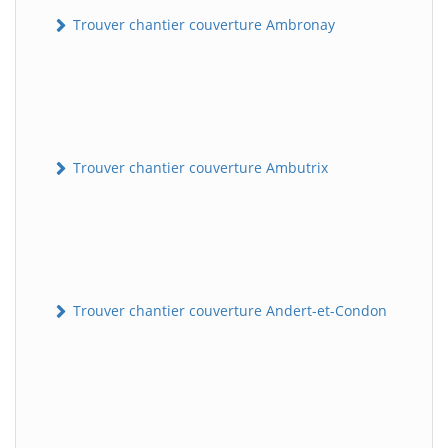
Trouver chantier couverture Ambronay
Trouver chantier couverture Ambutrix
Trouver chantier couverture Andert-et-Condon