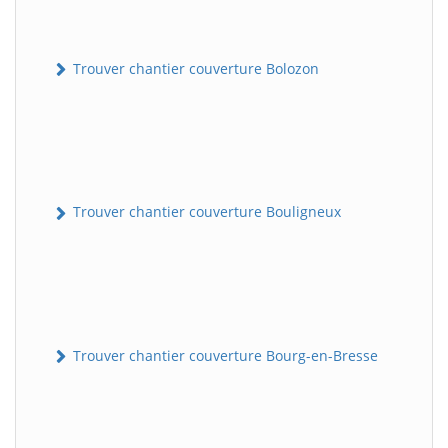
Trouver chantier couverture Bolozon
Trouver chantier couverture Bouligneux
Trouver chantier couverture Bourg-en-Bresse