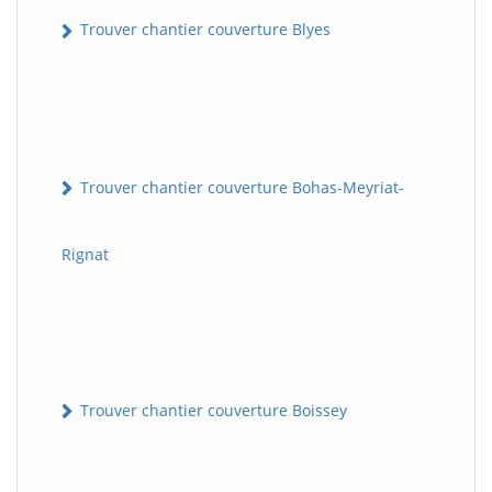
Trouver chantier couverture Blyes
Trouver chantier couverture Bohas-Meyriat-
Rignat
Trouver chantier couverture Boissey