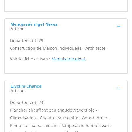
Menuiserie niget Nevez
Artisan
Département: 29
Construction de Maison Individuelle - Architecte -
Voir la fiche artisan :
Menuiserie niget
Elyclim Chance
Artisan
Département: 24
Plancher chauffant eau chaude /réversible -
Climatisation - Chauffe eau solaire - Aérothermie -
Pompe à chaleur air-air - Pompe à chaleur air-eau -