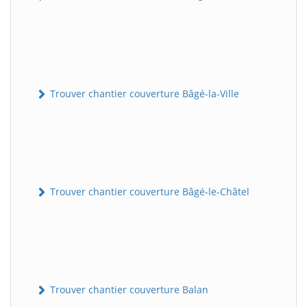
Trouver chantier couverture Bâgé-la-Ville
Trouver chantier couverture Bâgé-le-Châtel
Trouver chantier couverture Balan