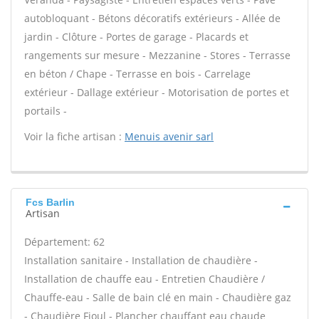
autobloquant - Bétons décoratifs extérieurs - Allée de
jardin - Clôture - Portes de garage - Placards et
rangements sur mesure - Mezzanine - Stores - Terrasse
en béton / Chape - Terrasse en bois - Carrelage
extérieur - Dallage extérieur - Motorisation de portes et
portails -
Voir la fiche artisan :
Menuis avenir sarl
Fcs Barlin
Artisan
Département: 62
Installation sanitaire - Installation de chaudière -
Installation de chauffe eau - Entretien Chaudière /
Chauffe-eau - Salle de bain clé en main - Chaudière gaz
- Chaudière Fioul - Plancher chauffant eau chaude