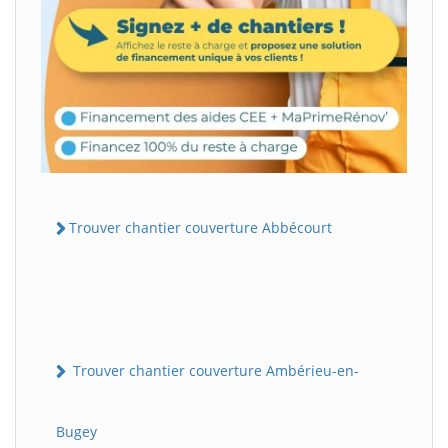
Trouver chantier couverture Abbécourt
Trouver chantier couverture Ambérieu-en-
Bugey