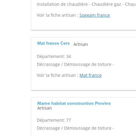
Installation de chaudière - Chaudière gaz - Chaud
Voir la fiche artisan :
Sogeam france
Mat france Cers
Artisan
Département: 34
Décrassage / Démoussage de toiture -
Voir la fiche artisan :
Mat france
Marne habitat construction Provins
Artisan
Département: 77
Décrassage / Démoussage de toiture -