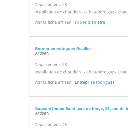
Département: 28
Installation de chaudière - Chaudière gaz - Chaud
Voir la fiche artisan :
Hrp le bien etre
Entreprise rodrigues Rsailles
Artisan
Département: 78
Installation de chaudière - Chaudière gaz - Chaud
Voir la fiche artisan :
Entreprise rodrigues
Sogeam france Saint jean de braye, St jean de b
Artisan
Département: 45