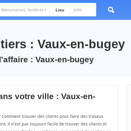
Lieu
tiers : Vaux-en-bugey
d'affaire : Vaux-en-bugey
ns votre ville : Vaux-en-
Comment trouver des clients pour faire des travaux
, il n'est pas toujours facile de trouver des clients et