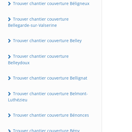
Trouver chantier couverture Béligneux
Trouver chantier couverture
Bellegarde-sur-Valserine
Trouver chantier couverture Belley
Trouver chantier couverture
Belleydoux
Trouver chantier couverture Bellignat
Trouver chantier couverture Belmont-
Luthézieu
Trouver chantier couverture Bénonces
Trouver chantier couverture Bény