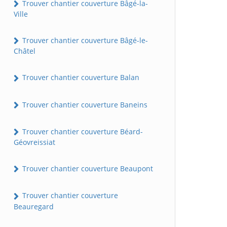
Trouver chantier couverture Bâgé-la-
Ville
Trouver chantier couverture Bâgé-le-
Châtel
Trouver chantier couverture Balan
Trouver chantier couverture Baneins
Trouver chantier couverture Béard-
Géovreissiat
Trouver chantier couverture Beaupont
Trouver chantier couverture
Beauregard