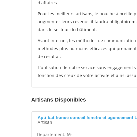
d'affaires.
Pour les meilleurs artisans, le bouche à oreille 
augmenter leurs revenus il faudra obligatoirem
dans le secteur du bâtiment.
Avant internet, les méthodes de communication s
méthodes plus ou moins efficaces qui prenaien
de résultat.
L'utilisation de notre service sans engagement
fonction des creux de votre activité et ainsi assu
Artisans Disponibles
Apti-bat france conseil fenetre et agencement 
Artisan
Département: 69