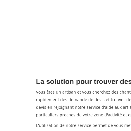
La solution pour trouver de
Vous êtes un artisan et vous cherchez des chan
rapidement des demande de devis et trouver de
devis en rejoignant notre service d'aide aux arti
particuliers proches de votre zone d'activité et 
L'utilisation de notre service permet de vous me