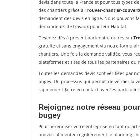
devis dans toute la France et pour tous types de 
des chantiers grâce à
Trouver-chantier-couvertu
demandent des devis en ligne. Nous pouvons fac
demandeurs de travaux pour leur Habitat.
Devenez dès à présent partenaire du réseau
Tr
gratuite et sans engagement via notre formulai
chantiers. Une fois la demande validée, vous r
plateformes et sites de tous les partenaires du 
Toutes les demandes devis sont vérifiées par not
bugey. Un processus qui permet de vérifier la 
rapidement $etre en contact avec les particulier
Rejoignez notre réseau pour
bugey
Pour pérénniser votre entreprise en tant qu'arti
pouvoir alimenter régulièrement le planning cha