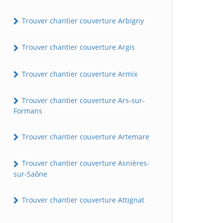
Trouver chantier couverture Arbigny
Trouver chantier couverture Argis
Trouver chantier couverture Armix
Trouver chantier couverture Ars-sur-
Formans
Trouver chantier couverture Artemare
Trouver chantier couverture Asnières-
sur-Saône
Trouver chantier couverture Attignat