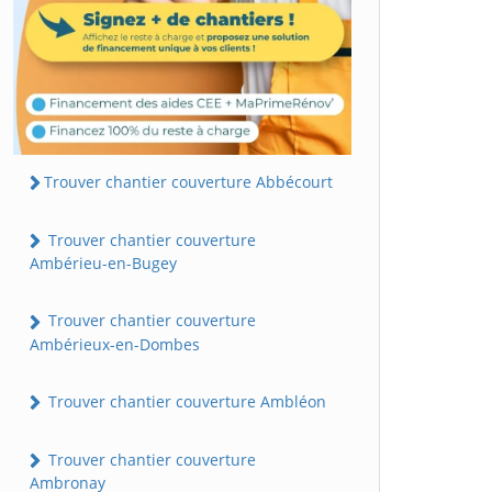
Trouver chantier couverture Abbécourt
Trouver chantier couverture
Ambérieu-en-Bugey
Trouver chantier couverture
Ambérieux-en-Dombes
Trouver chantier couverture Ambléon
Trouver chantier couverture
Ambronay