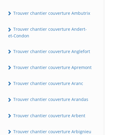
Trouver chantier couverture Ambutrix
Trouver chantier couverture Andert-
et-Condon
Trouver chantier couverture Anglefort
Trouver chantier couverture Apremont
Trouver chantier couverture Aranc
Trouver chantier couverture Arandas
Trouver chantier couverture Arbent
Trouver chantier couverture Arbignieu