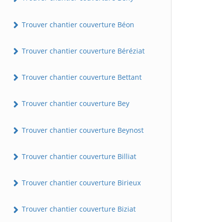
Trouver chantier couverture Béon
Trouver chantier couverture Béréziat
Trouver chantier couverture Bettant
Trouver chantier couverture Bey
Trouver chantier couverture Beynost
Trouver chantier couverture Billiat
Trouver chantier couverture Birieux
Trouver chantier couverture Biziat