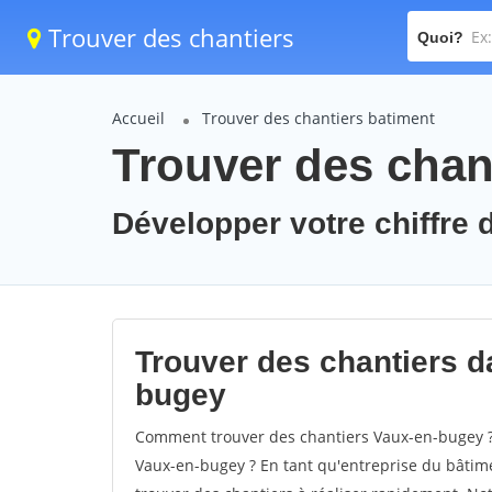
Trouver des chantiers
Quoi?
Accueil
Trouver des chantiers batiment
Trouver des chan
Développer votre chiffre 
Trouver des chantiers da
bugey
Comment trouver des chantiers Vaux-en-bugey ? 
Vaux-en-bugey ? En tant qu'entreprise du bâtiment