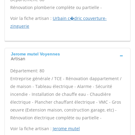
Rénovation plomberie complète ou partielle -
Voir la fiche artisan :
Urbain c�dric couverture-
zinguerie
Jerome mutel Voyennes
Artisan
Département: 80
Entreprise générale / TCE - Rénovation dappartement /
de maison - Tableau électrique - Alarme - Sécurité
incendie - Installation de chauffe eau - Chaudière
électrique - Plancher chauffant électrique - VMC - Gros
oeuvre (Extension maison, construction garage, etc) -
Rénovation électrique complète ou partielle -
Voir la fiche artisan :
Jerome mutel