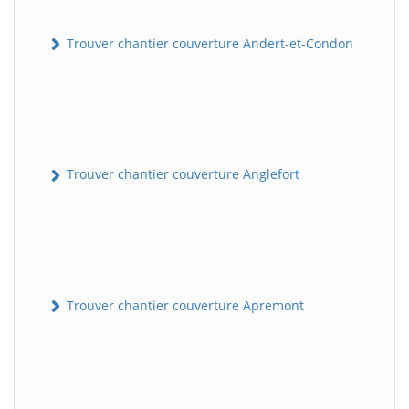
Trouver chantier couverture Andert-et-Condon
Trouver chantier couverture Anglefort
Trouver chantier couverture Apremont