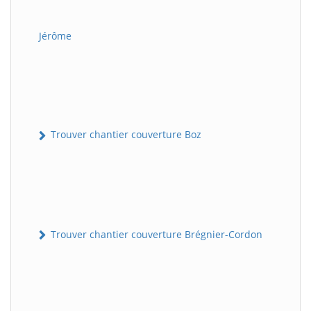
Jérôme
Trouver chantier couverture Boz
Trouver chantier couverture Brégnier-Cordon