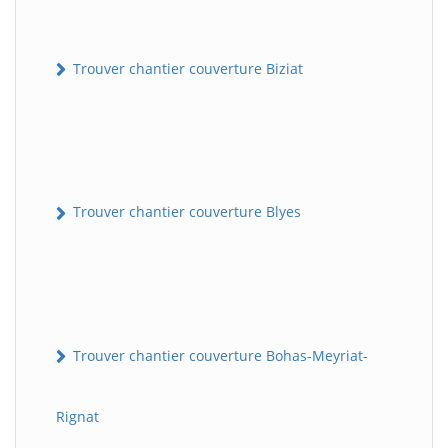
Trouver chantier couverture Biziat
Trouver chantier couverture Blyes
Trouver chantier couverture Bohas-Meyriat-
Rignat