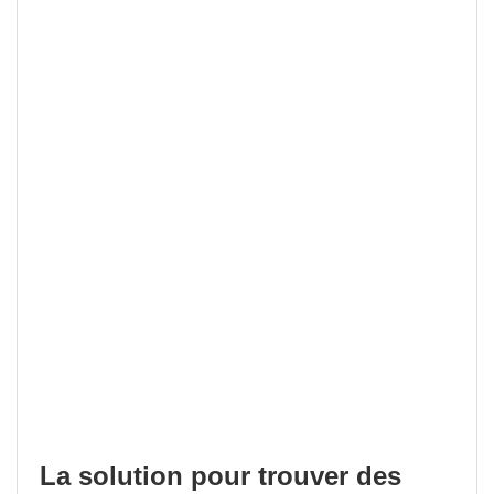
La solution pour trouver des