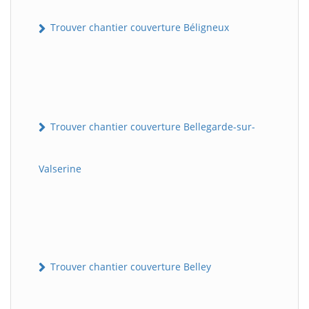
Trouver chantier couverture Béligneux
Trouver chantier couverture Bellegarde-sur-
Valserine
Trouver chantier couverture Belley