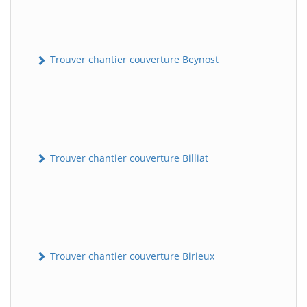
Trouver chantier couverture Beynost
Trouver chantier couverture Billiat
Trouver chantier couverture Birieux