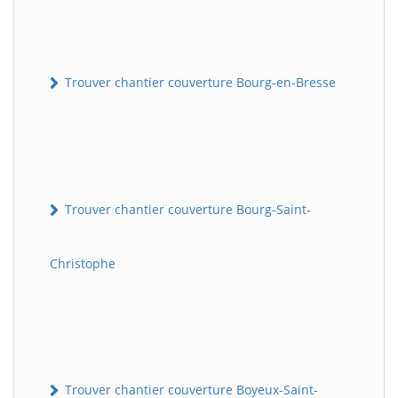
Trouver chantier couverture Bourg-en-Bresse
Trouver chantier couverture Bourg-Saint-
Christophe
Trouver chantier couverture Boyeux-Saint-