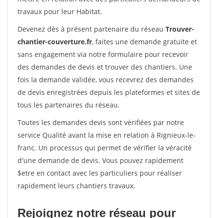
travaux pour leur Habitat.
Devenez dès à présent partenaire du réseau
Trouver-
chantier-couverture.fr
, faites une demande gratuite et
sans engagement via notre formulaire pour recevoir
des demandes de devis et trouver des chantiers. Une
fois la demande validée, vous recevrez des demandes
de devis enregistrées depuis les plateformes et sites de
tous les partenaires du réseau.
Toutes les demandes devis sont vérifiées par notre
service Qualité avant la mise en relation à Rignieux-le-
franc. Un processus qui permet de vérifier la véracité
d'une demande de devis. Vous pouvez rapidement
$etre en contact avec les particuliers pour réaliser
rapidement leurs chantiers travaux.
Rejoignez notre réseau pour