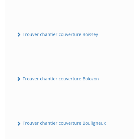
Trouver chantier couverture Boissey
Trouver chantier couverture Bolozon
Trouver chantier couverture Bouligneux