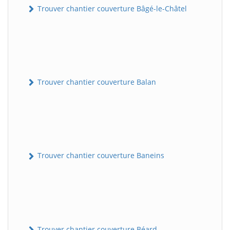
Trouver chantier couverture Bâgé-le-Châtel
Trouver chantier couverture Balan
Trouver chantier couverture Baneins
Trouver chantier couverture Béard-