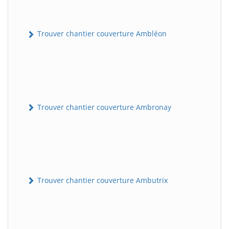
Trouver chantier couverture Ambléon
Trouver chantier couverture Ambronay
Trouver chantier couverture Ambutrix