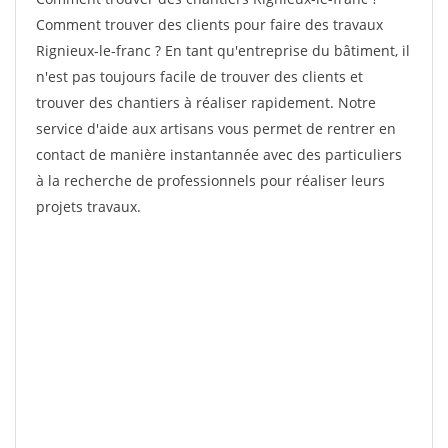
Comment trouver des clients pour faire des travaux
Rignieux-le-franc ? En tant qu'entreprise du bâtiment, il
n'est pas toujours facile de trouver des clients et
trouver des chantiers à réaliser rapidement. Notre
service d'aide aux artisans vous permet de rentrer en
contact de manière instantannée avec des particuliers
à la recherche de professionnels pour réaliser leurs
projets travaux.