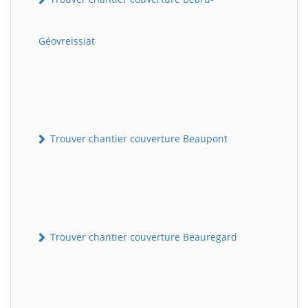
Géovreissiat
Trouver chantier couverture Beaupont
Trouver chantier couverture Beauregard