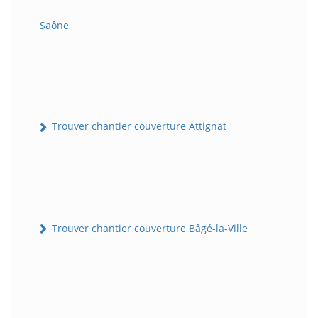
Saône
Trouver chantier couverture Attignat
Trouver chantier couverture Bâgé-la-Ville