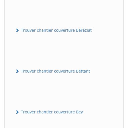
Trouver chantier couverture Béréziat
Trouver chantier couverture Bettant
Trouver chantier couverture Bey