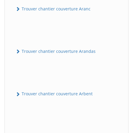
Trouver chantier couverture Aranc
Trouver chantier couverture Arandas
Trouver chantier couverture Arbent