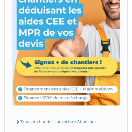
Trouver chantier couverture Abbécourt