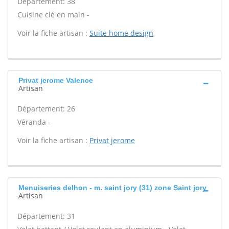
Département: 38
Cuisine clé en main -
Voir la fiche artisan :
Suite home design
Privat jerome Valence
Artisan
Département: 26
Véranda -
Voir la fiche artisan :
Privat jerome
Menuiseries delhon - m. saint jory (31) zone Saint jory
Artisan
Département: 31