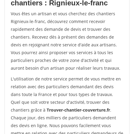
chantiers : Rignieux-le-franc
Vous êtes un artisan et vous cherchez des chantiers
Rignieux-le-franc, découvrez comment recevoir
rapidement des demande de devis et trouver des
chantiers. Recevez dès à présent des demandes de
devis en rejoignant notre service d'aide aux artisans.
Vous pourrez ainsi proposer vos services à tous les
particuliers proches de votre zone d'activité et qui
auront besoin d'un artisan pour réaliser leurs travaux.
L'utilisation de notre service permet de vous mettre en
relation avec des particuliers demandant des devis
dans toute la France et pour tous types de travaux.
Quel que soit votre secteur d'activité, trouver des
chantiers grâce à
Trouver-chantier-couverture.fr
.
Chaque jour, des milliers de particuliers demandent
des devis en ligne. Nous pouvons facilement vous
mettre en relation avec des particuliers demandeurs de