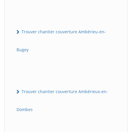
Trouver chantier couverture Ambérieu-en-
Bugey
Trouver chantier couverture Ambérieux-en-
Dombes