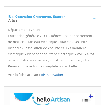
Bis r?novation Grosrouvre, Sautron
Artisan
Département: 78, 44
Entreprise générale / TCE - Rénovation dappartement /
de maison - Tableau électrique - Alarme - Sécurité
incendie - Installation de chauffe eau - Chaudière
électrique - Plancher chauffant électrique - VMC - Gros
oeuvre (Extension maison, construction garage, etc) -
Rénovation électrique complète ou partielle -
Voir la fiche artisan :
Bis r?novation