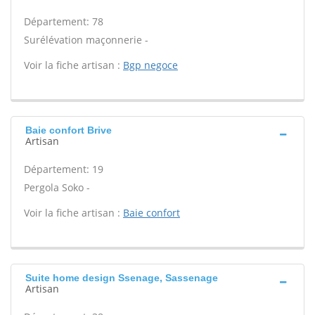
Département: 78
Surélévation maçonnerie -
Voir la fiche artisan :
Bgp negoce
Baie confort Brive
Artisan
Département: 19
Pergola Soko -
Voir la fiche artisan :
Baie confort
Suite home design Ssenage, Sassenage
Artisan