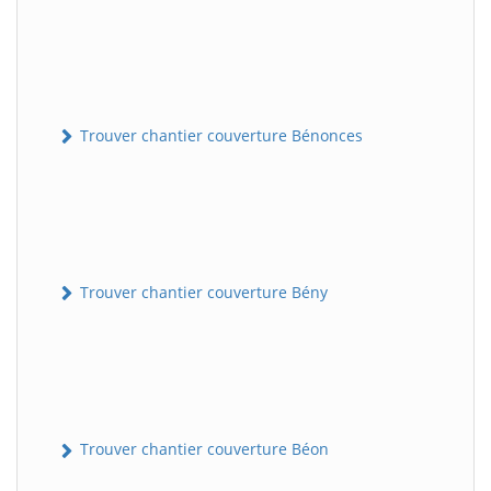
Trouver chantier couverture Bénonces
Trouver chantier couverture Bény
Trouver chantier couverture Béon