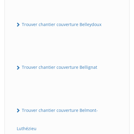
Trouver chantier couverture Belleydoux
Trouver chantier couverture Bellignat
Trouver chantier couverture Belmont-
Luthézieu