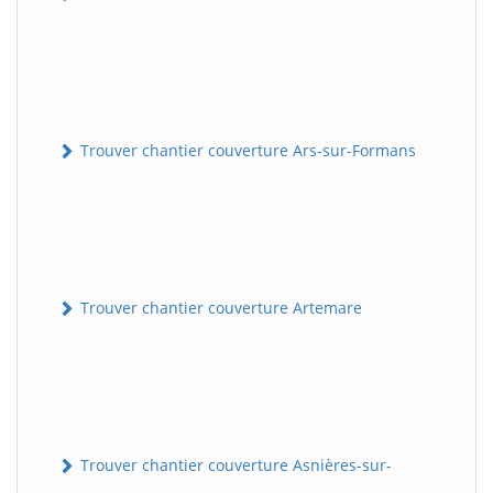
Trouver chantier couverture Ars-sur-Formans
Trouver chantier couverture Artemare
Trouver chantier couverture Asnières-sur-