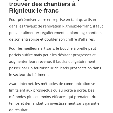
trouver des chantiers à
Rignieux-le-franc
Pour pérénniser votre entreprise en tant qu'artisan
dans les travaux de rénovation Rignieux-le-franc, il faut
pouvoir alimenter régulièrement le planning chantiers
de son entreprise et doubler son chiffre d'affaires.
Pour les meilleurs artisans, le bouche à oreille peut
parfois suffire mais pour les désirant progresser et
augmenter leurs revenus il faudra obligatoirement
passer par un fournisseur de leads prospectsion dans
le secteur du bâtiment.
Avant internet, les méthodes de communication se
limitaient aux prospectus ou au porte à porte. Des
méthodes plus ou moins efficaces qui prenaient du
temps et demandait un investissement sans garantie
de résultat.