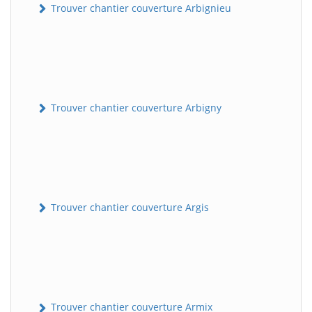
Trouver chantier couverture Arbignieu
Trouver chantier couverture Arbigny
Trouver chantier couverture Argis
Trouver chantier couverture Armix