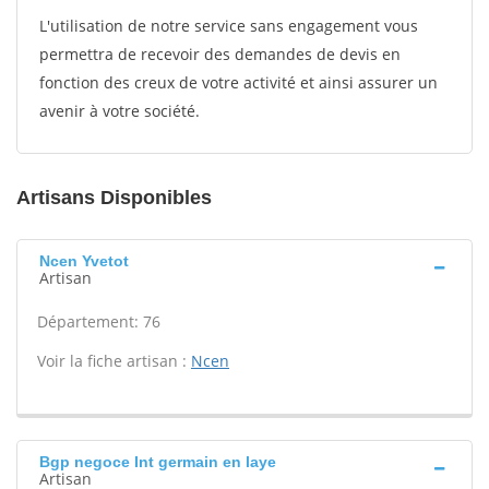
L'utilisation de notre service sans engagement vous
permettra de recevoir des demandes de devis en
fonction des creux de votre activité et ainsi assurer un
avenir à votre société.
Artisans Disponibles
Ncen Yvetot
Artisan
Département: 76
Voir la fiche artisan :
Ncen
Bgp negoce Int germain en laye
Artisan