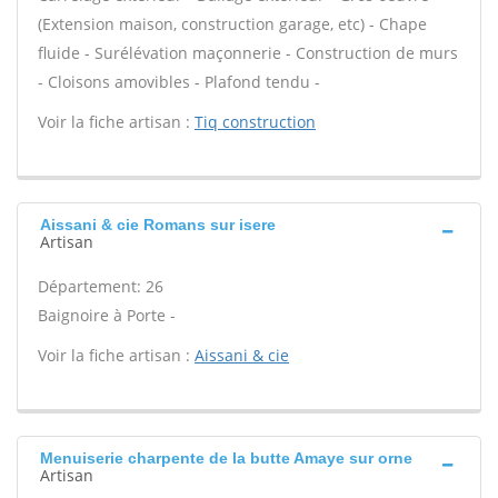
(Extension maison, construction garage, etc) - Chape
fluide - Surélévation maçonnerie - Construction de murs
- Cloisons amovibles - Plafond tendu -
Voir la fiche artisan :
Tiq construction
Aissani & cie Romans sur isere
Artisan
Département: 26
Baignoire à Porte -
Voir la fiche artisan :
Aissani & cie
Menuiserie charpente de la butte Amaye sur orne
Artisan