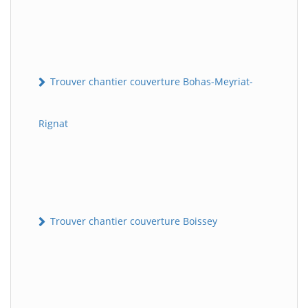
Trouver chantier couverture Bohas-Meyriat-
Rignat
Trouver chantier couverture Boissey