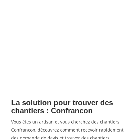
La solution pour trouver des
chantiers : Confrancon
Vous êtes un artisan et vous cherchez des chantiers
Confrancon, découvrez comment recevoir rapidement
des demande de devis et trouver des chantiers.