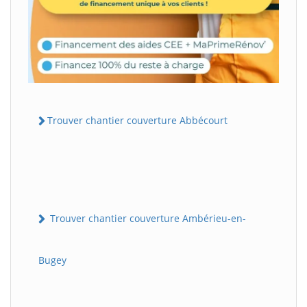
Trouver chantier couverture Abbécourt
Trouver chantier couverture Ambérieu-en-
Bugey