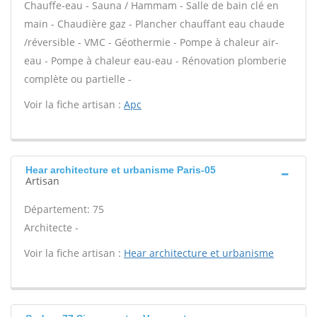
Chauffe-eau - Sauna / Hammam - Salle de bain clé en
main - Chaudière gaz - Plancher chauffant eau chaude
/réversible - VMC - Géothermie - Pompe à chaleur air-
eau - Pompe à chaleur eau-eau - Rénovation plomberie
complète ou partielle -
Voir la fiche artisan :
Apc
Hear architecture et urbanisme Paris-05
Artisan
Département: 75
Architecte -
Voir la fiche artisan :
Hear architecture et urbanisme