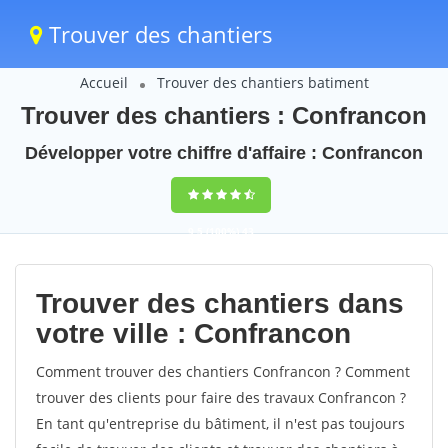
Trouver des chantiers
Accueil
Trouver des chantiers batiment
Trouver des chantiers : Confrancon
Développer votre chiffre d'affaire : Confrancon
9,5
(100%)
43
votes
Trouver des chantiers dans
votre ville : Confrancon
Comment trouver des chantiers Confrancon ? Comment
trouver des clients pour faire des travaux Confrancon ?
En tant qu'entreprise du bâtiment, il n'est pas toujours