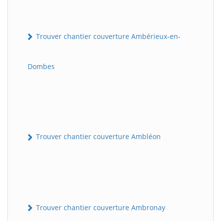
Trouver chantier couverture Ambérieux-en-
Dombes
Trouver chantier couverture Ambléon
Trouver chantier couverture Ambronay