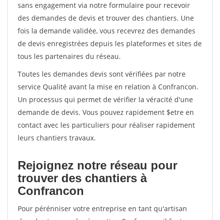
sans engagement via notre formulaire pour recevoir
des demandes de devis et trouver des chantiers. Une
fois la demande validée, vous recevrez des demandes
de devis enregistrées depuis les plateformes et sites de
tous les partenaires du réseau.
Toutes les demandes devis sont vérifiées par notre
service Qualité avant la mise en relation à Confrancon.
Un processus qui permet de vérifier la véracité d'une
demande de devis. Vous pouvez rapidement $etre en
contact avec les particuliers pour réaliser rapidement
leurs chantiers travaux.
Rejoignez notre réseau pour
trouver des chantiers à
Confrancon
Pour pérénniser votre entreprise en tant qu'artisan