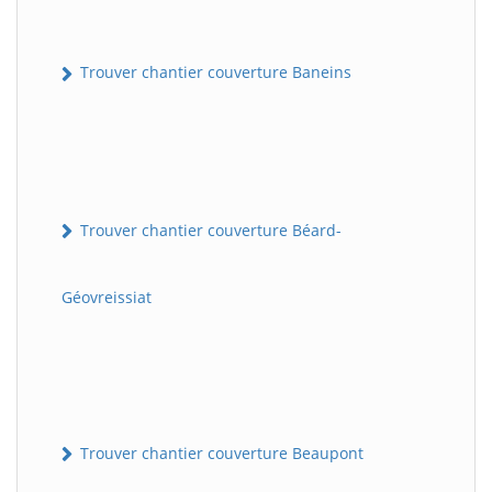
Trouver chantier couverture Baneins
Trouver chantier couverture Béard-
Géovreissiat
Trouver chantier couverture Beaupont