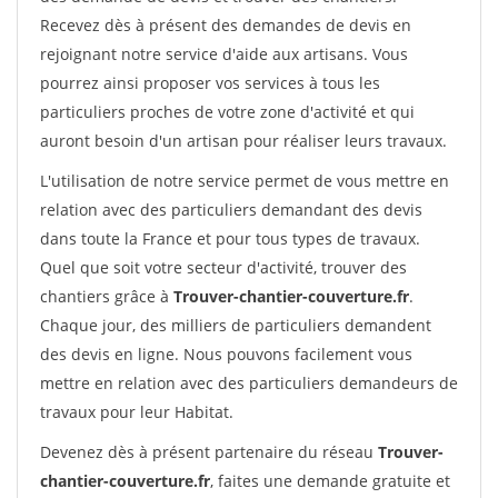
Recevez dès à présent des demandes de devis en
rejoignant notre service d'aide aux artisans. Vous
pourrez ainsi proposer vos services à tous les
particuliers proches de votre zone d'activité et qui
auront besoin d'un artisan pour réaliser leurs travaux.
L'utilisation de notre service permet de vous mettre en
relation avec des particuliers demandant des devis
dans toute la France et pour tous types de travaux.
Quel que soit votre secteur d'activité, trouver des
chantiers grâce à
Trouver-chantier-couverture.fr
.
Chaque jour, des milliers de particuliers demandent
des devis en ligne. Nous pouvons facilement vous
mettre en relation avec des particuliers demandeurs de
travaux pour leur Habitat.
Devenez dès à présent partenaire du réseau
Trouver-
chantier-couverture.fr
, faites une demande gratuite et