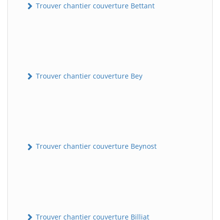
Trouver chantier couverture Bettant
Trouver chantier couverture Bey
Trouver chantier couverture Beynost
Trouver chantier couverture Billiat