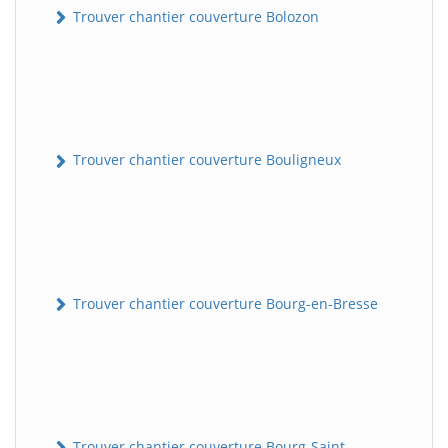
Trouver chantier couverture Bolozon
Trouver chantier couverture Bouligneux
Trouver chantier couverture Bourg-en-Bresse
Trouver chantier couverture Bourg-Saint-