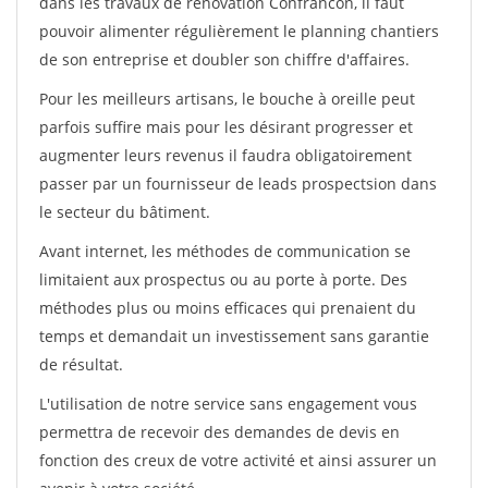
dans les travaux de rénovation Confrancon, il faut
pouvoir alimenter régulièrement le planning chantiers
de son entreprise et doubler son chiffre d'affaires.
Pour les meilleurs artisans, le bouche à oreille peut
parfois suffire mais pour les désirant progresser et
augmenter leurs revenus il faudra obligatoirement
passer par un fournisseur de leads prospectsion dans
le secteur du bâtiment.
Avant internet, les méthodes de communication se
limitaient aux prospectus ou au porte à porte. Des
méthodes plus ou moins efficaces qui prenaient du
temps et demandait un investissement sans garantie
de résultat.
L'utilisation de notre service sans engagement vous
permettra de recevoir des demandes de devis en
fonction des creux de votre activité et ainsi assurer un