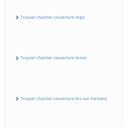
Trouver chantier couverture Argis
Trouver chantier couverture Armix
Trouver chantier couverture Ars-sur-Formans