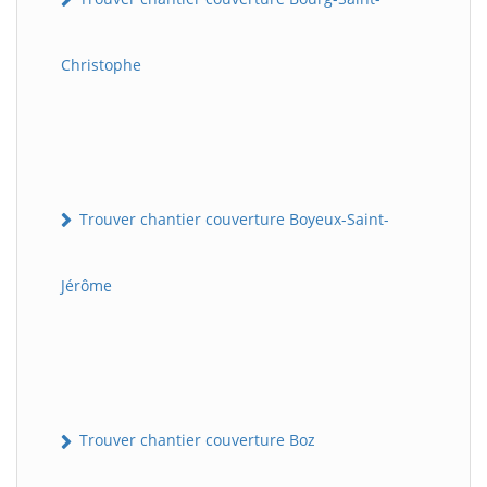
Christophe
Trouver chantier couverture Boyeux-Saint-
Jérôme
Trouver chantier couverture Boz