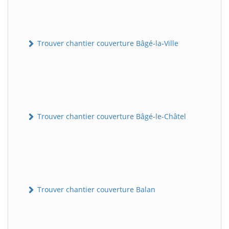
Trouver chantier couverture Bâgé-la-Ville
Trouver chantier couverture Bâgé-le-Châtel
Trouver chantier couverture Balan