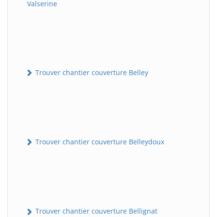
Valserine
Trouver chantier couverture Belley
Trouver chantier couverture Belleydoux
Trouver chantier couverture Bellignat