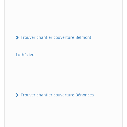
Trouver chantier couverture Belmont-
Luthézieu
Trouver chantier couverture Bénonces