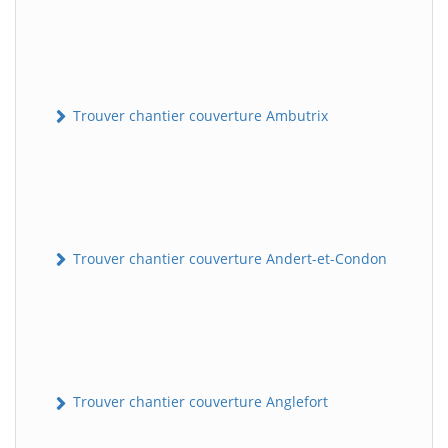
Trouver chantier couverture Ambutrix
Trouver chantier couverture Andert-et-Condon
Trouver chantier couverture Anglefort