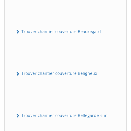
Trouver chantier couverture Beauregard
Trouver chantier couverture Béligneux
Trouver chantier couverture Bellegarde-sur-