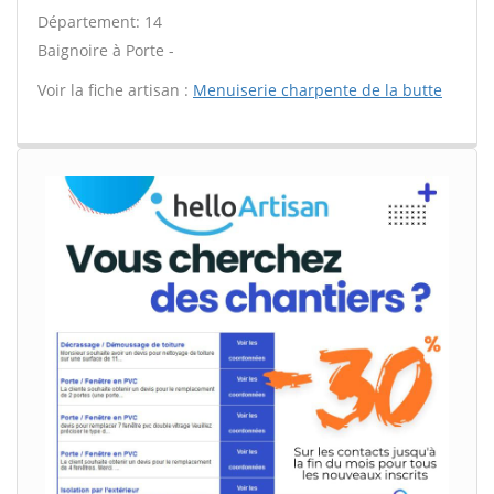
Département: 14
Baignoire à Porte -
Voir la fiche artisan :
Menuiserie charpente de la butte