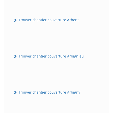
Trouver chantier couverture Arbent
Trouver chantier couverture Arbignieu
Trouver chantier couverture Arbigny