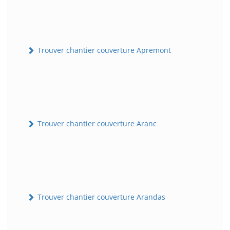
Trouver chantier couverture Apremont
Trouver chantier couverture Aranc
Trouver chantier couverture Arandas