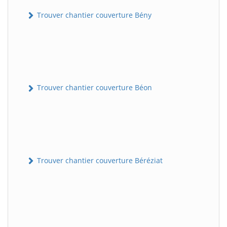
Trouver chantier couverture Bény
Trouver chantier couverture Béon
Trouver chantier couverture Béréziat