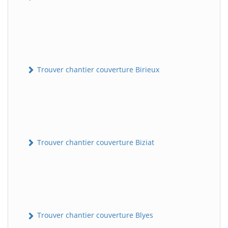
Trouver chantier couverture Birieux
Trouver chantier couverture Biziat
Trouver chantier couverture Blyes