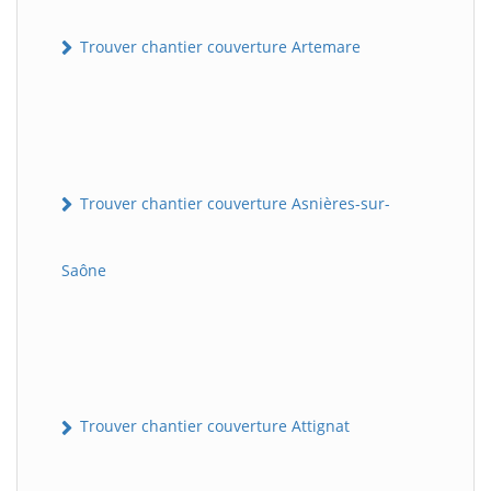
Trouver chantier couverture Artemare
Trouver chantier couverture Asnières-sur-
Saône
Trouver chantier couverture Attignat