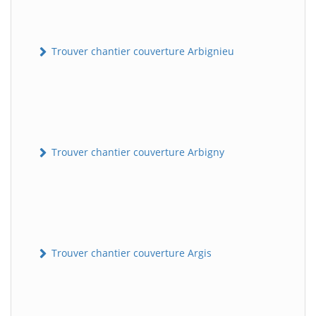
Trouver chantier couverture Arbignieu
Trouver chantier couverture Arbigny
Trouver chantier couverture Argis