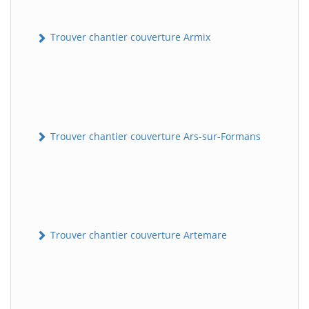
Trouver chantier couverture Armix
Trouver chantier couverture Ars-sur-Formans
Trouver chantier couverture Artemare