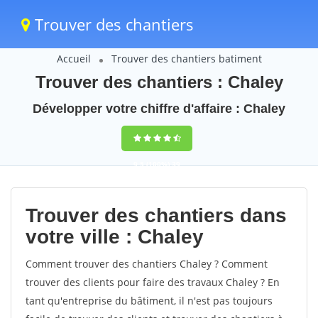
Trouver des chantiers
Accueil
Trouver des chantiers batiment
Trouver des chantiers : Chaley
Développer votre chiffre d'affaire : Chaley
9,5
(100%)
39
votes
Trouver des chantiers dans
votre ville : Chaley
Comment trouver des chantiers Chaley ? Comment
trouver des clients pour faire des travaux Chaley ? En
tant qu'entreprise du bâtiment, il n'est pas toujours