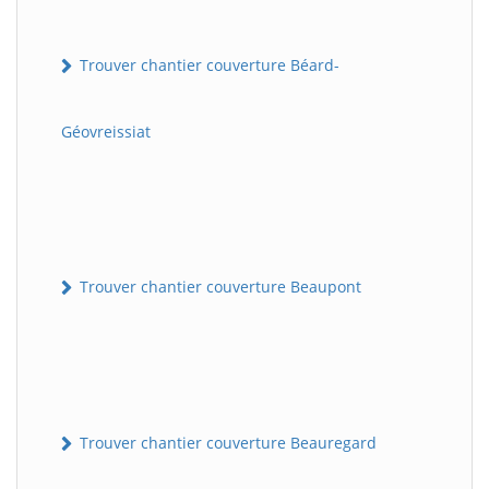
Trouver chantier couverture Béard-
Géovreissiat
Trouver chantier couverture Beaupont
Trouver chantier couverture Beauregard