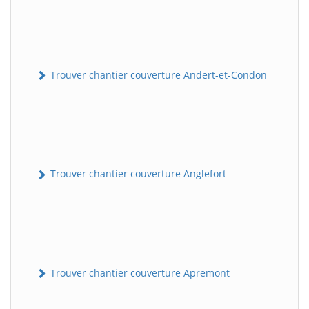
Trouver chantier couverture Andert-et-Condon
Trouver chantier couverture Anglefort
Trouver chantier couverture Apremont