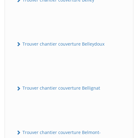
Trouver chantier couverture Belleydoux
Trouver chantier couverture Bellignat
Trouver chantier couverture Belmont-