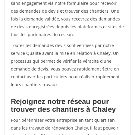
sans engagement via notre formulaire pour recevoir
des demandes de devis et trouver des chantiers. Une
fois la demande validée, vous recevrez des demandes
de devis enregistrées depuis les plateformes et sites de
tous les partenaires du réseau.
Toutes les demandes devis sont vérifiées par notre
service Qualité avant la mise en relation à Chaley. Un
processus qui permet de vérifier la véracité d'une
demande de devis. Vous pouvez rapidement $etre en
contact avec les particuliers pour réaliser rapidement
leurs chantiers travaux.
Rejoignez notre réseau pour
trouver des chantiers à Chaley
Pour pérénniser votre entreprise en tant qu'artisan
dans les travaux de rénovation Chaley, il faut pouvoir