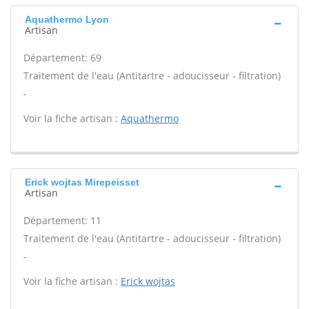
Aquathermo Lyon
Artisan
Département: 69
Traitement de l'eau (Antitartre - adoucisseur - filtration)
-
Voir la fiche artisan :
Aquathermo
Erick wojtas Mirepeisset
Artisan
Département: 11
Traitement de l'eau (Antitartre - adoucisseur - filtration)
-
Voir la fiche artisan :
Erick wojtas