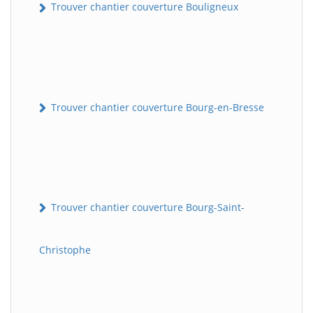
Trouver chantier couverture Bouligneux
Trouver chantier couverture Bourg-en-Bresse
Trouver chantier couverture Bourg-Saint-
Christophe