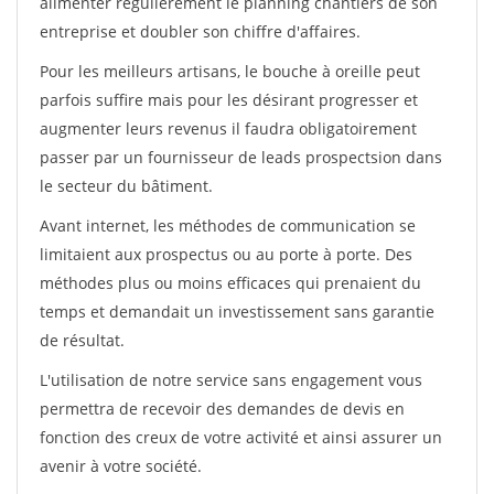
alimenter régulièrement le planning chantiers de son
entreprise et doubler son chiffre d'affaires.
Pour les meilleurs artisans, le bouche à oreille peut
parfois suffire mais pour les désirant progresser et
augmenter leurs revenus il faudra obligatoirement
passer par un fournisseur de leads prospectsion dans
le secteur du bâtiment.
Avant internet, les méthodes de communication se
limitaient aux prospectus ou au porte à porte. Des
méthodes plus ou moins efficaces qui prenaient du
temps et demandait un investissement sans garantie
de résultat.
L'utilisation de notre service sans engagement vous
permettra de recevoir des demandes de devis en
fonction des creux de votre activité et ainsi assurer un
avenir à votre société.