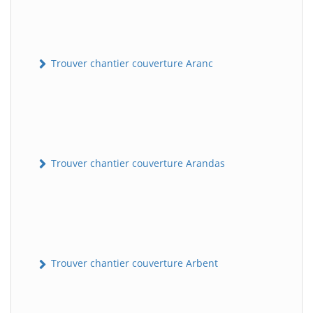
Trouver chantier couverture Aranc
Trouver chantier couverture Arandas
Trouver chantier couverture Arbent