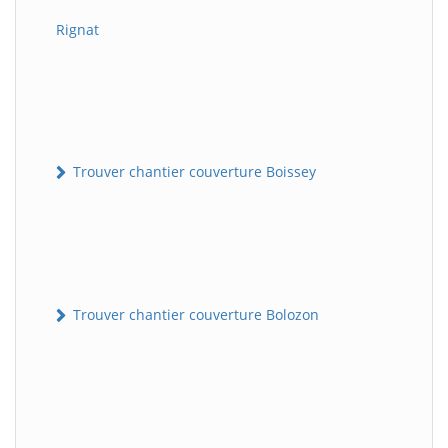
Rignat
Trouver chantier couverture Boissey
Trouver chantier couverture Bolozon