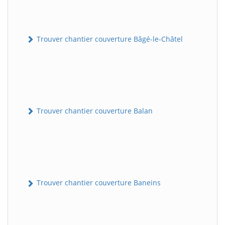
Trouver chantier couverture Bâgé-le-Châtel
Trouver chantier couverture Balan
Trouver chantier couverture Baneins