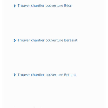
Trouver chantier couverture Béon
Trouver chantier couverture Béréziat
Trouver chantier couverture Bettant