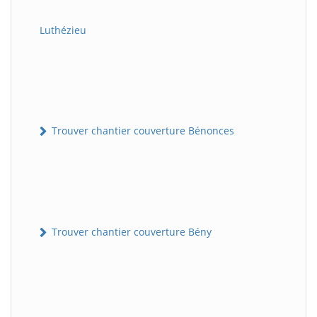
Luthézieu
Trouver chantier couverture Bénonces
Trouver chantier couverture Bény