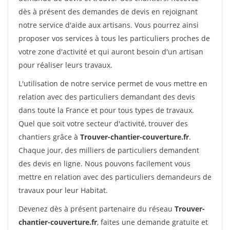
dès à présent des demandes de devis en rejoignant
notre service d'aide aux artisans. Vous pourrez ainsi
proposer vos services à tous les particuliers proches de
votre zone d'activité et qui auront besoin d'un artisan
pour réaliser leurs travaux.
L'utilisation de notre service permet de vous mettre en
relation avec des particuliers demandant des devis
dans toute la France et pour tous types de travaux.
Quel que soit votre secteur d'activité, trouver des
chantiers grâce à
Trouver-chantier-couverture.fr
.
Chaque jour, des milliers de particuliers demandent
des devis en ligne. Nous pouvons facilement vous
mettre en relation avec des particuliers demandeurs de
travaux pour leur Habitat.
Devenez dès à présent partenaire du réseau
Trouver-
chantier-couverture.fr
, faites une demande gratuite et