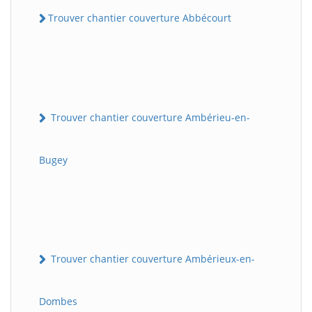
Trouver chantier couverture Abbécourt
Trouver chantier couverture Ambérieu-en-
Bugey
Trouver chantier couverture Ambérieux-en-
Dombes