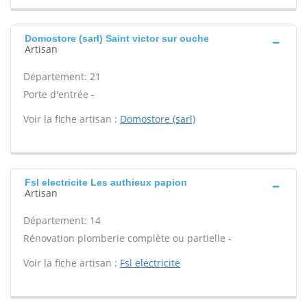
Domostore (sarl) Saint victor sur ouche
Artisan
Département: 21
Porte d'entrée -
Voir la fiche artisan :
Domostore (sarl)
Fsl electricite Les authieux papion
Artisan
Département: 14
Rénovation plomberie complète ou partielle -
Voir la fiche artisan :
Fsl electricite