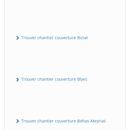
Trouver chantier couverture Biziat
Trouver chantier couverture Blyes
Trouver chantier couverture Bohas-Meyriat-