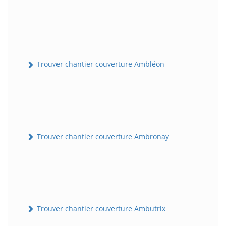
Trouver chantier couverture Ambléon
Trouver chantier couverture Ambronay
Trouver chantier couverture Ambutrix