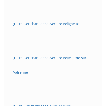
Trouver chantier couverture Béligneux
Trouver chantier couverture Bellegarde-sur-
Valserine
Trouver chantier couverture Belley