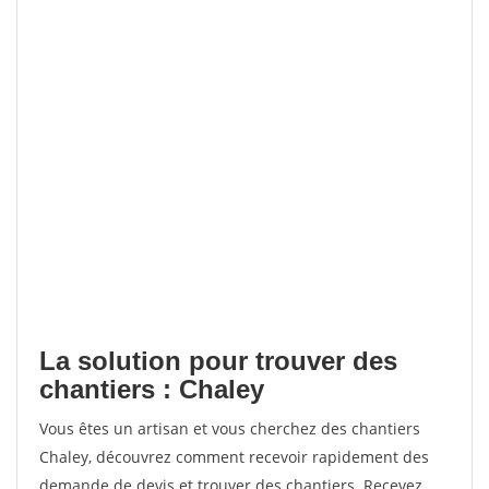
La solution pour trouver des
chantiers : Chaley
Vous êtes un artisan et vous cherchez des chantiers
Chaley, découvrez comment recevoir rapidement des
demande de devis et trouver des chantiers. Recevez