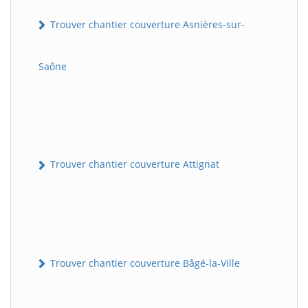
Trouver chantier couverture Asnières-sur-
Saône
Trouver chantier couverture Attignat
Trouver chantier couverture Bâgé-la-Ville