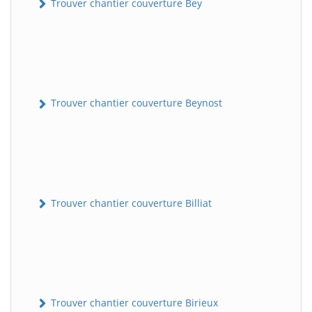
Trouver chantier couverture Bey
Trouver chantier couverture Beynost
Trouver chantier couverture Billiat
Trouver chantier couverture Birieux