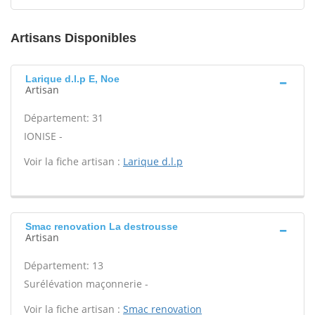
Artisans Disponibles
Larique d.l.p E, Noe
Artisan
Département: 31
IONISE -
Voir la fiche artisan :
Larique d.l.p
Smac renovation La destrousse
Artisan
Département: 13
Surélévation maçonnerie -
Voir la fiche artisan :
Smac renovation