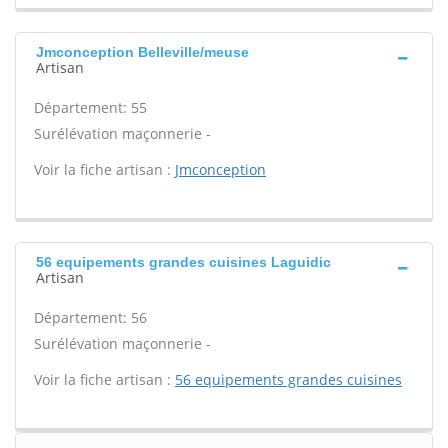
Jmconception Belleville/meuse
Artisan
Département: 55
Surélévation maçonnerie -
Voir la fiche artisan :
Jmconception
56 equipements grandes cuisines Laguidic
Artisan
Département: 56
Surélévation maçonnerie -
Voir la fiche artisan :
56 equipements grandes cuisines