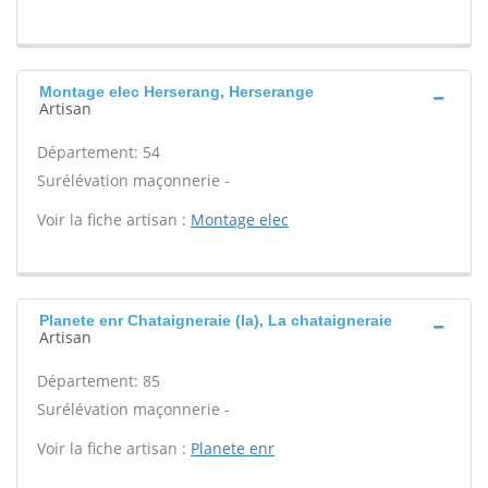
Montage elec Herserang, Herserange
Artisan
Département: 54
Surélévation maçonnerie -
Voir la fiche artisan :
Montage elec
Planete enr Chataigneraie (la), La chataigneraie
Artisan
Département: 85
Surélévation maçonnerie -
Voir la fiche artisan :
Planete enr