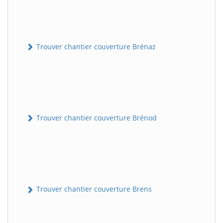
Trouver chantier couverture Brénaz
Trouver chantier couverture Brénod
Trouver chantier couverture Brens