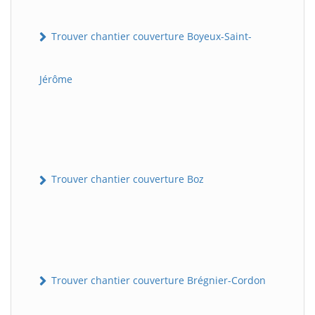
Trouver chantier couverture Boyeux-Saint-
Jérôme
Trouver chantier couverture Boz
Trouver chantier couverture Brégnier-Cordon