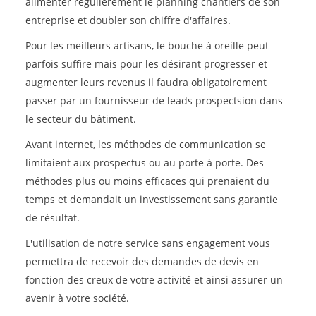
alimenter régulièrement le planning chantiers de son
entreprise et doubler son chiffre d'affaires.
Pour les meilleurs artisans, le bouche à oreille peut
parfois suffire mais pour les désirant progresser et
augmenter leurs revenus il faudra obligatoirement
passer par un fournisseur de leads prospectsion dans
le secteur du bâtiment.
Avant internet, les méthodes de communication se
limitaient aux prospectus ou au porte à porte. Des
méthodes plus ou moins efficaces qui prenaient du
temps et demandait un investissement sans garantie
de résultat.
L'utilisation de notre service sans engagement vous
permettra de recevoir des demandes de devis en
fonction des creux de votre activité et ainsi assurer un
avenir à votre société.