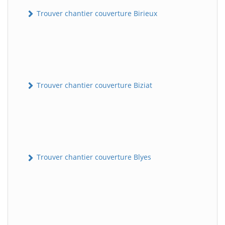
Trouver chantier couverture Birieux
Trouver chantier couverture Biziat
Trouver chantier couverture Blyes