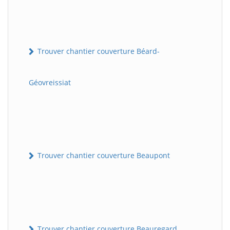
Trouver chantier couverture Béard-
Géovreissiat
Trouver chantier couverture Beaupont
Trouver chantier couverture Beauregard