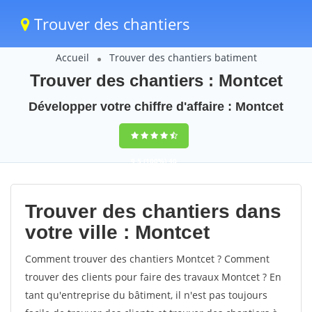
Trouver des chantiers
Accueil
Trouver des chantiers batiment
Trouver des chantiers : Montcet
Développer votre chiffre d'affaire : Montcet
9,5
(100%)
40
votes
Trouver des chantiers dans
votre ville : Montcet
Comment trouver des chantiers Montcet ? Comment
trouver des clients pour faire des travaux Montcet ? En
tant qu'entreprise du bâtiment, il n'est pas toujours