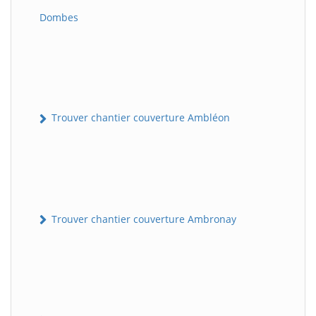
Dombes
Trouver chantier couverture Ambléon
Trouver chantier couverture Ambronay