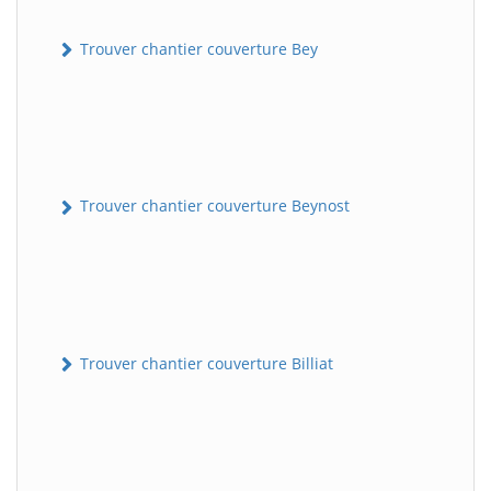
Trouver chantier couverture Bey
Trouver chantier couverture Beynost
Trouver chantier couverture Billiat