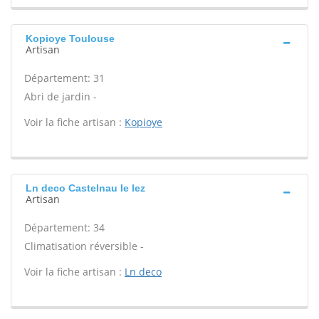
Kopioye Toulouse
Artisan
Département: 31
Abri de jardin -
Voir la fiche artisan :
Kopioye
Ln deco Castelnau le lez
Artisan
Département: 34
Climatisation réversible -
Voir la fiche artisan :
Ln deco