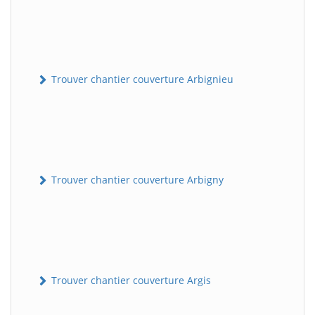
Trouver chantier couverture Arbignieu
Trouver chantier couverture Arbigny
Trouver chantier couverture Argis