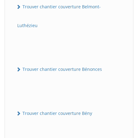
Trouver chantier couverture Belmont-
Luthézieu
Trouver chantier couverture Bénonces
Trouver chantier couverture Bény