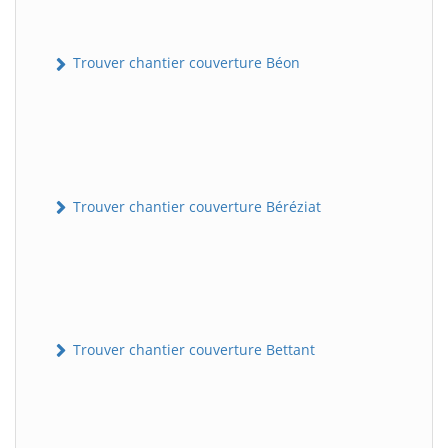
Trouver chantier couverture Béon
Trouver chantier couverture Béréziat
Trouver chantier couverture Bettant