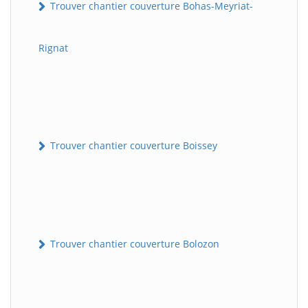
Trouver chantier couverture Bohas-Meyriat-
Rignat
Trouver chantier couverture Boissey
Trouver chantier couverture Bolozon