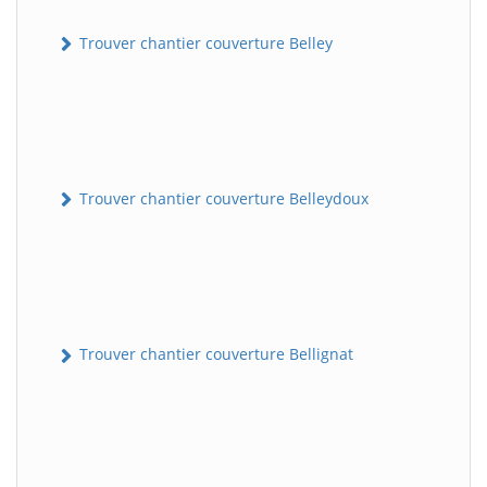
Trouver chantier couverture Belley
Trouver chantier couverture Belleydoux
Trouver chantier couverture Bellignat