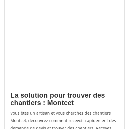
La solution pour trouver des
chantiers : Montcet
Vous êtes un artisan et vous cherchez des chantiers
Montcet, découvrez comment recevoir rapidement des
demande de devis et trouver des chantiers. Recevez