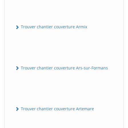
Trouver chantier couverture Armix
Trouver chantier couverture Ars-sur-Formans
Trouver chantier couverture Artemare