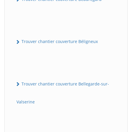
Trouver chantier couverture Béligneux
Trouver chantier couverture Bellegarde-sur-
Valserine