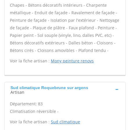
Chapes - Bétons décoratifs intérieurs - Charpente
métallique - Enduit de façade - Ravalement de façade -
Peinture de façade - Isolation par l'extérieur - Nettoyage
de façade - Plaque de plâtre - Faux plafond - Peinture -
Papier peint - Sol souple (vinyle, lino, dalles PVC, etc) -
Bétons décoratifs extérieurs - Dalles béton - Cloisons -
Bétons cirés - Cloisons amovibles - Plafond tendu -
Voir la fiche artisan :
Mony peinture renovs
Sud climatique Roquebrune sur argens
Artisan
Département: 83
Climatisation réversible -
Voir la fiche artisan :
Sud climatique