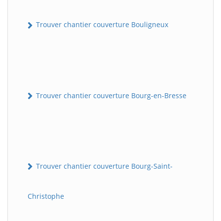
Trouver chantier couverture Bouligneux
Trouver chantier couverture Bourg-en-Bresse
Trouver chantier couverture Bourg-Saint-
Christophe