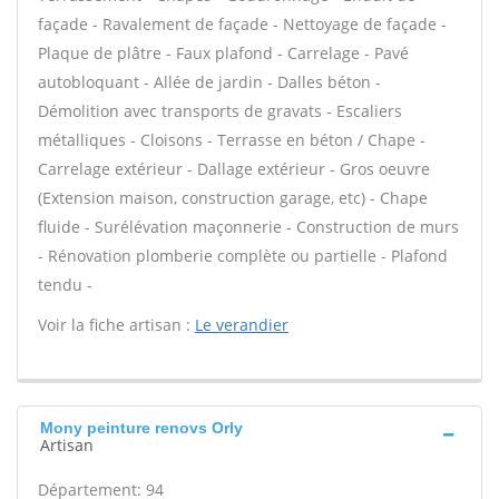
façade - Ravalement de façade - Nettoyage de façade -
Plaque de plâtre - Faux plafond - Carrelage - Pavé
autobloquant - Allée de jardin - Dalles béton -
Démolition avec transports de gravats - Escaliers
métalliques - Cloisons - Terrasse en béton / Chape -
Carrelage extérieur - Dallage extérieur - Gros oeuvre
(Extension maison, construction garage, etc) - Chape
fluide - Surélévation maçonnerie - Construction de murs
- Rénovation plomberie complète ou partielle - Plafond
tendu -
Voir la fiche artisan :
Le verandier
Mony peinture renovs Orly
Artisan
Département: 94