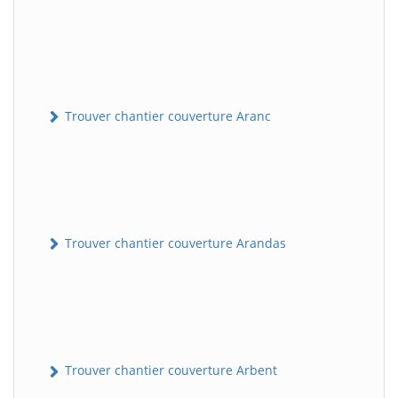
Trouver chantier couverture Aranc
Trouver chantier couverture Arandas
Trouver chantier couverture Arbent