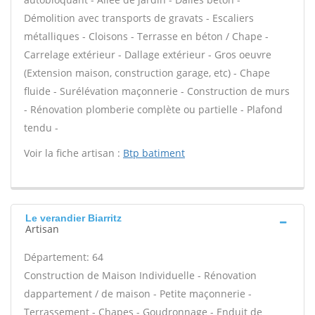
Démolition avec transports de gravats - Escaliers
métalliques - Cloisons - Terrasse en béton / Chape -
Carrelage extérieur - Dallage extérieur - Gros oeuvre
(Extension maison, construction garage, etc) - Chape
fluide - Surélévation maçonnerie - Construction de murs
- Rénovation plomberie complète ou partielle - Plafond
tendu -
Voir la fiche artisan :
Btp batiment
Le verandier Biarritz
Artisan
Département: 64
Construction de Maison Individuelle - Rénovation
dappartement / de maison - Petite maçonnerie -
Terrassement - Chapes - Goudronnage - Enduit de