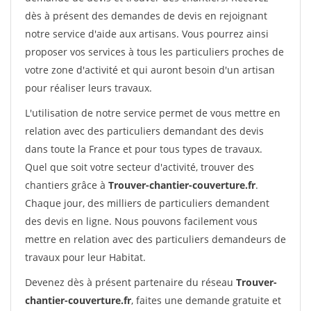
dès à présent des demandes de devis en rejoignant
notre service d'aide aux artisans. Vous pourrez ainsi
proposer vos services à tous les particuliers proches de
votre zone d'activité et qui auront besoin d'un artisan
pour réaliser leurs travaux.
L'utilisation de notre service permet de vous mettre en
relation avec des particuliers demandant des devis
dans toute la France et pour tous types de travaux.
Quel que soit votre secteur d'activité, trouver des
chantiers grâce à
Trouver-chantier-couverture.fr
.
Chaque jour, des milliers de particuliers demandent
des devis en ligne. Nous pouvons facilement vous
mettre en relation avec des particuliers demandeurs de
travaux pour leur Habitat.
Devenez dès à présent partenaire du réseau
Trouver-
chantier-couverture.fr
, faites une demande gratuite et