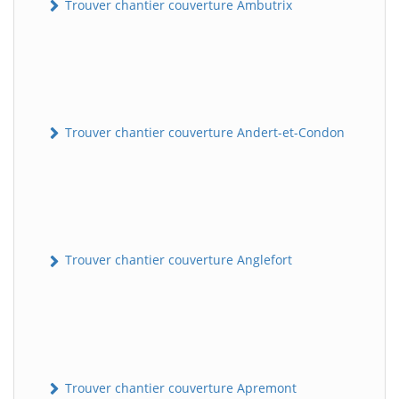
Trouver chantier couverture Ambutrix
Trouver chantier couverture Andert-et-Condon
Trouver chantier couverture Anglefort
Trouver chantier couverture Apremont