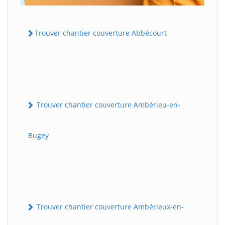
Trouver chantier couverture Abbécourt
Trouver chantier couverture Ambérieu-en-
Bugey
Trouver chantier couverture Ambérieux-en-