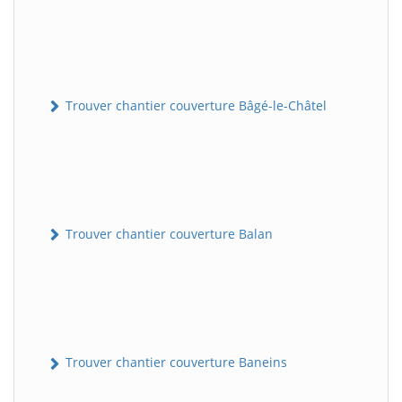
Trouver chantier couverture Bâgé-le-Châtel
Trouver chantier couverture Balan
Trouver chantier couverture Baneins