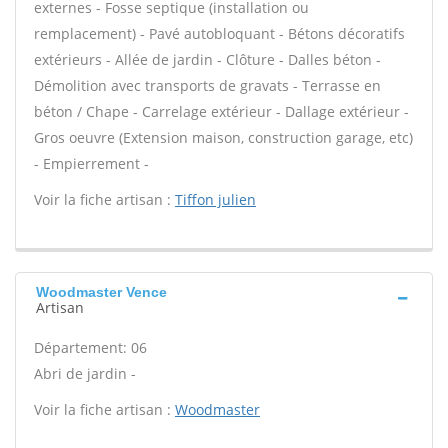
externes - Fosse septique (installation ou
remplacement) - Pavé autobloquant - Bétons décoratifs
extérieurs - Allée de jardin - Clôture - Dalles béton -
Démolition avec transports de gravats - Terrasse en
béton / Chape - Carrelage extérieur - Dallage extérieur -
Gros oeuvre (Extension maison, construction garage, etc)
- Empierrement -
Voir la fiche artisan :
Tiffon julien
Woodmaster Vence
Artisan
Département: 06
Abri de jardin -
Voir la fiche artisan :
Woodmaster