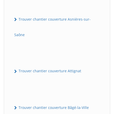
Trouver chantier couverture Asnières-sur-
Saône
Trouver chantier couverture Attignat
Trouver chantier couverture Bâgé-la-Ville