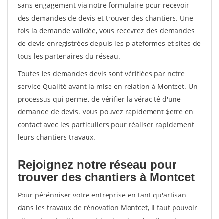
sans engagement via notre formulaire pour recevoir
des demandes de devis et trouver des chantiers. Une
fois la demande validée, vous recevrez des demandes
de devis enregistrées depuis les plateformes et sites de
tous les partenaires du réseau.
Toutes les demandes devis sont vérifiées par notre
service Qualité avant la mise en relation à Montcet. Un
processus qui permet de vérifier la véracité d'une
demande de devis. Vous pouvez rapidement $etre en
contact avec les particuliers pour réaliser rapidement
leurs chantiers travaux.
Rejoignez notre réseau pour
trouver des chantiers à Montcet
Pour pérénniser votre entreprise en tant qu'artisan
dans les travaux de rénovation Montcet, il faut pouvoir