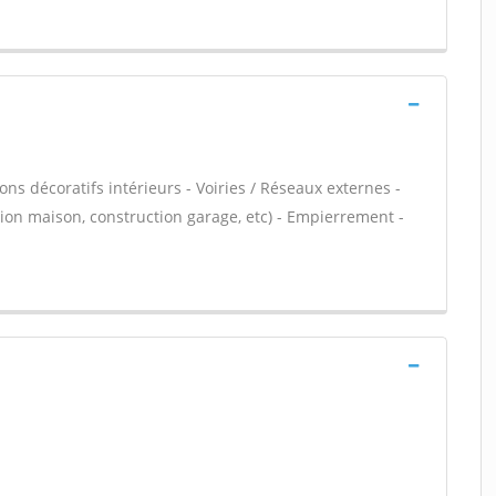
ns décoratifs intérieurs - Voiries / Réseaux externes -
ion maison, construction garage, etc) - Empierrement -