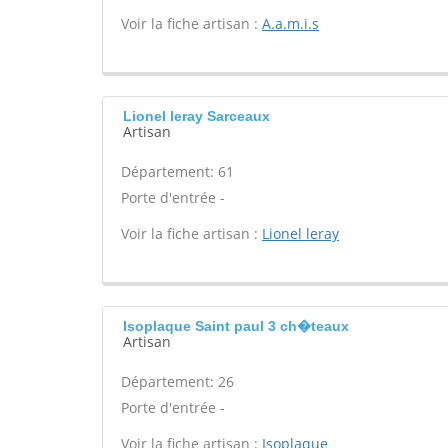
Voir la fiche artisan :
A.a.m.i.s
Lionel leray Sarceaux
Artisan
Département: 61
Porte d'entrée -
Voir la fiche artisan :
Lionel leray
Isoplaque Saint paul 3 ch�teaux
Artisan
Département: 26
Porte d'entrée -
Voir la fiche artisan :
Isoplaque