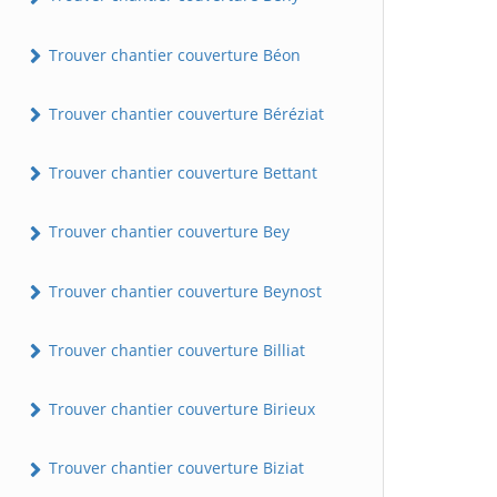
Trouver chantier couverture Béon
Trouver chantier couverture Béréziat
Trouver chantier couverture Bettant
Trouver chantier couverture Bey
Trouver chantier couverture Beynost
Trouver chantier couverture Billiat
Trouver chantier couverture Birieux
Trouver chantier couverture Biziat