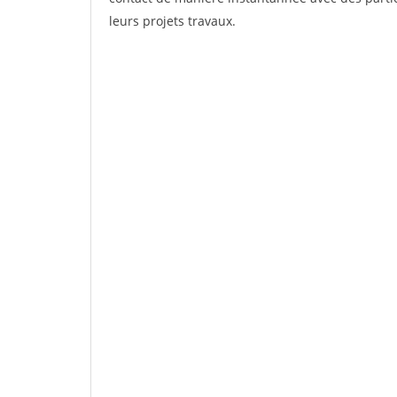
leurs projets travaux.