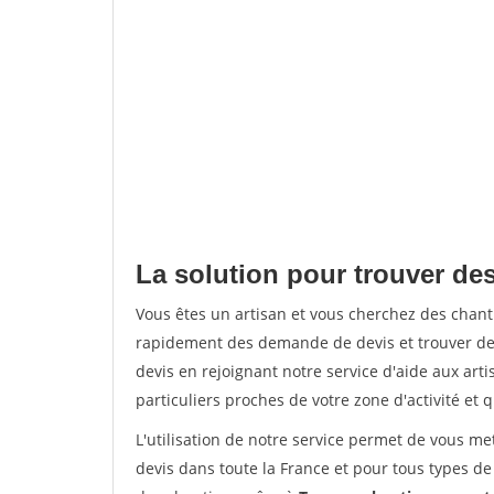
La solution pour trouver de
Vous êtes un artisan et vous cherchez des chan
rapidement des demande de devis et trouver de
devis en rejoignant notre service d'aide aux arti
particuliers proches de votre zone d'activité et 
L'utilisation de notre service permet de vous me
devis dans toute la France et pour tous types de 