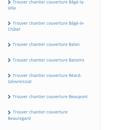
Trouver chantier couverture Bâgé-la-
Ville
Trouver chantier couverture Bâgé-le-
Châtel
Trouver chantier couverture Balan
Trouver chantier couverture Baneins
Trouver chantier couverture Béard-
Géovreissiat
Trouver chantier couverture Beaupont
Trouver chantier couverture
Beauregard