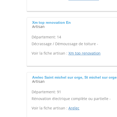
Xm top renovation En
Artisan
Département: 14
Décrassage / Démoussage de toiture -
Voir la fiche artisan :
Xm top renovation
Arelec Saint michel sur orge, St michel sur orge
Artisan
Département: 91
Rénovation électrique complète ou partielle -
Voir la fiche artisan :
Arelec