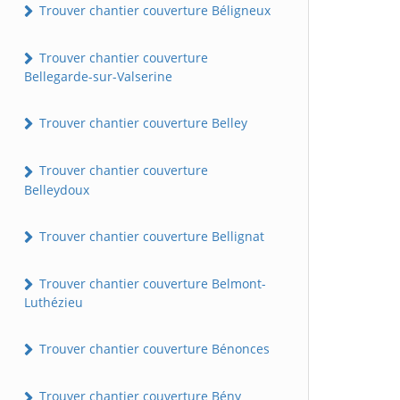
Trouver chantier couverture Béligneux
Trouver chantier couverture
Bellegarde-sur-Valserine
Trouver chantier couverture Belley
Trouver chantier couverture
Belleydoux
Trouver chantier couverture Bellignat
Trouver chantier couverture Belmont-
Luthézieu
Trouver chantier couverture Bénonces
Trouver chantier couverture Bény