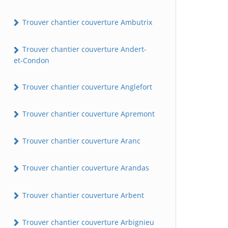
Trouver chantier couverture Ambutrix
Trouver chantier couverture Andert-
et-Condon
Trouver chantier couverture Anglefort
Trouver chantier couverture Apremont
Trouver chantier couverture Aranc
Trouver chantier couverture Arandas
Trouver chantier couverture Arbent
Trouver chantier couverture Arbignieu