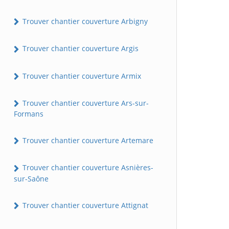
Trouver chantier couverture Arbigny
Trouver chantier couverture Argis
Trouver chantier couverture Armix
Trouver chantier couverture Ars-sur-
Formans
Trouver chantier couverture Artemare
Trouver chantier couverture Asnières-
sur-Saône
Trouver chantier couverture Attignat