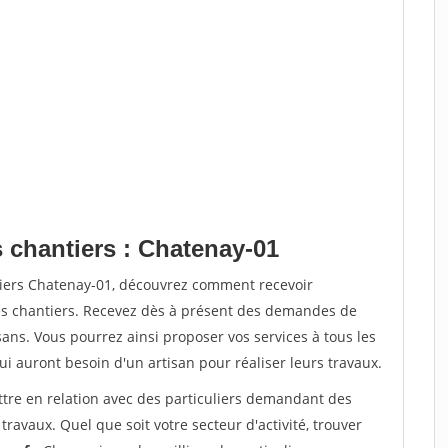
s chantiers : Chatenay-01
tiers Chatenay-01, découvrez comment recevoir
s chantiers. Recevez dès à présent des demandes de
sans. Vous pourrez ainsi proposer vos services à tous les
qui auront besoin d'un artisan pour réaliser leurs travaux.
ttre en relation avec des particuliers demandant des
travaux. Quel que soit votre secteur d'activité, trouver