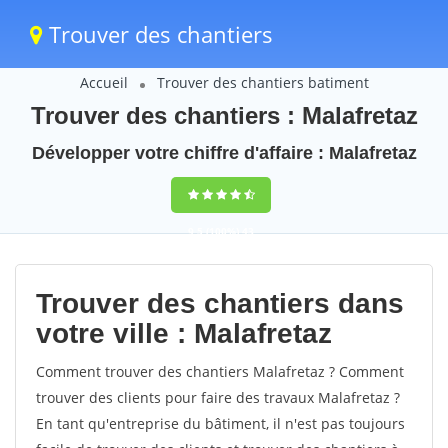
Trouver des chantiers
Accueil
Trouver des chantiers batiment
Trouver des chantiers : Malafretaz
Développer votre chiffre d'affaire : Malafretaz
9,5
(100%)
43
votes
Trouver des chantiers dans
votre ville : Malafretaz
Comment trouver des chantiers Malafretaz ? Comment
trouver des clients pour faire des travaux Malafretaz ?
En tant qu'entreprise du bâtiment, il n'est pas toujours