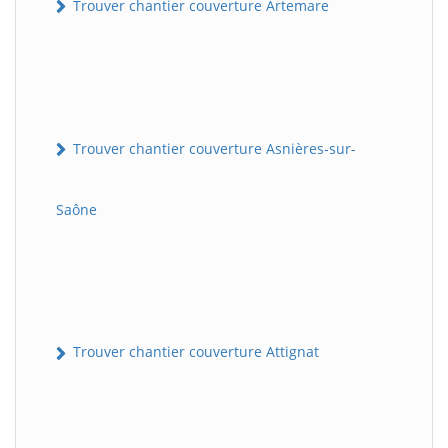
Trouver chantier couverture Artemare
Trouver chantier couverture Asnières-sur-
Saône
Trouver chantier couverture Attignat