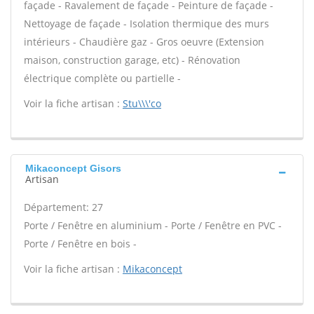
façade - Ravalement de façade - Peinture de façade -
Nettoyage de façade - Isolation thermique des murs
intérieurs - Chaudière gaz - Gros oeuvre (Extension
maison, construction garage, etc) - Rénovation
électrique complète ou partielle -
Voir la fiche artisan :
Stu\\\'co
Mikaconcept Gisors
Artisan
Département: 27
Porte / Fenêtre en aluminium - Porte / Fenêtre en PVC -
Porte / Fenêtre en bois -
Voir la fiche artisan :
Mikaconcept