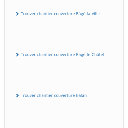
Trouver chantier couverture Bâgé-la-Ville
Trouver chantier couverture Bâgé-le-Châtel
Trouver chantier couverture Balan