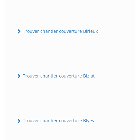
Trouver chantier couverture Birieux
Trouver chantier couverture Biziat
Trouver chantier couverture Blyes