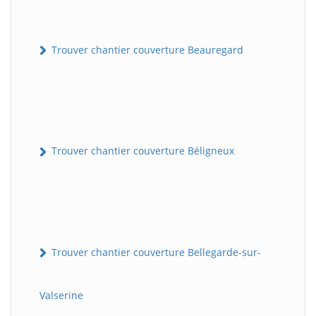
Trouver chantier couverture Beauregard
Trouver chantier couverture Béligneux
Trouver chantier couverture Bellegarde-sur-
Valserine