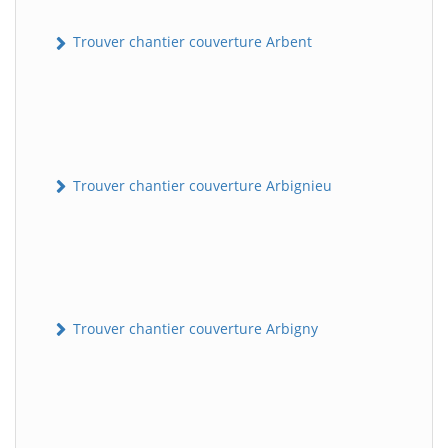
Trouver chantier couverture Arbent
Trouver chantier couverture Arbignieu
Trouver chantier couverture Arbigny