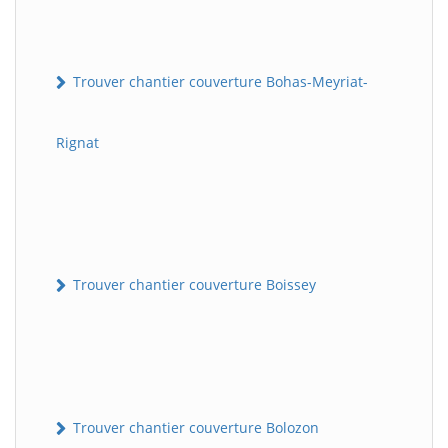
Trouver chantier couverture Bohas-Meyriat-
Rignat
Trouver chantier couverture Boissey
Trouver chantier couverture Bolozon