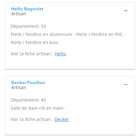
Helliz Bagnolet
Artisan
Département: 93
Porte / Fenêtre en aluminium - Porte / Fenêtre en PVC -
Porte / Fenêtre en bois -
Voir la fiche artisan :
Helliz
Decker Pouillon
Artisan
Département: 40
Salle de bain clé en main -
Voir la fiche artisan :
Decker