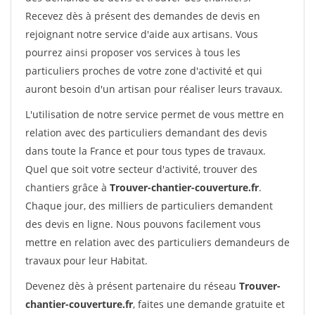
Recevez dès à présent des demandes de devis en
rejoignant notre service d'aide aux artisans. Vous
pourrez ainsi proposer vos services à tous les
particuliers proches de votre zone d'activité et qui
auront besoin d'un artisan pour réaliser leurs travaux.
L'utilisation de notre service permet de vous mettre en
relation avec des particuliers demandant des devis
dans toute la France et pour tous types de travaux.
Quel que soit votre secteur d'activité, trouver des
chantiers grâce à
Trouver-chantier-couverture.fr
.
Chaque jour, des milliers de particuliers demandent
des devis en ligne. Nous pouvons facilement vous
mettre en relation avec des particuliers demandeurs de
travaux pour leur Habitat.
Devenez dès à présent partenaire du réseau
Trouver-
chantier-couverture.fr
, faites une demande gratuite et