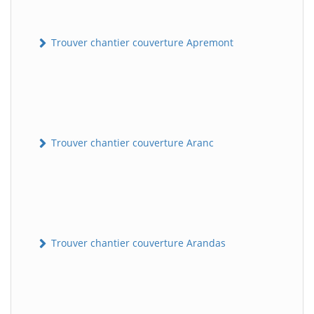
Trouver chantier couverture Apremont
Trouver chantier couverture Aranc
Trouver chantier couverture Arandas