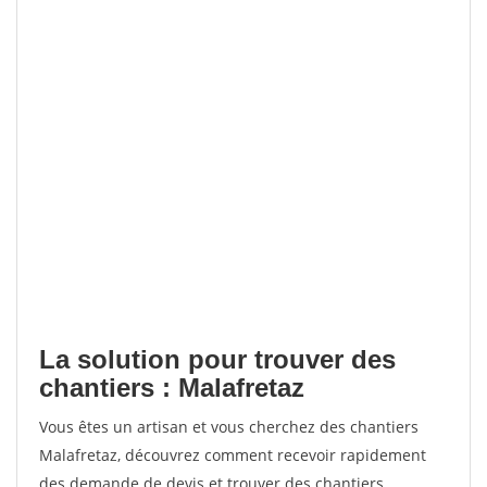
La solution pour trouver des
chantiers : Malafretaz
Vous êtes un artisan et vous cherchez des chantiers
Malafretaz, découvrez comment recevoir rapidement
des demande de devis et trouver des chantiers.