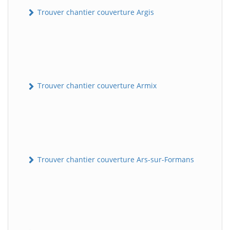
Trouver chantier couverture Argis
Trouver chantier couverture Armix
Trouver chantier couverture Ars-sur-Formans