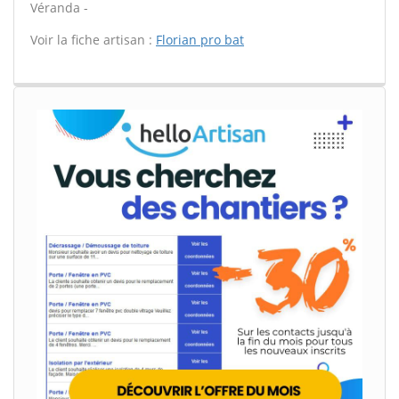
Véranda -
Voir la fiche artisan :
Florian pro bat