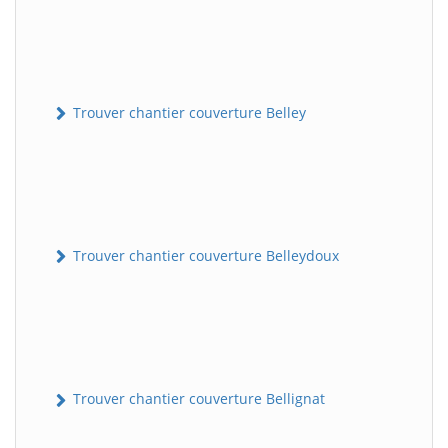
Trouver chantier couverture Belley
Trouver chantier couverture Belleydoux
Trouver chantier couverture Bellignat