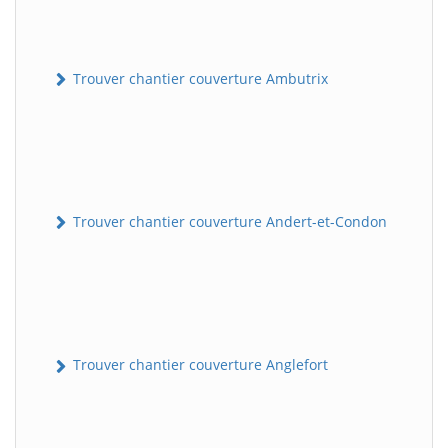
Trouver chantier couverture Ambutrix
Trouver chantier couverture Andert-et-Condon
Trouver chantier couverture Anglefort