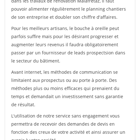
dans les travaux de rénovation Malafretaz, il faut
pouvoir alimenter régulièrement le planning chantiers
de son entreprise et doubler son chiffre d'affaires.
Pour les meilleurs artisans, le bouche à oreille peut
parfois suffire mais pour les désirant progresser et
augmenter leurs revenus il faudra obligatoirement
passer par un fournisseur de leads prospectsion dans
le secteur du bâtiment.
Avant internet, les méthodes de communication se
limitaient aux prospectus ou au porte à porte. Des
méthodes plus ou moins efficaces qui prenaient du
temps et demandait un investissement sans garantie
de résultat.
L'utilisation de notre service sans engagement vous
permettra de recevoir des demandes de devis en
fonction des creux de votre activité et ainsi assurer un