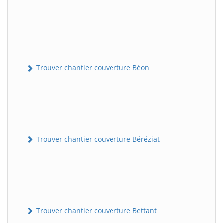
Trouver chantier couverture Béon
Trouver chantier couverture Béréziat
Trouver chantier couverture Bettant