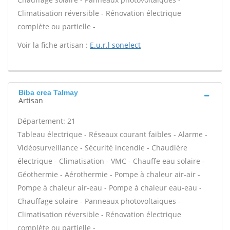
Climatisation réversible - Rénovation électrique
complète ou partielle -
Voir la fiche artisan :
E.u.r.l sonelect
Biba crea Talmay
Artisan
Département: 21
Tableau électrique - Réseaux courant faibles - Alarme -
Vidéosurveillance - Sécurité incendie - Chaudière
électrique - Climatisation - VMC - Chauffe eau solaire -
Géothermie - Aérothermie - Pompe à chaleur air-air -
Pompe à chaleur air-eau - Pompe à chaleur eau-eau -
Chauffage solaire - Panneaux photovoltaïques -
Climatisation réversible - Rénovation électrique
complète ou partielle -