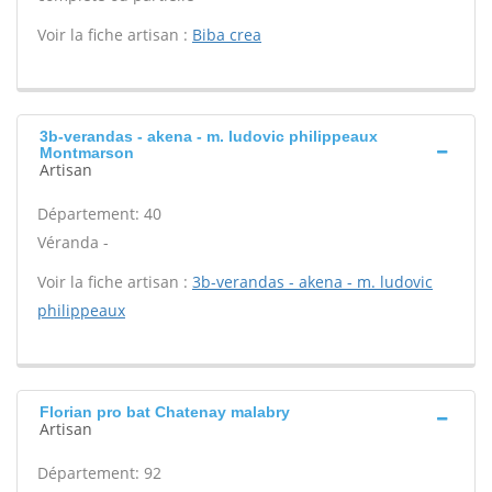
Voir la fiche artisan :
Biba crea
3b-verandas - akena - m. ludovic philippeaux
Montmarson
Artisan
Département: 40
Véranda -
Voir la fiche artisan :
3b-verandas - akena - m. ludovic
philippeaux
Florian pro bat Chatenay malabry
Artisan
Département: 92