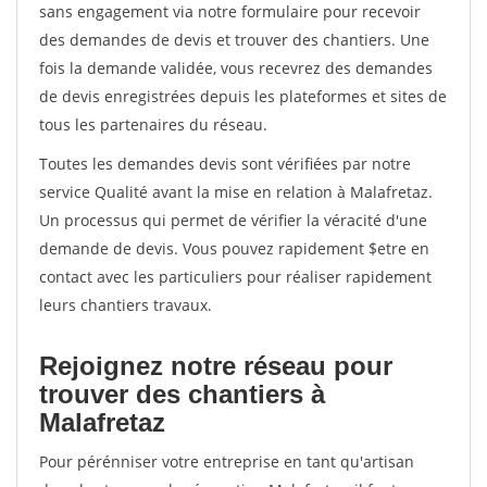
sans engagement via notre formulaire pour recevoir
des demandes de devis et trouver des chantiers. Une
fois la demande validée, vous recevrez des demandes
de devis enregistrées depuis les plateformes et sites de
tous les partenaires du réseau.
Toutes les demandes devis sont vérifiées par notre
service Qualité avant la mise en relation à Malafretaz.
Un processus qui permet de vérifier la véracité d'une
demande de devis. Vous pouvez rapidement $etre en
contact avec les particuliers pour réaliser rapidement
leurs chantiers travaux.
Rejoignez notre réseau pour
trouver des chantiers à
Malafretaz
Pour pérénniser votre entreprise en tant qu'artisan