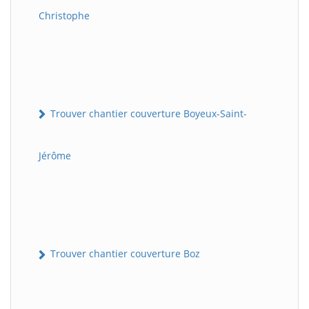
Christophe
Trouver chantier couverture Boyeux-Saint-
Jérôme
Trouver chantier couverture Boz