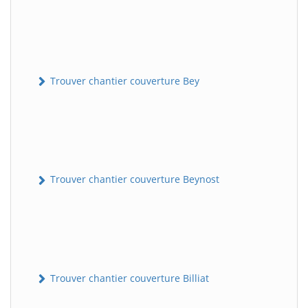
Trouver chantier couverture Bey
Trouver chantier couverture Beynost
Trouver chantier couverture Billiat