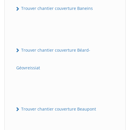
Trouver chantier couverture Baneins
Trouver chantier couverture Béard-
Géovreissiat
Trouver chantier couverture Beaupont