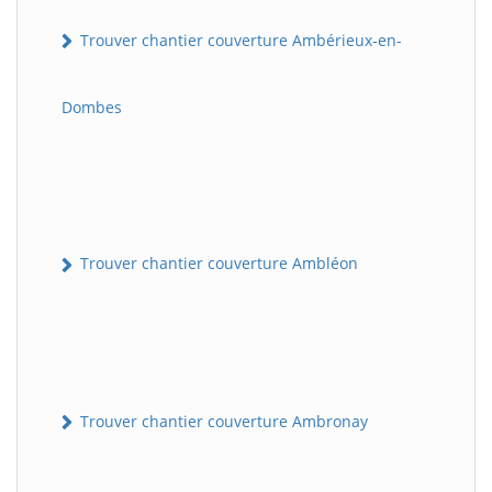
Trouver chantier couverture Ambérieux-en-
Dombes
Trouver chantier couverture Ambléon
Trouver chantier couverture Ambronay