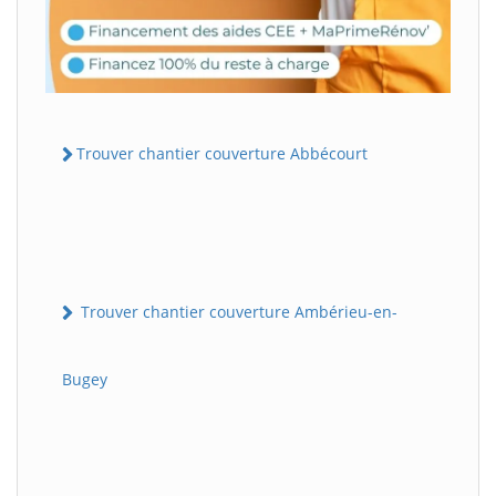
Trouver chantier couverture Abbécourt
Trouver chantier couverture Ambérieu-en-
Bugey