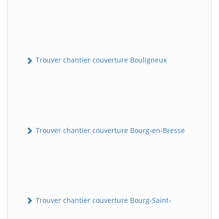
Trouver chantier couverture Bouligneux
Trouver chantier couverture Bourg-en-Bresse
Trouver chantier couverture Bourg-Saint-