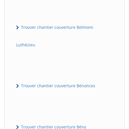
Trouver chantier couverture Belmont-
Luthézieu
Trouver chantier couverture Bénonces
Trouver chantier couverture Bény