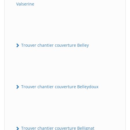
Valserine
Trouver chantier couverture Belley
Trouver chantier couverture Belleydoux
Trouver chantier couverture Bellignat