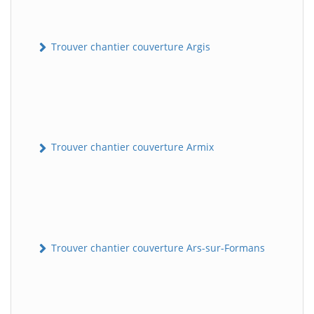
Trouver chantier couverture Argis
Trouver chantier couverture Armix
Trouver chantier couverture Ars-sur-Formans