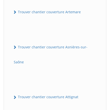
Trouver chantier couverture Artemare
Trouver chantier couverture Asnières-sur-
Saône
Trouver chantier couverture Attignat