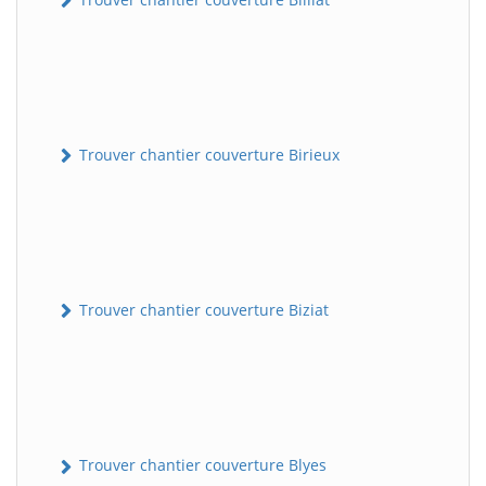
Trouver chantier couverture Birieux
Trouver chantier couverture Biziat
Trouver chantier couverture Blyes