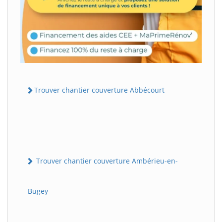
Trouver chantier couverture Abbécourt
Trouver chantier couverture Ambérieu-en-
Bugey