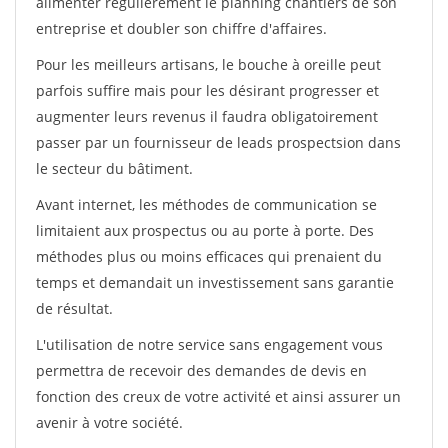
alimenter régulièrement le planning chantiers de son
entreprise et doubler son chiffre d'affaires.
Pour les meilleurs artisans, le bouche à oreille peut
parfois suffire mais pour les désirant progresser et
augmenter leurs revenus il faudra obligatoirement
passer par un fournisseur de leads prospectsion dans
le secteur du bâtiment.
Avant internet, les méthodes de communication se
limitaient aux prospectus ou au porte à porte. Des
méthodes plus ou moins efficaces qui prenaient du
temps et demandait un investissement sans garantie
de résultat.
L'utilisation de notre service sans engagement vous
permettra de recevoir des demandes de devis en
fonction des creux de votre activité et ainsi assurer un
avenir à votre société.