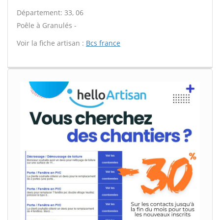
Département: 33, 06
Poêle à Granulés -
Voir la fiche artisan :
Bcs france