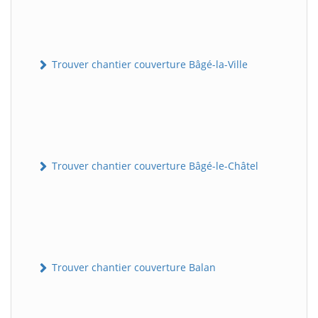
Trouver chantier couverture Bâgé-la-Ville
Trouver chantier couverture Bâgé-le-Châtel
Trouver chantier couverture Balan