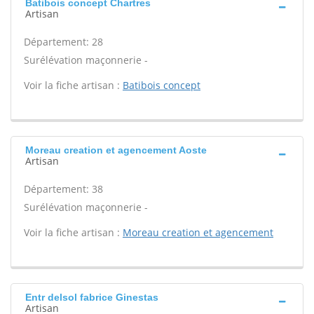
Batibois concept Chartres
Artisan
Département: 28
Surélévation maçonnerie -
Voir la fiche artisan :
Batibois concept
Moreau creation et agencement Aoste
Artisan
Département: 38
Surélévation maçonnerie -
Voir la fiche artisan :
Moreau creation et agencement
Entr delsol fabrice Ginestas
Artisan