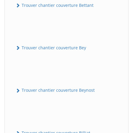
Trouver chantier couverture Bettant
Trouver chantier couverture Bey
Trouver chantier couverture Beynost
Trouver chantier couverture Billiat