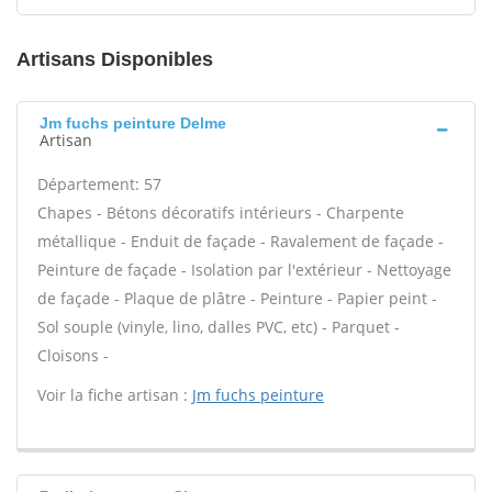
Artisans Disponibles
Jm fuchs peinture Delme
Artisan
Département: 57
Chapes - Bétons décoratifs intérieurs - Charpente
métallique - Enduit de façade - Ravalement de façade -
Peinture de façade - Isolation par l'extérieur - Nettoyage
de façade - Plaque de plâtre - Peinture - Papier peint -
Sol souple (vinyle, lino, dalles PVC, etc) - Parquet -
Cloisons -
Voir la fiche artisan :
Jm fuchs peinture