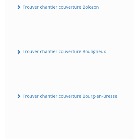
Trouver chantier couverture Bolozon
Trouver chantier couverture Bouligneux
Trouver chantier couverture Bourg-en-Bresse