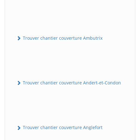
Trouver chantier couverture Ambutrix
Trouver chantier couverture Andert-et-Condon
Trouver chantier couverture Anglefort