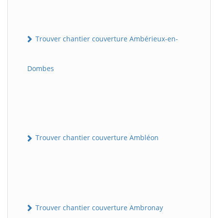
Trouver chantier couverture Ambérieux-en-
Dombes
Trouver chantier couverture Ambléon
Trouver chantier couverture Ambronay