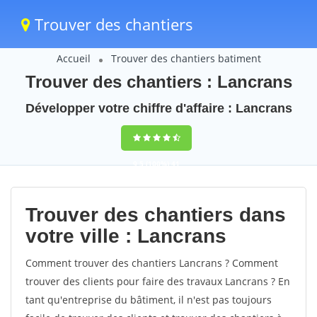
Trouver des chantiers
Accueil
Trouver des chantiers batiment
Trouver des chantiers : Lancrans
Développer votre chiffre d'affaire : Lancrans
9,5
(100%)
41
votes
Trouver des chantiers dans
votre ville : Lancrans
Comment trouver des chantiers Lancrans ? Comment
trouver des clients pour faire des travaux Lancrans ? En
tant qu'entreprise du bâtiment, il n'est pas toujours