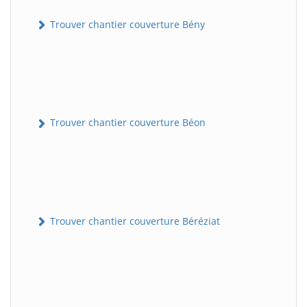
Trouver chantier couverture Bény
Trouver chantier couverture Béon
Trouver chantier couverture Béréziat