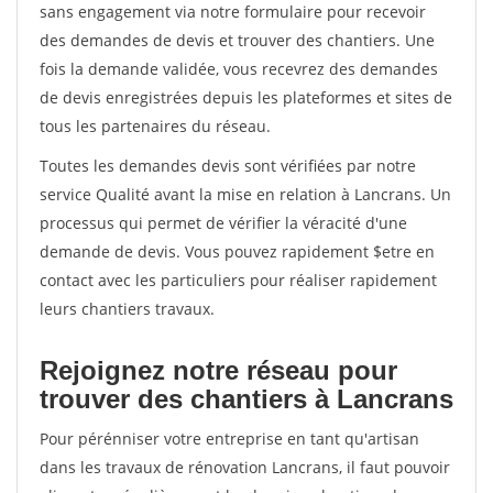
sans engagement via notre formulaire pour recevoir
des demandes de devis et trouver des chantiers. Une
fois la demande validée, vous recevrez des demandes
de devis enregistrées depuis les plateformes et sites de
tous les partenaires du réseau.
Toutes les demandes devis sont vérifiées par notre
service Qualité avant la mise en relation à Lancrans. Un
processus qui permet de vérifier la véracité d'une
demande de devis. Vous pouvez rapidement $etre en
contact avec les particuliers pour réaliser rapidement
leurs chantiers travaux.
Rejoignez notre réseau pour
trouver des chantiers à Lancrans
Pour pérénniser votre entreprise en tant qu'artisan
dans les travaux de rénovation Lancrans, il faut pouvoir