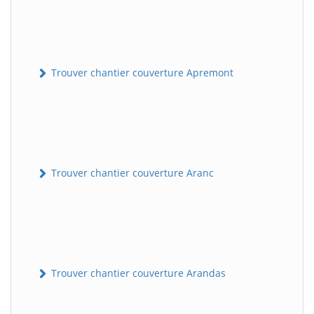
Trouver chantier couverture Apremont
Trouver chantier couverture Aranc
Trouver chantier couverture Arandas