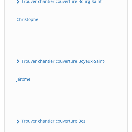
Trouver chantier couverture Bourg-Saint-
Christophe
Trouver chantier couverture Boyeux-Saint-
Jérôme
Trouver chantier couverture Boz