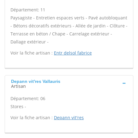
Département: 11
Paysagiste - Entretien espaces verts - Pavé autobloquant
- Bétons décoratifs extérieurs - Allée de jardin - Clôture -
Terrasse en béton / Chape - Carrelage extérieur -
Dallage extérieur -
Voir la fiche artisan :
Entr delsol fabrice
Depann vit'res Vallauris
Artisan
Département: 06
Stores -
Voir la fiche artisan :
Depann vit'res