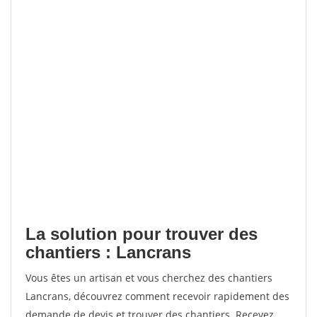
La solution pour trouver des
chantiers : Lancrans
Vous êtes un artisan et vous cherchez des chantiers
Lancrans, découvrez comment recevoir rapidement des
demande de devis et trouver des chantiers. Recevez