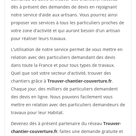
dès à présent des demandes de devis en rejoignant
notre service d'aide aux artisans. Vous pourrez ainsi
proposer vos services à tous les particuliers proches de
votre zone d'activité et qui auront besoin d'un artisan
pour réaliser leurs travaux.
L'utilisation de notre service permet de vous mettre en
relation avec des particuliers demandant des devis
dans toute la France et pour tous types de travaux.
Quel que soit votre secteur d'activité, trouver des
chantiers grâce à
Trouver-chantier-couverture.fr
.
Chaque jour, des milliers de particuliers demandent
des devis en ligne. Nous pouvons facilement vous
mettre en relation avec des particuliers demandeurs de
travaux pour leur Habitat.
Devenez dès à présent partenaire du réseau
Trouver-
chantier-couverture.fr
, faites une demande gratuite et