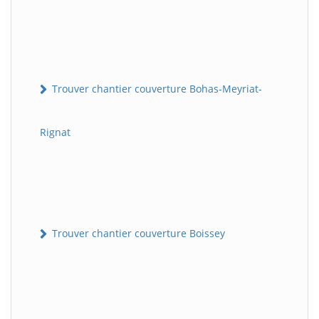
Trouver chantier couverture Bohas-Meyriat-
Rignat
Trouver chantier couverture Boissey