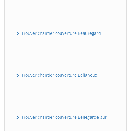
Trouver chantier couverture Beauregard
Trouver chantier couverture Béligneux
Trouver chantier couverture Bellegarde-sur-