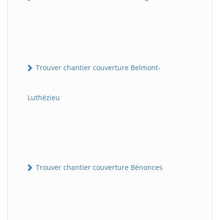
Trouver chantier couverture Belmont-
Luthézieu
Trouver chantier couverture Bénonces