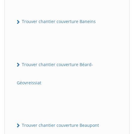
Trouver chantier couverture Baneins
Trouver chantier couverture Béard-
Géovreissiat
Trouver chantier couverture Beaupont