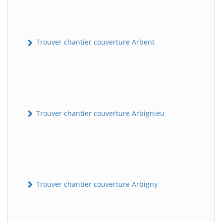
Trouver chantier couverture Arbent
Trouver chantier couverture Arbignieu
Trouver chantier couverture Arbigny