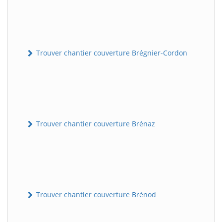
Trouver chantier couverture Brégnier-Cordon
Trouver chantier couverture Brénaz
Trouver chantier couverture Brénod