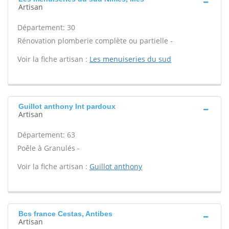
Artisan
Département: 30
Rénovation plomberie complète ou partielle -
Voir la fiche artisan :
Les menuiseries du sud
Guillot anthony Int pardoux
Artisan
Département: 63
Poêle à Granulés -
Voir la fiche artisan :
Guillot anthony
Bcs france Cestas, Antibes
Artisan