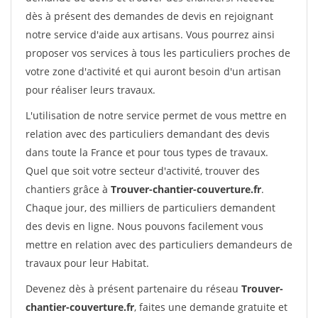
dès à présent des demandes de devis en rejoignant
notre service d'aide aux artisans. Vous pourrez ainsi
proposer vos services à tous les particuliers proches de
votre zone d'activité et qui auront besoin d'un artisan
pour réaliser leurs travaux.
L'utilisation de notre service permet de vous mettre en
relation avec des particuliers demandant des devis
dans toute la France et pour tous types de travaux.
Quel que soit votre secteur d'activité, trouver des
chantiers grâce à
Trouver-chantier-couverture.fr
.
Chaque jour, des milliers de particuliers demandent
des devis en ligne. Nous pouvons facilement vous
mettre en relation avec des particuliers demandeurs de
travaux pour leur Habitat.
Devenez dès à présent partenaire du réseau
Trouver-
chantier-couverture.fr
, faites une demande gratuite et