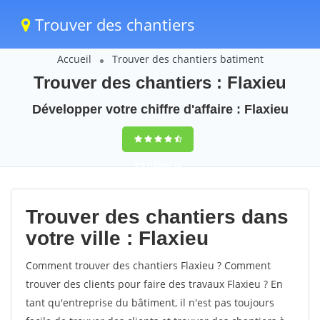
Trouver des chantiers
Accueil
Trouver des chantiers batiment
Trouver des chantiers : Flaxieu
Développer votre chiffre d'affaire : Flaxieu
9,5
(100%)
40
votes
Trouver des chantiers dans
votre ville : Flaxieu
Comment trouver des chantiers Flaxieu ? Comment
trouver des clients pour faire des travaux Flaxieu ? En
tant qu'entreprise du bâtiment, il n'est pas toujours