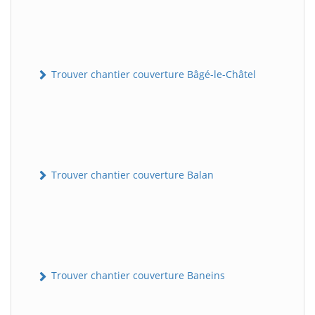
Trouver chantier couverture Bâgé-le-Châtel
Trouver chantier couverture Balan
Trouver chantier couverture Baneins