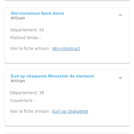
Atc+construct Saint denis
Artisan
Département: 93
Plafond tendu -
Voir la fiche artisan :
Atc+construct
Eurl sp charpente Monestier de clermont
Artisan
Département: 38
Couverture -
Voir la fiche artisan :
Eurl sp charpente