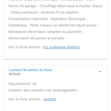
Portes de garage - Chauffage électrique à chaleur douce
- Télésurveillance - Antenne TV et satellite -
Climatisation réversible - Radiateur Électrique -
Domotique - Petits travaux en électricité (Ajout prise) -
Rénovation électrique complète ou partielle -
Motorisation de portes et portails -
Voir la fiche artisan :
Ets guillaume bilebna
Lenfant St martin du bois
Artisan
Département: 49
Isolation des combles non aménageables -
Voir la fiche artisan :
Lenfant