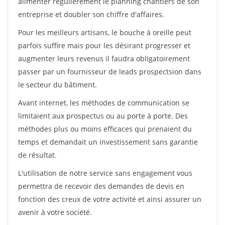
alimenter régulièrement le planning chantiers de son
entreprise et doubler son chiffre d'affaires.
Pour les meilleurs artisans, le bouche à oreille peut
parfois suffire mais pour les désirant progresser et
augmenter leurs revenus il faudra obligatoirement
passer par un fournisseur de leads prospectsion dans
le secteur du bâtiment.
Avant internet, les méthodes de communication se
limitaient aux prospectus ou au porte à porte. Des
méthodes plus ou moins efficaces qui prenaient du
temps et demandait un investissement sans garantie
de résultat.
L'utilisation de notre service sans engagement vous
permettra de recevoir des demandes de devis en
fonction des creux de votre activité et ainsi assurer un
avenir à votre société.