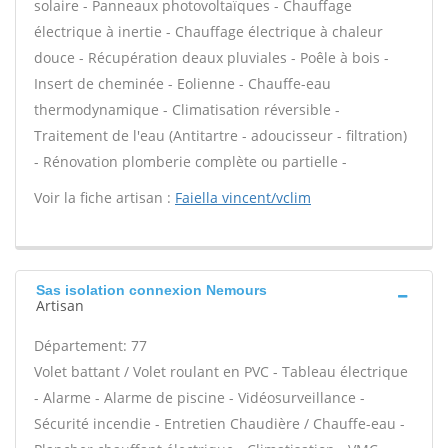
solaire - Panneaux photovoltaïques - Chauffage
électrique à inertie - Chauffage électrique à chaleur
douce - Récupération deaux pluviales - Poêle à bois -
Insert de cheminée - Eolienne - Chauffe-eau
thermodynamique - Climatisation réversible -
Traitement de l'eau (Antitartre - adoucisseur - filtration)
- Rénovation plomberie complète ou partielle -
Voir la fiche artisan :
Faiella vincent/vclim
Sas isolation connexion Nemours
Artisan
Département: 77
Volet battant / Volet roulant en PVC - Tableau électrique
- Alarme - Alarme de piscine - Vidéosurveillance -
Sécurité incendie - Entretien Chaudière / Chauffe-eau -