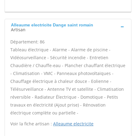
Alleaume electricite Dange saint romain
Artisan
Département: 86
Tableau électrique - Alarme - Alarme de piscine -
Vidéosurveillance - Sécurité incendie - Entretien
Chaudière / Chauffe-eau - Plancher chauffant électrique
- Climatisation - VMC - Panneaux photovoltaïques -
Chauffage électrique à chaleur douce - Eolienne -
Télésurveillance - Antenne TV et satellite - Climatisation
réversible - Radiateur Électrique - Domotique - Petits
travaux en électricité (Ajout prise) - Rénovation
électrique complète ou partielle -
Voir la fiche artisan :
Alleaume electricite