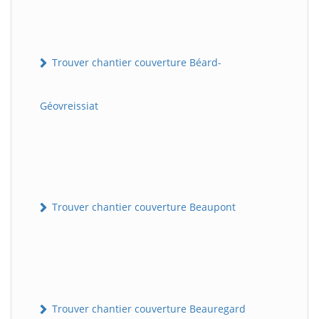
Trouver chantier couverture Béard-
Géovreissiat
Trouver chantier couverture Beaupont
Trouver chantier couverture Beauregard