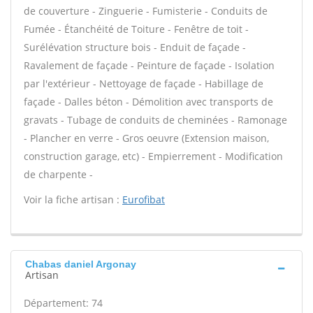
de couverture - Zinguerie - Fumisterie - Conduits de
Fumée - Étanchéité de Toiture - Fenêtre de toit -
Surélévation structure bois - Enduit de façade -
Ravalement de façade - Peinture de façade - Isolation
par l'extérieur - Nettoyage de façade - Habillage de
façade - Dalles béton - Démolition avec transports de
gravats - Tubage de conduits de cheminées - Ramonage
- Plancher en verre - Gros oeuvre (Extension maison,
construction garage, etc) - Empierrement - Modification
de charpente -
Voir la fiche artisan :
Eurofibat
Chabas daniel Argonay
Artisan
Département: 74