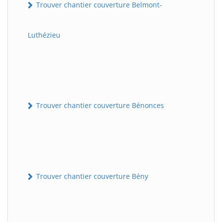
Trouver chantier couverture Belmont-
Luthézieu
Trouver chantier couverture Bénonces
Trouver chantier couverture Bény