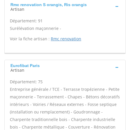
Rmc renovation S orangis, Ris orangis
Artisan
Département: 91
Surélévation maçonnerie -
Voir la fiche artisan :
Rmc renovation
Eurofibat Paris
Artisan
Département: 75
Entreprise générale / TCE - Terrasse tropézienne - Petite
maçonnerie - Terrassement - Chapes - Bétons décoratifs
intérieurs - Voiries / Réseaux externes - Fosse septique
(installation ou remplacement) - Goudronnage -
Charpente traditionnelle bois - Charpente industrielle
bois - Charpente métallique - Couverture - Rénovation