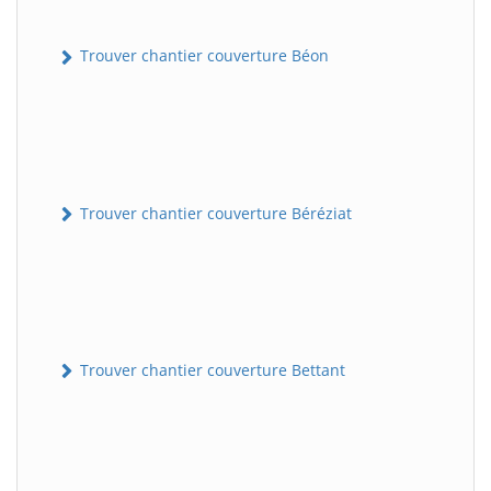
Trouver chantier couverture Béon
Trouver chantier couverture Béréziat
Trouver chantier couverture Bettant