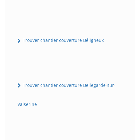
Trouver chantier couverture Béligneux
Trouver chantier couverture Bellegarde-sur-
Valserine