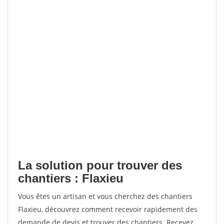
La solution pour trouver des
chantiers : Flaxieu
Vous êtes un artisan et vous cherchez des chantiers
Flaxieu, découvrez comment recevoir rapidement des
demande de devis et trouver des chantiers. Recevez