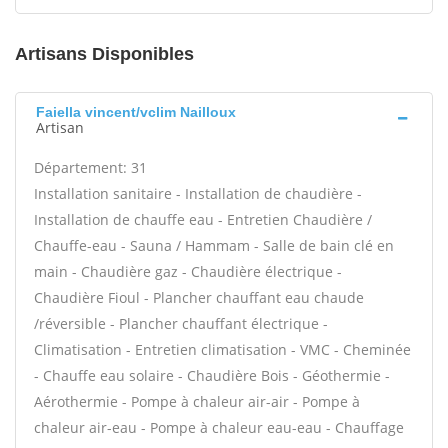
Artisans Disponibles
Faiella vincent/vclim Nailloux
Artisan
Département: 31
Installation sanitaire - Installation de chaudière -
Installation de chauffe eau - Entretien Chaudière /
Chauffe-eau - Sauna / Hammam - Salle de bain clé en
main - Chaudière gaz - Chaudière électrique -
Chaudière Fioul - Plancher chauffant eau chaude
/réversible - Plancher chauffant électrique -
Climatisation - Entretien climatisation - VMC - Cheminée
- Chauffe eau solaire - Chaudière Bois - Géothermie -
Aérothermie - Pompe à chaleur air-air - Pompe à
chaleur air-eau - Pompe à chaleur eau-eau - Chauffage