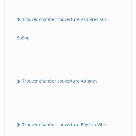
Trouver chantier couverture Asnières-sur-
Saône
Trouver chantier couverture Attignat
Trouver chantier couverture Bâgé-la-Ville