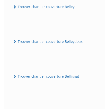
Trouver chantier couverture Belley
Trouver chantier couverture Belleydoux
Trouver chantier couverture Bellignat