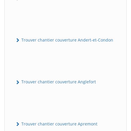
Trouver chantier couverture Andert-et-Condon
Trouver chantier couverture Anglefort
Trouver chantier couverture Apremont