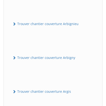
Trouver chantier couverture Arbignieu
Trouver chantier couverture Arbigny
Trouver chantier couverture Argis