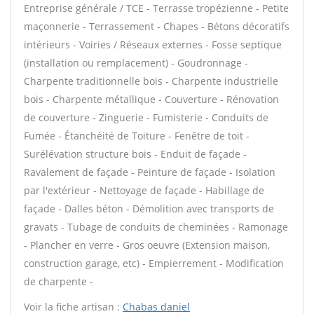
Entreprise générale / TCE - Terrasse tropézienne - Petite
maçonnerie - Terrassement - Chapes - Bétons décoratifs
intérieurs - Voiries / Réseaux externes - Fosse septique
(installation ou remplacement) - Goudronnage -
Charpente traditionnelle bois - Charpente industrielle
bois - Charpente métallique - Couverture - Rénovation
de couverture - Zinguerie - Fumisterie - Conduits de
Fumée - Étanchéité de Toiture - Fenêtre de toit -
Surélévation structure bois - Enduit de façade -
Ravalement de façade - Peinture de façade - Isolation
par l'extérieur - Nettoyage de façade - Habillage de
façade - Dalles béton - Démolition avec transports de
gravats - Tubage de conduits de cheminées - Ramonage
- Plancher en verre - Gros oeuvre (Extension maison,
construction garage, etc) - Empierrement - Modification
de charpente -
Voir la fiche artisan :
Chabas daniel