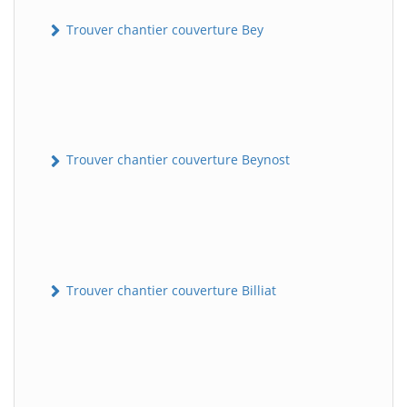
Trouver chantier couverture Bey
Trouver chantier couverture Beynost
Trouver chantier couverture Billiat