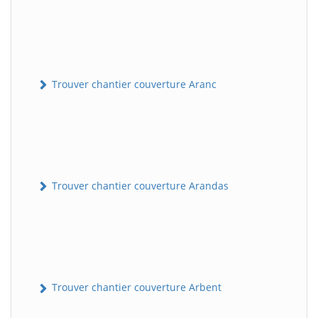
Trouver chantier couverture Aranc
Trouver chantier couverture Arandas
Trouver chantier couverture Arbent