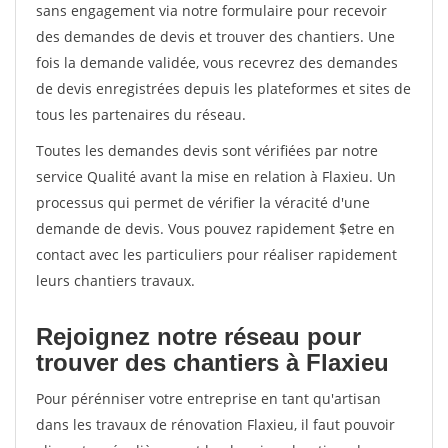
sans engagement via notre formulaire pour recevoir
des demandes de devis et trouver des chantiers. Une
fois la demande validée, vous recevrez des demandes
de devis enregistrées depuis les plateformes et sites de
tous les partenaires du réseau.
Toutes les demandes devis sont vérifiées par notre
service Qualité avant la mise en relation à Flaxieu. Un
processus qui permet de vérifier la véracité d'une
demande de devis. Vous pouvez rapidement $etre en
contact avec les particuliers pour réaliser rapidement
leurs chantiers travaux.
Rejoignez notre réseau pour
trouver des chantiers à Flaxieu
Pour pérénniser votre entreprise en tant qu'artisan
dans les travaux de rénovation Flaxieu, il faut pouvoir