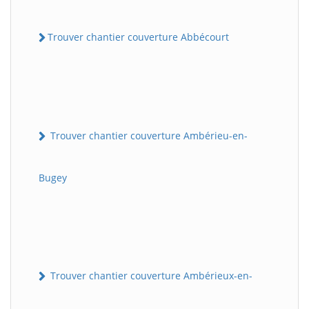
Trouver chantier couverture Abbécourt
Trouver chantier couverture Ambérieu-en-
Bugey
Trouver chantier couverture Ambérieux-en-