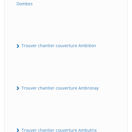
Dombes
Trouver chantier couverture Ambléon
Trouver chantier couverture Ambronay
Trouver chantier couverture Ambutrix