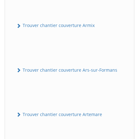
Trouver chantier couverture Armix
Trouver chantier couverture Ars-sur-Formans
Trouver chantier couverture Artemare