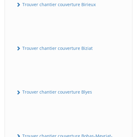
Trouver chantier couverture Birieux
Trouver chantier couverture Biziat
Trouver chantier couverture Blyes
Trouver chantier couverture Bohas-Meyriat-