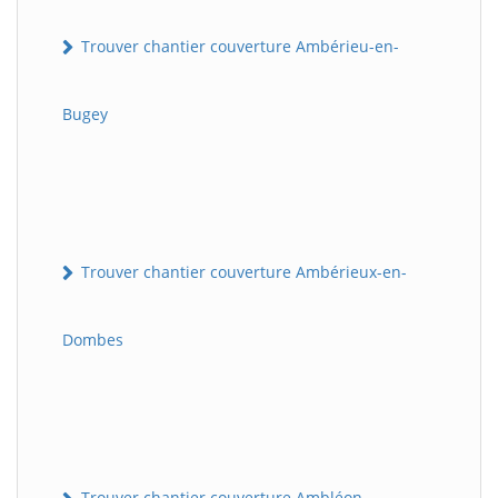
Trouver chantier couverture Ambérieu-en-
Bugey
Trouver chantier couverture Ambérieux-en-
Dombes
Trouver chantier couverture Ambléon