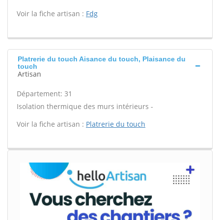
Voir la fiche artisan :
Fdg
Platrerie du touch Aisance du touch, Plaisance du
touch
Artisan
Département: 31
Isolation thermique des murs intérieurs -
Voir la fiche artisan :
Platrerie du touch