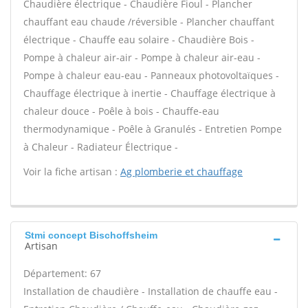
Chaudière électrique - Chaudière Fioul - Plancher
chauffant eau chaude /réversible - Plancher chauffant
électrique - Chauffe eau solaire - Chaudière Bois -
Pompe à chaleur air-air - Pompe à chaleur air-eau -
Pompe à chaleur eau-eau - Panneaux photovoltaïques -
Chauffage électrique à inertie - Chauffage électrique à
chaleur douce - Poêle à bois - Chauffe-eau
thermodynamique - Poêle à Granulés - Entretien Pompe
à Chaleur - Radiateur Électrique -
Voir la fiche artisan :
Ag plomberie et chauffage
Stmi concept Bischoffsheim
Artisan
Département: 67
Installation de chaudière - Installation de chauffe eau -