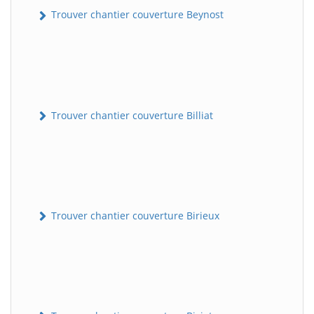
Trouver chantier couverture Beynost
Trouver chantier couverture Billiat
Trouver chantier couverture Birieux