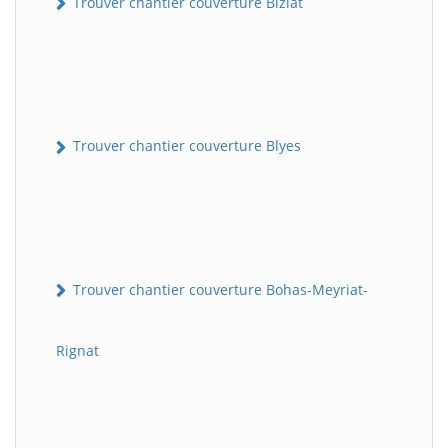
Trouver chantier couverture Biziat
Trouver chantier couverture Blyes
Trouver chantier couverture Bohas-Meyriat-
Rignat