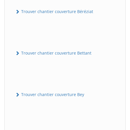
Trouver chantier couverture Béréziat
Trouver chantier couverture Bettant
Trouver chantier couverture Bey