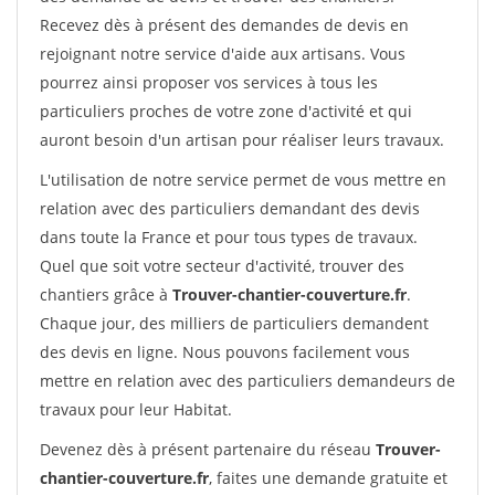
Recevez dès à présent des demandes de devis en
rejoignant notre service d'aide aux artisans. Vous
pourrez ainsi proposer vos services à tous les
particuliers proches de votre zone d'activité et qui
auront besoin d'un artisan pour réaliser leurs travaux.
L'utilisation de notre service permet de vous mettre en
relation avec des particuliers demandant des devis
dans toute la France et pour tous types de travaux.
Quel que soit votre secteur d'activité, trouver des
chantiers grâce à
Trouver-chantier-couverture.fr
.
Chaque jour, des milliers de particuliers demandent
des devis en ligne. Nous pouvons facilement vous
mettre en relation avec des particuliers demandeurs de
travaux pour leur Habitat.
Devenez dès à présent partenaire du réseau
Trouver-
chantier-couverture.fr
, faites une demande gratuite et