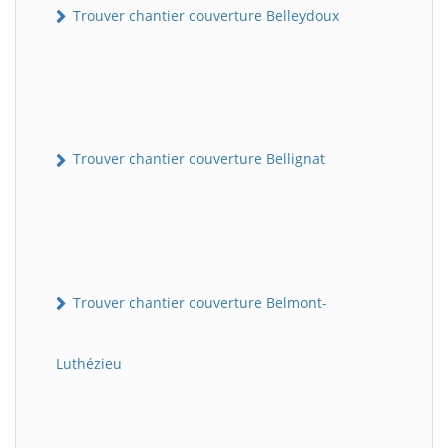
Trouver chantier couverture Belleydoux
Trouver chantier couverture Bellignat
Trouver chantier couverture Belmont-
Luthézieu