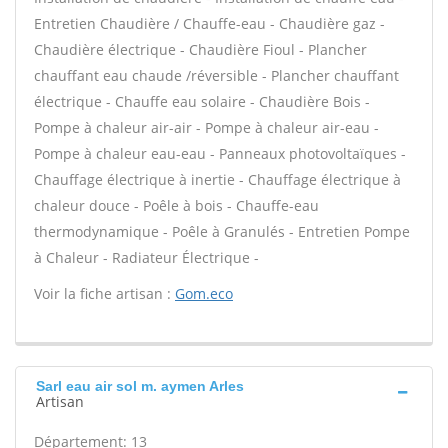
Entretien Chaudière / Chauffe-eau - Chaudière gaz -
Chaudière électrique - Chaudière Fioul - Plancher
chauffant eau chaude /réversible - Plancher chauffant
électrique - Chauffe eau solaire - Chaudière Bois -
Pompe à chaleur air-air - Pompe à chaleur air-eau -
Pompe à chaleur eau-eau - Panneaux photovoltaïques -
Chauffage électrique à inertie - Chauffage électrique à
chaleur douce - Poêle à bois - Chauffe-eau
thermodynamique - Poêle à Granulés - Entretien Pompe
à Chaleur - Radiateur Électrique -
Voir la fiche artisan :
Gom.eco
Sarl eau air sol m. aymen Arles
Artisan
Département: 13