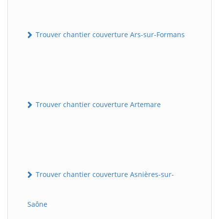
Trouver chantier couverture Ars-sur-Formans
Trouver chantier couverture Artemare
Trouver chantier couverture Asnières-sur-
Saône