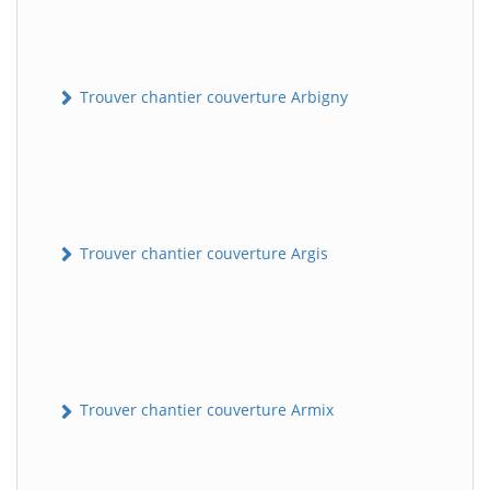
Trouver chantier couverture Arbigny
Trouver chantier couverture Argis
Trouver chantier couverture Armix