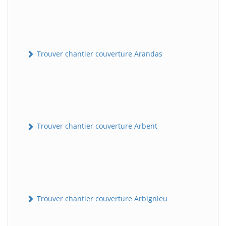
Trouver chantier couverture Arandas
Trouver chantier couverture Arbent
Trouver chantier couverture Arbignieu