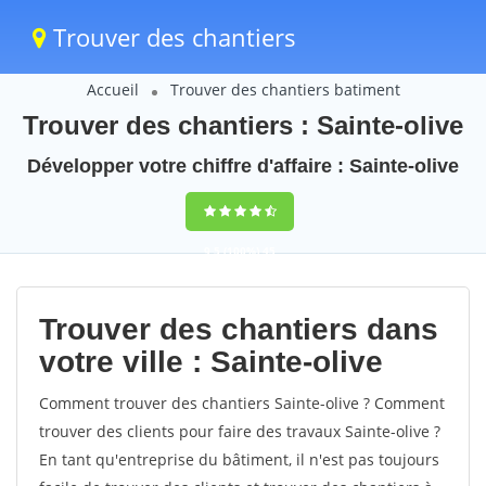
Trouver des chantiers
Accueil
Trouver des chantiers batiment
Trouver des chantiers : Sainte-olive
Développer votre chiffre d'affaire : Sainte-olive
9,5
(100%)
45
votes
Trouver des chantiers dans
votre ville : Sainte-olive
Comment trouver des chantiers Sainte-olive ? Comment
trouver des clients pour faire des travaux Sainte-olive ?
En tant qu'entreprise du bâtiment, il n'est pas toujours