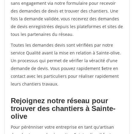
sans engagement via notre formulaire pour recevoir
des demandes de devis et trouver des chantiers. Une
fois la demande validée, vous recevrez des demandes
de devis enregistrées depuis les plateformes et sites de
tous les partenaires du réseau.
Toutes les demandes devis sont vérifiées par notre
service Qualité avant la mise en relation à Sainte-olive.
Un processus qui permet de vérifier la véracité d'une
demande de devis. Vous pouvez rapidement $etre en
contact avec les particuliers pour réaliser rapidement
leurs chantiers travaux.
Rejoignez notre réseau pour
trouver des chantiers à Sainte-
olive
Pour pérénniser votre entreprise en tant qu'artisan