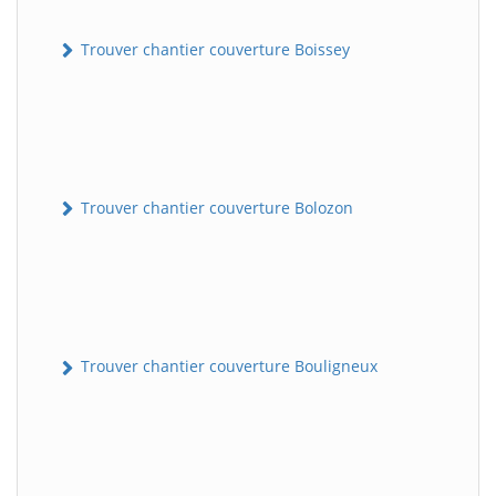
Trouver chantier couverture Boissey
Trouver chantier couverture Bolozon
Trouver chantier couverture Bouligneux