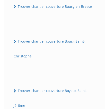
Trouver chantier couverture Bourg-en-Bresse
Trouver chantier couverture Bourg-Saint-
Christophe
Trouver chantier couverture Boyeux-Saint-
Jérôme