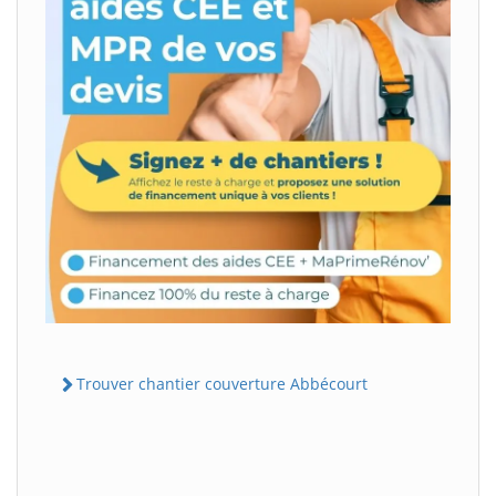
Trouver chantier couverture Abbécourt