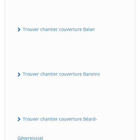
Trouver chantier couverture Balan
Trouver chantier couverture Baneins
Trouver chantier couverture Béard-
Géovreissiat