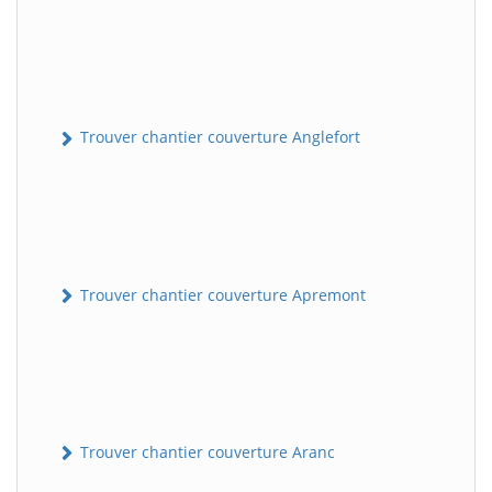
Trouver chantier couverture Anglefort
Trouver chantier couverture Apremont
Trouver chantier couverture Aranc