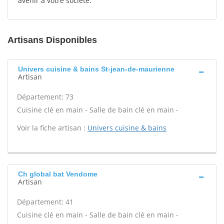
avenir à votre société.
Artisans Disponibles
Univers cuisine & bains St-jean-de-maurienne
Artisan
Département: 73
Cuisine clé en main - Salle de bain clé en main -
Voir la fiche artisan :
Univers cuisine & bains
Ch global bat Vendome
Artisan
Département: 41
Cuisine clé en main - Salle de bain clé en main -