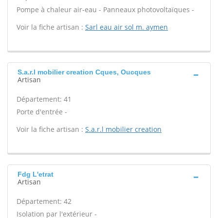
Pompe à chaleur air-eau - Panneaux photovoltaïques -
Voir la fiche artisan :
Sarl eau air sol m. aymen
S.a.r.l mobilier creation Cques, Oucques
Artisan
Département: 41
Porte d'entrée -
Voir la fiche artisan :
S.a.r.l mobilier creation
Fdg L'etrat
Artisan
Département: 42
Isolation par l'extérieur -