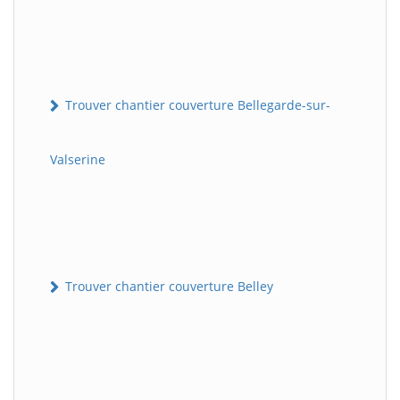
Trouver chantier couverture Bellegarde-sur-
Valserine
Trouver chantier couverture Belley