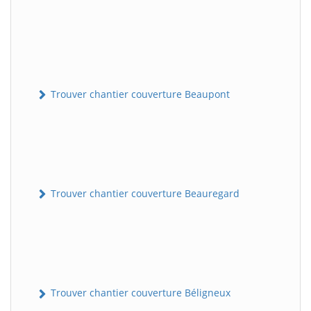
Trouver chantier couverture Beaupont
Trouver chantier couverture Beauregard
Trouver chantier couverture Béligneux