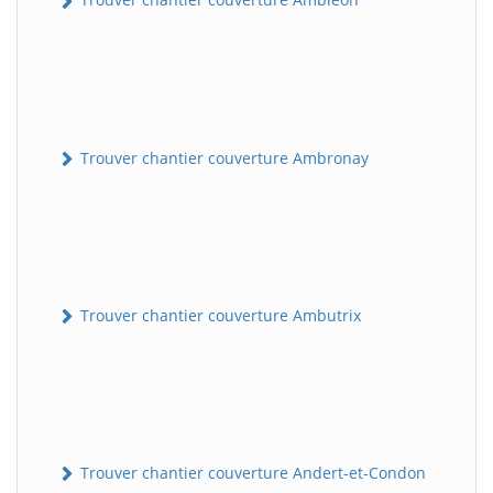
Trouver chantier couverture Ambronay
Trouver chantier couverture Ambutrix
Trouver chantier couverture Andert-et-Condon