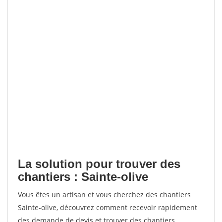
La solution pour trouver des
chantiers : Sainte-olive
Vous êtes un artisan et vous cherchez des chantiers
Sainte-olive, découvrez comment recevoir rapidement
des demande de devis et trouver des chantiers.