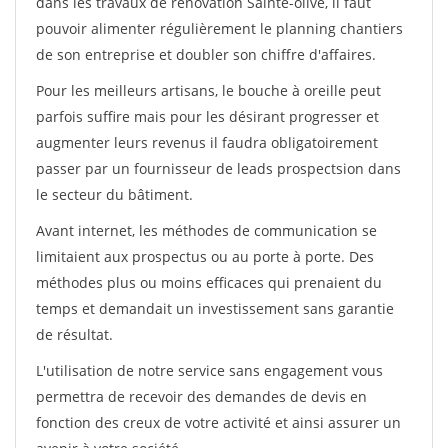
dans les travaux de rénovation Sainte-olive, il faut
pouvoir alimenter régulièrement le planning chantiers
de son entreprise et doubler son chiffre d'affaires.
Pour les meilleurs artisans, le bouche à oreille peut
parfois suffire mais pour les désirant progresser et
augmenter leurs revenus il faudra obligatoirement
passer par un fournisseur de leads prospectsion dans
le secteur du bâtiment.
Avant internet, les méthodes de communication se
limitaient aux prospectus ou au porte à porte. Des
méthodes plus ou moins efficaces qui prenaient du
temps et demandait un investissement sans garantie
de résultat.
L'utilisation de notre service sans engagement vous
permettra de recevoir des demandes de devis en
fonction des creux de votre activité et ainsi assurer un