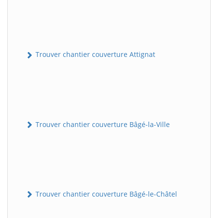
Trouver chantier couverture Attignat
Trouver chantier couverture Bâgé-la-Ville
Trouver chantier couverture Bâgé-le-Châtel