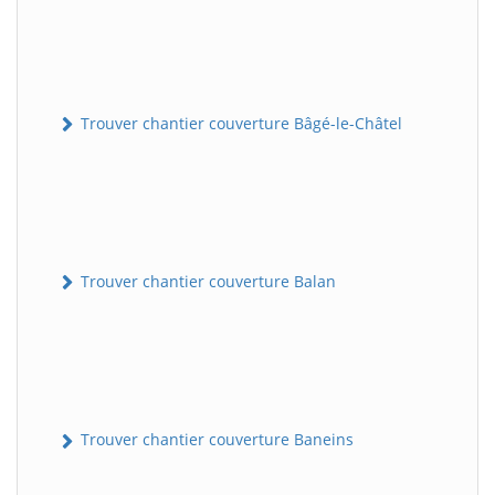
Trouver chantier couverture Bâgé-le-Châtel
Trouver chantier couverture Balan
Trouver chantier couverture Baneins