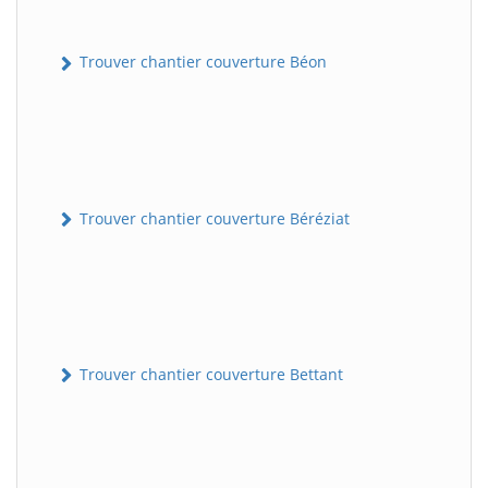
Trouver chantier couverture Béon
Trouver chantier couverture Béréziat
Trouver chantier couverture Bettant