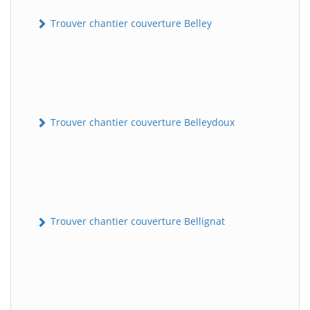
Trouver chantier couverture Belley
Trouver chantier couverture Belleydoux
Trouver chantier couverture Bellignat