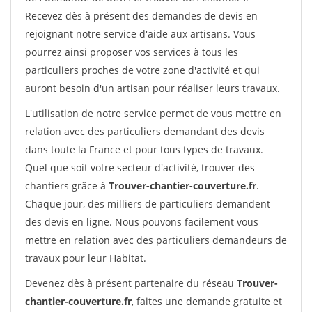
Recevez dès à présent des demandes de devis en
rejoignant notre service d'aide aux artisans. Vous
pourrez ainsi proposer vos services à tous les
particuliers proches de votre zone d'activité et qui
auront besoin d'un artisan pour réaliser leurs travaux.
L'utilisation de notre service permet de vous mettre en
relation avec des particuliers demandant des devis
dans toute la France et pour tous types de travaux.
Quel que soit votre secteur d'activité, trouver des
chantiers grâce à
Trouver-chantier-couverture.fr
.
Chaque jour, des milliers de particuliers demandent
des devis en ligne. Nous pouvons facilement vous
mettre en relation avec des particuliers demandeurs de
travaux pour leur Habitat.
Devenez dès à présent partenaire du réseau
Trouver-
chantier-couverture.fr
, faites une demande gratuite et