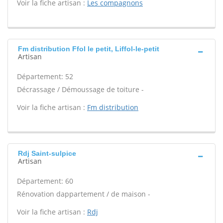
Voir la fiche artisan :
Les compagnons
Fm distribution Ffol le petit, Liffol-le-petit
Artisan
Département: 52
Décrassage / Démoussage de toiture -
Voir la fiche artisan :
Fm distribution
Rdj Saint-sulpice
Artisan
Département: 60
Rénovation dappartement / de maison -
Voir la fiche artisan :
Rdj