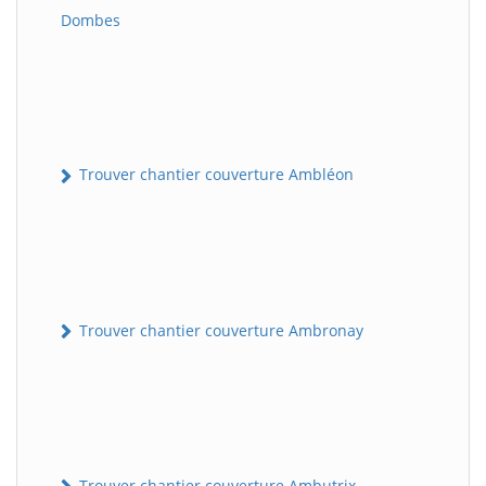
Dombes
Trouver chantier couverture Ambléon
Trouver chantier couverture Ambronay
Trouver chantier couverture Ambutrix