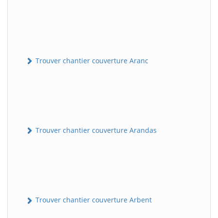
Trouver chantier couverture Aranc
Trouver chantier couverture Arandas
Trouver chantier couverture Arbent