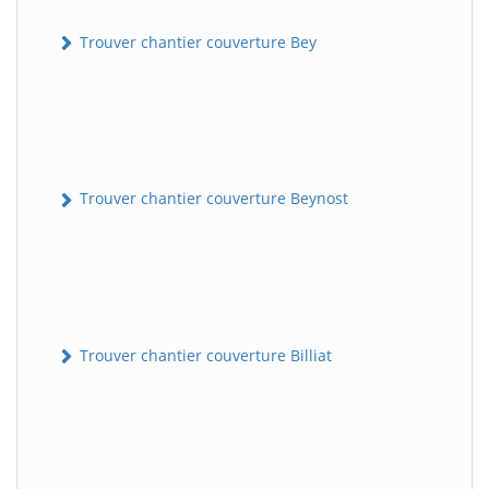
Trouver chantier couverture Bey
Trouver chantier couverture Beynost
Trouver chantier couverture Billiat