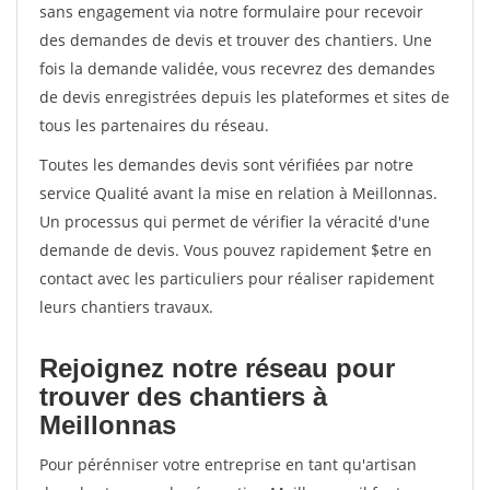
sans engagement via notre formulaire pour recevoir
des demandes de devis et trouver des chantiers. Une
fois la demande validée, vous recevrez des demandes
de devis enregistrées depuis les plateformes et sites de
tous les partenaires du réseau.
Toutes les demandes devis sont vérifiées par notre
service Qualité avant la mise en relation à Meillonnas.
Un processus qui permet de vérifier la véracité d'une
demande de devis. Vous pouvez rapidement $etre en
contact avec les particuliers pour réaliser rapidement
leurs chantiers travaux.
Rejoignez notre réseau pour
trouver des chantiers à
Meillonnas
Pour pérénniser votre entreprise en tant qu'artisan