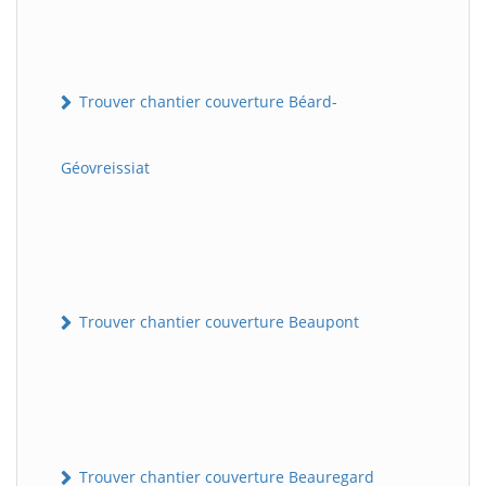
Trouver chantier couverture Béard-
Géovreissiat
Trouver chantier couverture Beaupont
Trouver chantier couverture Beauregard