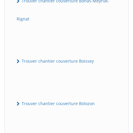
Trouver chantier couverture Bohas-Meyriat-
Rignat
Trouver chantier couverture Boissey
Trouver chantier couverture Bolozon