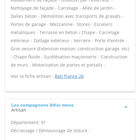
Nettoyage de façade - Carrelage - Allée de jardin -
Dalles béton - Démolition avec transports de gravats -
Portes de garage - Mezzanine - Stores - Escaliers
métalliques - Terrasse en béton / Chape - Carrelage
extérieur - Dallage extérieur - Verrière - Porte d'entrée -
Gros oeuvre (Extension maison, construction garage, etc)
- Chape fluide - Surélévation maçonnerie - Construction
de murs - Motorisation de portes et portails -
Voir la fiche artisan :
Bati france 26
Les compagnons Athis mons
Artisan
Département: 91
Décrassage / Démoussage de toiture -