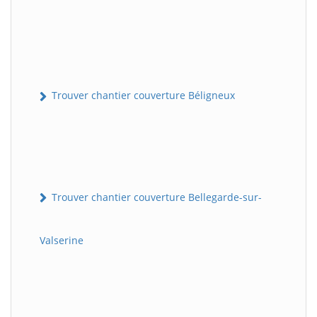
Trouver chantier couverture Béligneux
Trouver chantier couverture Bellegarde-sur-
Valserine