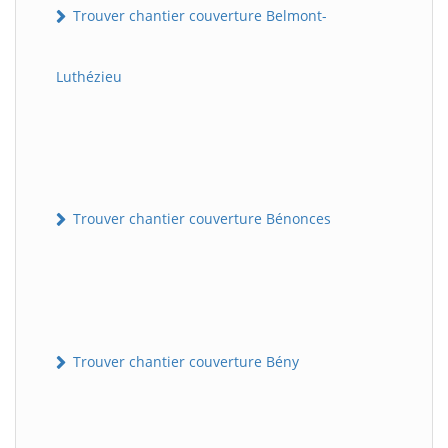
Trouver chantier couverture Belmont-
Luthézieu
Trouver chantier couverture Bénonces
Trouver chantier couverture Bény