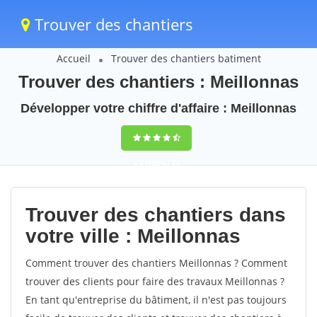
Trouver des chantiers
Accueil
Trouver des chantiers batiment
Trouver des chantiers : Meillonnas
Développer votre chiffre d'affaire : Meillonnas
9,5
(100%)
43
votes
Trouver des chantiers dans
votre ville : Meillonnas
Comment trouver des chantiers Meillonnas ? Comment
trouver des clients pour faire des travaux Meillonnas ?
En tant qu'entreprise du bâtiment, il n'est pas toujours