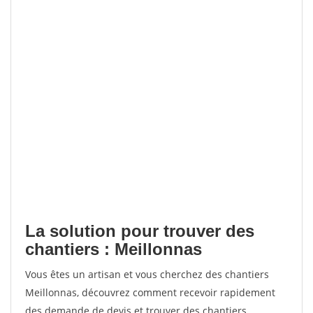
La solution pour trouver des
chantiers : Meillonnas
Vous êtes un artisan et vous cherchez des chantiers
Meillonnas, découvrez comment recevoir rapidement
des demande de devis et trouver des chantiers.