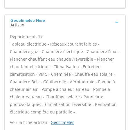
Geoclimelec Nere
Artisan
Département: 17
Tableau électrique - Réseaux courant faibles -
Chaudière gaz - Chaudière électrique - Chaudière Fioul -
Plancher chauffant eau chaude /réversible - Plancher
chauffant électrique - Climatisation - Entretien
climatisation - VMC - Cheminée - Chauffe eau solaire -
Chaudière Bois - Géothermie - Aérothermie - Pompe à
chaleur air-air - Pompe à chaleur air-eau - Pompe à
chaleur eau-eau - Chauffage solaire - Panneaux
photovoltaïques - Climatisation réversible - Rénovation
électrique complète ou partielle -
Voir la fiche artisan :
Geoclimelec