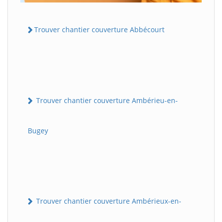
Trouver chantier couverture Abbécourt
Trouver chantier couverture Ambérieu-en-
Bugey
Trouver chantier couverture Ambérieux-en-