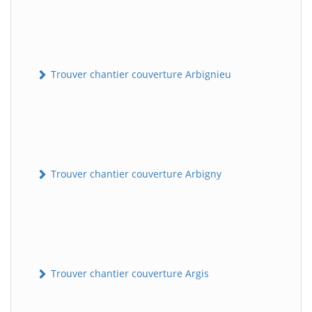
Trouver chantier couverture Arbignieu
Trouver chantier couverture Arbigny
Trouver chantier couverture Argis