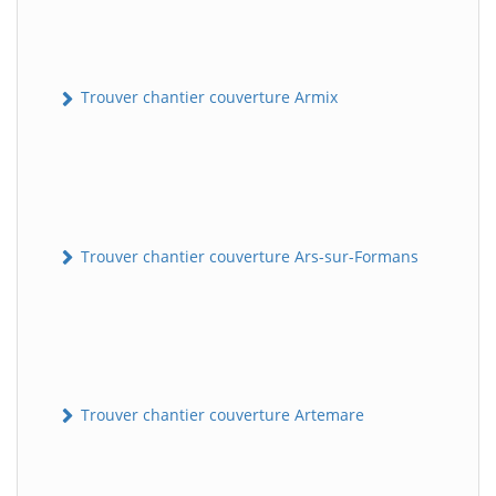
Trouver chantier couverture Armix
Trouver chantier couverture Ars-sur-Formans
Trouver chantier couverture Artemare