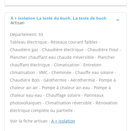
A + isolation La teste du buch, La teste de buch
Artisan
Département: 33
Tableau électrique - Réseaux courant faibles -
Chaudière gaz - Chaudière électrique - Chaudière Fioul -
Plancher chauffant eau chaude /réversible - Plancher
chauffant électrique - Climatisation - Entretien
climatisation - VMC - Cheminée - Chauffe eau solaire -
Chaudière Bois - Géothermie - Aérothermie - Pompe à
chaleur air-air - Pompe à chaleur air-eau - Pompe à
chaleur eau-eau - Chauffage solaire - Panneaux
photovoltaïques - Climatisation réversible - Rénovation
électrique complète ou partielle -
Voir la fiche artisan :
A + isolation