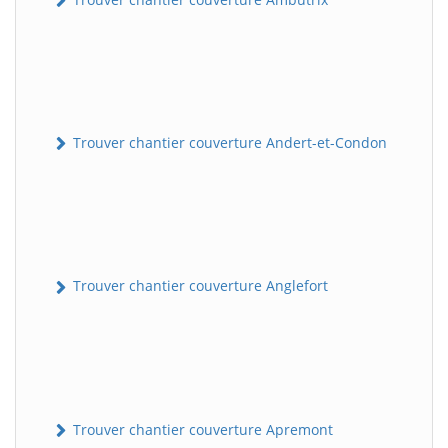
Trouver chantier couverture Andert-et-Condon
Trouver chantier couverture Anglefort
Trouver chantier couverture Apremont