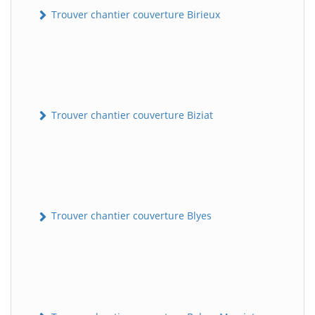
Trouver chantier couverture Birieux
Trouver chantier couverture Biziat
Trouver chantier couverture Blyes