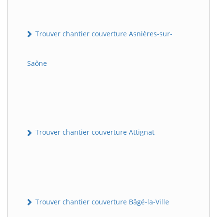
Trouver chantier couverture Asnières-sur-
Saône
Trouver chantier couverture Attignat
Trouver chantier couverture Bâgé-la-Ville