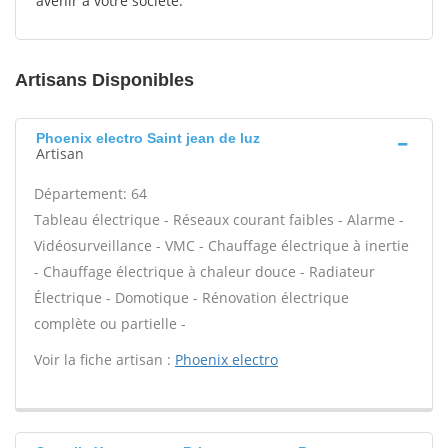
avenir à votre société.
Artisans Disponibles
Phoenix electro Saint jean de luz
Artisan
Département: 64
Tableau électrique - Réseaux courant faibles - Alarme -
Vidéosurveillance - VMC - Chauffage électrique à inertie
- Chauffage électrique à chaleur douce - Radiateur
Électrique - Domotique - Rénovation électrique
complète ou partielle -
Voir la fiche artisan :
Phoenix electro