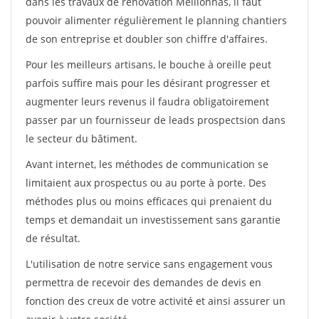
dans les travaux de rénovation Meillonnas, il faut
pouvoir alimenter régulièrement le planning chantiers
de son entreprise et doubler son chiffre d'affaires.
Pour les meilleurs artisans, le bouche à oreille peut
parfois suffire mais pour les désirant progresser et
augmenter leurs revenus il faudra obligatoirement
passer par un fournisseur de leads prospectsion dans
le secteur du bâtiment.
Avant internet, les méthodes de communication se
limitaient aux prospectus ou au porte à porte. Des
méthodes plus ou moins efficaces qui prenaient du
temps et demandait un investissement sans garantie
de résultat.
L'utilisation de notre service sans engagement vous
permettra de recevoir des demandes de devis en
fonction des creux de votre activité et ainsi assurer un