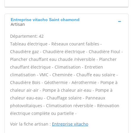
Entreprise vitacho Saint chamond
Artisan
Département: 42
Tableau électrique - Réseaux courant faibles -
Chaudière gaz - Chaudière électrique - Chaudière Fioul -
Plancher chauffant eau chaude /réversible - Plancher
chauffant électrique - Climatisation - Entretien
climatisation - VMC - Cheminée - Chauffe eau solaire -
Chaudière Bois - Géothermie - Aérothermie - Pompe à
chaleur air-air - Pompe à chaleur air-eau - Pompe à
chaleur eau-eau - Chauffage solaire - Panneaux
photovoltaïques - Climatisation réversible - Rénovation
électrique complète ou partielle -
Voir la fiche artisan :
Entreprise vitacho